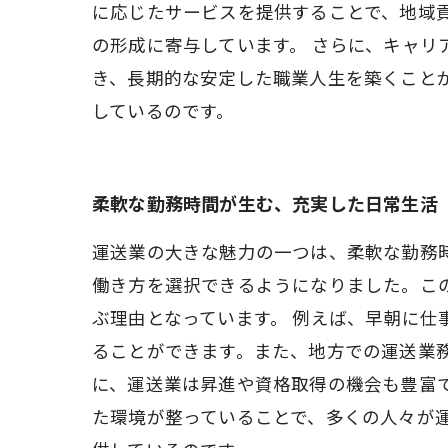
に応じたサービスを提供することで、地域
の形成に寄与しています。 さらに、キャ
き、長期的な安定した職業人生を築くこと
しているのです。
柔軟な勤務時間が生む、充実した日常生活
運送業の大きな魅力の一つは、柔軟な勤務
働き方を選択できるようになりました。こ
ぶ理由となっています。 例えば、早朝に
ることができます。また、地方での運送業
に、運送業は昇進や資格取得の機会も豊富
た環境が整っていることで、多くの人々が