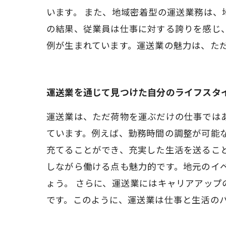
います。 また、地域密着型の運送業務は
の結果、従業員は仕事に対する誇りを感じ
例が生まれています。運送業の魅力は、た
運送業を通じて見つけた自分のライフスタ
運送業は、ただ荷物を運ぶだけの仕事では
ています。例えば、勤務時間の調整が可能
充てることができ、充実した生活を送るこ
しながら働ける点も魅力的です。地元のイ
ょう。 さらに、運送業にはキャリアアッ
です。このように、運送業は仕事と生活の