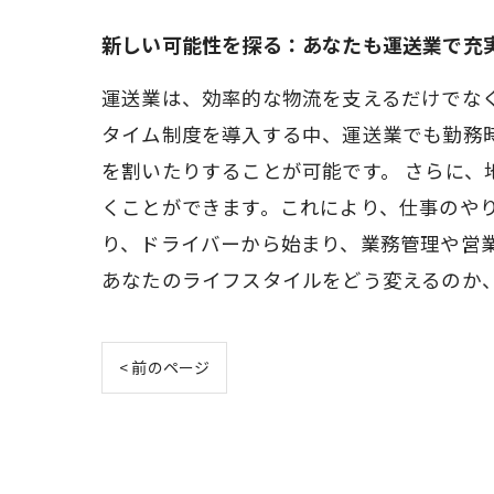
新しい可能性を探る：あなたも運送業で充
運送業は、効率的な物流を支えるだけでな
タイム制度を導入する中、運送業でも勤務
を割いたりすることが可能です。 さらに
くことができます。これにより、仕事のや
り、ドライバーから始まり、業務管理や営
あなたのライフスタイルをどう変えるのか
< 前のページ