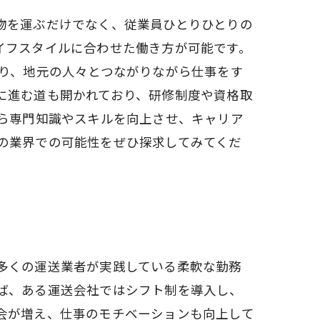
物を運ぶだけでなく、従業員ひとりひとりの
イフスタイルに合わせた働き方が可能です。
あり、地元の人々とつながりながら仕事をす
に進む道も開かれており、研修制度や資格取
がら専門知識やスキルを向上させ、キャリア
の業界での可能性をぜひ探求してみてくだ
多くの運送業者が実践している柔軟な勤務
ば、ある運送会社ではシフト制を導入し、
会が増え、仕事のモチベーションも向上して