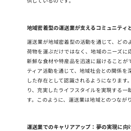
供しているのです。
地域密着型の運送業が支えるコミュニティ
運送業が地域密着型の活動を通じて、どの
荷物を運ぶだけではなく、地域のニーズに
新鮮な食材や特産品を迅速に届けることが
ティア活動を通じて、地域社会との関係を
した存在として認識されるようになります。
り、充実したライフスタイルを実現する一
す。このように、運送業は地域とのつなが
運送業でのキャリアアップ：夢の実現に向