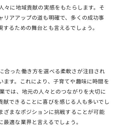
く人々に地域貢献の実感をもたらします。そ
ャリアアップの道も明確で、多くの成功事
現するための舞台とも言えるでしょう。
に合った働き方を選べる柔軟さが注目され
います。これにより、子育てや趣味に時間を
送業では、地元の人々とのつながりを大切に
貢献できることに喜びを感じる人も多いでし
さまざまなポジションに挑戦することが可能
に最適な業界と言えるでしょう。