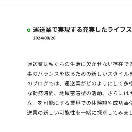
運送業で実現する充実したライフス
2024/08/28
運送業は私たちの生活に欠かせない存在で
事のバランスを取るための新しいスタイル
のブログでは、運送業がどのようにして多
な勤務時間、地域密着型の活動、さらには
立」を可能にする業界での体験談や成功事
送業の新しい可能性を一緒に探求してみま