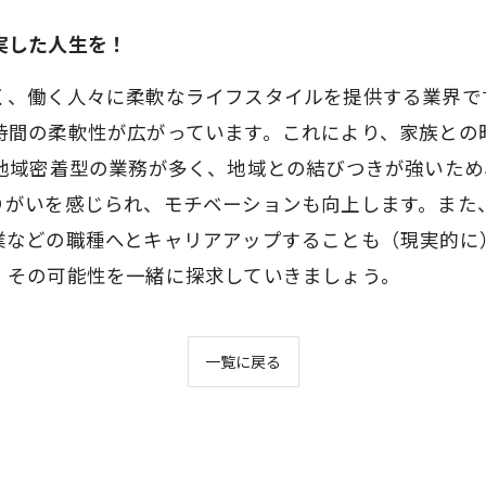
実した人生を！
く、働く人々に柔軟なライフスタイルを提供する業界で
時間の柔軟性が広がっています。これにより、家族との
、地域密着型の業務が多く、地域との結びつきが強いた
りがいを感じられ、モチベーションも向上します。また
業などの職種へとキャリアアップすることも（現実的に
、その可能性を一緒に探求していきましょう。
一覧に戻る