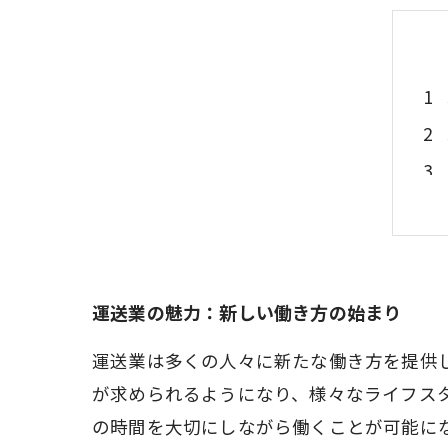
運送業の魅力：新しい働き方の始まり
運送業は多くの人々に新たな働き方を提供
が求められるようになり、様々なライフス
の時間を大切にしながら働くことが可能に