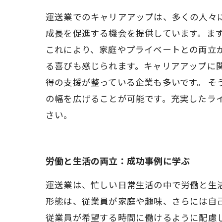
運送業でのキャリアアップは、多くの人々
成長を促進する機会を提供しています。ま
これにより、家庭やプライベートとの両立
る喜びも感じられます。キャリアアップに
得の支援が整っている企業も多いです。 
の幅を広げることが可能です。充実したラ
さい。
労働と生活の両立：成功事例に学ぶ
運送業は、忙しい日常生活の中で労働と生
形態は、従業員が家庭や趣味、さらには自
従業員が希望する時間に働けるように配慮