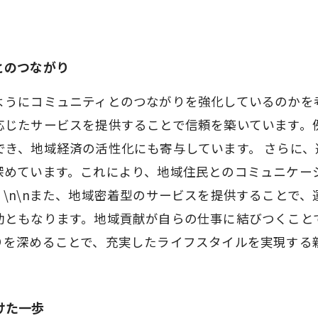
とのつながり
ようにコミュニティとのつながりを強化しているのかを
応じたサービスを提供することで信頼を築いています。
でき、地域経済の活性化にも寄与しています。 さらに
深めています。これにより、地域住民とのコミュニケー
\n\nまた、地域密着型のサービスを提供することで
助ともなります。地域貢献が自らの仕事に結びつくこと
りを深めることで、充実したライフスタイルを実現する
けた一歩