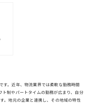
り
を！
です。近年、物流業界では柔軟な勤務時間
フト制やパートタイムの勤務が広まり、自分
です。地元の企業と連携し、その地域の特性