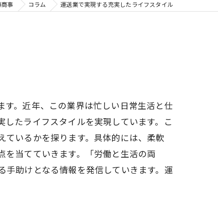
藤商事
コラム
運送業で実現する充実したライフスタイル
ます。近年、この業界は忙しい日常生活と仕
実したライフスタイルを実現しています。こ
えているかを探ります。具体的には、柔軟
点を当てていきます。「労働と生活の両
る手助けとなる情報を発信していきます。運