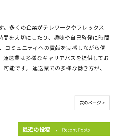
す。多くの企業がテレワークやフレックス
時間を大切にしたり、趣味や自己啓発に時間
め、コミュニティへの貢献を実感しながら働
、運送業は多様なキャリアパスを提供してお
）可能です。 運送業での多様な働き方が、
次のページ >
最近の投稿
Recent Posts