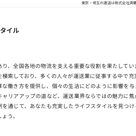
東京・埼玉の運送は株式会社斉
タイル
あり、全国各地の物流を支える重要な役割を果たしてい
を模索しており、多くの人々が運送業に従事する中で充
様な働き方を提供し、個々の生活にどのように影響を与
キャリアアップの道など、運送業界ならではの魅力に焦
例を通じて、あなたも充実したライフスタイルを見つけ
しょう。