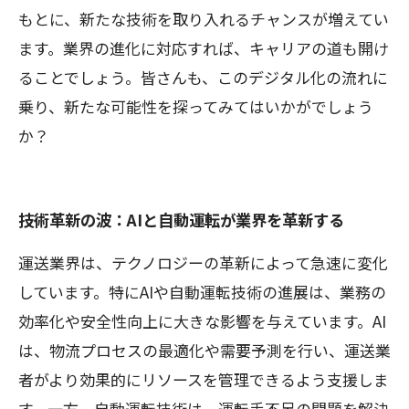
もとに、新たな技術を取り入れるチャンスが増えてい
ます。業界の進化に対応すれば、キャリアの道も開け
ることでしょう。皆さんも、このデジタル化の流れに
乗り、新たな可能性を探ってみてはいかがでしょう
か？
技術革新の波：AIと自動運転が業界を革新する
運送業界は、テクノロジーの革新によって急速に変化
しています。特にAIや自動運転技術の進展は、業務の
効率化や安全性向上に大きな影響を与えています。AI
は、物流プロセスの最適化や需要予測を行い、運送業
者がより効果的にリソースを管理できるよう支援しま
す。一方、自動運転技術は、運転手不足の問題を解決