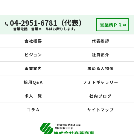
04-2951-6781（代表）
営業所ＰＲ
営業電話 営業メールはお断りします。
会社概要
代表挨拶
ビジョン
社員紹介
事業案内
求める人物像
採用Q&A
フォトギャラリー
求人一覧
社内ブログ
コラム
サイトマップ