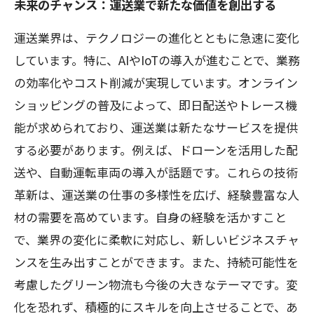
未来のチャンス：運送業で新たな価値を創出する
運送業界は、テクノロジーの進化とともに急速に変化
しています。特に、AIやIoTの導入が進むことで、業務
の効率化やコスト削減が実現しています。オンライン
ショッピングの普及によって、即日配送やトレース機
能が求められており、運送業は新たなサービスを提供
する必要があります。例えば、ドローンを活用した配
送や、自動運転車両の導入が話題です。これらの技術
革新は、運送業の仕事の多様性を広げ、経験豊富な人
材の需要を高めています。自身の経験を活かすこと
で、業界の変化に柔軟に対応し、新しいビジネスチャ
ンスを生み出すことができます。また、持続可能性を
考慮したグリーン物流も今後の大きなテーマです。変
化を恐れず、積極的にスキルを向上させることで、あ