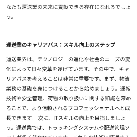
なたも運送業の未来に貢献できる存在になれるでしょ
う。
運送業のキャリアパス：スキル向上のステップ
運送業界は、テクノロジーの進化や社会のニーズの変
化によって日々変革を遂げています。その中で、キャ
リアパスを考えることは非常に重要です。まず、物流
業務の基礎を身につけることから始めましょう。運転
技術や安全管理、荷物の取り扱いに関する知識を深め
ることで、より信頼されるプロフェッショナルへと成
長できます。 次に、ITスキルの向上を目指しましょ
う。運送業では、トラッキングシステムや配送管理ソ