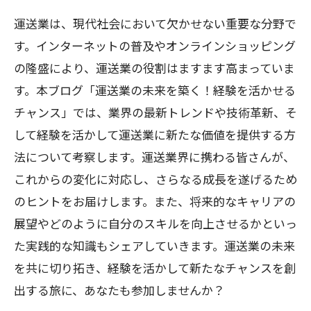
運送業は、現代社会において欠かせない重要な分野で
す。インターネットの普及やオンラインショッピング
の隆盛により、運送業の役割はますます高まっていま
す。本ブログ「運送業の未来を築く！経験を活かせる
チャンス」では、業界の最新トレンドや技術革新、そ
して経験を活かして運送業に新たな価値を提供する方
法について考察します。運送業界に携わる皆さんが、
これからの変化に対応し、さらなる成長を遂げるため
のヒントをお届けします。また、将来的なキャリアの
展望やどのように自分のスキルを向上させるかといっ
た実践的な知識もシェアしていきます。運送業の未来
を共に切り拓き、経験を活かして新たなチャンスを創
出する旅に、あなたも参加しませんか？