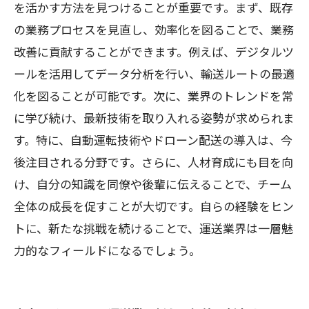
を活かす方法を見つけることが重要です。まず、既存
の業務プロセスを見直し、効率化を図ることで、業務
改善に貢献することができます。例えば、デジタルツ
ールを活用してデータ分析を行い、輸送ルートの最適
化を図ることが可能です。次に、業界のトレンドを常
に学び続け、最新技術を取り入れる姿勢が求められま
す。特に、自動運転技術やドローン配送の導入は、今
後注目される分野です。さらに、人材育成にも目を向
け、自分の知識を同僚や後輩に伝えることで、チーム
全体の成長を促すことが大切です。自らの経験をヒン
トに、新たな挑戦を続けることで、運送業界は一層魅
力的なフィールドになるでしょう。