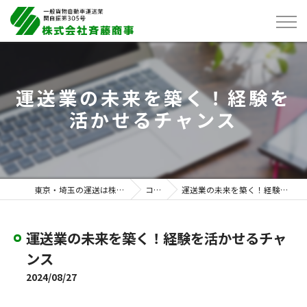
運送業の未来を築く！経験を
活かせるチャンス
東京・埼玉の運送は株式会社斉藤商事
コラム
運送業の未来を築く！経験を活かせるチャンス
運送業の未来を築く！経験を活かせるチャ
ンス
2024/08/27