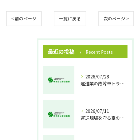
< 前のページ
一覧に戻る
次のページ >
最近の投稿
Recent Posts
2026/07/28
運送業の故障車トラブル即時対処法
2026/07/11
運送現場を守る夏の熱中症対策