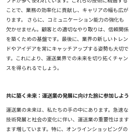
フトが多く使われています。これらの技術に精通する
ことで、業務の効率化に貢献し、キャリアの幅も広が
ります。 さらに、コミュニケーション能力の強化も
欠かせません。顧客との適切なやり取りは、信頼関係
を築くための基盤です。最後に、業界の新しいトレン
ドやアイデアを常にキャッチアップする姿勢も大切で
す。これにより、運送業界での未来を切り拓くチャン
スを得られるでしょう。
共に築く未来：運送業の発展に向けた旅に参加しよう
運送業の未来は、私たちの手の中にあります。急速な
技術発展と社会の変化に伴い、運送業の重要性はます
ます増しています。特に、オンラインショッピングの