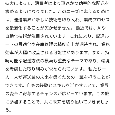
拡大によって、消費者はより迅速かつ効率的な配送を
求めるようになりました。このニーズに応えるために
は、運送業界が新しい技術を取り入れ、業務プロセス
を最適化することが欠かせません。 最近では、AIや
自動化技術が注目されています。これにより、配達ル
ートの最適化や在庫管理の精度向上が期待され、業務
効率が大幅に改善される可能性があります。また、持
続可能な配送方法の模索も重要なテーマであり、環境
を考慮した取り組みが求められています。 私たち一
人一人が運送業の未来を築くための一翼を担うことが
できます。自身の経験とスキルを活かすことで、業界
の変革に寄与するチャンスが広がっています。この旅
に参加することで、共に未来を切り拓いていきましょ
う。