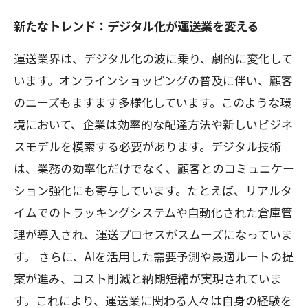
新たなトレンド：デジタル化が運送業を変える
運送業界は、デジタル化の波に乗り、劇的に変化して
います。オンラインショッピングの普及に伴い、顧客
のニーズもますます多様化しています。このような環
境において、企業は効率的な配達方法や新しいビジネ
スモデルを模索する必要があります。デジタル技術
は、業務の効率化だけでなく、顧客とのコミュニケー
ション強化にも寄与しています。たとえば、リアルタ
イムでのトラッキングシステムや自動化された倉庫管
理が導入され、運送プロセスがスムーズになっていま
す。 さらに、AIを活用した需要予測や最適ルートの提
案が進み、コスト削減と納期短縮が実現されていま
す。これにより、運送業に関わる人々は自身の経験を