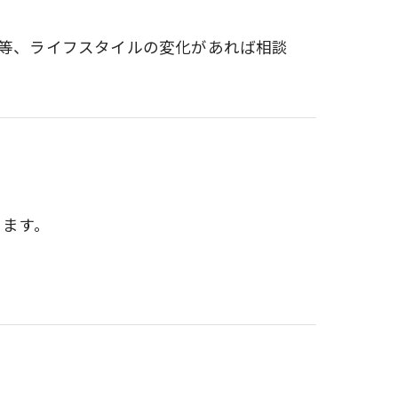
等、ライフスタイルの変化があれば相談
ります。