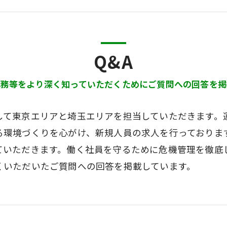
Q&A
業務等をより深く知っていただくためにご質問への回答を掲
して東京エリアと埼玉エリアを担当していただきます。
る環境づくりを心がけ、新規人員の求人を行っております
ていただきます。働く社員を守るために危機管理を徹底
くいただいたご質問への回答を掲載しています。