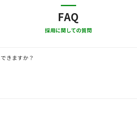
FAQ
採用に関しての質問
はできますか？