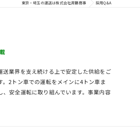
東京・埼玉の運送は株式会社斉藤商事
採用Q&A
載
運送業界を支え続ける上で安定した供給をご
。2トン車での運転をメインに4トン車ま
し、安全運転に取り組んでいます。事業内容