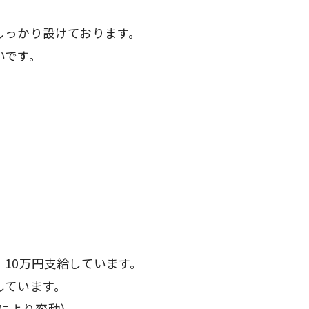
しっかり設けております。
いです。
10万円支給しています。
しています。
合により変動)