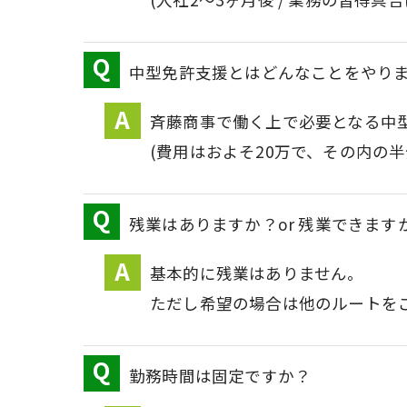
中型免許支援とはどんなことをやり
斉藤商事で働く上で必要となる中
(費用はおよそ20万で、その内の半
残業はありますか？or 残業できます
基本的に残業はありません。
ただし希望の場合は他のルートを
勤務時間は固定ですか？