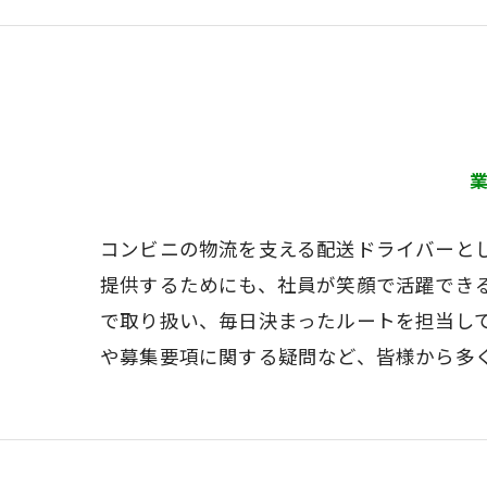
コンビニの物流を支える配送ドライバーと
提供するためにも、社員が笑顔で活躍でき
で取り扱い、毎日決まったルートを担当し
や募集要項に関する疑問など、皆様から多