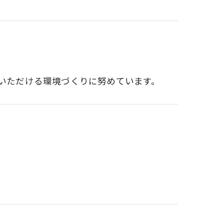
いただける環境づくりに努めています。