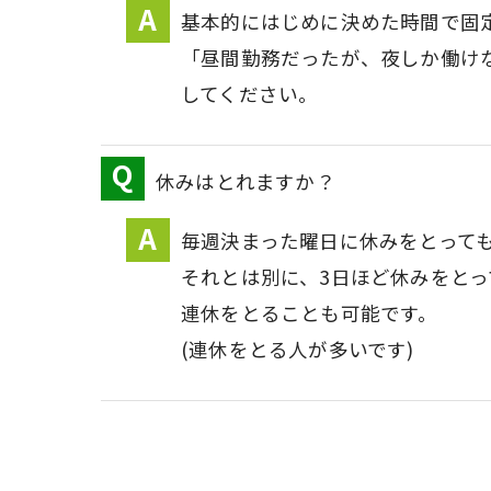
基本的にはじめに決めた時間で固
「昼間勤務だったが、夜しか働け
してください。
休みはとれますか？
毎週決まった曜日に休みをとって
それとは別に、3日ほど休みをとっ
連休をとることも可能です。
(連休をとる人が多いです)