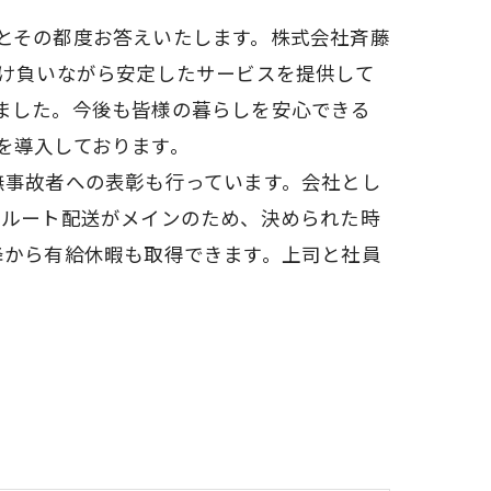
とその都度お答えいたします。株式会社斉藤
請け負いながら安定したサービスを提供して
ました。今後も皆様の暮らしを安心できる
を導入しております。
無事故者への表彰も行っています。会社とし
。ルート配送がメインのため、決められた時
降から有給休暇も取得できます。上司と社員