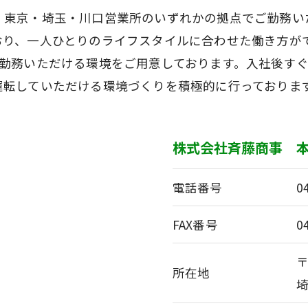
。東京・埼玉・川口営業所のいずれかの拠点でご勤務い
おり、一人ひとりのライフスタイルに合わせた働き方が
ご勤務いただける環境をご用意しております。入社後す
運転していただける環境づくりを積極的に行っておりま
株式会社斉藤商事 
電話番号
0
FAX番号
0
〒
所在地
埼