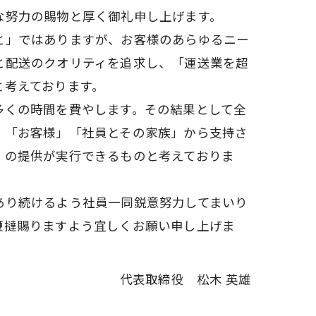
な努力の賜物と厚く御礼申し上げます。
と」ではありますが、お客様のあらゆるニー
と配送のクオリティを追求し、「運送業を超
と考えております。
多くの時間を費やします。その結果として全
」「お客様」「社員とその家族」から支持さ
」の提供が実行できるものと考えておりま
あり続けるよう社員一同鋭意努力してまいり
鞭撻賜りますよう宜しくお願い申し上げま
代表取締役 松木 英雄