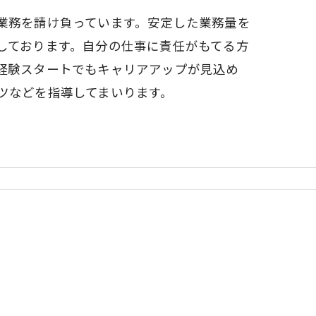
業務を請け負っています。安定した業務量を
しております。自分の仕事に責任がもてる方
経験スタートでもキャリアアップが見込め
ツなどを指導してまいります。