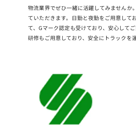
物流業界でぜひ一緒に活躍してみませんか
ていただきます。日勤と夜勤をご用意して
て、Gマーク認定も受けており、安心して
研修もご用意しており、安全にトラックを