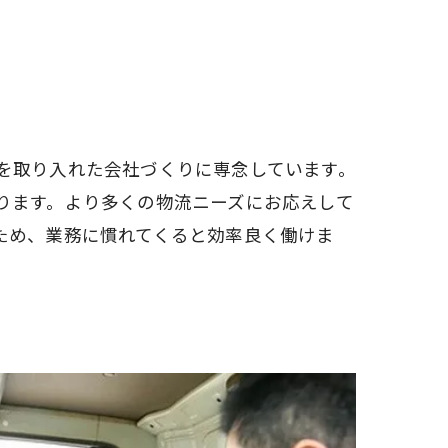
を取り入れた会社づくりに専念しています。
ります。より多くの物流ニーズにお応えして
ため、業務に慣れてくると効率良く働けま