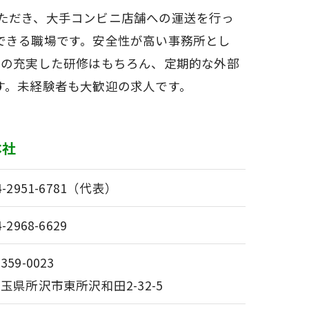
ただき、大手コンビニ店舗への運送を行っ
できる職場です。安全性が高い事務所とし
ぐの充実した研修はもちろん、定期的な外部
す。未経験者も大歓迎の求人です。
本社
4-2951-6781（代表）
4-2968-6629
359-0023
玉県所沢市東所沢和田2-32-5