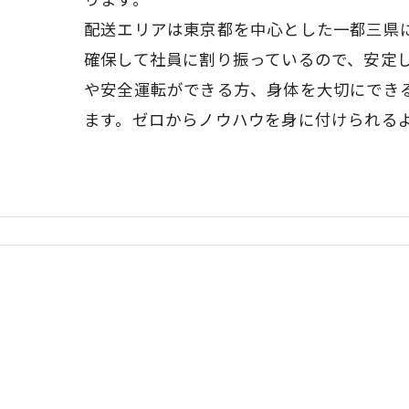
配送エリアは東京都を中心とした一都三県
確保して社員に割り振っているので、安定
や安全運転ができる方、身体を大切にでき
ます。ゼロからノウハウを身に付けられる