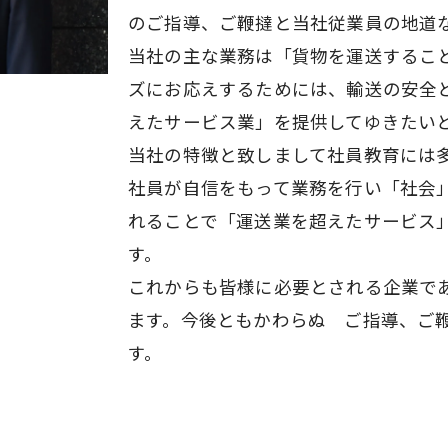
のご指導、ご鞭撻と当社従業員の地道
当社の主な業務は「貨物を運送するこ
ズにお応えするためには、輸送の安全
えたサービス業」を提供してゆきたい
当社の特徴と致しまして社員教育には
社員が自信をもって業務を行い「社会
れることで「運送業を超えたサービス
す。
これからも皆様に必要とされる企業で
ます。今後ともかわらぬ ご指導、ご
す。