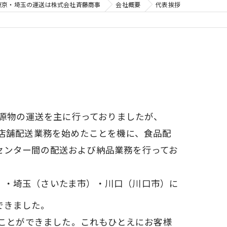
東京・埼玉の運送は株式会社斉藤商事
会社概要
代表挨拶
生資源物の運送を主に行っておりましたが、
の店舗配送業務を始めたことを機に、食品配
センター間の配送および納品業務を行ってお
）・埼玉（さいたま市）・川口（川口市）に
できました。
えることができました。これもひとえにお客様