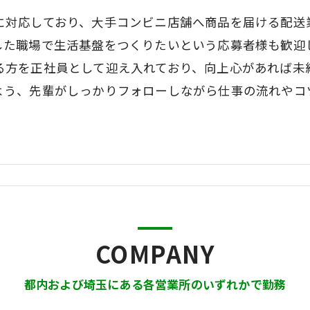
に対応しており、大手コンビニ店舗へ商品を届ける配送
した職場で生活基盤をつくりたいという応募者様も歓迎
る方を正社員として迎え入れており、向上心があれば未
よう、先輩がしっかりフォローしながら仕事の流れやコ
COMPANY
都内および埼玉にある各営業所のいずれかで勤務