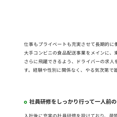
仕事もプライベートも充実させて長期的に
大手コンビニの食品配送事業をメインに、
さらに飛躍できるよう、ドライバーの求人
す。経験や性別に関係なく、やる気次第で
社員研修をしっかり行って一人前の
入社後に充実の社員研修を設けており、荷