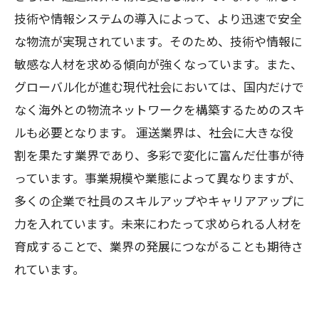
技術や情報システムの導入によって、より迅速で安全
な物流が実現されています。そのため、技術や情報に
敏感な人材を求める傾向が強くなっています。また、
グローバル化が進む現代社会においては、国内だけで
なく海外との物流ネットワークを構築するためのスキ
ルも必要となります。 運送業界は、社会に大きな役
割を果たす業界であり、多彩で変化に富んだ仕事が待
っています。事業規模や業態によって異なりますが、
多くの企業で社員のスキルアップやキャリアアップに
力を入れています。未来にわたって求められる人材を
育成することで、業界の発展につながることも期待さ
れています。