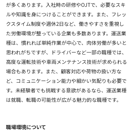
が多くあります。入社時の研修やOJTで、必要なスキ
ルや知識を身につけることができます。また、フレッ
クスタイム制度や週休2日など、働きやすさを重視し
た労働環境が整っている企業も多数あります。運送業
種は、慣れれば単純作業が中心で、肉体労働が多いと
思われがちですが、ドライバーなど一部の職種では、
高度な運転技術や車両メンテナンス技術が求められる
場合もあります。また、顧客対応や荷物の扱い方な
ど、コミュニケーション能力や細かい気配りも必要で
す。未経験者でも挑戦する意欲があるなら、運送業種
は就職、転職の可能性が広がる魅力的な職種です。
職場環境について