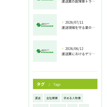
運送業の故障車トラブル即時対処法
2026/07/11
運送現場を守る夏の熱中症対策
2026/06/12
運送業におけるゲリラ豪雨対策の実践法
タグ
Tags
運送
会社概要
求める人物像