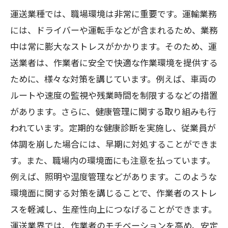
運送業種では、職場環境は非常に重要です。運輸業務
には、ドライバーや運転手などが含まれるため、業務
中は常に膨大なストレスがかかります。そのため、運
送業者は、作業者に安全で快適な作業環境を提供する
ために、様々な対策を講じています。例えば、車両の
ルートや速度の監視や残業時間を制限するなどの措置
があります。さらに、健康管理に関する取り組みも行
われています。定期的な健康診断を実施し、従業員が
体調を崩した場合には、早期に対処することができま
す。また、職場内の環境面にも注意を払っています。
例えば、照明や温度管理などがあります。このような
環境面に関する対策を講じることで、作業者のストレ
スを軽減し、生産性向上につなげることができます。
運送業界では、作業者のモチベーションを高め、安定