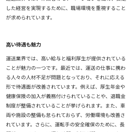
した経営を実現するために、職場環境を重視すること
が求められています。
高い待遇も魅力
運送業界では、高い給与と福利厚生が提供されている
ことが魅力の一つです。最近では、運送の仕事に携わ
る人々の人材不足が問題となっており、それに応える
形で待遇面が改善されています。例えば、厚生年金や
健康保険の加入が義務付けられていることや、退職金
制度が整備されていることが挙げられます。また、車
両や施設の整備も怠られておらず、労働環境も改善さ
れています。さらに、運転手の安全確保のために、長