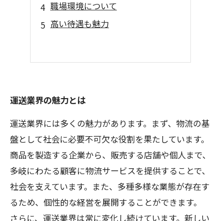
職場環境について
高い待遇も魅力
運送業界の魅力とは
運送業界には多くの魅力があります。まず、物流の基
盤として社会に必要不可欠な役割を果たしています。
商品を製造する企業から、販売する店舗や個人まで、
多岐にわたる顧客に物流サービスを提供することで、
社会を支えています。また、多種多様な業態が存在す
るため、個性的な経営を展開することができます。
さらに、運送業界は常に変化し続けています。新しい