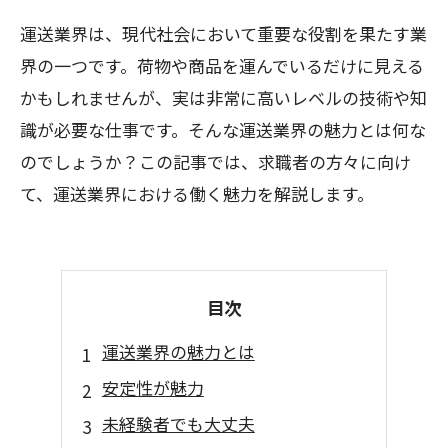
運送業界は、現代社会において重要な役割を果たす業
界の一つです。荷物や商品を運んでいるだけに見える
かもしれませんが、実は非常に高いレベルの技術や知
識が必要な仕事です。そんな運送業界の魅力とは何な
のでしょうか？この記事では、求職者の方々に向け
て、運送業界における働く魅力を解説します。
目次
運送業界の魅力とは
安定性が魅力
未経験者でも大丈夫