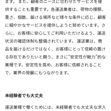
ます。 また、顧客のニーズに合わせたサービスを提
供することも重要です。各運送業者は、荷物の種類、
重さ、個数、届ける場所など様々な条件に応じ、顧客
に細やかなサービスを提供しようと努めています。さ
らに、お客様に安心してご利用いただけるよう、運送
状況の確認体制も整備されています。 運送業は、商
品を届けるだけではなく、お客様にとって信頼の置け
る存在でありたいと願う、まさに“安定性が魅力”的な
業種です。安定性を高め、お客様に信頼されること
で、業界の発展にもつながります。
未経験者でも大丈夫
運送業種で働くためには、未経験者でも大丈夫な求人