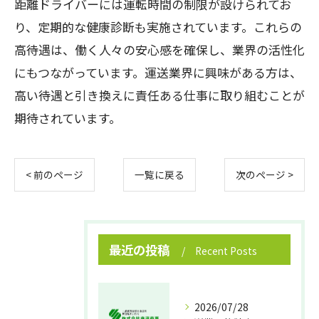
距離ドライバーには運転時間の制限が設けられてお
り、定期的な健康診断も実施されています。これらの
高待遇は、働く人々の安心感を確保し、業界の活性化
にもつながっています。運送業界に興味がある方は、
高い待遇と引き換えに責任ある仕事に取り組むことが
期待されています。
< 前のページ
一覧に戻る
次のページ >
最近の投稿
Recent Posts
2026/07/28