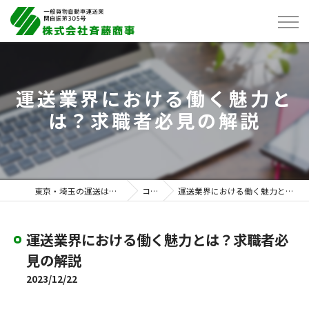
運送業界における働く魅力と
は？求職者必見の解説
東京・埼玉の運送は株式会社斉藤商事
コラム
運送業界における働く魅力とは？求職者必見の解説
運送業界における働く魅力とは？求職者必
見の解説
2023/12/22