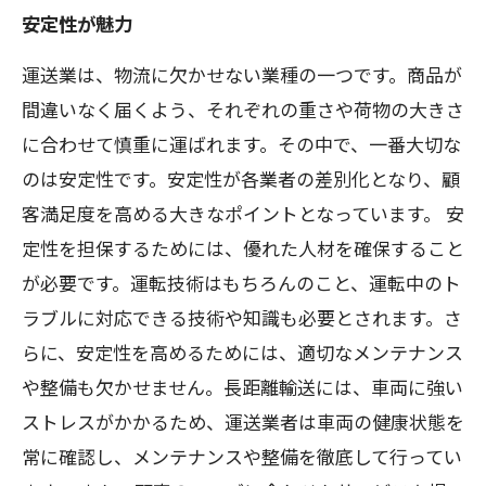
安定性が魅力
運送業は、物流に欠かせない業種の一つです。商品が
間違いなく届くよう、それぞれの重さや荷物の大きさ
に合わせて慎重に運ばれます。その中で、一番大切な
のは安定性です。安定性が各業者の差別化となり、顧
客満足度を高める大きなポイントとなっています。 安
定性を担保するためには、優れた人材を確保すること
が必要です。運転技術はもちろんのこと、運転中のト
ラブルに対応できる技術や知識も必要とされます。さ
らに、安定性を高めるためには、適切なメンテナンス
や整備も欠かせません。長距離輸送には、車両に強い
ストレスがかかるため、運送業者は車両の健康状態を
常に確認し、メンテナンスや整備を徹底して行ってい