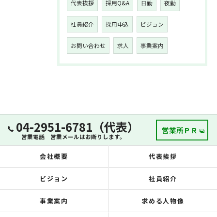
代表挨拶
採用Q&A
日勤
夜勤
社員紹介
採用申込
ビジョン
お問い合わせ
求人
事業案内
04-2951-6781（代表）
営業所ＰＲ
営業電話 営業メールはお断りします。
会社概要
代表挨拶
ビジョン
社員紹介
事業案内
求める人物像