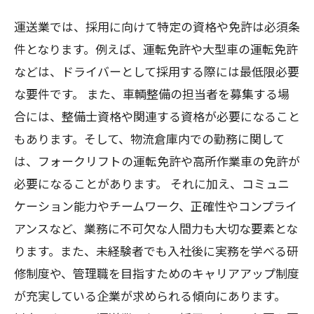
運送業では、採用に向けて特定の資格や免許は必須条
件となります。例えば、運転免許や大型車の運転免許
などは、ドライバーとして採用する際には最低限必要
な要件です。 また、車輌整備の担当者を募集する場
合には、整備士資格や関連する資格が必要になること
もあります。そして、物流倉庫内での勤務に関して
は、フォークリフトの運転免許や高所作業車の免許が
必要になることがあります。 それに加え、コミュニ
ケーション能力やチームワーク、正確性やコンプライ
アンスなど、業務に不可欠な人間力も大切な要素とな
ります。また、未経験者でも入社後に実務を学べる研
修制度や、管理職を目指すためのキャリアアップ制度
が充実している企業が求められる傾向にあります。