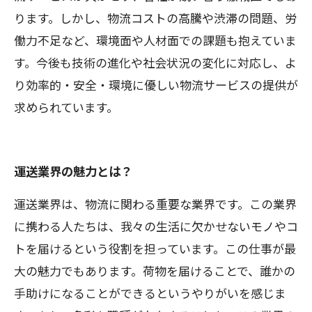
ります。しかし、物流コストの高騰や渋滞の問題、労
働力不足など、環境面や人材面での課題も抱えていま
す。今後も技術の進化や社会状況の変化に対応し、よ
り効率的・安全・環境に優しい物流サービスの提供が
求められています。
運送業界の魅力とは？
運送業界は、物流に関わる重要な業界です。この業界
に携わる人たちは、我々の生活に欠かせないモノやコ
トを届けるという役割を担っています。この仕事が最
大の魅力でもあります。荷物を届けることで、誰かの
手助けになることができるというやりがいを感じま