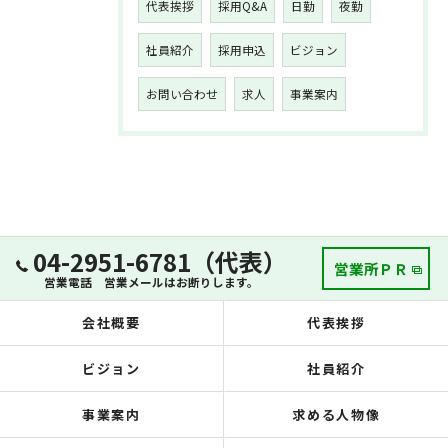
代表挨拶
採用Q&A
日勤
夜勤
社員紹介
採用申込
ビジョン
お問い合わせ
求人
事業案内
04-2951-6781（代表）
営業所ＰＲ
営業電話 営業メールはお断りします。
会社概要
代表挨拶
ビジョン
社員紹介
事業案内
求める人物像