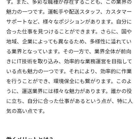
す。また、多彩な職種が存在することも、この業界の
魅力の一つです。運転手や配送スタッフ、カスタマー
サポートなど、様々なポジションがあります。自分に
合った仕事を見つけることができます。さらに、国や
地域、企業によっても異なるため、多様性に溢れてい
る業界となっています。その一方で、業界全体が前向
きにIT技術を取り込み、効率的な業務運営を目指して
いる点も魅力の一つです。それにより、効率的に作業
を行うことができ、環境保全にも繋がります。このよ
うに、運送業界には様々な魅力があります。誰かの役
に立ち、自分に合った仕事があるという点が、特に人
気の高い点です。