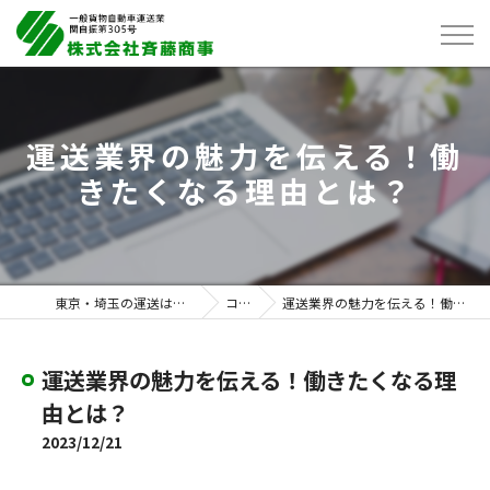
運送業界の魅力を伝える！働
きたくなる理由とは？
東京・埼玉の運送は株式会社斉藤商事
コラム
運送業界の魅力を伝える！働きたくなる理由とは？
運送業界の魅力を伝える！働きたくなる理
由とは？
2023/12/21