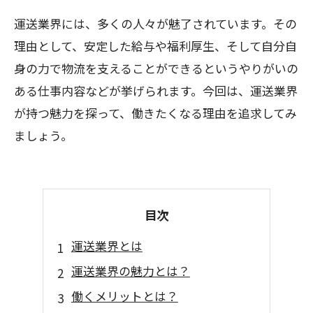
運送業界には、多くの人々が魅了されています。その
理由として、安定した給与や福利厚生、そして自分自
身の力で物流を支えることができるというやりがいの
ある仕事内容などが挙げられます。今回は、運送業界
が持つ魅力を探って、働きたくなる理由を追求してみ
ましょう。
目次
運送業界とは
運送業界の魅力とは？
働くメリットとは？