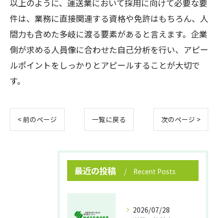
以上のように、運送業において採用に向けて必要な要
件は、業務に直接関連する資格や免許はもちろん、人
間力も含めた多岐に渡る要素があると言えます。企業
側が求める人員像に合わせた自己分析を行い、アピー
ルポイントをしっかりとアピールすることが大切で
す。
< 前のページ
一覧に戻る
次のページ >
最近の投稿
Recent Posts
2026/07/28