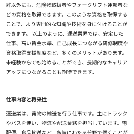
許以外にも、危険物取扱者やフォークリフト運転者な
どの資格を取得できます。このような資格を取得する
ことで、より専門的な知識や技術を身に付けることが
できます。 以上のように、運送業界では、安定した
仕事、高い賃金水準、自己成長につながる研修制度や
資格取得支援制度など、多くのメリットがあります。
未経験からでも始めることができ、長期的なキャリア
アップにつながることも期待できます。
仕事内容と将来性
運送業は、荷物の輸送を行う仕事です。主にトラック
やバスを使い、物流や配送業務を担当しています。宅
配便、食品輸送など、多岐にわたる分野で働くことが