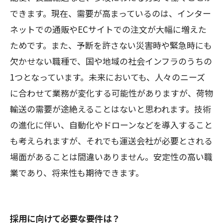
できます。現在、需要が高まっているのは、インター
ネットでの通販やECサイトでの注文が大幅に増えた
ためです。また、予断を許さない災害時や緊急時にも
欠かせない職種で、国や地域の社会インフラのうちの
1つとなっています。未来においても、人々のニーズ
に合わせて業務が変化する可能性がありますが、荷物
輸送の需要が途絶えることはないと思われます。技術
の進化に伴い、自動化やドローンなどを導入すること
も考えられますが、それでも運送会社が必要とされる
場面があることは間違いありません。安定性の高い職
業であり、将来性も期待できます。
採用に向けて必要な要件は？