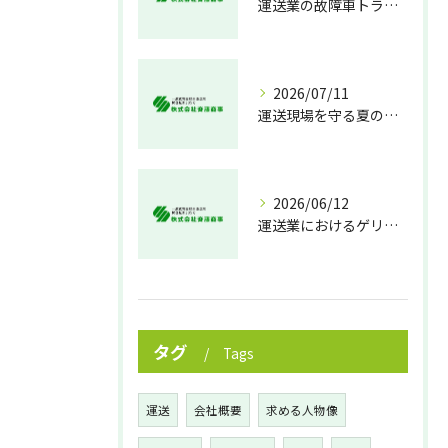
運送業の故障車トラブル即時対処法
2026/07/11
運送現場を守る夏の熱中症対策
2026/06/12
運送業におけるゲリラ豪雨対策の実践法
タグ
Tags
運送
会社概要
求める人物像