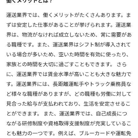
働くメリットとは？
運送業界では、働くメリットがたくさんあります。ま
ずは安定した仕事があることが挙げられます。運送業
界は、物流がなければ成立しないため、常に需要があ
る職種です。また、運送業界はシフト制が導入されて
いる場合が多いため、空いた時間を有効に使ったり、
家族との時間を大切に過ごすこともできます。 さら
に、運送業界では賃金水準が高いことも大きな魅力で
す。運送業界には、長距離運転手やトラック乗務員な
ど様々な職種がありますが、どの職種も労働に対して
見合った給与が支払われており、生活を安定させるこ
とができます。 また、運送業界では、自己成長につ
ながる研修制度や資格取得支援制度が充実しているこ
とも魅力の一つです。例えば、ブルーカードや運転免