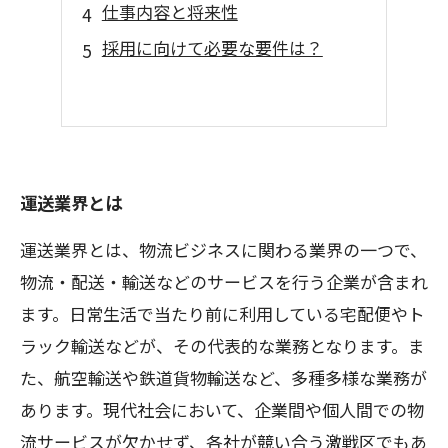
仕事内容と将来性
採用に向けて必要な要件は？
運送業界とは
運送業界とは、物流ビジネスに関わる業界の一つで、
物流・配送・輸送などのサービスを行う企業が含まれ
ます。日常生活で当たり前に利用している宅配便やト
ラック輸送などが、その代表的な業務となります。ま
た、航空輸送や鉄道貨物輸送など、多種多様な業務が
あります。現代社会において、企業間や個人間での物
流サービスが欠かせず、各社が競い合う激戦区でもあ