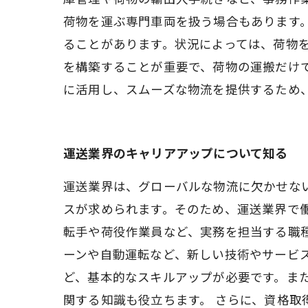
荷物を運ぶ専門車両を扱う場合もあります
ることがあります。状況によっては、荷物
を構築することが重要で、荷物の運搬だけ
に活用し、スムーズな物流を提供するため
運送業界のキャリアアップについて知る
運送業界は、グローバルな物流に欠かせな
スが求められます。そのため、運送業界で
転手や荷役作業員など、実務を担当する職
ーンや自動運転など、新しい技術やサービ
ど、基本的なスキルアップが必要です。ま
関する知識も役立ちます。 さらに、資格