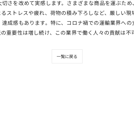
大切さを改めて実感します。さまざまな商品を運ぶため
よるストレスや疲れ、荷物の積み下ろしなど、厳しい現
、達成感もあります。特に、コロナ禍での運輸業界への
流の重要性は増し続け、この業界で働く人々の貢献は不
一覧に戻る