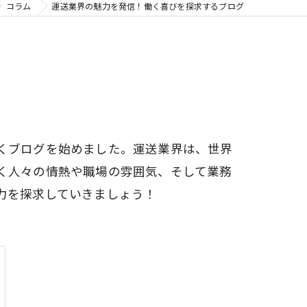
コラム
運送業界の魅力を発信！働く喜びを探求するブログ
くブログを始めました。運送業界は、世界
く人々の情熱や職場の雰囲気、そして業務
力を探求していきましょう！