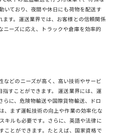
で動いており、夜間や休日にも荷物を配送す
れます。運送業界では、お客様との信頼関係
なニーズに応え、トラックや倉庫を効率的
性などのニーズが高く、高い技術やサービ
目指すことができます。 運送業界には、運
さらに、危険物輸送や国際貨物輸送、ドロ
には、まず運転技術の向上や作業の効率化な
ススキルも必要です。さらに、英語や法律に
指すことができます。たとえば、国家資格で