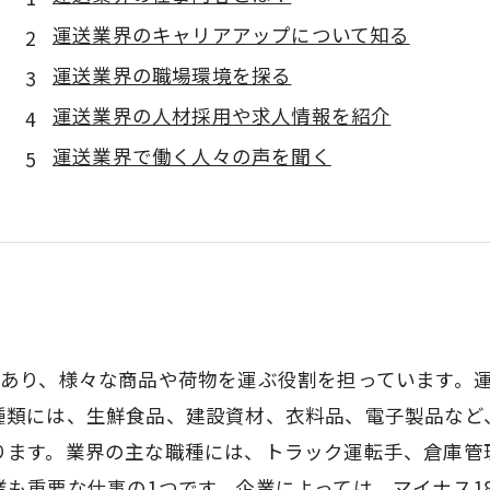
運送業界のキャリアアップについて知る
運送業界の職場環境を探る
運送業界の人材採用や求人情報を紹介
運送業界で働く人々の声を聞く
であり、様々な商品や荷物を運ぶ役割を担っています。
種類には、生鮮食品、建設資材、衣料品、電子製品など
ります。業界の主な職種には、トラック運転手、倉庫管
も重要な仕事の1つです。企業によっては、マイナス1