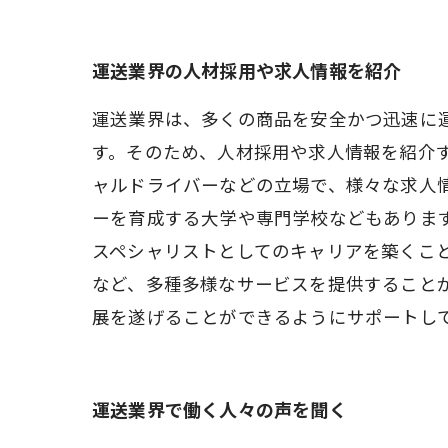
運送業界の人材採用や求人情報を紹介
運送業界は、多くの商品を安全かつ迅速に
す。そのため、人材採用や求人情報を紹介
ャルドライバーなどの立場で、様々な求人
ーを育成する大学や専門学校などもありま
スペシャリストとしてのキャリアを築くこ
など、多種多様なサービスを提供すること
展を遂げることができるようにサポートし
運送業界で働く人々の声を聞く