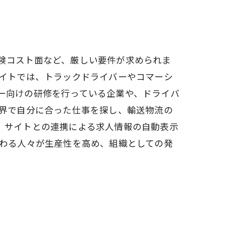
険コスト面など、厳しい要件が求められま
サイトでは、トラックドライバーやコマーシ
ー向けの研修を行っている企業や、ドライバ
業界で自分に合った仕事を探し、輸送物流の
、サイトとの連携による求人情報の自動表示
携わる人々が生産性を高め、組織としての発