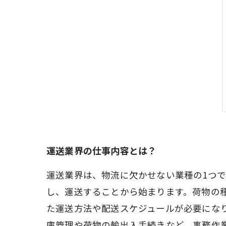
運送業界の仕事内容とは？
運送業界は、物流に欠かせない業種の1つ
し、運送することから始まります。荷物の
た運送方法や配送スケジュールが必要にな
庫管理や荷物の輸出入手続きなど、事務作業