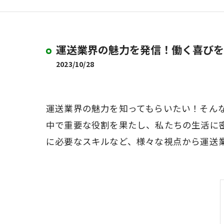
運送業界の魅力を発信！働く喜びを
2023/10/28
運送業界の魅力を知ってもらいたい！そん
中で重要な役割を果たし、私たちの生活に
に必要なスキルなど、様々な視点から運送