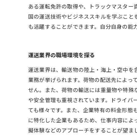
ある運転免許の取得や、トラックマスター
国の運送技術やビジネススキルを学ぶこと
も活躍することができます。自分自身の能
運送業界の職場環境を探る
運送業界は、輸送物の陸上・海上・空中を
業務が挙げられます。荷物の配送先によっ
せん。また、荷物の輸送には重量物や特殊
や安全管理も重視されています。ドライバ
ても様々です。また、企業特有の料金形態
に特化した企業もあるため、仕事内容によ
擬体験などのアプローチをすることが望ま