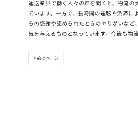
運送業界で働く人々の声を聞くと、物流の
ています。一方で、長時間の運転や渋滞に
らの感謝や認められたときのやりがいなど
気を与えるものとなっています。今後も物
< 前のページ