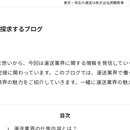
東京・埼玉の運送は株式会社斉藤商事
探求するブログ
な想いから、今回は運送業界に関する情報を発信してい
密接に関わっています。このブログでは、運送業界で働
業界の魅力をご紹介していきます。一緒に運送業界の魅
目次
運送業界の仕事内容とは？