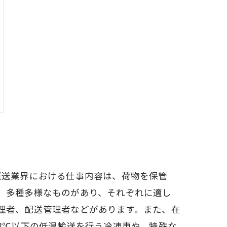
運送業界における仕事内容は、荷物を保管
、多種多様なものがあり、それぞれに適し
理者、配送管理者などがあります。また、在
8℃以下の低温輸送を行う冷凍車や、特殊な