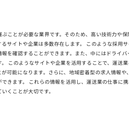
運ぶことが必要な業界です。そのため、高い技術力や保
するサイトや企業は多数存在します。 このような採用
情報を確認することができます。また、中にはドライバ
す。 このようなサイトや企業を活用することで、運送
とが可能になります。さらに、地域密着型の求人情報や
ができます。 これらの情報を活用し、運送業の仕事に
ていくことが大切です。