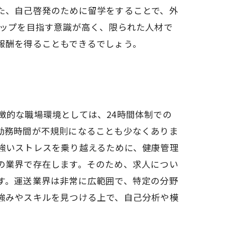
た、自己啓発のために留学をすることで、外
アップを目指す意識が高く、限られた人材で
報酬を得ることもできるでしょう。
徴的な職場環境としては、24時間体制での
勤務時間が不規則になることも少なくありま
強いストレスを乗り越えるために、健康管理
の業界で存在します。そのため、求人につい
す。運送業界は非常に広範囲で、特定の分野
強みやスキルを見つける上で、自己分析や模