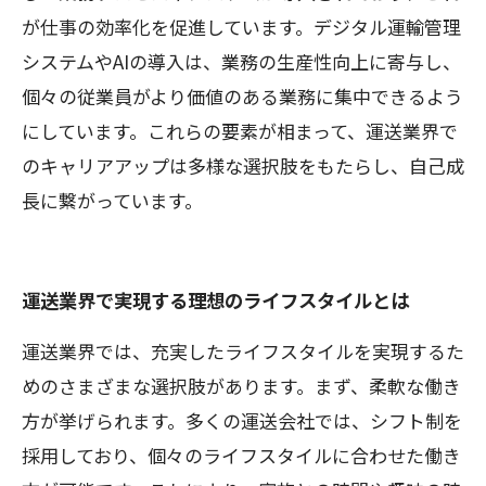
が仕事の効率化を促進しています。デジタル運輸管理
システムやAIの導入は、業務の生産性向上に寄与し、
個々の従業員がより価値のある業務に集中できるよう
にしています。これらの要素が相まって、運送業界で
のキャリアアップは多様な選択肢をもたらし、自己成
長に繋がっています。
運送業界で実現する理想のライフスタイルとは
運送業界では、充実したライフスタイルを実現するた
めのさまざまな選択肢があります。まず、柔軟な働き
方が挙げられます。多くの運送会社では、シフト制を
採用しており、個々のライフスタイルに合わせた働き