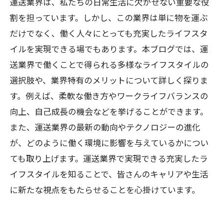
運送業界は、私たちの日常生活に欠かせない重要な役
割を担っています。しかし、この業界は単に物を運ぶ
だけでなく、働く人々にとっても充実したライフスタ
イルを実現できる場でもあります。本ブログでは、運
送業界で働くことで得られる多様なライフスタイルの
選択肢や、業界特有のメリットについて詳しく探りま
す。例えば、柔軟な働き方やワークライフバランスの
向上、自己成長の機会などを挙げることができます。
また、運送業界の最新の動向やテクノロジーの進化
が、どのように働く環境に影響を与えているかについ
ても取り上げます。運送業界で実現できる充実したラ
イフスタイルを知ることで、皆さんのキャリアや生活
に新たな視点をもたらせることを心掛けています。