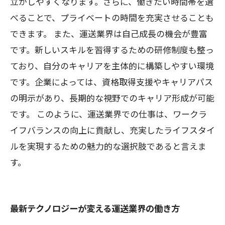
立がしやすくなります。さらに、働きたい時間帯を選
べることで、プライベートの時間を充実させることも
できます。 また、運送業界は自己成長の機会が豊富
です。新しいスキルを習得するための研修制度も整っ
ており、自分のキャリアを主体的に構築しやすい環境
です。企業によっては、資格取得支援やキャリアパス
の明示があり、長期的な視野でのキャリア形成が可能
です。 このように、運送業界での仕事は、ワークラ
イフバランスの向上に貢献し、充実したライフスタイ
ルを実現するための魅力的な選択肢であると言えま
す。
最新テクノロジーが変える運送業界の働き方