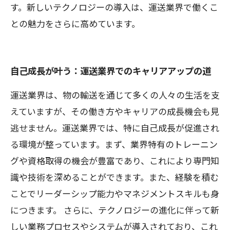
す。新しいテクノロジーの導入は、運送業界で働くこ
との魅力をさらに高めています。
自己成長が叶う：運送業界でのキャリアアップの道
運送業界は、物の輸送を通じて多くの人々の生活を支
えていますが、その働き方やキャリアの成長機会も見
逃せません。運送業界では、特に自己成長が促進され
る環境が整っています。まず、業界特有のトレーニン
グや資格取得の機会が豊富であり、これにより専門知
識や技術を深めることができます。また、経験を積む
ことでリーダーシップ能力やマネジメントスキルも身
につきます。 さらに、テクノロジーの進化に伴って新
しい業務プロセスやシステムが導入されており、これ