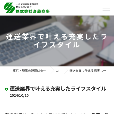
運送業界で叶える充実したラ
イフスタイル
東京・埼玉の運送は株式会社斉藤商事
コラム
運送業界で叶える充実したライフスタイル
運送業界で叶える充実したライフスタイル
2024/10/20