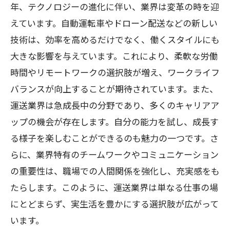
年、テクノロジーの進化に伴い、業界は変革の時を迎
えています。自動運転車やドローン配送などの新しい
技術は、効率を高めるだけでなく、働くスタイルにも
大きな影響を与えています。これにより、柔軟な労働
時間やリモートワークの選択肢が増え、ワークライフ
バランスが向上することが期待されています。また、
運送業界は急成長中の分野であり、多くのキャリアア
ップの機会が存在します。自分の能力を試し、成長す
る様子を楽しむことができるのも魅力の一つです。さ
らに、業界特有のチームワークやコミュニケーション
の重要性は、職場での人間関係を強化し、充実感をも
たらします。このように、運送業界は単なる仕事の場
にとどまらず、実生活を豊かにする選択肢が広がって
います。