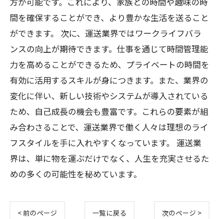
方が可能です。これにより、家族との時間や趣味の時
間を確保することができ、より豊かな生活を送ること
ができます。 次に、運送業界ではワークライフバラ
ンスの向上が期待できます。仕事を通じて時間管理能
力を高めることができるため、プライベートの時間を
有効に活用するスキルが身につきます。また、業界の
変化に伴い、新しい技術やシステムが導入されている
ため、自己成長の機会も豊富です。これらの要素が組
み合わさることで、運送業界で働く人々は理想のライ
フスタイルを手に入れやすくなっています。 運送業
界は、単に物を運ぶだけでなく、人生を充実させるた
めの多くの可能性を秘めています。
< 前のページ
一覧に戻る
次のページ >