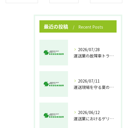
最近の投稿
Recent Posts
2026/07/28
運送業の故障車トラブル即時対処法
2026/07/11
運送現場を守る夏の熱中症対策
2026/06/12
運送業におけるゲリラ豪雨対策の実践法