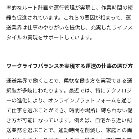
率的なルート計画や運行管理が実現し、作業時間の短
縮も促進されています。これらの要因が相まって、運
送業界は仕事のやりがいを提供し、充実したライフス
タイルの実現をサポートしています。
ワークライフバランスを実現する運送の仕事の選び方
運送業界で働くことで、柔軟な働き方を実現できる選
択肢が多岐にわたります。最近では、特にテクノロジ
ーの進化により、オンラインプラットフォームを通じ
て仕事を選ぶことができ、時間や場所に縛られない働
き方が可能になっています。例えば、自宅から近い配
送業務を選ぶことで、通勤時間を削減し、家庭との両