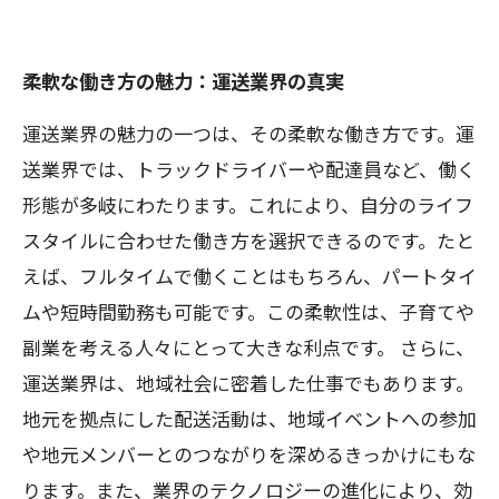
柔軟な働き方の魅力：運送業界の真実
運送業界の魅力の一つは、その柔軟な働き方です。運
送業界では、トラックドライバーや配達員など、働く
形態が多岐にわたります。これにより、自分のライフ
スタイルに合わせた働き方を選択できるのです。たと
えば、フルタイムで働くことはもちろん、パートタイ
ムや短時間勤務も可能です。この柔軟性は、子育てや
副業を考える人々にとって大きな利点です。 さらに、
運送業界は、地域社会に密着した仕事でもあります。
地元を拠点にした配送活動は、地域イベントへの参加
や地元メンバーとのつながりを深めるきっかけにもな
ります。また、業界のテクノロジーの進化により、効