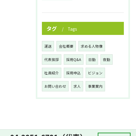
タグ
Tags
運送
会社概要
求める人物像
代表挨拶
採用Q&A
日勤
夜勤
社員紹介
採用申込
ビジョン
お問い合わせ
求人
事業案内