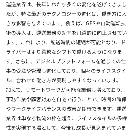
運送業界は、長年にわたり多くの変化を遂げてきまし
たが、特に最近のテクノロジーの進化は、働き方に大
きな影響を与えています。例えば、GPSや自動運転技
術の導入は、運送業務の効率を飛躍的に向上させてい
ます。これにより、配送時間の短縮が可能となり、ド
ライバーはより柔軟なシフトで働けるようになりま
す。さらに、デジタルプラットフォームを通じての仕
事の受注や管理も進化しており、個々のライフスタイ
ルに合わせた働き方が実現しやすくなっています。
加えて、リモートワークが可能な業務も増えており、
事務作業や顧客対応を自宅で行うことで、時間の確保
やワークライフバランスの改善が期待できます。運送
業界は単なる物流の枠を超え、ライフスタイルの多様
性を実現する場として、今後も成長が見込まれていま