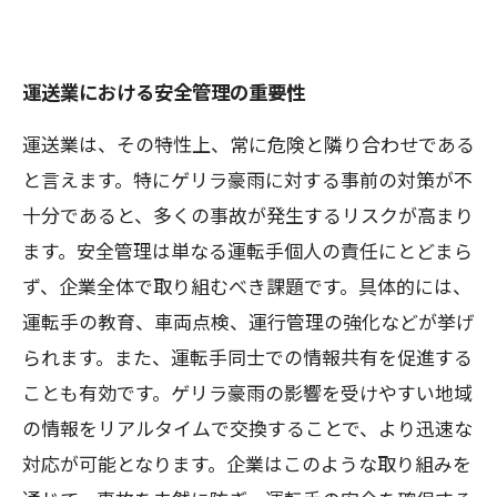
運送業における安全管理の重要性
運送業は、その特性上、常に危険と隣り合わせである
と言えます。特にゲリラ豪雨に対する事前の対策が不
十分であると、多くの事故が発生するリスクが高まり
ます。安全管理は単なる運転手個人の責任にとどまら
ず、企業全体で取り組むべき課題です。具体的には、
運転手の教育、車両点検、運行管理の強化などが挙げ
られます。また、運転手同士での情報共有を促進する
ことも有効です。ゲリラ豪雨の影響を受けやすい地域
の情報をリアルタイムで交換することで、より迅速な
対応が可能となります。企業はこのような取り組みを