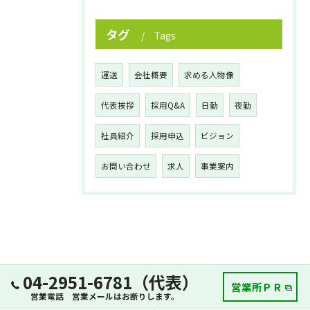
タグ
Tags
運送
会社概要
求める人物像
代表挨拶
採用Q&A
日勤
夜勤
社員紹介
採用申込
ビジョン
お問い合わせ
求人
事業案内
04-2951-6781（代表）
営業所ＰＲ
営業電話 営業メールはお断りします。