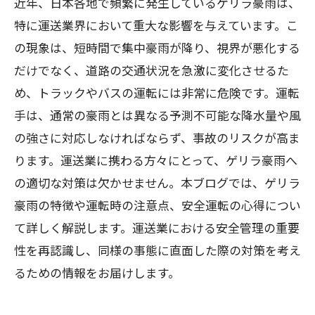
近年、日本各地で頻繁に発生しているゲリラ豪雨は、
特に運送業界において重大な影響を与えています。こ
の現象は、短時間で集中豪雨が降り、視界が悪化する
だけでなく、道路の交通状況を急激に変化させるた
め、トラックやバスの運転には非常に危険です。運転
手は、通常の豪雨とは異なる予測不可能な降水量や風
の強さに対応しなければならず、事故のリスクが高ま
ります。運送業に携わる方々にとって、ゲリラ豪雨へ
の適切な対策は欠かせません。本ブログでは、ゲリラ
豪雨の特徴や運転時の注意点、安全運転の心得につい
て詳しく解説します。運送業における安全管理の重要
性を再認識し、同様の事態に直面した際の対策を考え
るための情報をお届けします。