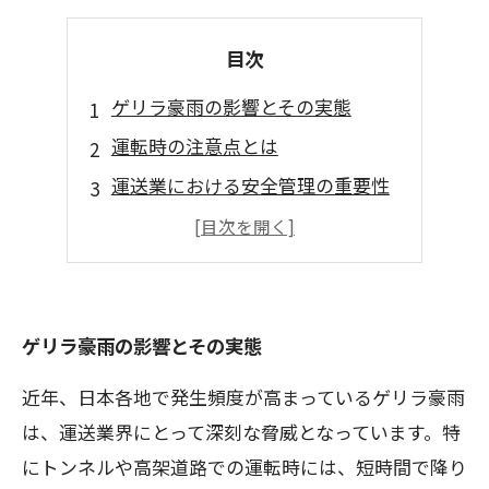
目次
ゲリラ豪雨の影響とその実態
運転時の注意点とは
運送業における安全管理の重要性
ゲリラ豪雨か予測するための技術
未来への備えと運転手の役割
ゲリラ豪雨の影響とその実態
近年、日本各地で発生頻度が高まっているゲリラ豪雨
は、運送業界にとって深刻な脅威となっています。特
にトンネルや高架道路での運転時には、短時間で降り