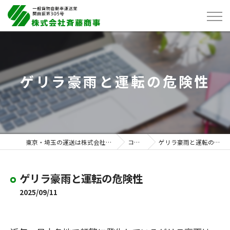
ゲリラ豪雨と運転の危険性
東京・埼玉の運送は株式会社斉藤商事
コラム
ゲリラ豪雨と運転の危険性
ゲリラ豪雨と運転の危険性
2025/09/11