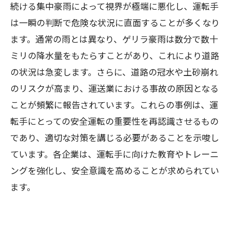
続ける集中豪雨によって視界が極端に悪化し、運転手
は一瞬の判断で危険な状況に直面することが多くなり
ます。通常の雨とは異なり、ゲリラ豪雨は数分で数十
ミリの降水量をもたらすことがあり、これにより道路
の状況は急変します。さらに、道路の冠水や土砂崩れ
のリスクが高まり、運送業における事故の原因となる
ことが頻繁に報告されています。これらの事例は、運
転手にとっての安全運転の重要性を再認識させるもの
であり、適切な対策を講じる必要があることを示唆し
ています。各企業は、運転手に向けた教育やトレーニ
ングを強化し、安全意識を高めることが求められてい
ます。