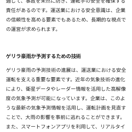
通じて、事故を未然に防ぎ、運転手の安全を確保する
責任があるのです。運送業における安全意識は、企業
の信頼性を高める要素でもあるため、長期的な視点で
の運営が求められます。
ゲリラ豪雨か予測するための技術
ゲリラ豪雨の予測技術の進展は、運送業における安全
運転を支える重要な要素です。近年の気象技術の進化
により、衛星データやレーダー情報を活用した高解像
度の気象予測が可能になっています。企業は、このよ
うな最新の気象予測情報を活用し、運転計画を見直す
ことで、大雨の影響を事前に逃れることができます。
また、スマートフォンアプリを利用して、リアルタイ