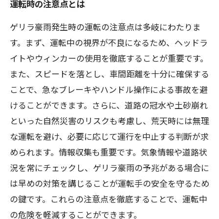
運転時の注意点とは
ゲリラ豪雨発生時の運転の注意点は多岐にわたりま
す。まず、運転中の視界が不良になるため、ヘッドラ
イトやウィンカーの使用を徹底することが重要です。
また、スピードを落とし、車間距離を十分に確保する
ことで、急なブレーキやハンドル操作による事故を避
けることができます。さらに、道路の冠水や土砂崩れ
といった自然災害のリスクも考慮し、荒天時には無理
な運転を避け、必要に応じて運行を中止する判断が求
められます。情報収集も重要です。気象情報や道路状
況を常にチェックし、ゲリラ豪雨の予兆がある場合に
は早めの対策を講じることが運転手の安全を守るため
の鍵です。これらの注意点を徹底することで、運転中
の危険を軽減することができます。