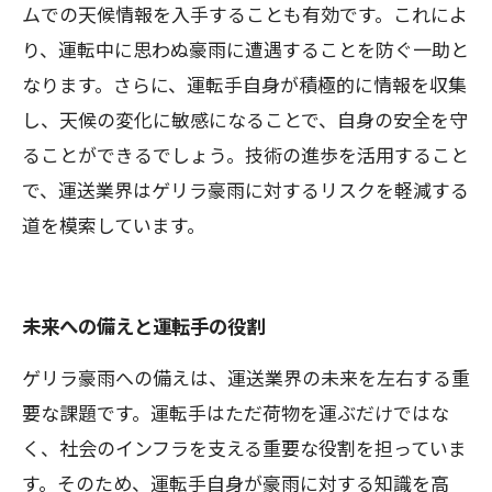
ムでの天候情報を入手することも有効です。これによ
り、運転中に思わぬ豪雨に遭遇することを防ぐ一助と
なります。さらに、運転手自身が積極的に情報を収集
し、天候の変化に敏感になることで、自身の安全を守
ることができるでしょう。技術の進歩を活用すること
で、運送業界はゲリラ豪雨に対するリスクを軽減する
道を模索しています。
未来への備えと運転手の役割
ゲリラ豪雨への備えは、運送業界の未来を左右する重
要な課題です。運転手はただ荷物を運ぶだけではな
く、社会のインフラを支える重要な役割を担っていま
す。そのため、運転手自身が豪雨に対する知識を高