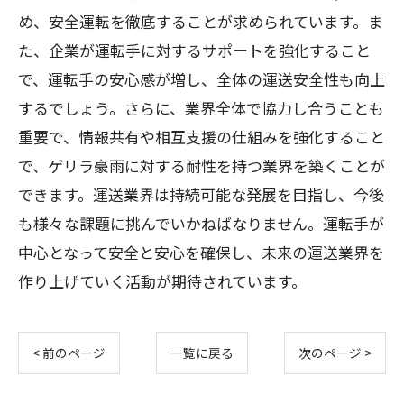
め、安全運転を徹底することが求められています。ま
た、企業が運転手に対するサポートを強化すること
で、運転手の安心感が増し、全体の運送安全性も向上
するでしょう。さらに、業界全体で協力し合うことも
重要で、情報共有や相互支援の仕組みを強化すること
で、ゲリラ豪雨に対する耐性を持つ業界を築くことが
できます。運送業界は持続可能な発展を目指し、今後
も様々な課題に挑んでいかねばなりません。運転手が
中心となって安全と安心を確保し、未来の運送業界を
作り上げていく活動が期待されています。
< 前のページ
一覧に戻る
次のページ >