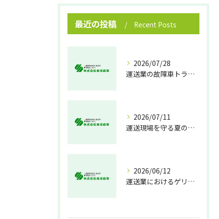
最近の投稿
Recent Posts
2026/07/28
運送業の故障車トラブル即時対処法
2026/07/11
運送現場を守る夏の熱中症対策
2026/06/12
運送業におけるゲリラ豪雨対策の実践法