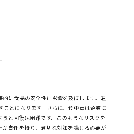
接的に食品の安全性に影響を及ぼします。温
すことになります。さらに、食中毒は企業に
失うと回復は困難です。このようなリスクを
ーが責任を持ち、適切な対策を講じる必要が