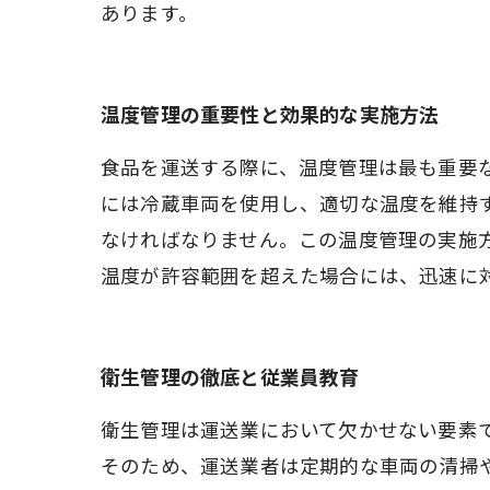
あります。
温度管理の重要性と効果的な実施方法
食品を運送する際に、温度管理は最も重要
には冷蔵車両を使用し、適切な温度を維持
なければなりません。この温度管理の実施
温度が許容範囲を超えた場合には、迅速に
衛生管理の徹底と従業員教育
衛生管理は運送業において欠かせない要素
そのため、運送業者は定期的な車両の清掃