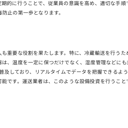
定期的に行うことで、従業員の意識を高め、適切な手順
毒防止の第一歩となります。
入も重要な役割を果たします。特に、冷蔵輸送を行うた
器は、温度を一定に保つだけでなく、湿度管理などにも
も普及しており、リアルタイムでデータを把握できるよ
可能です。運送業者は、このような設備投資を行うこと