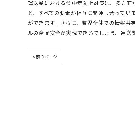
運送業における食中毒防止対策は、多方面
ど、すべての要素が相互に関連し合ってい
ができます。さらに、業界全体での情報共
ルの食品安全が実現できるでしょう。運送
< 前のページ