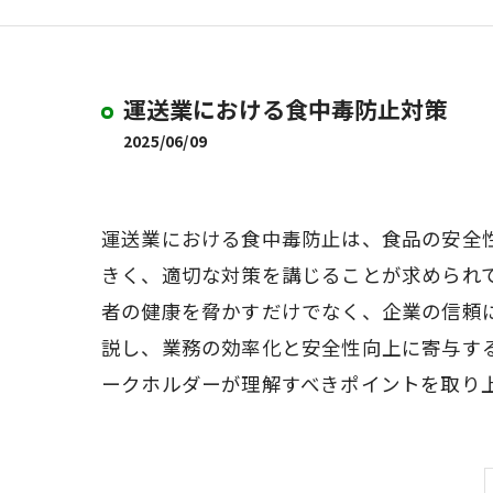
運送業における食中毒防止対策
2025/06/09
運送業における食中毒防止は、食品の安全
きく、適切な対策を講じることが求められ
者の健康を脅かすだけでなく、企業の信頼
説し、業務の効率化と安全性向上に寄与す
ークホルダーが理解すべきポイントを取り