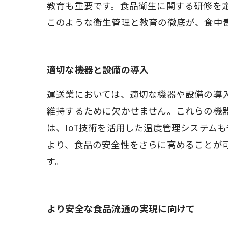
教育も重要です。食品衛生に関する研修を
このような衛生管理と教育の徹底が、食中
適切な機器と設備の導入
運送業においては、適切な機器や設備の導
維持するために欠かせません。これらの機
は、IoT技術を活用した温度管理システム
より、食品の安全性をさらに高めることが
す。
より安全な食品流通の実現に向けて