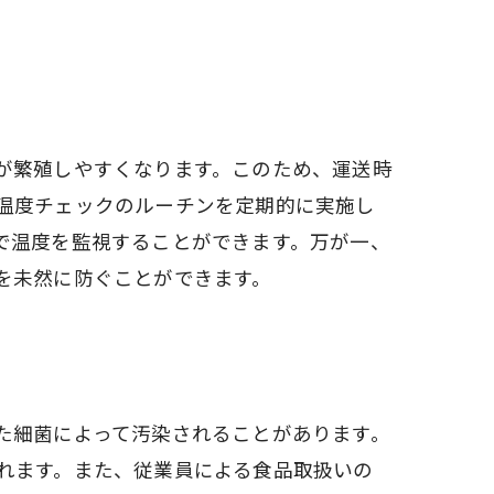
が繁殖しやすくなります。このため、運送時
温度チェックのルーチンを定期的に実施し
で温度を監視することができます。万が一、
を未然に防ぐことができます。
た細菌によって汚染されることがあります。
れます。また、従業員による食品取扱いの