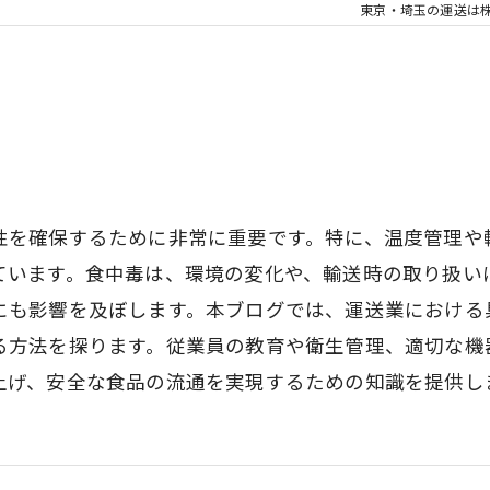
東京・埼玉の運送は
性を確保するために非常に重要です。特に、温度管理や
ています。食中毒は、環境の変化や、輸送時の取り扱い
にも影響を及ぼします。本ブログでは、運送業における
る方法を探ります。従業員の教育や衛生管理、適切な機
上げ、安全な食品の流通を実現するための知識を提供し