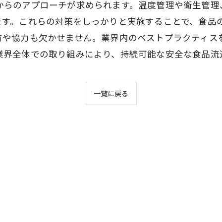
からのアプローチが求められます。温度管理や衛生管理
ます。これらの対策をしっかりと実施することで、食品
有や協力も欠かせません。業界内のベストプラクティス
業界全体での取り組みにより、持続可能な安全な食品流
一覧に戻る