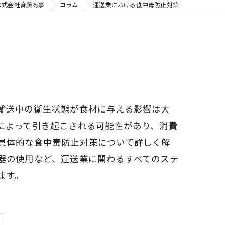
株式会社斉藤商事
コラム
運送業における食中毒防止対策
輸送中の衛生状態が食材に与える影響は大
によって引き起こされる可能性があり、消費
具体的な食中毒防止対策について詳しく解
器の使用など、運送業に関わるすべてのステ
ます。