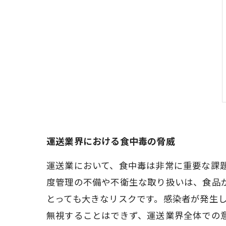
運送業界における食中毒の脅威
運送業において、食中毒は非常に重要な課
度管理の不備や不衛生な取り扱いは、食品
とっても大きなリスクです。感染者が発生
無視することはできず、運送業界全体での