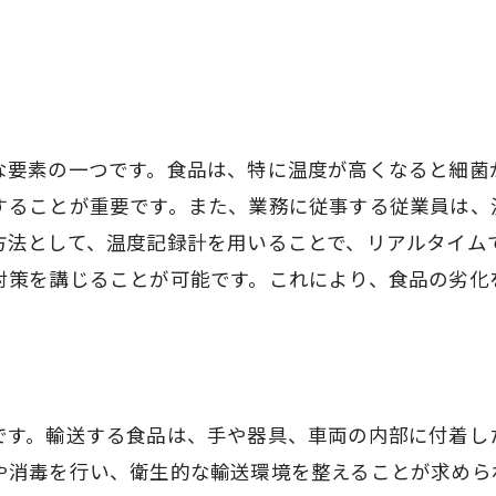
な要素の一つです。食品は、特に温度が高くなると細菌
することが重要です。また、業務に従事する従業員は、
方法として、温度記録計を用いることで、リアルタイム
対策を講じることが可能です。これにより、食品の劣化
です。輸送する食品は、手や器具、車両の内部に付着し
や消毒を行い、衛生的な輸送環境を整えることが求めら