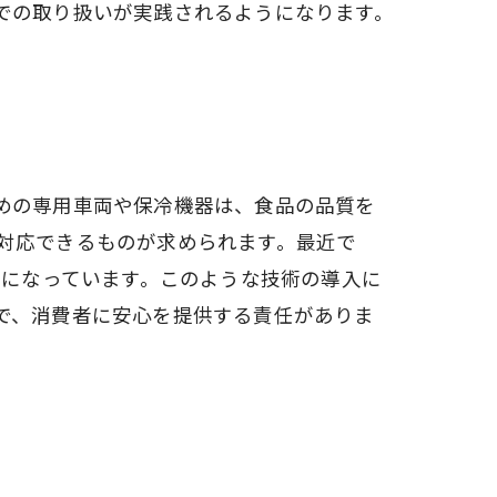
での取り扱いが実践されるようになります。
めの専用車両や保冷機器は、食品の品質を
対応できるものが求められます。最近で
うになっています。このような技術の導入に
で、消費者に安心を提供する責任がありま