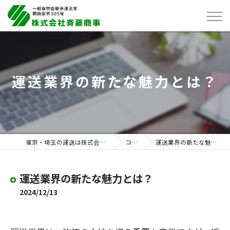
運送業界の新たな魅力とは？
東京・埼玉の運送は株式会社斉藤商事
コラム
運送業界の新たな魅力とは？
運送業界の新たな魅力とは？
2024/12/13