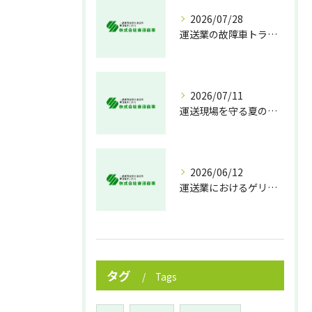
2026/07/28
運送業の故障車トラブル即時対処法
2026/07/11
運送現場を守る夏の熱中症対策
2026/06/12
運送業におけるゲリラ豪雨対策の実践法
タグ
Tags