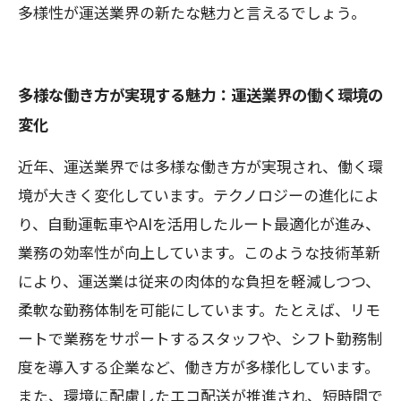
多様性が運送業界の新たな魅力と言えるでしょう。
多様な働き方が実現する魅力：運送業界の働く環境の
変化
近年、運送業界では多様な働き方が実現され、働く環
境が大きく変化しています。テクノロジーの進化によ
り、自動運転車やAIを活用したルート最適化が進み、
業務の効率性が向上しています。このような技術革新
により、運送業は従来の肉体的な負担を軽減しつつ、
柔軟な勤務体制を可能にしています。たとえば、リモ
ートで業務をサポートするスタッフや、シフト勤務制
度を導入する企業など、働き方が多様化しています。
また、環境に配慮したエコ配送が推進され、短時間で