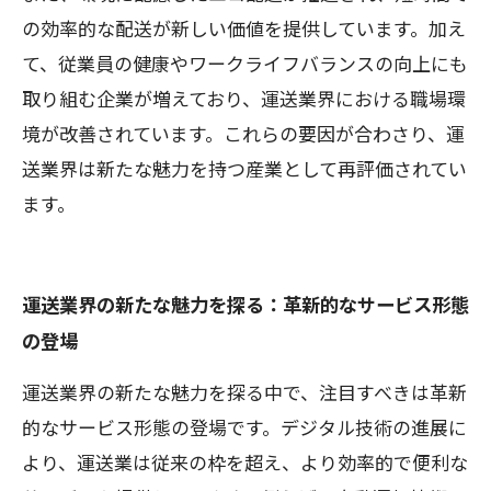
の効率的な配送が新しい価値を提供しています。加え
て、従業員の健康やワークライフバランスの向上にも
取り組む企業が増えており、運送業界における職場環
境が改善されています。これらの要因が合わさり、運
送業界は新たな魅力を持つ産業として再評価されてい
ます。
運送業界の新たな魅力を探る：革新的なサービス形態
の登場
運送業界の新たな魅力を探る中で、注目すべきは革新
的なサービス形態の登場です。デジタル技術の進展に
より、運送業は従来の枠を超え、より効率的で便利な