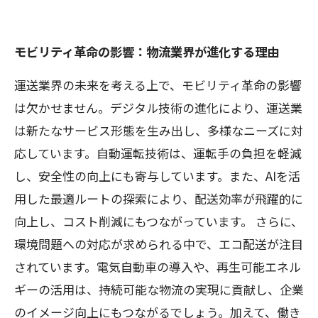
モビリティ革命の影響：物流業界が進化する理由
運送業界の未来を考える上で、モビリティ革命の影響
は欠かせません。デジタル技術の進化により、運送業
は新たなサービス形態を生み出し、多様なニーズに対
応しています。自動運転技術は、運転手の負担を軽減
し、安全性の向上にも寄与しています。また、AIを活
用した最適ルートの探索により、配送効率が飛躍的に
向上し、コスト削減にもつながっています。 さらに、
環境問題への対応が求められる中で、エコ配送が注目
されています。電気自動車の導入や、再生可能エネル
ギーの活用は、持続可能な物流の実現に貢献し、企業
のイメージ向上にもつながるでしょう。加えて、働き