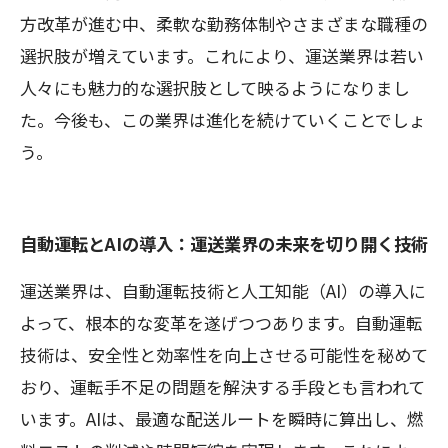
方改革が進む中、柔軟な勤務体制やさまざまな職種の
選択肢が増えています。これにより、運送業界は若い
人々にも魅力的な選択肢として映るようになりまし
た。今後も、この業界は進化を続けていくことでしょ
う。
自動運転とAIの導入：運送業界の未来を切り開く技術
運送業界は、自動運転技術と人工知能（AI）の導入に
よって、根本的な変革を遂げつつあります。自動運転
技術は、安全性と効率性を向上させる可能性を秘めて
おり、運転手不足の問題を解決する手段とも言われて
います。AIは、最適な配送ルートを瞬時に算出し、燃