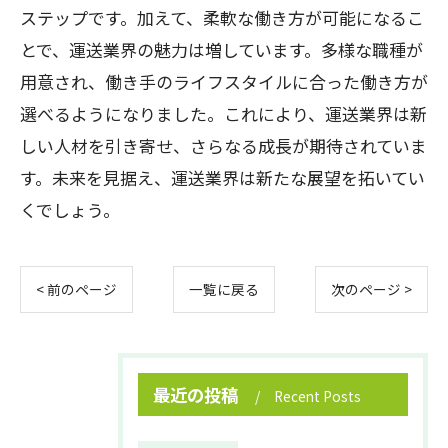
ステップです。加えて、柔軟な働き方が可能になるこ
とで、運送業界の魅力は増しています。多様な職種が
用意され、働き手のライフスタイルに合った働き方が
選べるようになりました。これにより、運送業界は新
しい人材を引き寄せ、さらなる成長が期待されていま
す。未来を見据え、運送業界は新たな展望を拓いてい
くでしょう。
< 前のページ
一覧に戻る
次のページ >
最近の投稿
Recent Posts