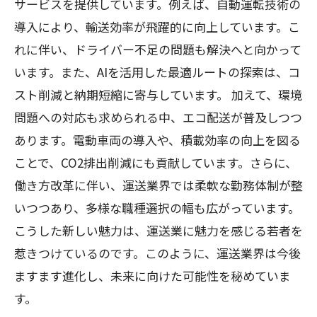
サービスを提供しています。例えば、自動運転技術の
導入により、輸送効率が飛躍的に向上しています。こ
れに伴い、ドライバー不足の問題も解決へと向かって
います。また、AIを活用した最適ルートの探索は、コ
スト削減と納期短縮に寄与しています。 加えて、環境
問題への対応も求められる中、エコ配送が普及しつつ
あります。電動車両の導入や、積載効率の向上を図る
ことで、CO2排出削減にも貢献しています。さらに、
働き方改革に伴い、運送業界では柔軟な勤務体制が整
いつつあり、多様な職種選択の幅も広がっています。
こうした新しい魅力は、運送業に魅力を感じる若者を
惹きつけているのです。このように、運送業界は今後
ますます進化し、未来に向けた可能性を秘めていま
す。