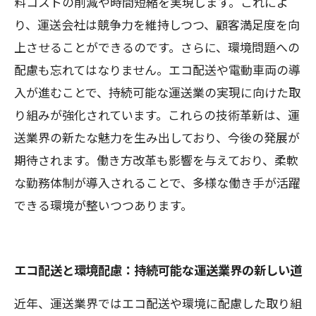
料コストの削減や時間短縮を実現します。これによ
り、運送会社は競争力を維持しつつ、顧客満足度を向
上させることができるのです。さらに、環境問題への
配慮も忘れてはなりません。エコ配送や電動車両の導
入が進むことで、持続可能な運送業の実現に向けた取
り組みが強化されています。これらの技術革新は、運
送業界の新たな魅力を生み出しており、今後の発展が
期待されます。働き方改革も影響を与えており、柔軟
な勤務体制が導入されることで、多様な働き手が活躍
できる環境が整いつつあります。
エコ配送と環境配慮：持続可能な運送業界の新しい道
近年、運送業界ではエコ配送や環境に配慮した取り組