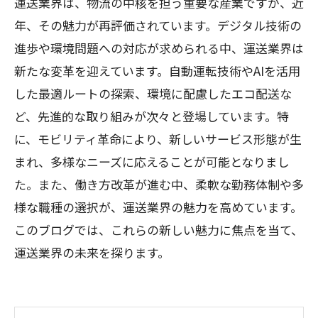
運送業界は、物流の中核を担う重要な産業ですが、近
年、その魅力が再評価されています。デジタル技術の
進歩や環境問題への対応が求められる中、運送業界は
新たな変革を迎えています。自動運転技術やAIを活用
した最適ルートの探索、環境に配慮したエコ配送な
ど、先進的な取り組みが次々と登場しています。特
に、モビリティ革命により、新しいサービス形態が生
まれ、多様なニーズに応えることが可能となりまし
た。また、働き方改革が進む中、柔軟な勤務体制や多
様な職種の選択が、運送業界の魅力を高めています。
このブログでは、これらの新しい魅力に焦点を当て、
運送業界の未来を探ります。