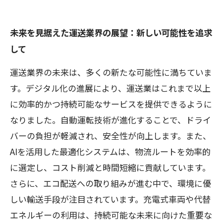
未来を見据えた運送業界の展望：新しい可能性を追求
して
運送業界の未来は、多くの新たな可能性に満ちていま
す。デジタル化の進展により、運送業はこれまで以上
に効率的かつ持続可能なサービスを提供できるように
なりました。自動運転技術が進化することで、ドライ
バーの負担が軽減され、安全性が向上します。また、
AIを活用した最適化システムは、物流ルートを効率的
に選定し、コスト削減と時間短縮に貢献しています。
さらに、エコ配送への取り組みが進む中で、環境に優
しい輸送手段が注目されています。充電式車両や代替
エネルギーの利用は、持続可能な未来に向けた重要な