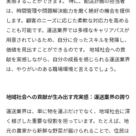
実感することができます。 特に、配送計画の担当者
は、時間管理や問題解決能力を磨く絶好の機会を提供
します。顧客のニーズに応じた柔軟な対応力を高める
ことも可能です。運送業界では多様なキャリアパスが
用意されているため、自分に合ったスキルを発揮し、
価値を見出すことができるのです。 地域社会への貢
献を実感しながら、自分の成長を感じられる運送業界
は、やりがいのある職場環境と言えるでしょう。
地域社会への貢献が生み出す充実感：運送業界の誇り
運送業界は、単に物を運ぶだけでなく、地域社会に深
く根ざした重要な役割を担っています。たとえば、地
元の農家から新鮮な野菜が届けられることで、住民は