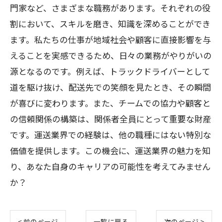
門家など、さまざまな職務があります。それぞれの役
割において、スキルを磨き、知識を深めることができ
ます。私たちの仕事が地域社会や顧客に直接影響を与
えることを実感できるため、日々の業務がやりがいの
源となるのです。例えば、トラックドライバーとして
道を駆け抜け、配送先での笑顔を見たとき、その瞬間
が喜びに変わります。また、チームでの協力や顧客と
の信頼関係の構築は、関係者全員にとって重要な財産
です。運送業界での経験は、他の職種にはない特別な
価値を提供します。この機会に、運送業界の魅力を知
り、あなた自身のキャリアの可能性を考えてみません
か？
< 前のページ
一覧に戻る
次のページ >