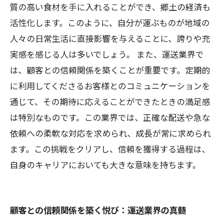
質の高い食材を手に入れることができ、郷土の経済も
活性化します。このように、自分が運ぶものが地域の
人々の日常生活に直接影響を与えることに、誇りや充
実感を感じる人は多いでしょう。 また、運送業界で
は、顧客との信頼関係を築くことが重要です。定期的
に利用してくださるお客様とのコミュニケーションを
通じて、その期待に応えることができたときの満足感
は特別なものです。この業界では、正確な配送や急な
依頼への柔軟な対応を求められ、成長が常に求められ
ます。この挑戦をクリアし、信頼を獲得する過程は、
自身のキャリアにおいても大きな意味を持ちます。
顧客との信頼関係を築く悦び：運送業界の真髄