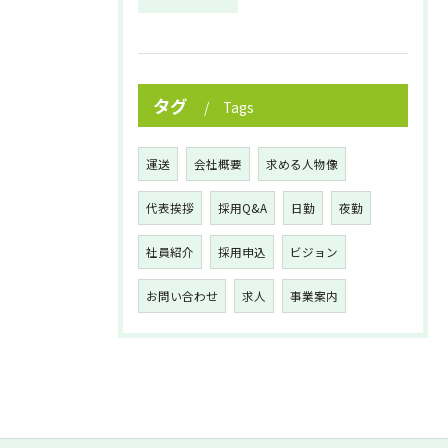
タグ
Tags
運送
会社概要
求める人物像
代表挨拶
採用Q&A
日勤
夜勤
社員紹介
採用申込
ビジョン
お問い合わせ
求人
事業案内