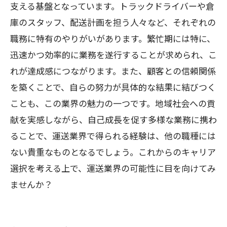
支える基盤となっています。トラックドライバーや倉
運送業界でのキャリアを考える：あなたの可
庫のスタッフ、配送計画を担う人々など、それぞれの
能性を広げよう
職務に特有のやりがいがあります。繁忙期には特に、
迅速かつ効率的に業務を遂行することが求められ、こ
れが達成感につながります。また、顧客との信頼関係
を築くことで、自らの努力が具体的な結果に結びつく
ことも、この業界の魅力の一つです。地域社会への貢
献を実感しながら、自己成長を促す多様な業務に携わ
ることで、運送業界で得られる経験は、他の職種には
ない貴重なものとなるでしょう。これからのキャリア
選択を考える上で、運送業界の可能性に目を向けてみ
ませんか？