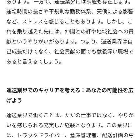
あります。 一方で、運送業界には課題も存在します。
運転時間の長さや不規則な勤務体系、天候による影響
など、ストレスを感じることもあります。しかし、こ
れを乗り越えた先には、仲間との絆や地域社会への貢
献というやりがいがあります。つまり、運送業界は自
己成長だけでなく、社会貢献の面でも意義深い職場で
あると言えるでしょう。
運送業界でのキャリアを考える：あなたの可能性を広
げよう
運送業界で働くことは、ただの仕事ではなく、やりが
いを感じられる充実した経験となります。この業界に
は、トラックドライバー、倉庫管理者、配送計画の専