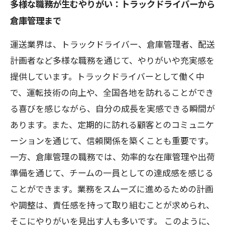
多様な職務が生むやりがい：トラックドライバーから
倉庫管理まで
運送業界は、トラックドライバー、倉庫管理者、配送
計画者など多様な職務を通じて、やりがいや充実感を
提供しています。トラックドライバーとして働く中
で、運転技術の向上や、全国各地を訪れることができ
る喜びを感じながら、自分の成長を実感できる瞬間が
あります。また、定期的に訪れる顧客とのコミュニケ
ーションを通じて、信頼関係を築くことも重要です。
一方、倉庫管理の職務では、効率的な在庫管理や出荷
準備を通じて、チームの一員としての達成感を感じる
ことができます。業務をスムーズに進めるための計画
や調整は、責任感を持って取り組むことが求められ、
そこにやりがいを見出す人も多いです。 このように、