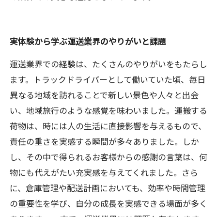
実体験から学ぶ運送業界のやりがいと課題
運送業界での経験は、たくさんのやりがいをもたらし
ます。トラックドライバーとして働いていた頃、毎日
異なる地域を訪れることで新しい景色や人々と出会
い、地域旅行のような感覚を味わいました。運搬する
荷物は、時には人の生活に直接影響を与えるもので、
責任の重さを実感する瞬間が多々ありました。しか
し、その中で得られるお客様からの感謝の言葉は、何
物にも代えがたい充実感を与えてくれました。さら
に、倉庫管理や配送計画においても、効率や時間管理
の重要性を学び、自分の成長を実感できる場面が多く