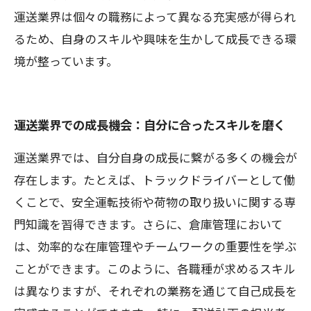
運送業界は個々の職務によって異なる充実感が得られ
るため、自身のスキルや興味を生かして成長できる環
境が整っています。
運送業界での成長機会：自分に合ったスキルを磨く
運送業界では、自分自身の成長に繋がる多くの機会が
存在します。たとえば、トラックドライバーとして働
くことで、安全運転技術や荷物の取り扱いに関する専
門知識を習得できます。さらに、倉庫管理において
は、効率的な在庫管理やチームワークの重要性を学ぶ
ことができます。このように、各職種が求めるスキル
は異なりますが、それぞれの業務を通じて自己成長を