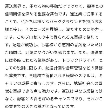
運送業界は、単なる物の移動だけではなく、顧客との
信頼関係を深める重要な舞台です。運送業に従事する
ことで、私たちは様々なバックグラウンドを持つお客
様と接し、そのニーズを理解し、満たすために努力し
ます。このプロセスの中で得られる充実感は格別で
す。配送が成功し、お客様から感謝の言葉をいただけ
た瞬間は、非常にやりがいを感じます。また、運送業
には多岐にわたる業務があり、トラックドライバーと
しての役割に限らず、配送計画や倉庫管理などの職務
も重要です。各職務で蓄積される経験やスキルは、キ
ャリアの成長に寄与します。さらに、地域社会への貢
献を実感できる点も魅力です。運送は単なる業務では
なく、顧客との絆を深めるチャンスであり、それがこ
の業界での大きな魅力となっています。