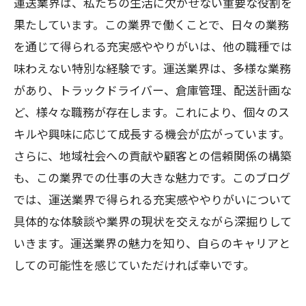
運送業界は、私たちの生活に欠かせない重要な役割を
果たしています。この業界で働くことで、日々の業務
を通じて得られる充実感ややりがいは、他の職種では
味わえない特別な経験です。運送業界は、多様な業務
があり、トラックドライバー、倉庫管理、配送計画な
ど、様々な職務が存在します。これにより、個々のス
キルや興味に応じて成長する機会が広がっています。
さらに、地域社会への貢献や顧客との信頼関係の構築
も、この業界での仕事の大きな魅力です。このブログ
では、運送業界で得られる充実感ややりがいについて
具体的な体験談や業界の現状を交えながら深掘りして
いきます。運送業界の魅力を知り、自らのキャリアと
しての可能性を感じていただければ幸いです。