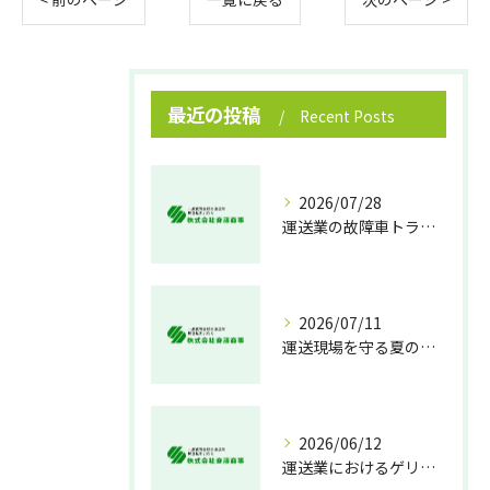
最近の投稿
Recent Posts
2026/07/28
運送業の故障車トラブル即時対処法
2026/07/11
運送現場を守る夏の熱中症対策
2026/06/12
運送業におけるゲリラ豪雨対策の実践法