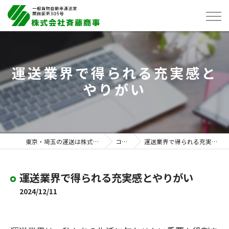
運送業界で得られる充実感と
やりがい
東京・埼玉の運送は株式会社斉藤商事
コラム
運送業界で得られる充実感とやりがい
運送業界で得られる充実感とやりがい
2024/12/11