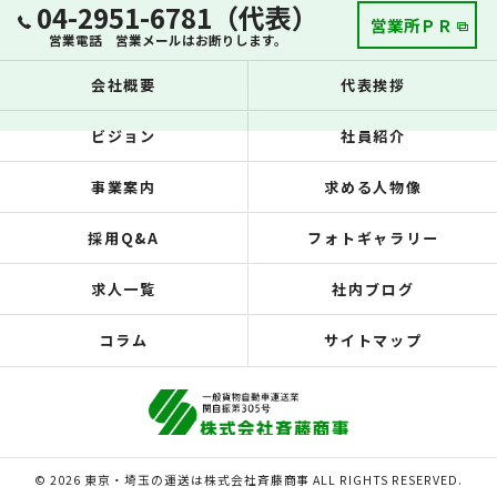
04-2951-6781（代表）
営業所ＰＲ
営業電話 営業メールはお断りします。
会社概要
代表挨拶
ビジョン
社員紹介
事業案内
求める人物像
採用Q&A
フォトギャラリー
求人一覧
社内ブログ
コラム
サイトマップ
© 2026 東京・埼玉の運送は株式会社斉藤商事 ALL RIGHTS RESERVED.