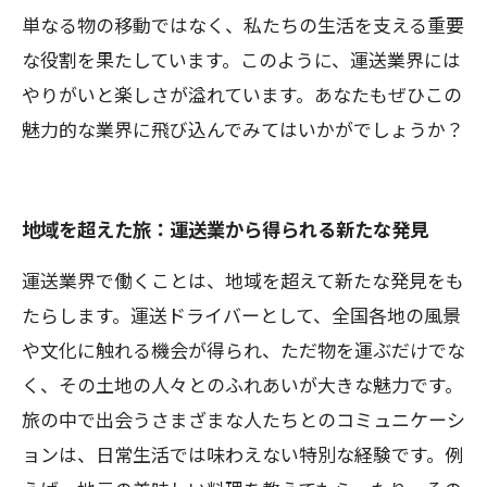
単なる物の移動ではなく、私たちの生活を支える重要
な役割を果たしています。このように、運送業界には
やりがいと楽しさが溢れています。あなたもぜひこの
魅力的な業界に飛び込んでみてはいかがでしょうか？
地域を超えた旅：運送業から得られる新たな発見
運送業界で働くことは、地域を超えて新たな発見をも
たらします。運送ドライバーとして、全国各地の風景
や文化に触れる機会が得られ、ただ物を運ぶだけでな
く、その土地の人々とのふれあいが大きな魅力です。
旅の中で出会うさまざまな人たちとのコミュニケーシ
ョンは、日常生活では味わえない特別な経験です。例