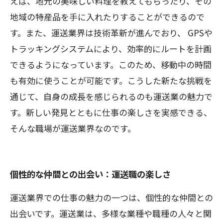
えば、地元の美味しい料理を教えてもらったり、その
地域の特産品を手に入れたりすることができるので
す。また、運送業界は技術革新が進んでおり、 GPSや
トラッキングシステムにより、効率的にルートを計画
できるようになっています。このため、移動中の時間
も有効に使うことが可能です。こうした新たな挑戦を
通じて、自身の成長を感じられるのも運送業の魅力で
す。新しい発見とともに仕事の楽しさを実感できる、
そんな職場が運送業界なのです。
個性的な仲間との出会い：運送職の楽しさ
運送業界での仕事の魅力の一つは、個性的な仲間との
出会いです。運送業は、多様な業種や職種の人々と関