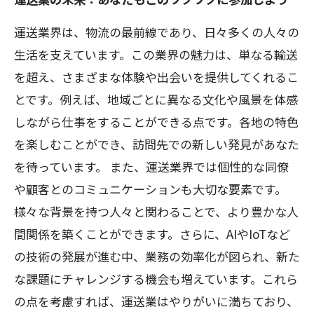
運送業界は、物流の最前線であり、日々多くの人々の
生活を支えています。この業界の魅力は、単なる輸送
を超え、さまざまな体験や出会いを提供してくれるこ
とです。例えば、地域ごとに異なる文化や風景を体感
しながら仕事をすることができる点です。各地の特色
を楽しむことができ、訪問先での新しい発見があなた
を待っています。 また、運送業界では個性的な同僚
や顧客とのコミュニケーションも大切な要素です。
様々な背景を持つ人々と関わることで、より豊かな人
間関係を築くことができます。さらに、AIやIoTなど
の技術の発展が進む中、業務の効率化が図られ、新た
な課題にチャレンジする機会も増えています。これら
の点を考慮すれば、運送業はやりがいに満ちており、