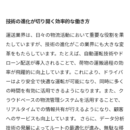
技術の進化が切り開く効率的な働き方
運送業界は、日々の物流活動において重要な役割を果
たしていますが、技術の進化がこの業界にも大きな変
革をもたらしています。たとえば、自動運転技術やド
ローン配送が導入されることで、荷物の運搬過程の効
率が飛躍的に向上しています。これにより、ドライバ
ーはより安全で快適な運転が可能になり、同時に多く
の時間を有効に活用できるようになります。また、ク
ラウドベースの物流管理システムを活用することで、
リアルタイムでの情報共有が行えるようになり、顧客
へのサービスも向上しています。 さらに、データ分析
技術の発展によってルートの最適化が進み、無駄な移