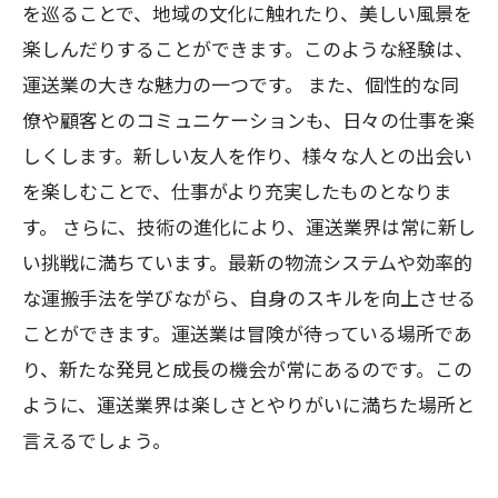
を巡ることで、地域の文化に触れたり、美しい風景を
楽しんだりすることができます。このような経験は、
運送業の大きな魅力の一つです。 また、個性的な同
僚や顧客とのコミュニケーションも、日々の仕事を楽
しくします。新しい友人を作り、様々な人との出会い
を楽しむことで、仕事がより充実したものとなりま
す。 さらに、技術の進化により、運送業界は常に新し
い挑戦に満ちています。最新の物流システムや効率的
な運搬手法を学びながら、自身のスキルを向上させる
ことができます。運送業は冒険が待っている場所であ
り、新たな発見と成長の機会が常にあるのです。この
ように、運送業界は楽しさとやりがいに満ちた場所と
言えるでしょう。