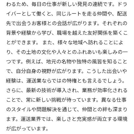
わるため、毎日の仕事が新しい発見の連続です。ドラ
イバーとして働くと、同じルートを走る仲間や、配送
先で出会うお客様との会話が広がります。それぞれの
背景や経験から学び、職場を越えた友好関係を築くこ
とができます。 また、様々な地域へ訪れることによ
り、その土地の文化や人々とのふれあいも楽しみの一
つです。例えば、地元の名物や独特の風習を知ること
で、自分自身の視野が広がります。こうした出会いや
経験は、運送業ならではの特権とも言えるでしょう。
さらに、最新の技術が導入され、業務が効率化される
ことで、常に新しい挑戦が待っています。異なる仕事
のスタイルや問題解決を通じて、仲間との絆も深まり
ます。運送業界では、楽しさと充実感が両立する環境
が広がっています。