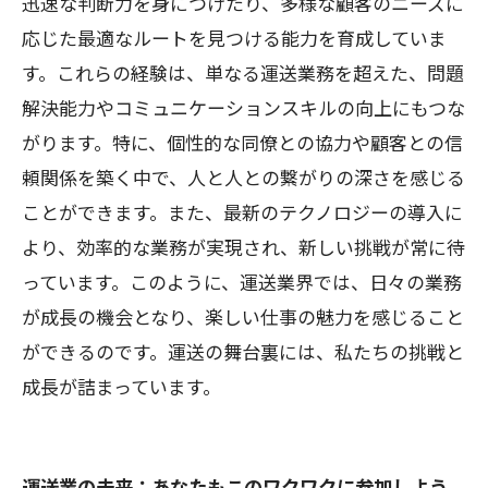
迅速な判断力を身につけたり、多様な顧客のニーズに
応じた最適なルートを見つける能力を育成していま
す。これらの経験は、単なる運送業務を超えた、問題
解決能力やコミュニケーションスキルの向上にもつな
がります。特に、個性的な同僚との協力や顧客との信
頼関係を築く中で、人と人との繋がりの深さを感じる
ことができます。また、最新のテクノロジーの導入に
より、効率的な業務が実現され、新しい挑戦が常に待
っています。このように、運送業界では、日々の業務
が成長の機会となり、楽しい仕事の魅力を感じること
ができるのです。運送の舞台裏には、私たちの挑戦と
成長が詰まっています。
運送業の未来：あなたもこのワクワクに参加しよう