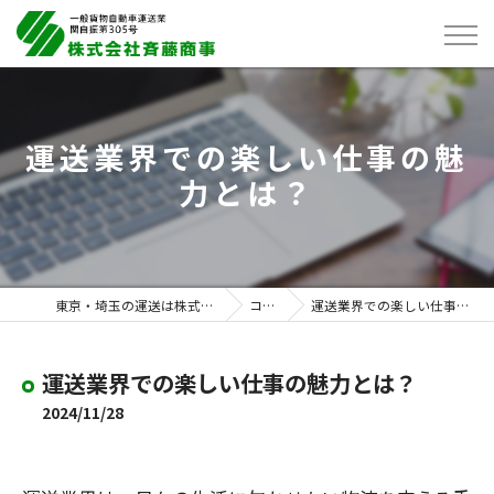
運送業界での楽しい仕事の魅
力とは？
東京・埼玉の運送は株式会社斉藤商事
コラム
運送業界での楽しい仕事の魅力とは？
運送業界での楽しい仕事の魅力とは？
2024/11/28