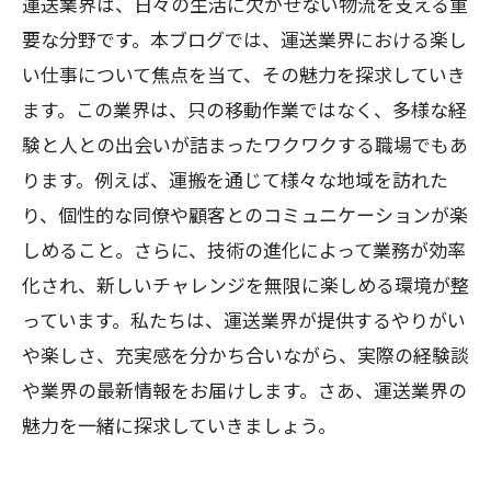
運送業界は、日々の生活に欠かせない物流を支える重
要な分野です。本ブログでは、運送業界における楽し
い仕事について焦点を当て、その魅力を探求していき
ます。この業界は、只の移動作業ではなく、多様な経
験と人との出会いが詰まったワクワクする職場でもあ
ります。例えば、運搬を通じて様々な地域を訪れた
り、個性的な同僚や顧客とのコミュニケーションが楽
しめること。さらに、技術の進化によって業務が効率
化され、新しいチャレンジを無限に楽しめる環境が整
っています。私たちは、運送業界が提供するやりがい
や楽しさ、充実感を分かち合いながら、実際の経験談
や業界の最新情報をお届けします。さあ、運送業界の
魅力を一緒に探求していきましょう。