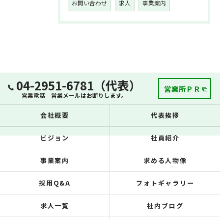
お問い合わせ
求人
事業案内
04-2951-6781（代表）
営業所ＰＲ
営業電話 営業メールはお断りします。
会社概要
代表挨拶
ビジョン
社員紹介
事業案内
求める人物像
採用Q&A
フォトギャラリー
求人一覧
社内ブログ