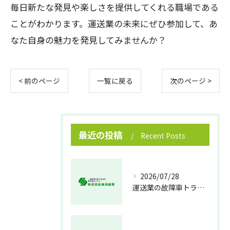
毎日新たな発見や楽しさを提供してくれる職場である
ことがわかります。運送業の未来にぜひ参加して、あ
なた自身の魅力を発見してみませんか？
< 前のページ
一覧に戻る
次のページ >
最近の投稿
Recent Posts
2026/07/28
運送業の故障車トラブル即時対処法