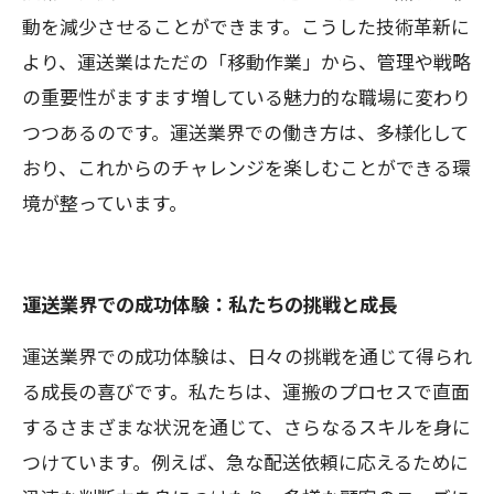
動を減少させることができます。こうした技術革新に
より、運送業はただの「移動作業」から、管理や戦略
の重要性がますます増している魅力的な職場に変わり
つつあるのです。運送業界での働き方は、多様化して
おり、これからのチャレンジを楽しむことができる環
境が整っています。
運送業界での成功体験：私たちの挑戦と成長
運送業界での成功体験は、日々の挑戦を通じて得られ
る成長の喜びです。私たちは、運搬のプロセスで直面
するさまざまな状況を通じて、さらなるスキルを身に
つけています。例えば、急な配送依頼に応えるために