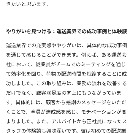
きたいと思います。
やりがいを見つける：運送業界での成功事例と体験談
運送業界での充実感ややりがいは、具体的な成功事例
を通じて感じることができます。例えば、ある運送会
社において、従業員がチームでのミーティングを通じ
て効率化を図り、荷物の配送時間を短縮することに成
功しました。この取り組みは、業務の流れを改善する
だけでなく、顧客満足度の向上にもつながっていま
す。具体的には、顧客から感謝のメッセージをいただ
くことで、全員が達成感を感じ、モチベーションが高
まりました。また、アルバイトから正社員になったス
タッフの体験談も興味深いです。彼は初めての配送業