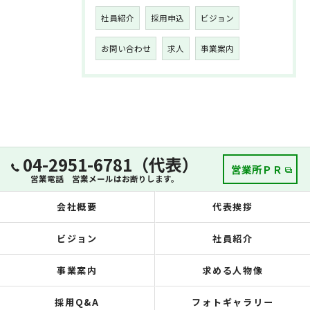
社員紹介
採用申込
ビジョン
お問い合わせ
求人
事業案内
04-2951-6781（代表）
営業所ＰＲ
営業電話 営業メールはお断りします。
会社概要
代表挨拶
ビジョン
社員紹介
事業案内
求める人物像
採用Q&A
フォトギャラリー