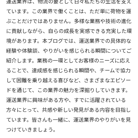
運送業界は、物流の要として日々私たちの生活を支え
ています。この業界で働くことは、ただ単に荷物を運
ぶことだけではありません。多様な業務や技術の進化
に貢献しながら、自らの成長を実感できる充実した環
境があります。本ブログでは、運送業界での具体的な
経験や体験談、やりがいを感じられる瞬間についてご
紹介します。業務の一環としてお客様のニーズに応え
ることで、達成感を感じられる瞬間や、チームで協力
して困難を乗り越える喜びなど、さまざまなエピソー
ドを通じて、この業界の魅力を深掘りしていきます。
運送業界に興味がある方や、すでに活躍されている
方々にとって、共感や新しい発見がある内容を目指し
ています。皆さんも一緒に、運送業界のやりがいを見
つけていきましょう。