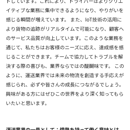
トしています。これにより、ドライバーはよりクリエ
イティブな業務に集中できるようになり、やりがいを
感じる瞬間が増えています。 また、IoT技術の活用に
より貨物の追跡がリアルタイムで可能になり、顧客へ
のサービス品質が向上しています。このような業務を
通じて、私たちはお客様のニーズに応え、達成感を感
じることができます。チームで協力してトラブルを解
決する際の喜びも、業界ならではの醍醐味です。 この
ように、運送業界では未来の物流を創造する手応えが
感じられ、必ずや皆さんの成長につながるでしょう。
興味がある方にはぜひこの世界をより深く知ってもら
いたいと思います。
運送業界の一員として：情熱を持って働く意味とは