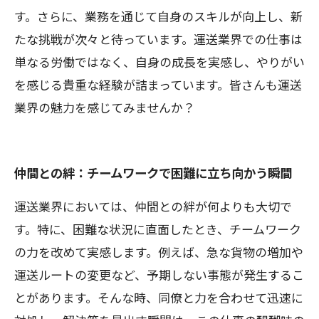
す。さらに、業務を通じて自身のスキルが向上し、新
たな挑戦が次々と待っています。運送業界での仕事は
単なる労働ではなく、自身の成長を実感し、やりがい
を感じる貴重な経験が詰まっています。皆さんも運送
業界の魅力を感じてみませんか？
仲間との絆：チームワークで困難に立ち向かう瞬間
運送業界においては、仲間との絆が何よりも大切で
す。特に、困難な状況に直面したとき、チームワーク
の力を改めて実感します。例えば、急な貨物の増加や
運送ルートの変更など、予期しない事態が発生するこ
とがあります。そんな時、同僚と力を合わせて迅速に