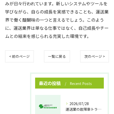
みが日々行われています。新しいシステムやツールを
学びながら、自らの成長を実感できることも、運送業
界で働く醍醐味の一つと言えるでしょう。このよう
に、運送業界は単なる仕事ではなく、自己成長やチー
ムとの結束を感じられる充実した環境です。
< 前のページ
一覧に戻る
次のページ >
最近の投稿
Recent Posts
2026/07/28
運送業の故障車トラブル即時対処法