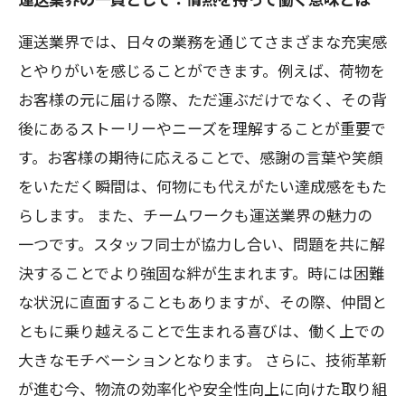
運送業界では、日々の業務を通じてさまざまな充実感
とやりがいを感じることができます。例えば、荷物を
お客様の元に届ける際、ただ運ぶだけでなく、その背
後にあるストーリーやニーズを理解することが重要で
す。お客様の期待に応えることで、感謝の言葉や笑顔
をいただく瞬間は、何物にも代えがたい達成感をもた
らします。 また、チームワークも運送業界の魅力の
一つです。スタッフ同士が協力し合い、問題を共に解
決することでより強固な絆が生まれます。時には困難
な状況に直面することもありますが、その際、仲間と
ともに乗り越えることで生まれる喜びは、働く上での
大きなモチベーションとなります。 さらに、技術革新
が進む今、物流の効率化や安全性向上に向けた取り組