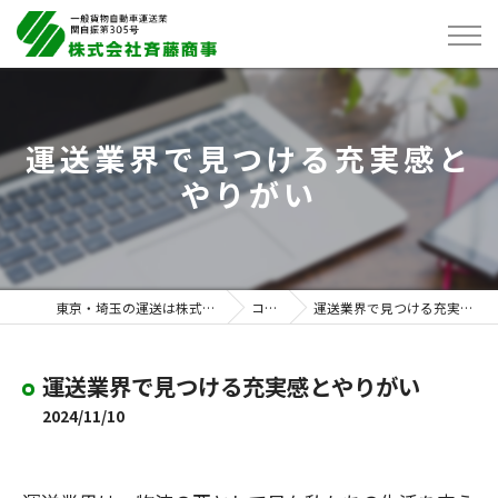
運送業界で見つける充実感と
やりがい
東京・埼玉の運送は株式会社斉藤商事
コラム
運送業界で見つける充実感とやりがい
運送業界で見つける充実感とやりがい
2024/11/10