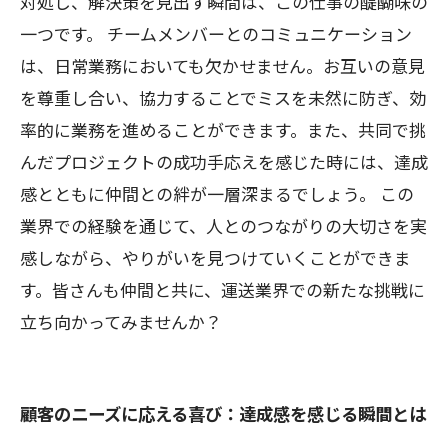
対処し、解決策を見出す瞬間は、この仕事の醍醐味の
一つです。 チームメンバーとのコミュニケーション
は、日常業務においても欠かせません。お互いの意見
を尊重し合い、協力することでミスを未然に防ぎ、効
率的に業務を進めることができます。また、共同で挑
んだプロジェクトの成功手応えを感じた時には、達成
感とともに仲間との絆が一層深まるでしょう。 この
業界での経験を通じて、人とのつながりの大切さを実
感しながら、やりがいを見つけていくことができま
す。皆さんも仲間と共に、運送業界での新たな挑戦に
立ち向かってみませんか？
顧客のニーズに応える喜び：達成感を感じる瞬間とは