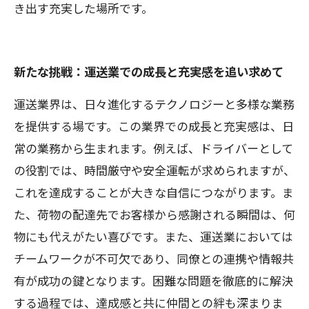
き出す充実した場所です。
新たな挑戦：運送業での成長と充実感を追い求めて
運送業界は、日々進化するテクノロジーと多様な業務
を提供する場です。この業界での成長と充実感は、日
常の業務から生まれます。例えば、ドライバーとして
の役割では、時間厳守や安全運転が求められますが、
これを達成することが大きな自信につながります。ま
た、荷物の配達先でお客様から感謝される瞬間は、何
物にも代えがたい喜びです。また、運送業においては
チームワークが不可欠であり、同僚との連携や情報共
有が成功の鍵となります。困難な問題を徹底的に解決
する過程では、達成感と共に仲間との絆も深まりま