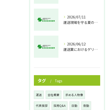
2026/07/11
運送現場を守る夏の熱中症対策
2026/06/12
運送業におけるゲリラ豪雨対策の実践法
タグ
Tags
運送
会社概要
求める人物像
代表挨拶
採用Q&A
日勤
夜勤