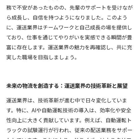
務で不安があったものの、先輩のサポートを受けなが
ら成長し、自信を持つようになりました。このよう
に、運送業界はチームワークと自己成長の場を提供し
ており、仕事を通じてやりがいを実感できる瞬間が豊
富に存在します。運送業界の魅力を再確認し、共に充
実した職場を目指しましょう。
未来の物流を創造する：運送業界の技術革新と展望
運送業界は、技術革新が進む中で日々変化していま
す。特に、AIや自動運転技術の導入は、効率化や安全
性向上に大きく貢献しています。例えば、自動運転ト
ラックの試験運行が行われ、従来の配送業務をサポー