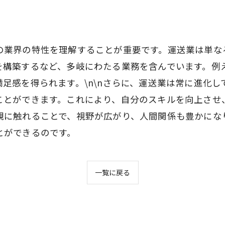
の業界の特性を理解することが重要です。運送業は単な
を構築するなど、多岐にわたる業務を含んでいます。例
足感を得られます。\n\nさらに、運送業は常に進化
とができます。これにより、自分のスキルを向上させ、
観に触れることで、視野が広がり、人間関係も豊かにな
とができるのです。
一覧に戻る