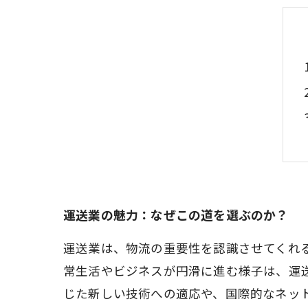
運送業の魅力：なぜこの道を選ぶのか？
運送業は、物流の重要性を認識させてくれ
常生活やビジネスが円滑に進む様子は、運
じた新しい技術への適応や、国際的なネッ