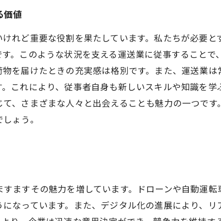
る価値
いけれど重要な役割を果たしています。私たちが必要と
です。このような状況を支える運送業に従事することで
荷物を届けたときの充実感は格別です。また、運送業は
す。これにより、従事者自身も新しいスキルや知識を学
じて、さまざまな人々と出会えることも魅力の一つです
でしょう。
ますますその魅力を増しています。ドローンや自動運転
うになっています。また、デジタル化の進展により、リ