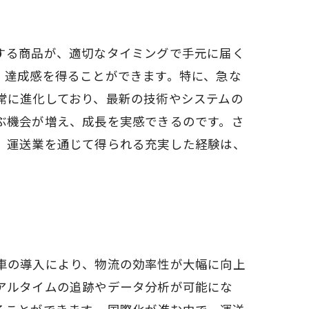
する商品が、適切なタイミングで手元に届く
、達成感を得ることができます。特に、急な
常に進化しており、最新の技術やシステムの
ぶ機会が増え、成長を実感できるのです。さ
。運送業を通じて得られる充実した経験は、
車の導入により、物流の効率性が大幅に向上
アルタイムの追跡やデータ分析が可能にな