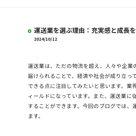
運送業を選ぶ理由：充実感と成長を
2024/10/12
運送業は、ただの物流を超え、人々や企業
届けられることで、経済や社会が成り立っ
できる点に注目してみたいと思います。業
ィールドになっています。また、運送業に
することができます。今回のブログでは、
ます。