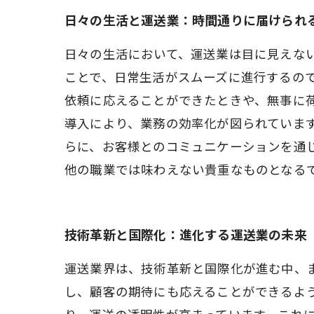
日々の生活と運送業：時間通りに届けられ
日々の生活において、運送業は目に見えな
ことで、日常生活がスムーズに進行するの
依頼に応えることができたときや、無事に
導入により、業務の効率化が図られていま
らに、お客様とのコミュニケーションを通
他の職業では味わえない貴重なものとなる
技術革新と国際化：進化する運送業の未来
運送業界は、技術革新と国際化が進む中、
し、顧客の期待にも応えることができるよ