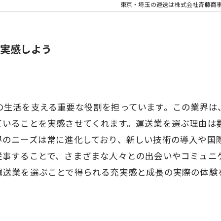
東京・埼玉の運送は株式会社斉藤商
実感しよう
の生活を支える重要な役割を担っています。この業界は
ていることを実感させてくれます。運送業を選ぶ理由は
界のニーズは常に進化しており、新しい技術の導入や国
従事することで、さまざまな人々との出会いやコミュニ
運送業を選ぶことで得られる充実感と成長の実際の体験