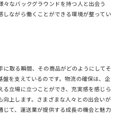
様々なバックグラウンドを持つ人と出会う
感しながら働くことができる環境が整ってい
手に取る瞬間、その商品がどのようにしてそ
基盤を支えているのです。物流の確保は、企
える立場に立つことができ、充実感を感じら
も向上します。さまざまな人々との出会いが
通じて、運送業が提供する成長の機会と魅力