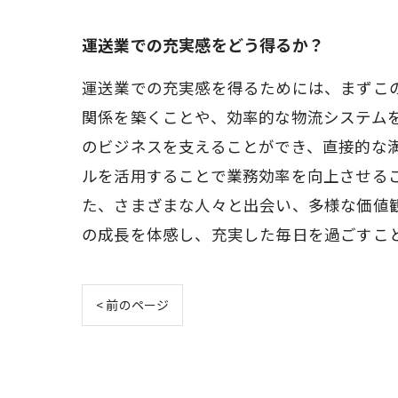
運送業での充実感をどう得るか？
運送業での充実感を得るためには、まずこ
関係を築くことや、効率的な物流システム
のビジネスを支えることができ、直接的な満
ルを活用することで業務効率を向上させるこ
た、さまざまな人々と出会い、多様な価値
の成長を体感し、充実した毎日を過ごすこ
< 前のページ