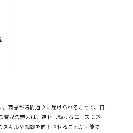
ち
す。商品が時間通りに届けられることで、日
の業界の魅力は、進化し続けるニーズに応
のスキルや知識を向上させることが可能で