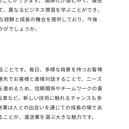
ことができます。 国際化が進む中で、運送
て、異なるビジネス慣習を学ぶことができ、
な経験と成長の機会を提供しており、今後
かがでしょうか。
ることです。毎日、多様な背景を持つお客様
達先でお客様と直接対話することで、ニーズ
を進めるため、信頼関係やチームワークの重
転車など、新しい技術に触れるチャンスも多
送業は人との出会いを通じての成長の場であ
ることが、運送業を選ぶ大きな魅力です。