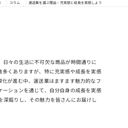
事
コラム
運送業を選ぶ理由：充実感と成長を実感しよう
、日々の生活に不可欠な商品が時間通りに
数多くありますが、特に充実感や成長を実感
際化が進む中、運送業はますます魅力的なフ
ケーションを通じて、自分自身の成長を実感
を深掘りし、その魅力を皆さんにお届けし