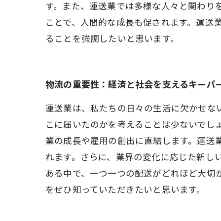
す。また、運送業では多様な人々と関わり
ことで、人間的な成長も促されます。運送
ることを強調したいと思います。
物流の重要性：経済と社会を支えるキーパ
運送業は、私たちの日々の生活に欠かせな
こに届いたのかを考えることは少ないでし
業の成長や雇用の創出に直結します。運送
れます。さらに、業界の変化に応じた新し
ある中で、一つ一つの配送がどれほど大切
をぜひ知っていただきたいと思います。