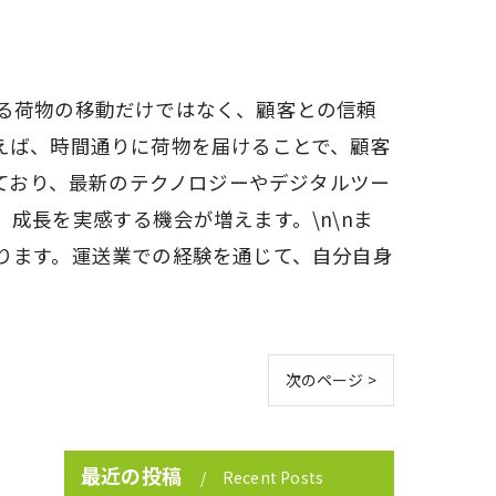
る荷物の移動だけではなく、顧客との信頼
えば、時間通りに荷物を届けることで、顧客
しており、最新のテクノロジーやデジタルツー
成長を実感する機会が増えます。\n\nま
ります。運送業での経験を通じて、自分自身
次のページ >
最近の投稿
Recent Posts