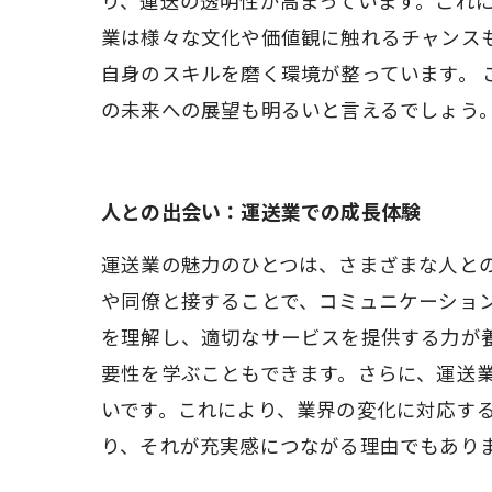
り、運送の透明性が高まっています。これ
業は様々な文化や価値観に触れるチャンス
自身のスキルを磨く環境が整っています。
の未来への展望も明るいと言えるでしょう
人との出会い：運送業での成長体験
運送業の魅力のひとつは、さまざまな人と
や同僚と接することで、コミュニケーショ
を理解し、適切なサービスを提供する力が
要性を学ぶこともできます。さらに、運送
いです。これにより、業界の変化に対応す
り、それが充実感につながる理由でもあり