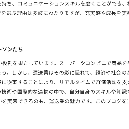
を持ち、コミュニケーションスキルを磨くことができ、
業を選ぶ理由は多岐にわたりますが、充実感や成長を実
ーソンたち
い役割を果たしています。スーパーやコンビニで商品を
ょう。しかし、運送業はその影に隠れて、経済や社会の
業に従事することにより、リアルタイムで経済活動を支
い技術や国際的な連携の中で、自分自身のスキルや知識
かを実感できるのも、運送業の魅力です。このブログを