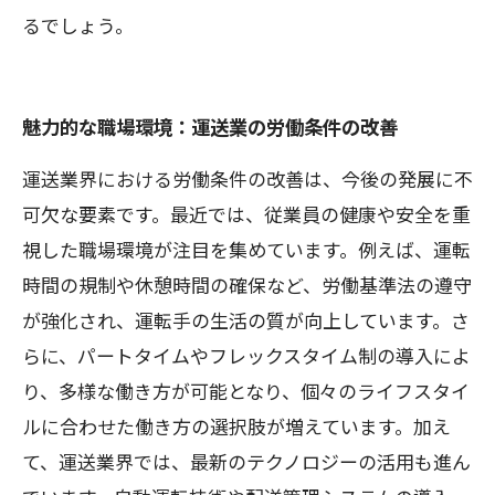
るでしょう。
魅力的な職場環境：運送業の労働条件の改善
運送業界における労働条件の改善は、今後の発展に不
可欠な要素です。最近では、従業員の健康や安全を重
視した職場環境が注目を集めています。例えば、運転
時間の規制や休憩時間の確保など、労働基準法の遵守
が強化され、運転手の生活の質が向上しています。さ
らに、パートタイムやフレックスタイム制の導入によ
り、多様な働き方が可能となり、個々のライフスタイ
ルに合わせた働き方の選択肢が増えています。加え
て、運送業界では、最新のテクノロジーの活用も進ん