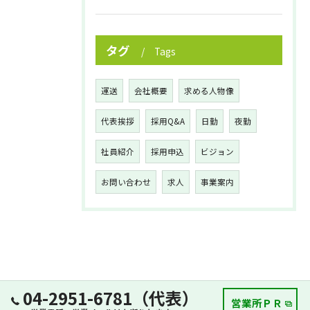
タグ
Tags
運送
会社概要
求める人物像
代表挨拶
採用Q&A
日勤
夜勤
社員紹介
採用申込
ビジョン
お問い合わせ
求人
事業案内
04-2951-6781（代表）
営業所ＰＲ