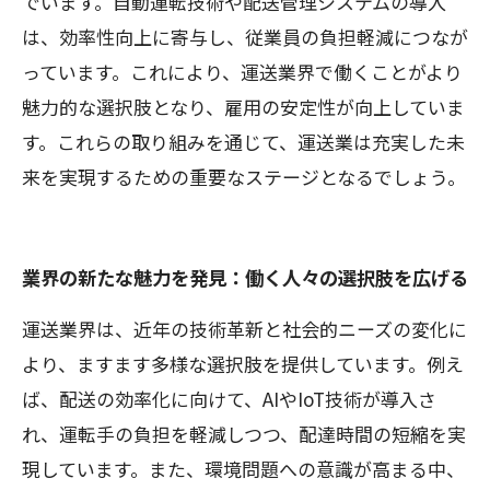
でいます。自動運転技術や配送管理システムの導入
は、効率性向上に寄与し、従業員の負担軽減につなが
っています。これにより、運送業界で働くことがより
魅力的な選択肢となり、雇用の安定性が向上していま
す。これらの取り組みを通じて、運送業は充実した未
来を実現するための重要なステージとなるでしょう。
業界の新たな魅力を発見：働く人々の選択肢を広げる
運送業界は、近年の技術革新と社会的ニーズの変化に
より、ますます多様な選択肢を提供しています。例え
ば、配送の効率化に向けて、AIやIoT技術が導入さ
れ、運転手の負担を軽減しつつ、配達時間の短縮を実
現しています。また、環境問題への意識が高まる中、