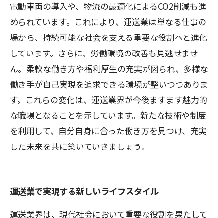
電動車両の導入や、物流の最適化によるCO2削減も進
められています。これにより、運送業は単なる仕事の
場から、持続可能な社会を支える重要な役割へと進化
しています。さらに、労働環境の改善も見逃せませ
ん。柔軟な働き方や福利厚生の充実が図られ、多様な
働き手が自己実現を追求できる環境が整いつつありま
す。これらの変化は、運送業界が今後ますます魅力的
な職場となることを示しています。新たな技術や制度
を利用して、自分自身に合った働き方を見つけ、充実
した未来を共に築いていきましょう。
運送業で実現する新しいライフスタイル
運送業界は、現代社会において重要な役割を果たして