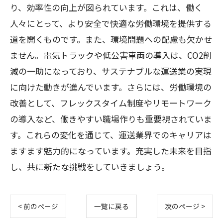
り、効率性の向上が図られています。これは、働く
人々にとって、より安全で快適な労働環境を提供する
道を開くものです。また、環境問題への配慮も欠かせ
ません。電気トラックや低公害車両の導入は、CO2削
減の一助になっており、サステナブルな運送業の実現
に向けた動きが進んでいます。さらには、労働環境の
改善として、フレックスタイム制度やリモートワーク
の導入など、働きやすい職場作りも重要視されていま
す。これらの変化を通じて、運送業界でのキャリアは
ますます魅力的になっています。充実した未来を目指
し、共に新たな挑戦をしていきましょう。
< 前のページ
一覧に戻る
次のページ >