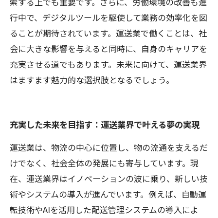
索する上でも重要です。さらに、労働環境の改善も進
行中で、デジタルツールを駆使して業務の効率化を図
ることが期待されています。運送業で働くことは、社
会に大きな影響を与えると同時に、自身のキャリアを
充実させる道でもあります。未来に向けて、運送業界
はますます魅力的な選択肢となるでしょう。
充実した未来を目指す：運送業界で叶える夢の実現
運送業は、物流の中心に位置し、物の流通を支えるだ
けでなく、社会全体の発展にも寄与しています。現
在、運送業界はイノベーションの波に乗り、新しい技
術やシステムの導入が進んでいます。例えば、自動運
転技術やAIを活用した配送管理システムの導入によ