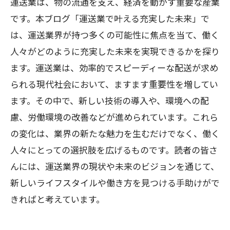
運送業は、物の流通を支え、経済を動かす重要な産業
です。本ブログ「運送業で叶える充実した未来」で
は、運送業界が持つ多くの可能性に焦点を当て、働く
人々がどのように充実した未来を実現できるかを探り
ます。運送業は、効率的でスピーディーな配送が求め
られる現代社会において、ますます重要性を増してい
ます。その中で、新しい技術の導入や、環境への配
慮、労働環境の改善などが進められています。これら
の変化は、業界の新たな魅力を生むだけでなく、働く
人々にとっての選択肢を広げるものです。読者の皆さ
んには、運送業界の現状や未来のビジョンを通じて、
新しいライフスタイルや働き方を見つける手助けがで
きればと考えています。