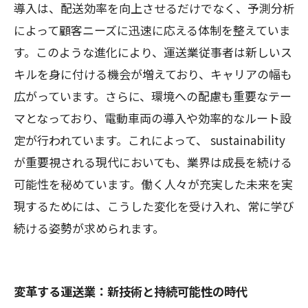
導入は、配送効率を向上させるだけでなく、予測分析
によって顧客ニーズに迅速に応える体制を整えていま
す。このような進化により、運送業従事者は新しいス
キルを身に付ける機会が増えており、キャリアの幅も
広がっています。さらに、環境への配慮も重要なテー
マとなっており、電動車両の導入や効率的なルート設
定が行われています。これによって、 sustainability
が重要視される現代においても、業界は成長を続ける
可能性を秘めています。働く人々が充実した未来を実
現するためには、こうした変化を受け入れ、常に学び
続ける姿勢が求められます。
変革する運送業：新技術と持続可能性の時代