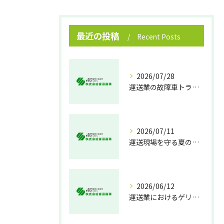
最近の投稿
Recent Posts
2026/07/28
運送業の故障車トラブル即時対処法
2026/07/11
運送現場を守る夏の熱中症対策
2026/06/12
運送業におけるゲリラ豪雨対策の実践法