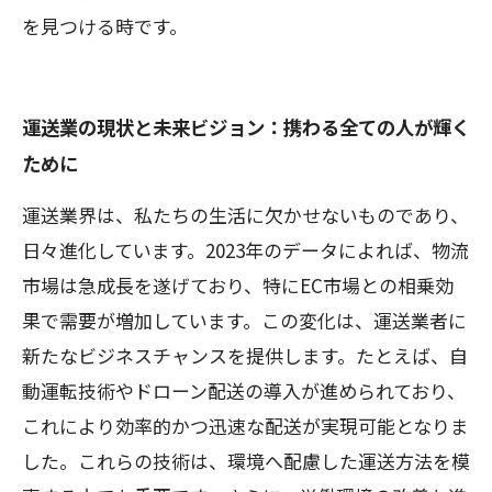
を見つける時です。
運送業の現状と未来ビジョン：携わる全ての人が輝く
ために
運送業界は、私たちの生活に欠かせないものであり、
日々進化しています。2023年のデータによれば、物流
市場は急成長を遂げており、特にEC市場との相乗効
果で需要が増加しています。この変化は、運送業者に
新たなビジネスチャンスを提供します。たとえば、自
動運転技術やドローン配送の導入が進められており、
これにより効率的かつ迅速な配送が実現可能となりま
した。これらの技術は、環境へ配慮した運送方法を模