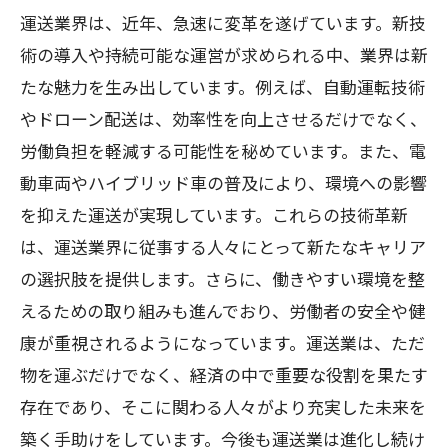
運送業界は、近年、急速に変革を遂げています。新技
術の導入や持続可能な運営が求められる中、業界は新
たな魅力を生み出しています。例えば、自動運転技術
やドローン配送は、効率性を向上させるだけでなく、
労働負担を軽減する可能性を秘めています。また、電
動車両やハイブリッド車の普及により、環境への影響
を抑えた運送が実現しています。これらの技術革新
は、運送業界に従事する人々にとって新たなキャリア
の選択肢を提供します。さらに、働きやすい環境を整
えるための取り組みも進んでおり、労働者の安全や健
康が重視されるようになっています。運送業は、ただ
物を運ぶだけでなく、経済の中で重要な役割を果たす
存在であり、そこに関わる人々がより充実した未来を
築く手助けをしています。今後も運送業は進化し続け