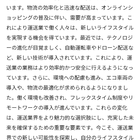
います。物流の効率化と迅速な配送は、オンラインシ
ョッピングの普及に伴い、需要が高まっています。こ
れにより運送業で働く人々は、新しいライフスタイル
を実現する機会を得ています。最近では、テクノロジ
ーの進化が目覚ましく、自動運転車やドローン配送な
ど、新しい技術が導入されています。これにより、運
送業の業務はより効率的かつ安全に行えるようになっ
ています。さらに、環境への配慮も進み、エコ車両の
導入や、物流の最適化が求められるようになりまし
た。働く環境も改善され、フレックスタイム制度やリ
モートワークの導入が進んでいます。これらの変化
は、運送業界をより魅力的な選択肢にし、充実した未
来を確保するための重要な要素です。今こそ、運送業
界での新しい可能性を探索し、自分のライフスタイル