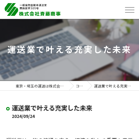
運送業で叶える充実した未来
東京・埼玉の運送は株式会社斉藤商事
コラム
運送業で叶える充実した未来
運送業で叶える充実した未来
2024/09/24