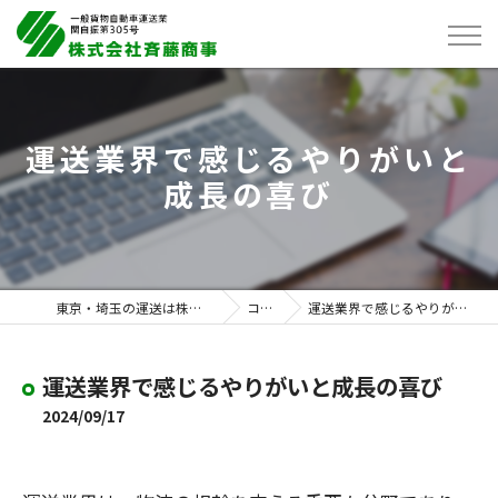
運送業界で感じるやりがいと
成長の喜び
東京・埼玉の運送は株式会社斉藤商事
コラム
運送業界で感じるやりがいと成長の喜び
運送業界で感じるやりがいと成長の喜び
2024/09/17