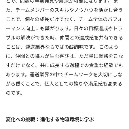
とで、問題の早期発見や解決が可能になります。 ま
た、チームメンバーのスキルやノウハウを活かし合う
ことで、個々の成長だけでなく、チーム全体のパフォ
ーマンス向上にも繋がります。日々の目標達成やトラ
ブルの解決ができた時、仲間との達成感を共有できる
ことは、運送業界ならではの醍醐味です。 このよう
に、仲間との協力が生む喜びは、ただ単に業務をこな
すだけでなく、共に成長する過程での貴重な経験でも
あります。運送業界の中でチームワークを大切にしな
がら働くことで、個人としての誇りや満足感も高まる
のです。
変化への挑戦：進化する物流環境に学ぶ