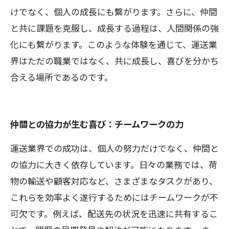
けでなく、個人の成長にも繋がります。さらに、仲間
と共に課題を克服し、成長する過程は、人間関係の強
化にも繋がります。このような体験を通じて、運送業
界はただの職業ではなく、共に成長し、喜びを分かち
合える場所であるのです。
仲間との協力が生む喜び：チームワークの力
運送業界での成功は、個人の努力だけでなく、仲間と
の協力に大きく依存しています。日々の業務では、荷
物の輸送や顧客対応など、さまざまなタスクがあり、
これらを効率よく遂行するためにはチームワークが不
可欠です。例えば、配送先の状況を迅速に共有するこ