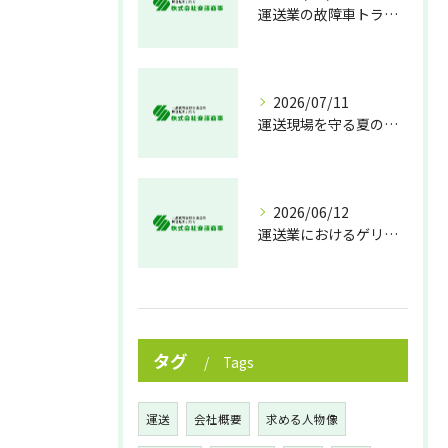
運送業の故障車トラブル即時対処法
2026/07/11
運送現場を守る夏の熱中症対策
2026/06/12
運送業におけるゲリラ豪雨対策の実践法
タグ
Tags
運送
会社概要
求める人物像