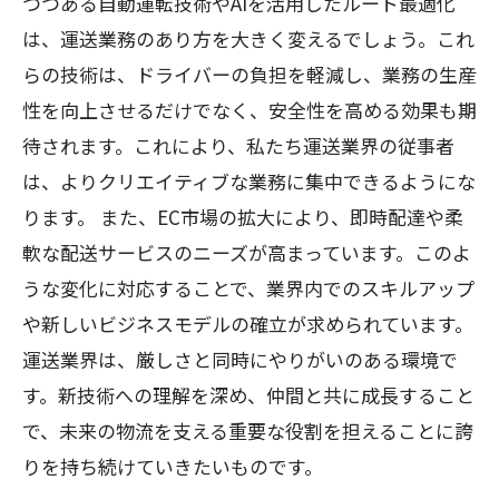
つつある自動運転技術やAIを活用したルート最適化
は、運送業務のあり方を大きく変えるでしょう。これ
らの技術は、ドライバーの負担を軽減し、業務の生産
性を向上させるだけでなく、安全性を高める効果も期
待されます。これにより、私たち運送業界の従事者
は、よりクリエイティブな業務に集中できるようにな
ります。 また、EC市場の拡大により、即時配達や柔
軟な配送サービスのニーズが高まっています。このよ
うな変化に対応することで、業界内でのスキルアップ
や新しいビジネスモデルの確立が求められています。
運送業界は、厳しさと同時にやりがいのある環境で
す。新技術への理解を深め、仲間と共に成長すること
で、未来の物流を支える重要な役割を担えることに誇
りを持ち続けていきたいものです。