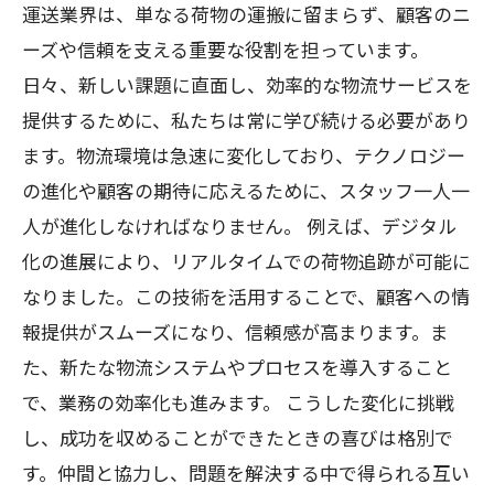
運送業界は、単なる荷物の運搬に留まらず、顧客のニ
ーズや信頼を支える重要な役割を担っています。
日々、新しい課題に直面し、効率的な物流サービスを
提供するために、私たちは常に学び続ける必要があり
ます。物流環境は急速に変化しており、テクノロジー
の進化や顧客の期待に応えるために、スタッフ一人一
人が進化しなければなりません。 例えば、デジタル
化の進展により、リアルタイムでの荷物追跡が可能に
なりました。この技術を活用することで、顧客への情
報提供がスムーズになり、信頼感が高まります。ま
た、新たな物流システムやプロセスを導入すること
で、業務の効率化も進みます。 こうした変化に挑戦
し、成功を収めることができたときの喜びは格別で
す。仲間と協力し、問題を解決する中で得られる互い