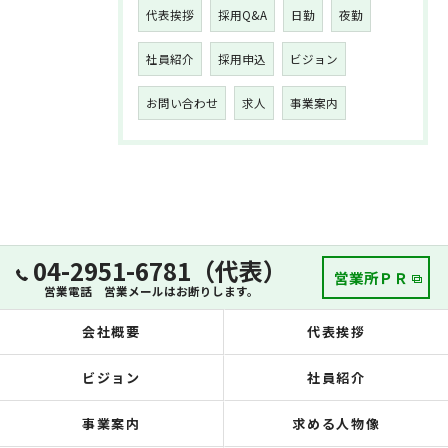
代表挨拶
採用Q&A
日勤
夜勤
社員紹介
採用申込
ビジョン
お問い合わせ
求人
事業案内
04-2951-6781（代表）
営業所ＰＲ
営業電話 営業メールはお断りします。
会社概要
代表挨拶
ビジョン
社員紹介
事業案内
求める人物像