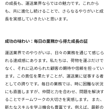
の成長も、運送業界ならではの魅力です。これから
も、共に進化し続けることで、さらなるやりがいと成
長を実感していきたいと思います。
成功の味わい：毎日の業務から得た成長の証
運送業界でのやりがいは、日々の業務を通じて感じら
れる達成感にあります。私たちは、荷物を運ぶだけで
なく、それに込められた顧客の期待や信頼を担ってい
ます。この責任を果たすことが、運送業に従事する者
としての誇りです。毎日の業務では、時に困難な状況
にも直面しますが、仲間と力を合わせ、問題を解決す
ることでチームワークの大切さを実感します。 また、
新たなスキルを学ぶ機会も豊富です。例えば、最新の