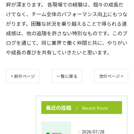
絆が深まります。 各現場での経験は、個々の成長だ
けでなく、チーム全体のパフォーマンス向上にもつな
がります。困難な状況を乗り越えることで得られる達
成感は、他の追随を許さない特別なものです。このブ
ログを通じて、同じ業界で働く仲間と共に、やりがい
や成長の喜びを共有していきたいと思います。
< 前のページ
一覧に戻る
次のページ >
最近の投稿
Recent Posts
2026/07/28