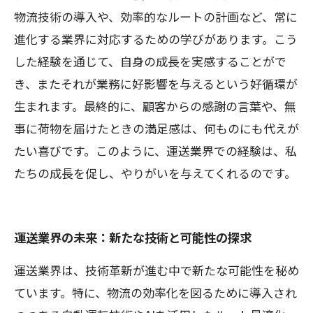
物流技術の導入や、効率的なルートの計画など、常に
進化する業界に対応するための学びがあります。こう
した経験を通じて、自身の成長を実感することがで
き、またそれが業務に好影響を与えるという好循環が
生まれます。最終的に、顧客からの感謝の言葉や、無
事に荷物を届けたときの満足感は、何ものにも代えが
たい喜びです。このように、運送業界での経験は、私
たちの成長を促し、やりがいを与えてくれるのです。
運送業界の未来：新たな技術と可能性の探求
運送業界は、技術革新が進む中で新たな可能性を秘め
ています。特に、物流の効率化を図るために導入され