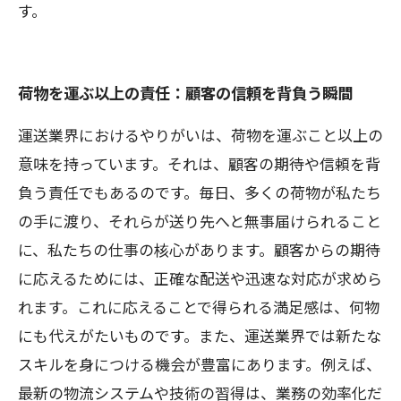
す。
荷物を運ぶ以上の責任：顧客の信頼を背負う瞬間
運送業界におけるやりがいは、荷物を運ぶこと以上の
意味を持っています。それは、顧客の期待や信頼を背
負う責任でもあるのです。毎日、多くの荷物が私たち
の手に渡り、それらが送り先へと無事届けられること
に、私たちの仕事の核心があります。顧客からの期待
に応えるためには、正確な配送や迅速な対応が求めら
れます。これに応えることで得られる満足感は、何物
にも代えがたいものです。また、運送業界では新たな
スキルを身につける機会が豊富にあります。例えば、
最新の物流システムや技術の習得は、業務の効率化だ