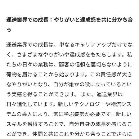
運送業界での成長：やりがいと達成感を共に分かち合
う
運送業界での成長は、単なるキャリアアップだけでな
く、さまざまなやりがいや達成感をもたらします。私
たちの日々の業務は、顧客の信頼を裏切らないように
荷物を届けることから始まります。この責任感が大き
なやりがいとなり、自分が誰かの役に立っているとい
う実感を得ることができます。 また、運送業界は
日々進化しています。新しいテクノロジーや物流シス
テムの導入により、常に学ぶ姿勢が必要です。新しい
スキルを獲得することで、自分自身の成長を感じるこ
とができ、仲間と共にこれを分かち合うことでさらに