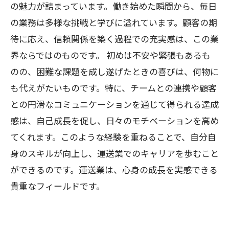
の魅力が詰まっています。働き始めた瞬間から、毎日
の業務は多様な挑戦と学びに溢れています。顧客の期
待に応え、信頼関係を築く過程での充実感は、この業
界ならではのものです。 初めは不安や緊張もあるも
のの、困難な課題を成し遂げたときの喜びは、何物に
も代えがたいものです。特に、チームとの連携や顧客
との円滑なコミュニケーションを通じて得られる達成
感は、自己成長を促し、日々のモチベーションを高め
てくれます。このような経験を重ねることで、自分自
身のスキルが向上し、運送業でのキャリアを歩むこと
ができるのです。運送業は、心身の成長を実感できる
貴重なフィールドです。