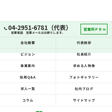
04-2951-6781（代表）
営業所ＰＲ
営業電話 営業メールはお断りします。
会社概要
代表挨拶
ビジョン
社員紹介
事業案内
求める人物像
採用Q&A
フォトギャラリー
求人一覧
社内ブログ
コラム
サイトマップ