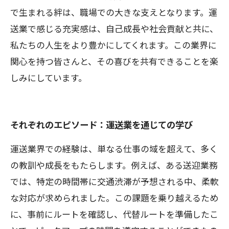
で生まれる絆は、職場での大きな支えとなります。運
送業で感じる充実感は、自己成長や社会貢献と共に、
私たちの人生をより豊かにしてくれます。この業界に
関心を持つ皆さんと、その喜びを共有できることを楽
しみにしています。
それぞれのエピソード：運送業を通じての学び
運送業界での経験は、単なる仕事の域を超えて、多く
の教訓や成長をもたらします。例えば、ある送迎業務
では、特定の時間帯に交通渋滞が予想される中、柔軟
な対応が求められました。この課題を乗り越えるため
に、事前にルートを確認し、代替ルートを準備したこ