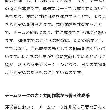
能力が向上し、自信もついてきます。 また、チームと
の協力も重要です。運送業は一人では成り立たない仕
事であり、仲間と共に目標を達成することで、より大
きな充実感を得られます。成功体験を共有すること
で、チームの絆も深まり、共に成長できる環境が整い
ます。 運送業でのこれらの経験は、ただの職業とし
てではなく、自己成長の場としての側面を強く持って
います。私たちの仕事が社会に貢献しているという意
識が、さらなるモチベーションとなり、日々の業務を
より充実感のあるものにしているのです。
チームワークの力：共同作業から得る達成感
運送業において、チームワークは非常に重要な要素で