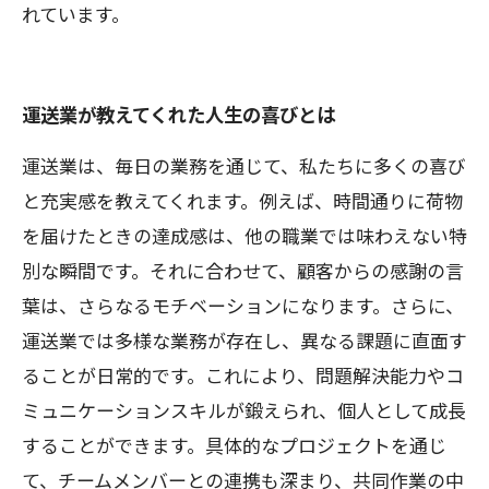
れています。
運送業が教えてくれた人生の喜びとは
運送業は、毎日の業務を通じて、私たちに多くの喜び
と充実感を教えてくれます。例えば、時間通りに荷物
を届けたときの達成感は、他の職業では味わえない特
別な瞬間です。それに合わせて、顧客からの感謝の言
葉は、さらなるモチベーションになります。さらに、
運送業では多様な業務が存在し、異なる課題に直面す
ることが日常的です。これにより、問題解決能力やコ
ミュニケーションスキルが鍛えられ、個人として成長
することができます。具体的なプロジェクトを通じ
て、チームメンバーとの連携も深まり、共同作業の中