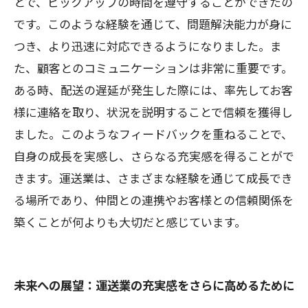
とで、ピックアップの時間を遵守することができたの
です。このような経験を通じて、問題解決能力が身に
つき、より迅速に対応できるようになりました。ま
た、顧客とのコミュニケーションは非常に重要です。
ある時、配送の遅延が発生した際には、率先してお客
様に連絡を取り、状況を説明することで信頼を獲得し
ました。このようなフィードバックを重ねることで、
自身の成長を実感し、さらなる充実感を得ることがで
きます。運送業は、さまざまな経験を通じて成長でき
る場所であり、仲間との連携やお客様との信頼関係を
築くことが何よりも大切だと感じています。
未来への展望：運送業の充実感をさらに高めるために