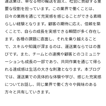
運送業は、単なる物の輸送を超え、社会に貢献する重
要な役割を担っています。この業界で働くことは、
日々の業務を通じて充実感を感じることができる素晴
らしい経験となります。顧客の期待に応え、信頼を築
くことで、自らの成長を実感できる瞬間が多く存在し
ます。各種の課題に直面し、それを乗り越えること
で、スキルや知識が深まるのは、運送業ならではの喜
びです。また、チームとの連携や顧客とのコミュニケ
ーションも成長の一部であり、共同作業を通じて得ら
れる達成感は生活の大きな刺激となります。本ブログ
では、運送業での具体的な体験や学び、感じた充実感
についてお話し、同じ業界で働く方々や興味のある
方々と共有していきます。