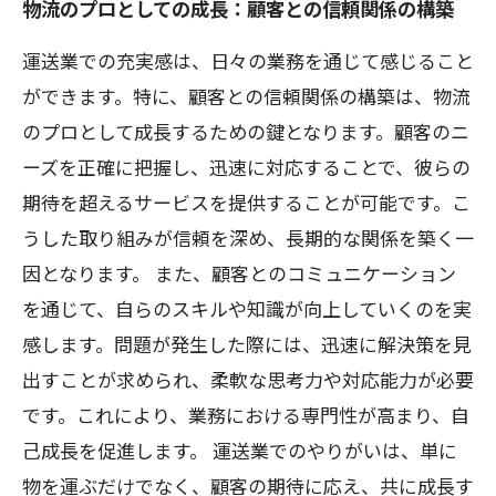
物流のプロとしての成長：顧客との信頼関係の構築
運送業での充実感は、日々の業務を通じて感じること
ができます。特に、顧客との信頼関係の構築は、物流
のプロとして成長するための鍵となります。顧客のニ
ーズを正確に把握し、迅速に対応することで、彼らの
期待を超えるサービスを提供することが可能です。こ
うした取り組みが信頼を深め、長期的な関係を築く一
因となります。 また、顧客とのコミュニケーション
を通じて、自らのスキルや知識が向上していくのを実
感します。問題が発生した際には、迅速に解決策を見
出すことが求められ、柔軟な思考力や対応能力が必要
です。これにより、業務における専門性が高まり、自
己成長を促進します。 運送業でのやりがいは、単に
物を運ぶだけでなく、顧客の期待に応え、共に成長す