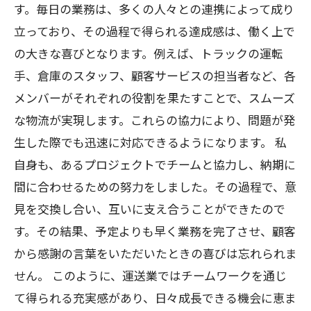
す。毎日の業務は、多くの人々との連携によって成り
立っており、その過程で得られる達成感は、働く上で
の大きな喜びとなります。例えば、トラックの運転
手、倉庫のスタッフ、顧客サービスの担当者など、各
メンバーがそれぞれの役割を果たすことで、スムーズ
な物流が実現します。これらの協力により、問題が発
生した際でも迅速に対応できるようになります。 私
自身も、あるプロジェクトでチームと協力し、納期に
間に合わせるための努力をしました。その過程で、意
見を交換し合い、互いに支え合うことができたので
す。その結果、予定よりも早く業務を完了させ、顧客
から感謝の言葉をいただいたときの喜びは忘れられま
せん。 このように、運送業ではチームワークを通じ
て得られる充実感があり、日々成長できる機会に恵ま