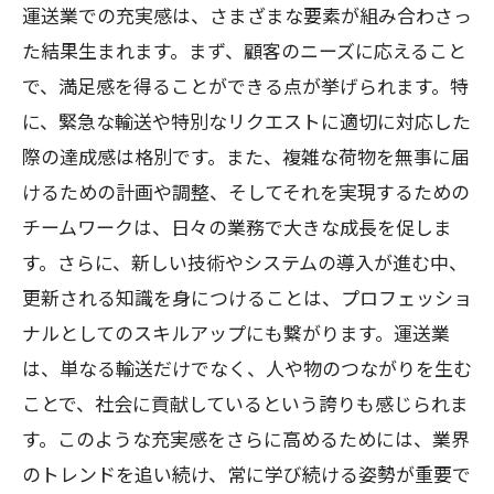
運送業での充実感は、さまざまな要素が組み合わさっ
た結果生まれます。まず、顧客のニーズに応えること
で、満足感を得ることができる点が挙げられます。特
に、緊急な輸送や特別なリクエストに適切に対応した
際の達成感は格別です。また、複雑な荷物を無事に届
けるための計画や調整、そしてそれを実現するための
チームワークは、日々の業務で大きな成長を促しま
す。さらに、新しい技術やシステムの導入が進む中、
更新される知識を身につけることは、プロフェッショ
ナルとしてのスキルアップにも繋がります。運送業
は、単なる輸送だけでなく、人や物のつながりを生む
ことで、社会に貢献しているという誇りも感じられま
す。このような充実感をさらに高めるためには、業界
のトレンドを追い続け、常に学び続ける姿勢が重要で