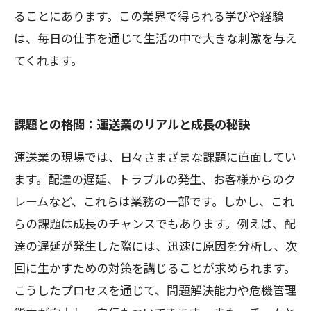
ることにあります。この業界で得られる学びや経験
は、毎日の仕事を通じて生活の中で大きな刺激を与え
てくれます。
課題との格闘：運送業のリアルと成長の秘訣
運送業の現場では、日々さまざまな課題に直面してい
ます。配達の遅延、トラブルの発生、お客様からのク
レームなど、これらは業務の一部です。しかし、これ
らの課題は成長のチャンスでもあります。例えば、配
達の遅延が発生した際には、迅速に原因を分析し、次
回に生かすための対策を講じることが求められます。
こうしたプロセスを通じて、問題解決能力や危機管理