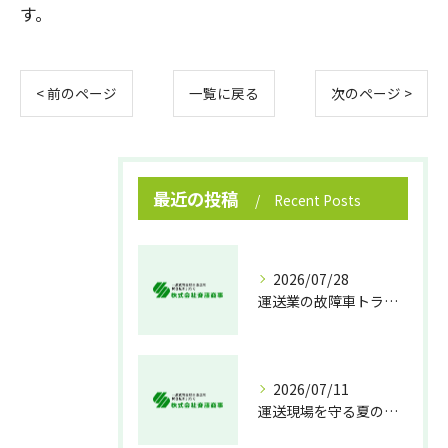
す。
< 前のページ
一覧に戻る
次のページ >
最近の投稿
Recent Posts
2026/07/28
運送業の故障車トラブル即時対処法
2026/07/11
運送現場を守る夏の熱中症対策