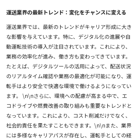
運送業界の最新トレンド：変化をチャンスに変える
運送業界では、最新のトレンドがキャリア形成に大き
な影響を与えています。特に、デジタル化の進展や自
動運転技術の導入が注目されています。これにより、
業務の効率化が進み、働き方も変わってきています。
たとえば、デジタルツールの活用によって、配送状況
のリアルタイム確認や業務の最適化が可能になり、運
転手はより安全で快適な環境で働けるようになってい
ます。 \n\nさらに、環境への配慮が高まる中で、エ
コドライブや燃費改善の取り組みも重要なトレンドと
なっています。これにより、コスト削減だけでなく、
社会的責任を果たすこともできます。\n\nまた、業界
には多様なキャリアパスが存在し、運転手としての経