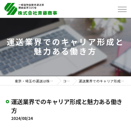
運送業界でのキャリア形成と
魅力ある働き方
東京・埼玉の運送は株式会社斉藤商事
コラム
運送業界でのキャリア形成と魅力ある働き方
運送業界でのキャリア形成と魅力ある働き
方
2024/08/24