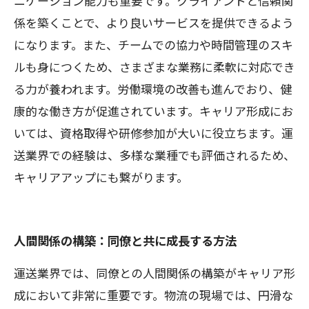
ニケーション能力も重要です。クライアントと信頼関
係を築くことで、より良いサービスを提供できるよう
になります。また、チームでの協力や時間管理のスキ
ルも身につくため、さまざまな業務に柔軟に対応でき
る力が養われます。労働環境の改善も進んでおり、健
康的な働き方が促進されています。キャリア形成にお
いては、資格取得や研修参加が大いに役立ちます。運
送業界での経験は、多様な業種でも評価されるため、
キャリアアップにも繋がります。
人間関係の構築：同僚と共に成長する方法
運送業界では、同僚との人間関係の構築がキャリア形
成において非常に重要です。物流の現場では、円滑な