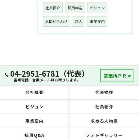
社員紹介
採用申込
ビジョン
お問い合わせ
求人
事業案内
04-2951-6781（代表）
営業所ＰＲ
営業電話 営業メールはお断りします。
会社概要
代表挨拶
ビジョン
社員紹介
事業案内
求める人物像
採用Q&A
フォトギャラリー