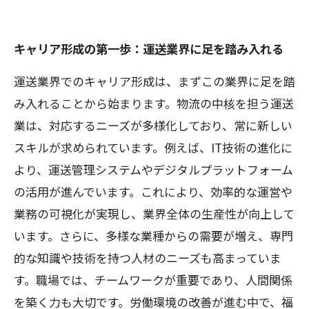
キャリア形成の第一歩：運送業界に足を踏み入れる
運送業界でのキャリア形成は、まずこの業界に足を踏
み入れることから始まります。物流の中核を担う運送
業は、対応するニーズが多様化しており、常に新しい
スキルが求められています。例えば、IT技術の進化に
より、運送管理システムやデジタルプラットフォーム
の活用が進んでいます。これにより、効率的な運営や
業務の可視化が実現し、業界全体の生産性が向上して
います。さらに、多様な業種からの需要が増え、専門
的な知識や技術を持つ人材のニーズも高まっていま
す。職場では、チームワークが重要であり、人間関係
を築く力も大切です。労働環境の改善が進む中で、福