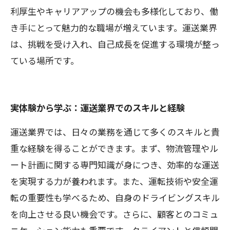
利厚生やキャリアアップの機会も多様化しており、働
き手にとって魅力的な職場が増えています。運送業界
は、挑戦を受け入れ、自己成長を促進する環境が整っ
ている場所です。
実体験から学ぶ：運送業界でのスキルと経験
運送業界では、日々の業務を通じて多くのスキルと貴
重な経験を得ることができます。まず、物流管理やル
ート計画に関する専門知識が身につき、効率的な運送
を実現する力が養われます。また、運転技術や安全運
転の重要性も学べるため、自身のドライビングスキル
を向上させる良い機会です。さらに、顧客とのコミュ