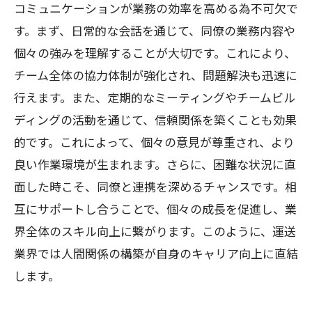
コミュニケーションが業務の効率を高める為不可欠で
す。まず、日常的な会話を通じて、同僚の業務内容や
個々の強みを理解することが大切です。これにより、
チーム全体の協力体制が強化され、問題解決も迅速に
行えます。また、定期的なミーティングやチームビル
ディングの活動を通じて、信頼関係を築くことも効果
的です。これによって、個々の意見が尊重され、より
良い作業環境が生まれます。さらに、困難な状況に直
面した時こそ、同僚と連携を深めるチャンスです。相
互にサポートし合うことで、個々の成長を促進し、業
界全体のスキル向上に繋がります。このように、運送
業界では人間関係の構築が自身のキャリア向上に直結
します。