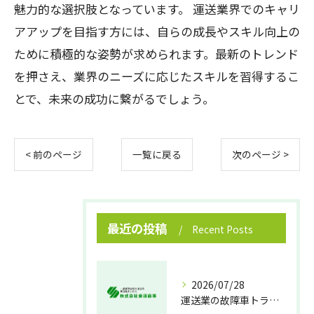
魅力的な選択肢となっています。 運送業界でのキャリ
アアップを目指す方には、自らの成長やスキル向上の
ために積極的な姿勢が求められます。最新のトレンド
を押さえ、業界のニーズに応じたスキルを習得するこ
とで、未来の成功に繋がるでしょう。
< 前のページ
一覧に戻る
次のページ >
最近の投稿
Recent Posts
2026/07/28
運送業の故障車トラブル即時対処法