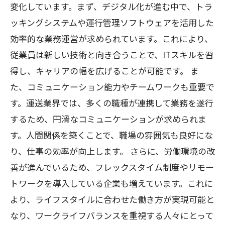
変化しています。まず、デジタル化が進む中で、トラ
ッキングシステムや運行管理ソフトウェアを活用した
効率的な業務運営が求められています。これにより、
従業員は新しい技術と向き合うことで、ITスキルを習
得し、キャリアの幅を広げることが可能です。 ま
た、コミュニケーション能力やチームワークも重要で
す。運送業界では、多くの職種が連携して業務を遂行
するため、円滑なコミュニケーションが求められま
す。人間関係を築くことで、職場の雰囲気も良好にな
り、仕事の効率が向上します。 さらに、労働環境の改
善が進んでいるため、フレックスタイム制度やリモー
トワークを導入している企業も増えています。これに
より、ライフスタイルに合わせた働き方が実現可能と
なり、ワークライフバランスを重視する人々にとって