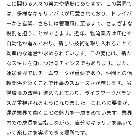
こに関わる人々の努力や情熱にあります。この業界で
未来のキャリアアップ：運送業界での成功の
は、多様なキャリアパスが用意されており、ドライバ
秘訣
ーから営業、さらには管理職に至るまで、さまざまな
役割を担うことができます。近年、物流業界はIT化や
自動化が進んでおり、新しい技術を取り入れることで
効率的な運営が求められています。この変化は、新た
なスキルを身につけるチャンスでもあります。また、
運送業界ではチームワークが重要であり、仲間との信
頼関係を築くことで仕事のスムーズさが増します。労
働環境の改善も進められており、ライフワークバラン
スが重視されるようになりました。これらの要素が、
運送業界で働くことの魅力を一層高めています。業界
内での成長を目指しながら、自分のキャリアを築いて
いく楽しさを実感できる場所です。