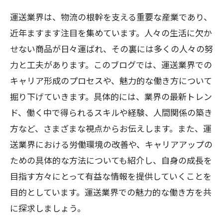
運送業界は、物流の根幹を支える重要な産業であり、
近年ますます注目を集めています。人々の生活に欠か
せない商品が日々運ばれ、その裏には多くの人々の努
力と工夫があります。このブログでは、運送業界での
キャリア形成のプロセスや、魅力的な働き方について
掘り下げていきます。具体的には、業界の最新トレン
ド、働く中で得られるスキルや経験、人間関係の築き
方など、さまざまな視点からお伝えします。また、運
送業界における労働環境の改善や、キャリアアップの
ための具体的な方法についても紹介し、自身の成長を
目指す方々にとって有益な情報を提供していくことを
目的としています。運送業界での魅力的な働き方を共
に探求しましょう。