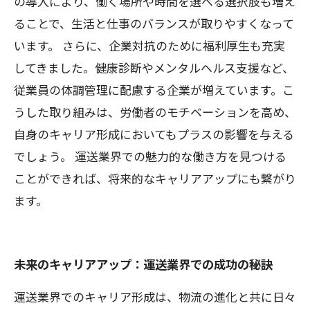
の導入により、働く場所や時間を選べる選択肢も増え
ることで、生活と仕事のバランスが取りやすくなって
います。 さらに、企業対抗のために福利厚生も充実
してきました。健康診断やメンタルヘルス支援など、
従業員の体調管理に配慮する企業が増えています。こ
うした取り組みは、労働者のモチベーションを高め、
自身のキャリア形成においてもプラスの影響を与える
でしょう。 運送業界での魅力的な働き方を見つける
ことができれば、将来的なキャリアアップにも繋がり
ます。
未来のキャリアアップ：運送業界での成功の秘訣
運送業界でのキャリア形成は、物流の進化と共に日々