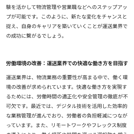
験を活かして物流管理や営業職などへのステップアッ
プが可能です。このように、新たな変化をチャンスと
捉え、自身のキャリアを築いていくことが運送業界で
の成功に繋がるでしょう。
労働環境の改善：運送業界での快適な働き方を目指す
運送業界は、物流業務の重要性が高まる中で、働く環
境の改善が求められています。快適な働き方を実現す
るためには、労働時間の適正化や安全管理の徹底が不
可欠です。最近では、デジタル技術を活用した効率的
な業務管理が進んでおり、労働者の負担軽減につなが
っています。また、リモートワークやフレックス制度