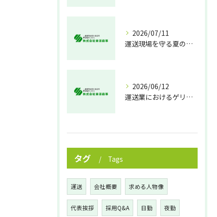
2026/07/11
運送現場を守る夏の熱中症対策
2026/06/12
運送業におけるゲリラ豪雨対策の実践法
タグ
Tags
運送
会社概要
求める人物像
代表挨拶
採用Q&A
日勤
夜勤