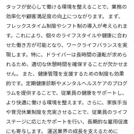
タッフが安心して働ける環境を整えることで、業務の
効率化や顧客満足度の向上につながります。 まず、
フレックスタイム制度やシフト制の導入が考えられま
す。これにより、個々のライフスタイルや健康に合わ
せた働き方が可能となり、ワークライフバランスを実
現します。特に、ドライバーは長時間の運転が求めら
れるため、適切な休憩時間を確保することが欠かせま
せん。 また、健康管理を支援するための制度も効果
的です。定期健康診断やメンタルヘルスケアのプログ
ラムを提供することで、従業員の健康をサポートし、
より快適に働ける環境を整えます。さらに、家族手当
や育児休業制度を充実させることで、従業員のライフ
ステージに応じたサポートを行い、長期的な雇用促進
にも寄与します。 運送業界の成長を支えるために