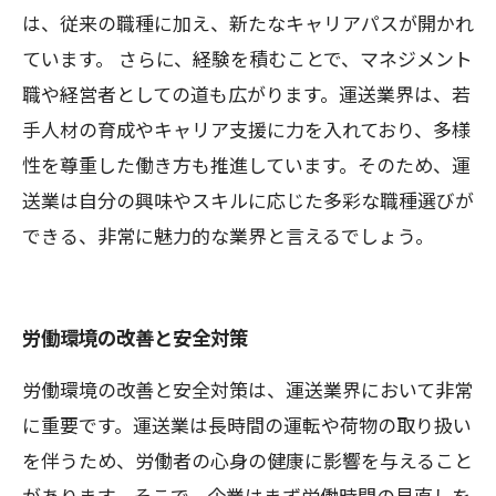
は、従来の職種に加え、新たなキャリアパスが開かれ
ています。 さらに、経験を積むことで、マネジメント
職や経営者としての道も広がります。運送業界は、若
手人材の育成やキャリア支援に力を入れており、多様
性を尊重した働き方も推進しています。そのため、運
送業は自分の興味やスキルに応じた多彩な職種選びが
できる、非常に魅力的な業界と言えるでしょう。
労働環境の改善と安全対策
労働環境の改善と安全対策は、運送業界において非常
に重要です。運送業は長時間の運転や荷物の取り扱い
を伴うため、労働者の心身の健康に影響を与えること
があります。そこで、企業はまず労働時間の見直しを