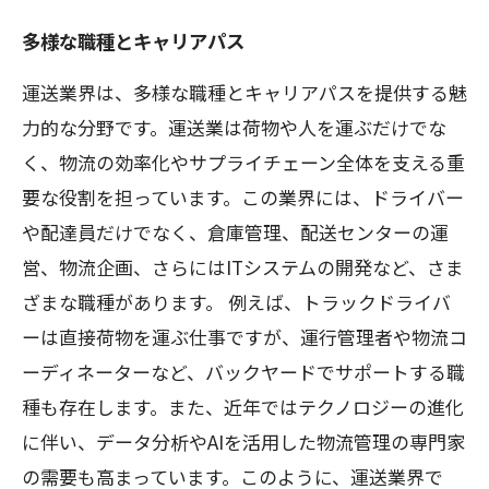
多様な職種とキャリアパス
運送業界は、多様な職種とキャリアパスを提供する魅
力的な分野です。運送業は荷物や人を運ぶだけでな
く、物流の効率化やサプライチェーン全体を支える重
要な役割を担っています。この業界には、ドライバー
や配達員だけでなく、倉庫管理、配送センターの運
営、物流企画、さらにはITシステムの開発など、さま
ざまな職種があります。 例えば、トラックドライバ
ーは直接荷物を運ぶ仕事ですが、運行管理者や物流コ
ーディネーターなど、バックヤードでサポートする職
種も存在します。また、近年ではテクノロジーの進化
に伴い、データ分析やAIを活用した物流管理の専門家
の需要も高まっています。このように、運送業界で