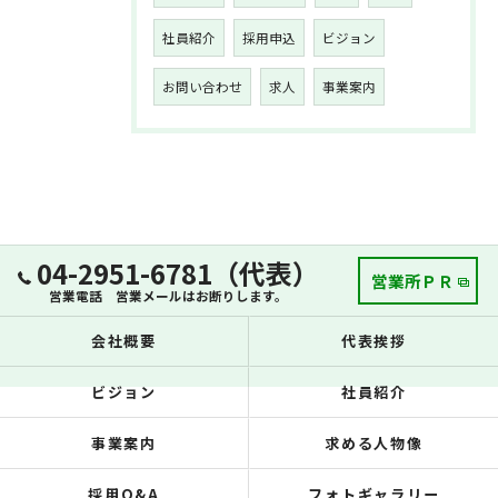
社員紹介
採用申込
ビジョン
お問い合わせ
求人
事業案内
04-2951-6781（代表）
営業所ＰＲ
営業電話 営業メールはお断りします。
会社概要
代表挨拶
ビジョン
社員紹介
事業案内
求める人物像
採用Q&A
フォトギャラリー