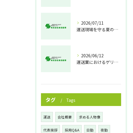
2026/07/11
運送現場を守る夏の熱中症対策
2026/06/12
運送業におけるゲリラ豪雨対策の実践法
タグ
Tags
運送
会社概要
求める人物像
代表挨拶
採用Q&A
日勤
夜勤