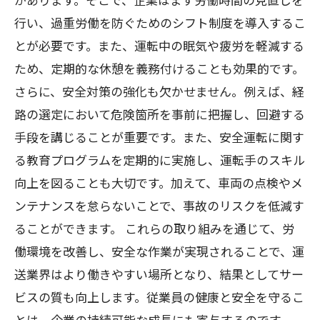
行い、過重労働を防ぐためのシフト制度を導入するこ
とが必要です。また、運転中の眠気や疲労を軽減する
ため、定期的な休憩を義務付けることも効果的です。
さらに、安全対策の強化も欠かせません。例えば、経
路の選定において危険箇所を事前に把握し、回避する
手段を講じることが重要です。また、安全運転に関す
る教育プログラムを定期的に実施し、運転手のスキル
向上を図ることも大切です。加えて、車両の点検やメ
ンテナンスを怠らないことで、事故のリスクを低減す
ることができます。 これらの取り組みを通じて、労
働環境を改善し、安全な作業が実現されることで、運
送業界はより働きやすい場所となり、結果としてサー
ビスの質も向上します。従業員の健康と安全を守るこ
とは、企業の持続可能な成長にも寄与するのです。