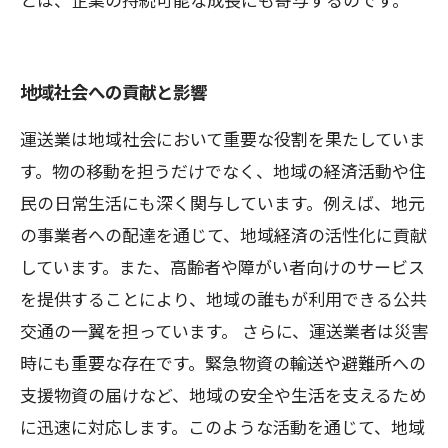
地域社会への貢献と影響
運送業は地域社会において重要な役割を果たしていま
す。物の移動を担うだけでなく、地域の経済活動や住
民の日常生活にも深く関与しています。例えば、地元
の事業者への配達を通じて、地域経済の活性化に貢献
しています。また、高齢者や障がい者向けのサービス
を提供することにより、地域の誰もが利用できる公共
交通の一翼を担っています。 さらに、運送業者は災害
時にも重要な存在です。緊急物資の輸送や避難所への
支援物資の届けなど、地域の安全や生活を支えるため
に迅速に対応します。このような活動を通じて、地域