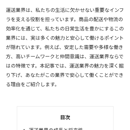
運送業界は、私たちの生活に欠かせない重要なインフ
ラを支える役割を担っています。商品の配送や物流の
効率化を通じて、私たちの日常生活を豊かにするこの
業界には、実は多くの魅力と安心して働けるポイント
が隠れています。例えば、安定した需要や多様な働き
方、高いチームワークと仲間意識は、運送業界ならで
はの特徴です。本記事では、運送業界の魅力を深く掘
り下げ、あなたがこの業界で安心して働くことができ
る理由をご紹介します。
目次
運送業界の成長と将来性