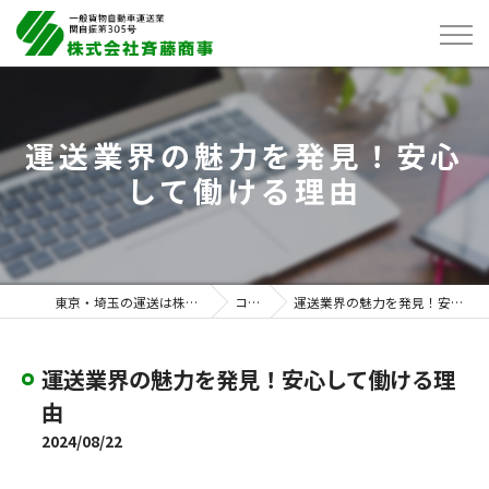
運送業界の魅力を発見！安心
して働ける理由
東京・埼玉の運送は株式会社斉藤商事
コラム
運送業界の魅力を発見！安心して働ける理由
運送業界の魅力を発見！安心して働ける理
由
2024/08/22