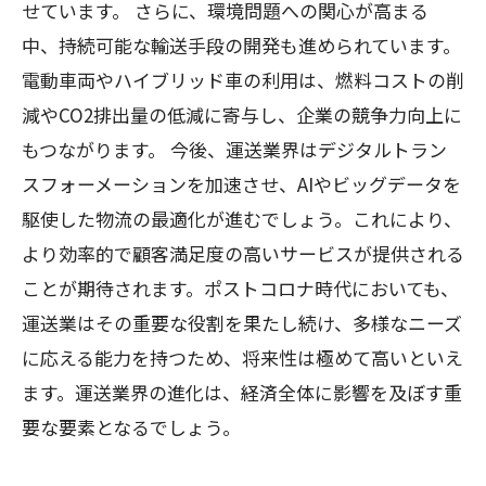
せています。 さらに、環境問題への関心が高まる
中、持続可能な輸送手段の開発も進められています。
電動車両やハイブリッド車の利用は、燃料コストの削
減やCO2排出量の低減に寄与し、企業の競争力向上に
もつながります。 今後、運送業界はデジタルトラン
スフォーメーションを加速させ、AIやビッグデータを
駆使した物流の最適化が進むでしょう。これにより、
より効率的で顧客満足度の高いサービスが提供される
ことが期待されます。ポストコロナ時代においても、
運送業はその重要な役割を果たし続け、多様なニーズ
に応える能力を持つため、将来性は極めて高いといえ
ます。運送業界の進化は、経済全体に影響を及ぼす重
要な要素となるでしょう。