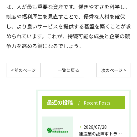
は、人が最も重要な資産です。働きやすさを科学し、
制度や福利厚生を見直すことで、優秀な人材を確保
し、より良いサービスを提供する基盤を築くことが求
められています。これが、持続可能な成長と企業の競
争力を高める鍵になるでしょう。
< 前のページ
一覧に戻る
次のページ >
最近の投稿
Recent Posts
2026/07/28
運送業の故障車トラブル即時対処法