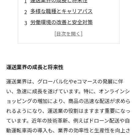
多様な職種とキャリアパス
労働環境の改善と安全対策
地域社会への貢献と影響
働きやすさを支える制度と福利厚生
運送業界の成長と将来性
運送業界は、グローバル化やeコマースの発展に伴
い、急速に成長を遂げています。特に、オンラインシ
ョッピングの増加により、商品の迅速な配送が求めら
れるようになり、運送業の役割はますます重要になっ
ています。近年の技術革新、例えばドローン配送や自
動運転車両の導入も、業界の効率性と生産性を向上さ