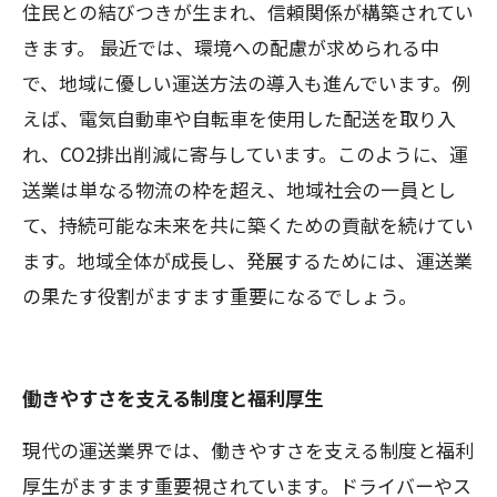
住民との結びつきが生まれ、信頼関係が構築されてい
きます。 最近では、環境への配慮が求められる中
で、地域に優しい運送方法の導入も進んでいます。例
えば、電気自動車や自転車を使用した配送を取り入
れ、CO2排出削減に寄与しています。このように、運
送業は単なる物流の枠を超え、地域社会の一員とし
て、持続可能な未来を共に築くための貢献を続けてい
ます。地域全体が成長し、発展するためには、運送業
の果たす役割がますます重要になるでしょう。
働きやすさを支える制度と福利厚生
現代の運送業界では、働きやすさを支える制度と福利
厚生がますます重要視されています。ドライバーやス