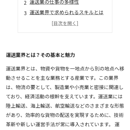
運送業の仕事の多様性
運送業界で求められるスキルとは
働きやすい職場環境の工夫
仲間と共に成長するチャンス
運送業界とは？その基本と魅力
運送業界とは、物資や貨物を一地点から別の地点へ移
動させることを主な業務とする産業です。この業界
は、物流の要として、製造業や小売業と密接に関連し
ており、経済活動の根幹を支えています。運送業には
陸上輸送、海上輸送、航空輸送などのさまざまな形態
があり、効率的な貨物の配送を実現するために、技術
革新や新しい運営手法が常に導入されています。 運