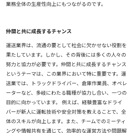
業務全体の生産性向上にもつながるのです。
仲間と共に成長するチャンス
運送業界は、流通の要として社会に欠かせない役割を
果たしています。しかし、その背後には多くの人々の
努力と協力が必要です。仲間と共に成長するチャンス
というテーマは、この業界において特に重要です。運
送業では、トラックドライバー、倉庫作業員、オペレ
ーターなど、多岐にわたる職種が協力し合い、一つの
目的に向かっています。 例えば、経験豊富なドライ
バーが新人に運転技術や安全対策を教えることで、全
体のスキルが向上します。また、チームでのミーティ
ングや情報共有を通じて、効率的な運営方法や問題解