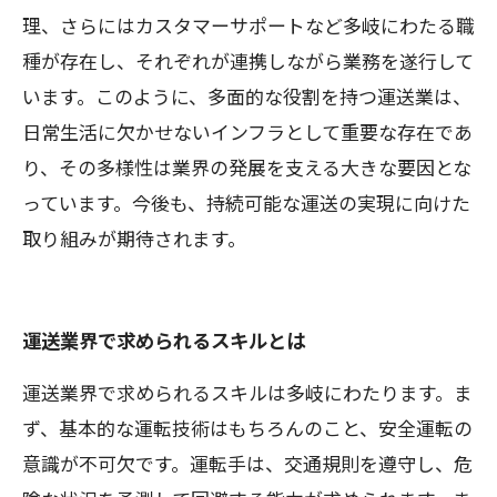
理、さらにはカスタマーサポートなど多岐にわたる職
種が存在し、それぞれが連携しながら業務を遂行して
います。このように、多面的な役割を持つ運送業は、
日常生活に欠かせないインフラとして重要な存在であ
り、その多様性は業界の発展を支える大きな要因とな
っています。今後も、持続可能な運送の実現に向けた
取り組みが期待されます。
運送業界で求められるスキルとは
運送業界で求められるスキルは多岐にわたります。ま
ず、基本的な運転技術はもちろんのこと、安全運転の
意識が不可欠です。運転手は、交通規則を遵守し、危