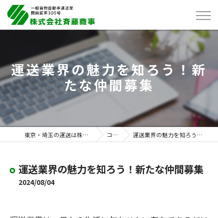
運送業界の魅力を知ろう！新
たな仲間募集
東京・埼玉の運送は株式会社斉藤商事
コラム
運送業界の魅力を知ろう！新たな仲間募集
運送業界の魅力を知ろう！新たな仲間募集
2024/08/04