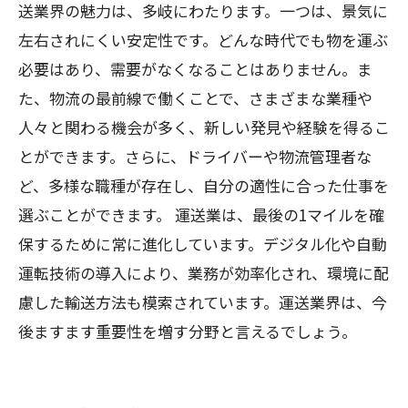
送業界の魅力は、多岐にわたります。一つは、景気に
左右されにくい安定性です。どんな時代でも物を運ぶ
必要はあり、需要がなくなることはありません。ま
た、物流の最前線で働くことで、さまざまな業種や
人々と関わる機会が多く、新しい発見や経験を得るこ
とができます。さらに、ドライバーや物流管理者な
ど、多様な職種が存在し、自分の適性に合った仕事を
選ぶことができます。 運送業は、最後の1マイルを確
保するために常に進化しています。デジタル化や自動
運転技術の導入により、業務が効率化され、環境に配
慮した輸送方法も模索されています。運送業界は、今
後ますます重要性を増す分野と言えるでしょう。