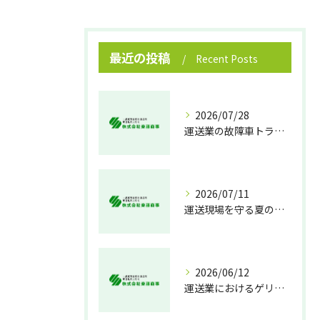
最近の投稿
Recent Posts
2026/07/28
運送業の故障車トラブル即時対処法
2026/07/11
運送現場を守る夏の熱中症対策
2026/06/12
運送業におけるゲリラ豪雨対策の実践法