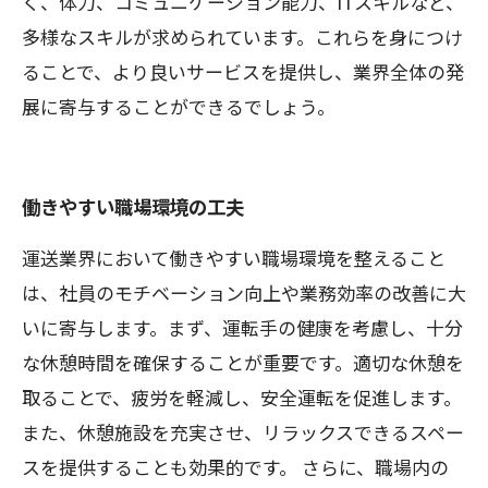
く、体力、コミュニケーション能力、ITスキルなど、
多様なスキルが求められています。これらを身につけ
ることで、より良いサービスを提供し、業界全体の発
展に寄与することができるでしょう。
働きやすい職場環境の工夫
運送業界において働きやすい職場環境を整えること
は、社員のモチベーション向上や業務効率の改善に大
いに寄与します。まず、運転手の健康を考慮し、十分
な休憩時間を確保することが重要です。適切な休憩を
取ることで、疲労を軽減し、安全運転を促進します。
また、休憩施設を充実させ、リラックスできるスペー
スを提供することも効果的です。 さらに、職場内の