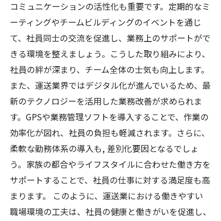
コミュニケーションの活性化も重要です。定期的なミ
ーティングやチームビルディングのイベントを通じ
て、社員同士の交流を促進し、業務上のサポートがで
きる環境を整えましょう。こうした取り組みにより、
社員の絆が深まり、チーム全体の士気も向上します。
また、運送業界ではデジタル化が進んでいるため、最
新のテクノロジーを活用した業務改善が求められま
す。GPSや業務管理ソフトを導入することで、作業の
効率化が図れ、社員の負担も軽減されます。さらに、
柔軟な勤務体系の導入も, 差別化要因となるでしょ
う。家族の都合やライフスタイルに合わせた働き方を
サポートすることで、社員の仕事に対する満足度も高
まります。 このように、運送業における働きやすい
職場環境の工夫は、社員の健康と働きがいを促進し、