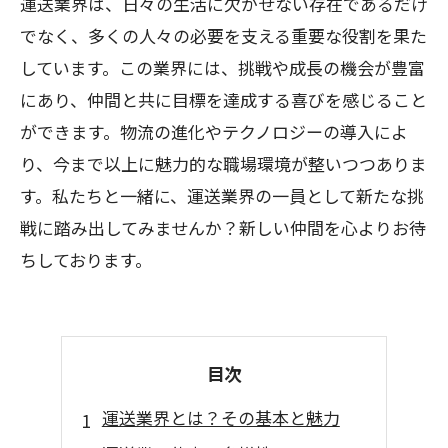
運送業界は、日々の生活に欠かせない存在であるだけ
でなく、多くの人々の必要を支える重要な役割を果た
しています。この業界には、挑戦や成長の機会が豊富
にあり、仲間と共に目標を達成する喜びを感じること
ができます。物流の進化やテクノロジーの導入によ
り、今まで以上に魅力的な職場環境が整いつつありま
す。私たちと一緒に、運送業界の一員として新たな挑
戦に踏み出してみませんか？新しい仲間を心よりお待
ちしております。
目次
運送業界とは？その基本と魅力