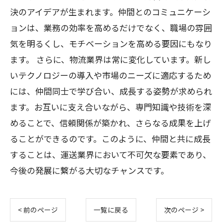
決のアイデアが生まれます。仲間とのコミュニケーシ
ョンは、業務の効率を高めるだけでなく、職場の雰囲
気を明るくし、モチベーションを高める要因にもなり
ます。 さらに、物流業界は常に変化しています。新し
いテクノロジーの導入や市場のニーズに適応するため
には、仲間同士で学び合い、成長する姿勢が求められ
ます。お互いに支え合いながら、専門知識や技術を深
めることで、信頼関係が築かれ、さらなる成果を上げ
ることができるのです。このように、仲間と共に成長
することは、運送業界において不可欠な要素であり、
今後の発展に繋がる大切なチャンスです。
< 前のページ
一覧に戻る
次のページ >