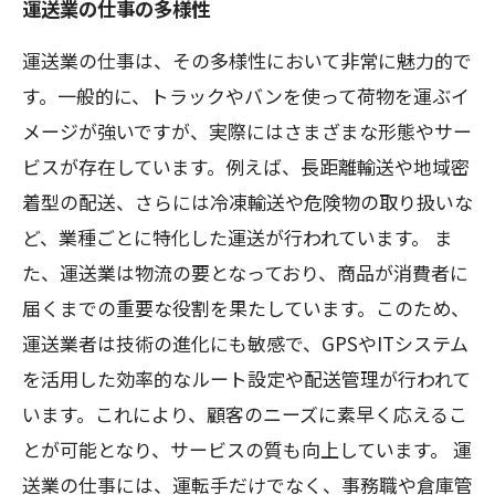
運送業の仕事の多様性
運送業の仕事は、その多様性において非常に魅力的で
す。一般的に、トラックやバンを使って荷物を運ぶイ
メージが強いですが、実際にはさまざまな形態やサー
ビスが存在しています。例えば、長距離輸送や地域密
着型の配送、さらには冷凍輸送や危険物の取り扱いな
ど、業種ごとに特化した運送が行われています。 ま
た、運送業は物流の要となっており、商品が消費者に
届くまでの重要な役割を果たしています。このため、
運送業者は技術の進化にも敏感で、GPSやITシステム
を活用した効率的なルート設定や配送管理が行われて
います。これにより、顧客のニーズに素早く応えるこ
とが可能となり、サービスの質も向上しています。 運
送業の仕事には、運転手だけでなく、事務職や倉庫管