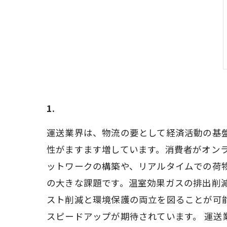
1.
運送業界は、物流の要として経済活動の基
性がますます増しています。消費者がオン
ットワークの構築や、リアルタイムでの荷
の大きな課題です。温室効果ガスの排出削
スト削減と環境保護の両立を図ることが可
スピードアップが期待されています。 運