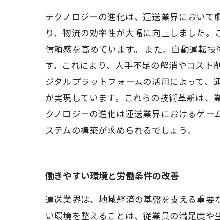
テクノロジーの進化は、運送業界において劇
り、物流の効率性が大幅に向上しました。
信頼感を高めています。 また、自動運転
す。これにより、人手不足の解消やコスト
ジタルプラットフォームの活用によって、
が実現しています。これらの技術革新は、
クノロジーの進化は運送業界におけるゲー
ステムの構築が求められるでしょう。
働きやすい環境と労働条件の改善
運送業界は、地域経済の基盤を支える重要
い環境を整えることは、従業員の満足度や