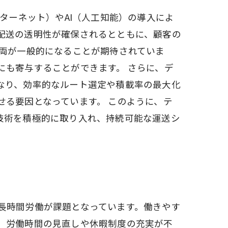
ターネット）やAI（人工知能）の導入によ
配送の透明性が確保されるとともに、顧客の
車両が一般的になることが期待されていま
にも寄与することができます。 さらに、デ
なり、効率的なルート選定や積載率の最大化
る要因となっています。 このように、テ
技術を積極的に取り入れ、持続可能な運送シ
長時間労働が課題となっています。働きやす
、労働時間の見直しや休暇制度の充実が不