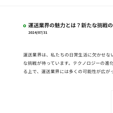
運送業界の魅力とは？新たな挑戦の
2024/07/31
運送業界は、私たちの日常生活に欠かせな
な挑戦が待っています。テクノロジーの進
る上で、運送業界には多くの可能性が広が