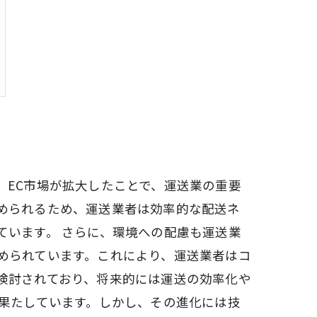
、EC市場が拡大したことで、運送業の重要
められるため、運送業者は効率的な配送ネ
ています。 さらに、環境への配慮も運送業
められています。これにより、運送業者はコ
検討されており、将来的には運送の効率化や
を果たしています。しかし、その進化には技