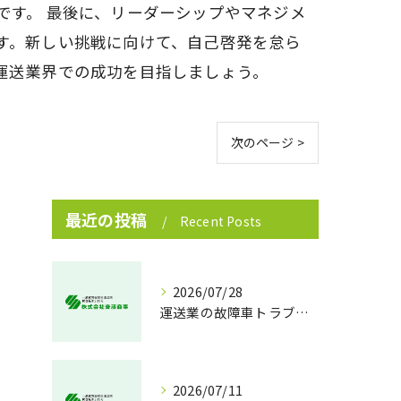
です。 最後に、リーダーシップやマネジメ
す。新しい挑戦に向けて、自己啓発を怠ら
運送業界での成功を目指しましょう。
次のページ >
最近の投稿
Recent Posts
2026/07/28
運送業の故障車トラブル即時対処法
2026/07/11