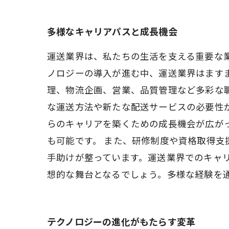
多様なキャリアパスと成長機会
運送業界は、私たちの生活を支える重要な
ノロジーの導入が進む中、運送業界はます
理、物流企画、営業、品質管理など多彩な職
な運送方法や新たな配送サービスの必要性
らのキャリアを築くための成長機会が広がっ
も可能です。 また、研修制度や資格取得
手助けが整っています。運送業界でのキャ
想的な舞台となるでしょう。多様な経験を
テクノロジーの進化がもたらす変革