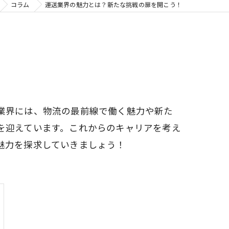
コラム
運送業界の魅力とは？新たな挑戦の扉を開こう！
業界には、物流の最前線で働く魅力や新た
を迎えています。これからのキャリアを考え
魅力を探求していきましょう！