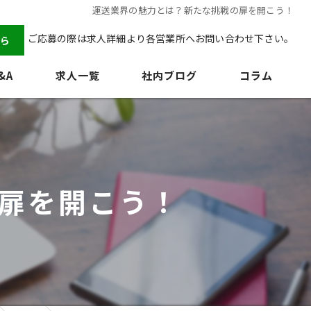
運送業界の魅力とは？新たな挑戦の扉を開こう！
ご応募の際は求人詳細より各営業所へお問い合わせ下さい。
ら
&A
求人一覧
社内ブログ
コラム
扉を開こう！