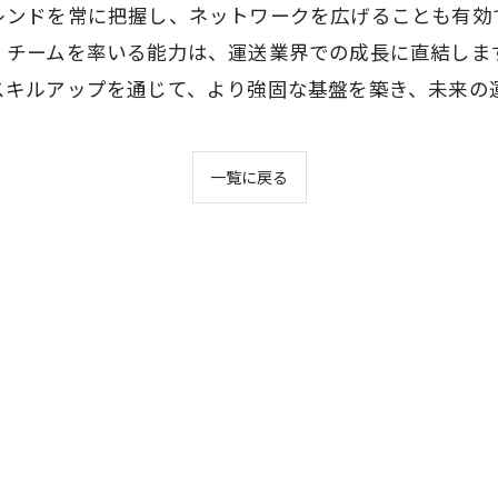
レンドを常に把握し、ネットワークを広げることも有効
。チームを率いる能力は、運送業界での成長に直結しま
スキルアップを通じて、より強固な基盤を築き、未来の
一覧に戻る