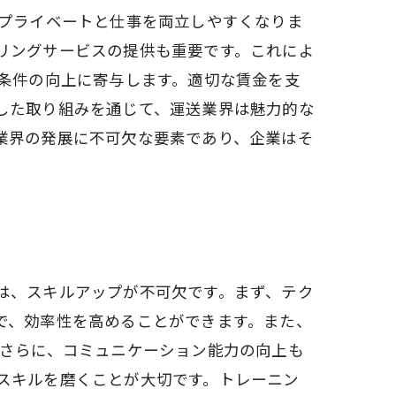
がプライベートと仕事を両立しやすくなりま
リングサービスの提供も重要です。これによ
働条件の向上に寄与します。適切な賃金を支
した取り組みを通じて、運送業界は魅力的な
業界の発展に不可欠な要素であり、企業はそ
は、スキルアップが不可欠です。まず、テク
で、効率性を高めることができます。また、
 さらに、コミュニケーション能力の向上も
スキルを磨くことが大切です。トレーニン