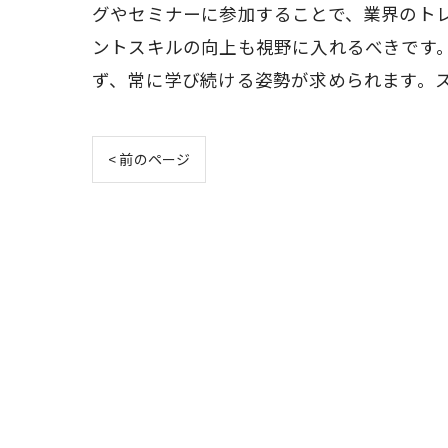
グやセミナーに参加することで、業界のト
ントスキルの向上も視野に入れるべきです
ず、常に学び続ける姿勢が求められます。
< 前のページ