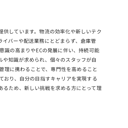
提供しています。物流の効率化や新しいテク
ライバーや配送業務にとどまらず、倉庫管
意識の高まりやECの発展に伴い、持続可能
ルや知識が求められ、個々のスタッフが自
ス管理に携わることで、専門性を高めること
えており、自分の目指すキャリアを実現する
あるため、新しい挑戦を求める方にとって理