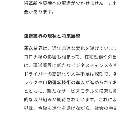
術革新や環境への配慮が欠かせません。こ
要があります。
運送業界の現状と将来展望
運送業界は、近年急速な変化を遂げていま
コロナ禍の影響も相まって、在宅勤務や外
は、運送業界に新たなビジネスチャンスを
ドライバーの高齢化や人手不足は深刻で、
ラックや自動運転技術の導入が進められて
とともに、新たなサービスモデルを模索し
的な取り組みが期待されています。これに
界は、今後も進化を遂げながら、社会の重