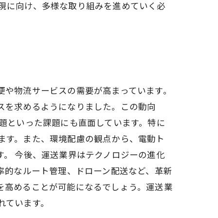
現に向け、多様な取り組みを進めていく必
便や物流サービスの需要が高まっています。
スを求めるようになりました。この動向
問題といった課題にも直面しています。特に
ます。また、環境配慮の観点から、電動ト
。 今後、運送業界はテクノロジーの進化
率的なルート管理、ドローン配送など、革新
を高めることが可能になるでしょう。運送業
れています。