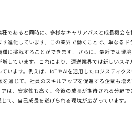
業種であると同時に、多様なキャリアパスと成長機会を
ます進化しています。この業界で働くことで、単なるド
種に挑戦することができます。 さらに、最近では環境
が増しています。これにより、運送業界では新しいスキ
ています。例えば、IoTやAIを活用したロジスティク
支援を通じて、社員のスキルアップを促進する企業も増
リアは、安定性も高く、今後の成長が期待される分野で
通じて、自己成長を遂げられる環境が広がっています。