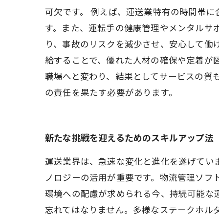
可欠です。 例えば、運送業特有の時間帯
す。また、運転手の健康管理やメンタルサ
り、事故のリスクを減少させ、安心して働
給することで、優れた人材の確保や定着が
職場へと変わり、結果としてサービスの質
の責任を果たす必要があります。
新たな挑戦を迎えるためのスキルアップ法
運送業界は、急速な変化と進化を遂げてい
ノロジーの活用が重要です。物流管理ソフ
環境への配慮が求められる今、持続可能な
忘れてはなりません。多様なステークホル