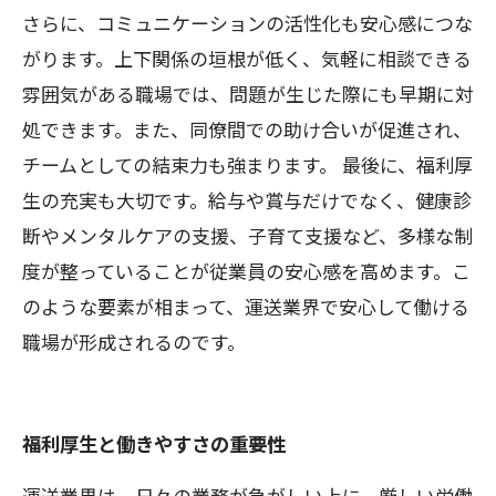
さらに、コミュニケーションの活性化も安心感につな
がります。上下関係の垣根が低く、気軽に相談できる
雰囲気がある職場では、問題が生じた際にも早期に対
処できます。また、同僚間での助け合いが促進され、
チームとしての結束力も強まります。 最後に、福利厚
生の充実も大切です。給与や賞与だけでなく、健康診
断やメンタルケアの支援、子育て支援など、多様な制
度が整っていることが従業員の安心感を高めます。こ
のような要素が相まって、運送業界で安心して働ける
職場が形成されるのです。
福利厚生と働きやすさの重要性
運送業界は、日々の業務が急がしい上に、厳しい労働