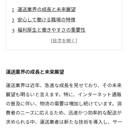
運送業界の成長と未来展望
安心して働ける職場の特徴
福利厚生と働きやすさの重要性
社員の声：運送業界での実体験
運送業界でキャリアアップするためのステッ
プ
運送業界の成長と未来展望
運送業界は近年、急速な成長を見せており、その未来
展望も明るいと言えます。特に、インターネット通販
の普及に伴い、物流の需要は増加し続けています。消
費者のニーズに応えるため、迅速かつ効率的な配送が
求められる中、運送業者は新たな技術を導入し、サー