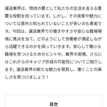
運送業界は、物流の要として私たちの生活を支える重
要な役割を担っています。しかし、その実態や魅力に
ついては意外と知られていないことが多いのも事実で
す。今回は、運送業界での働きやすさや安心な職場環
境に焦点を当て、どのようにして労働者が満足しなが
ら活躍できるのかを探っていきます。安心して働ける
職場を見つけるためのヒントや、業界の実情、さらに
はこれからのキャリア形成の可能性についてご紹介し
ます。運送業界の新たな魅力を発見し、働くことの楽
しさを見つけましょう！
目次