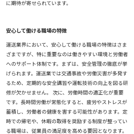
に期待が寄せられています。
安心して働ける職場の特徴
運送業界において、安心して働ける職場の特徴はさま
ざまですが、特に重要なのは働きやすい環境と労働者
へのサポート体制です。まずは、安全管理の徹底が挙
げられます。運送業では交通事故や労働災害が多発す
るため、定期的な安全講習や運転技術の向上を図る研
修が欠かせません。 次に、労働時間の適正化が重要
です。長時間労働が常態化すると、疲労やストレスが
蓄積し、労働者の健康を害する可能性があります。定
時での帰宅や、休暇の取得を奨励する制度が整ってい
る職場は、従業員の満足度を高める要因となります。