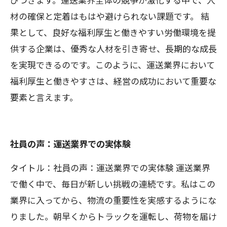
材の確保と定着はもはや避けられない課題です。 結
果として、良好な福利厚生と働きやすい労働環境を提
供する企業は、優秀な人材を引き寄せ、長期的な成長
を実現できるのです。このように、運送業界において
福利厚生と働きやすさは、経営の成功において重要な
要素と言えます。
社員の声：運送業界での実体験
タイトル：社員の声：運送業界での実体験 運送業界
で働く中で、毎日が新しい挑戦の連続です。私はこの
業界に入ってから、物流の重要性を実感するようにな
りました。朝早くからトラックを運転し、荷物を届け