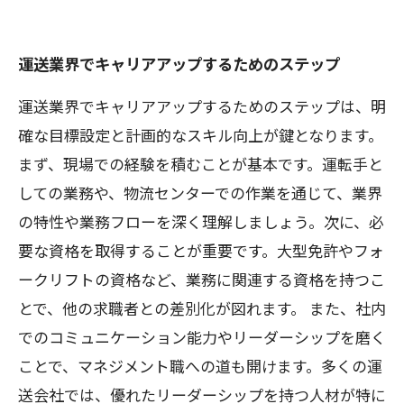
運送業界でキャリアアップするためのステップ
運送業界でキャリアアップするためのステップは、明
確な目標設定と計画的なスキル向上が鍵となります。
まず、現場での経験を積むことが基本です。運転手と
しての業務や、物流センターでの作業を通じて、業界
の特性や業務フローを深く理解しましょう。次に、必
要な資格を取得することが重要です。大型免許やフォ
ークリフトの資格など、業務に関連する資格を持つこ
とで、他の求職者との差別化が図れます。 また、社内
でのコミュニケーション能力やリーダーシップを磨く
ことで、マネジメント職への道も開けます。多くの運
送会社では、優れたリーダーシップを持つ人材が特に