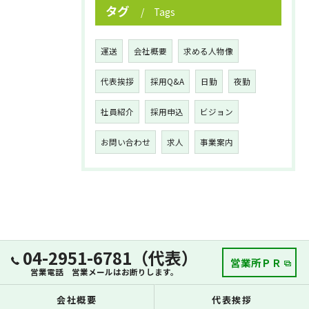
タグ
Tags
運送
会社概要
求める人物像
代表挨拶
採用Q&A
日勤
夜勤
社員紹介
採用申込
ビジョン
お問い合わせ
求人
事業案内
04-2951-6781（代表）
営業所ＰＲ
営業電話 営業メールはお断りします。
会社概要
代表挨拶