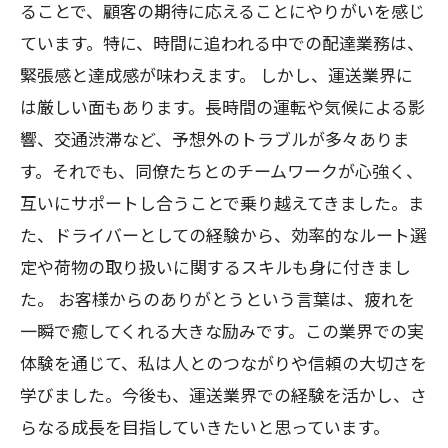
ることで、顧客の期待に応えることにやりがいを感じ
ています。特に、時間に追われる中での配達業務は、
緊張感と達成感が味わえます。 しかし、運送業界に
は厳しい面もあります。長時間の運転や気候による影
響、交通渋滞など、予想外のトラブルが多々ありま
す。それでも、同僚たちとのチームワークが心強く、
互いにサポートし合うことで乗り越えてきました。ま
た、ドライバーとしての経験から、効率的なルート選
定や荷物の取り扱いに関するスキルも身に付きまし
た。 お客様からのありがとうという言葉は、疲れを
一瞬で癒してくれる大きな励みです。この業界での実
体験を通じて、私は人とのつながりや信頼の大切さを
学びました。今後も、運送業界での経験を活かし、さ
らなる成長を目指していきたいと思っています。