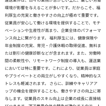
環境が影響を与えることが多いです。だからこそ、福
利厚生の充実と働きやすさの向上が極めて重要です。
従業員が安心して働ける環境を提供することで、モチ
ベーションや生産性が高まり、企業全体のパフォーマ
ンス向上に繋がります。 福利厚生には、健康保険や
年金制度の充実、育児・介護休暇の取得促進、無料ま
たは割引の健康診断などが含まれます。また、労働時
間の柔軟性や、リモートワーク制度の導入も、運送業
においては特に重要です。これにより、従業員は家庭
やプライベートとの両立がしやすくなり、精神的なス
トレスも軽減されます。 さらに、訓練やキャリアア
ップの機会を提供することも、働きやすさの向上に寄
与します。従業員のスキル向上は企業の成長に直接結
びつきます。運送業界全体の競争が激化する中で、人