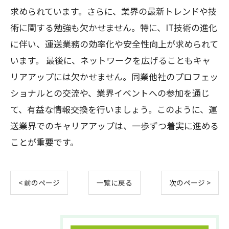
求められています。さらに、業界の最新トレンドや技
術に関する勉強も欠かせません。特に、IT技術の進化
に伴い、運送業務の効率化や安全性向上が求められて
います。 最後に、ネットワークを広げることもキャ
リアアップには欠かせません。同業他社のプロフェッ
ショナルとの交流や、業界イベントへの参加を通じ
て、有益な情報交換を行いましょう。このように、運
送業界でのキャリアアップは、一歩ずつ着実に進める
ことが重要です。
< 前のページ
一覧に戻る
次のページ >