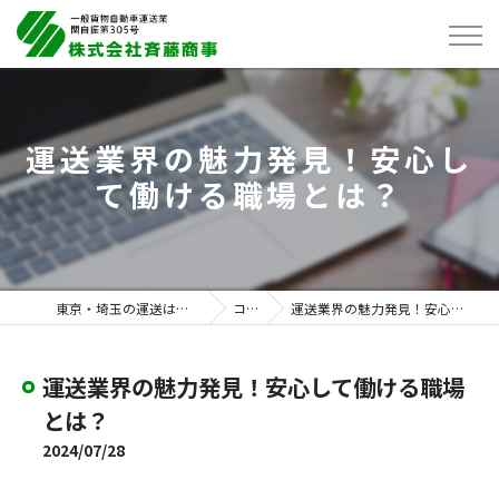
運送業界の魅力発見！安心し
て働ける職場とは？
東京・埼玉の運送は株式会社斉藤商事
コラム
運送業界の魅力発見！安心して働ける職場とは？
運送業界の魅力発見！安心して働ける職場
とは？
2024/07/28