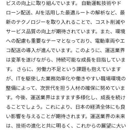
ビスの向上に取り組んでいます。 自動運転技術やド
ローン配送、AIを活用した最適ルートの解析など、最
新のテクノロジーを取り入れることで、コスト削減や
サービス品質の向上が期待されています。また、環境
への配慮も重要なテーマとなっており、電動車両やエ
コ配送の導入が進んでいます。このように、運送業界
は変革を遂げながら、持続可能な成長を目指していま
す。 さらに、労働力不足という課題も抱えています
が、ITを駆使した業務効率化や働きやすい職場環境の
整備によって、次世代を担う人材の確保に努めていま
す。今後、運送業界はますます多様化し、成長を続け
ることでしょう。これにより、日本の経済全体にも良
い影響を与えることが期待されます。運送業界の未来
は、技術の進化と共に明るく、これからの展望に大い