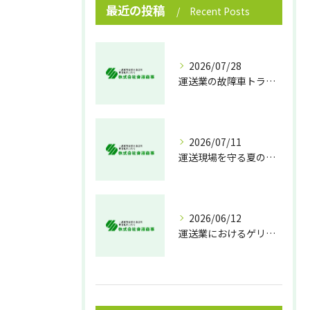
最近の投稿
Recent Posts
2026/07/28
運送業の故障車トラブル即時対処法
2026/07/11
運送現場を守る夏の熱中症対策
2026/06/12
運送業におけるゲリラ豪雨対策の実践法