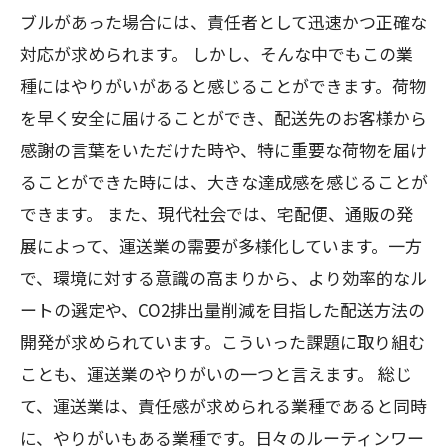
ブルがあった場合には、責任者として迅速かつ正確な
対応が求められます。 しかし、そんな中でもこの業
種にはやりがいがあると感じることができます。荷物
を早く安全に届けることができ、配送先のお客様から
感謝の言葉をいただけた時や、特に重要な荷物を届け
ることができた時には、大きな達成感を感じることが
できます。 また、現代社会では、宅配便、通販の発
展によって、運送業の需要が多様化しています。一方
で、環境に対する意識の高まりから、より効率的なル
ートの選定や、CO2排出量削減を目指した配送方法の
開発が求められています。こういった課題に取り組む
ことも、運送業のやりがいの一つと言えます。 総じ
て、運送業は、責任感が求められる業種であると同時
に、やりがいもある業種です。日々のルーティンワー