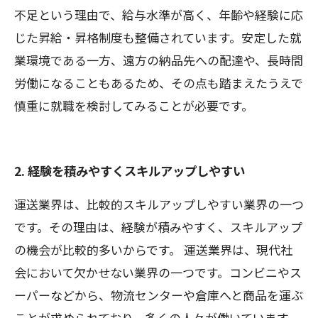
不足という理由で、給与水準が高く、年齢や経験に応
じた昇給・昇格制度も整備されています。安定した就
業環境である一方、遠方の納品先への配達や、長時間
労働になることもあるため、その点も踏まえたうえで
慎重に就職を検討してみることが必要です。
2. 経験を積みやすくスキルアップしやすい
運送業界は、比較的スキルアップしやすい業界の一つ
です。その理由は、経験が積みやすく、スキルアップ
の機会が比較的多いからです。 運送業界は、現代社
会において欠かせない業界の一つです。コンビニやス
ーパーなどから、物流センターや倉庫へと商品を運ぶ
ことが求められており、多くの人々が働いています。