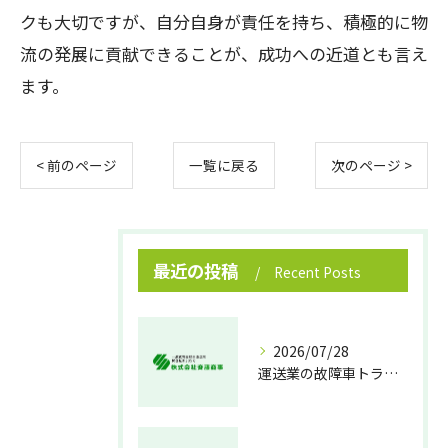
クも大切ですが、自分自身が責任を持ち、積極的に物
流の発展に貢献できることが、成功への近道とも言え
ます。
< 前のページ
一覧に戻る
次のページ >
最近の投稿
Recent Posts
2026/07/28
運送業の故障車トラブル即時対処法