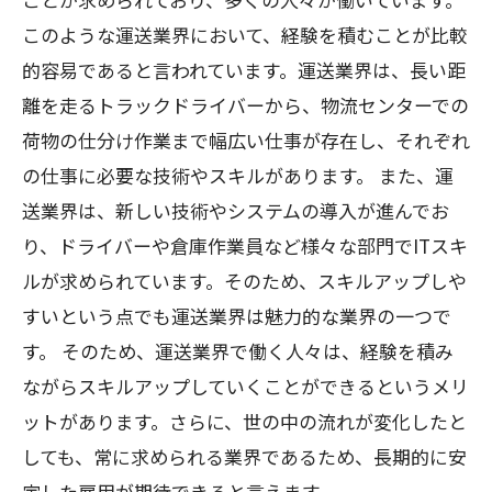
このような運送業界において、経験を積むことが比較
的容易であると言われています。運送業界は、長い距
離を走るトラックドライバーから、物流センターでの
荷物の仕分け作業まで幅広い仕事が存在し、それぞれ
の仕事に必要な技術やスキルがあります。 また、運
送業界は、新しい技術やシステムの導入が進んでお
り、ドライバーや倉庫作業員など様々な部門でITスキ
ルが求められています。そのため、スキルアップしや
すいという点でも運送業界は魅力的な業界の一つで
す。 そのため、運送業界で働く人々は、経験を積み
ながらスキルアップしていくことができるというメリ
ットがあります。さらに、世の中の流れが変化したと
しても、常に求められる業界であるため、長期的に安
定した雇用が期待できると言えます。