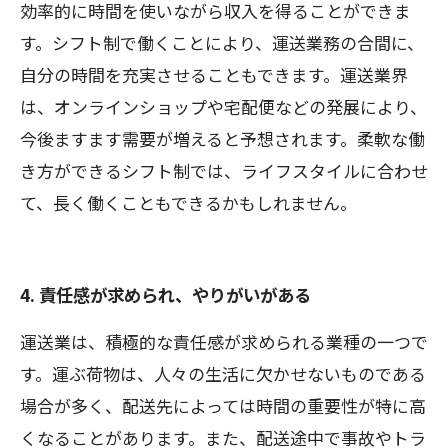
効率的に時間を使いながら収入を得ることができま
す。シフト制で働くことにより、運送業務の合間に、
自分の時間を充実させることもできます。運送業界
は、オンラインショップや宅配便などの発展により、
今後ますます需要が増えると予想されます。柔軟な働
き方ができるシフト制では、ライフスタイルに合わせ
て、長く働くこともできるかもしれません。
4. 責任感が求められ、やりがいがある
運送業は、積極的な責任感が求められる業種の一つで
す。運ぶ荷物は、人々の生活に欠かせないものである
場合が多く、配送先によっては時間の重要性が特に高
くなることがあります。また、配送途中で事故やトラ