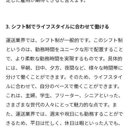
3. シフト制でライフスタイルに合わせて働ける
運送業界では、シフト制が一般的です。このシフト制
というのは、勤務時間をユニークな形で配置すること
で、より柔軟な勤務時間を実現するものです。具体的
には、早朝、日中、夕方、夜間など、様々な時間帯に
分けて働くことができます。そのため、ライフスタイ
ルに合わせて、自分のペースで働くことができます。
これは、主婦、学生、フリーター、シニアといった、
さまざまな世代の人々にとって魅力的な点です。ま
た、運送業界では、週末や祝日にも勤務することがで
きるため、平日は忙しく、休日は暇といった人でも、