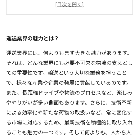
3. シフト制でライフスタイルに合わせて働け
る
4. 責任感が求められ、やりがいがある
運送業界の魅力とは？
運送業界には、何よりもまず大きな魅力があります。
それは、どんな業界にも必要不可欠な物流の支えとし
ての重要性です。輸送という大切な業務を担うこと
で、様々な産業や企業の発展に貢献しているのです。
また、長距離ドライブや物流のプロセスなど、楽しみ
ややりがいが多い側面もあります。さらに、技術革新
による効率化や新たな荷物の取扱いなど、常に変化す
る市場に対応するため、最新技術を積極的に取り入れ
ることも魅力の一つです。そして何よりも、人から人