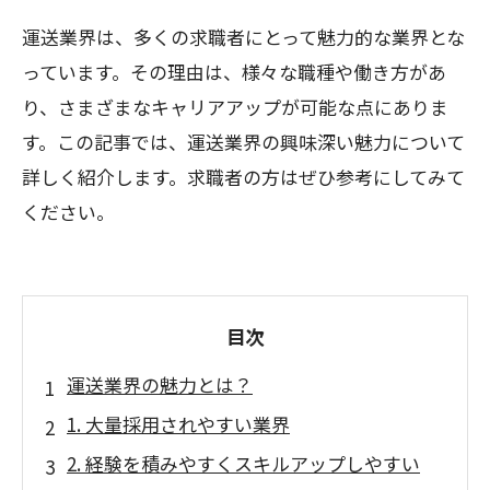
運送業界は、多くの求職者にとって魅力的な業界とな
っています。その理由は、様々な職種や働き方があ
り、さまざまなキャリアアップが可能な点にありま
す。この記事では、運送業界の興味深い魅力について
詳しく紹介します。求職者の方はぜひ参考にしてみて
ください。
目次
運送業界の魅力とは？
1. 大量採用されやすい業界
2. 経験を積みやすくスキルアップしやすい