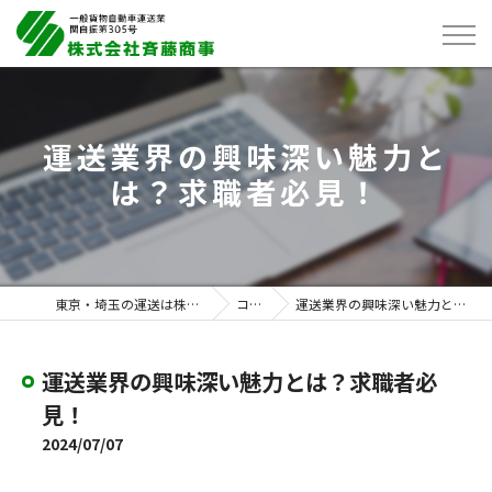
運送業界の興味深い魅力と
は？求職者必見！
東京・埼玉の運送は株式会社斉藤商事
コラム
運送業界の興味深い魅力とは？求職者必見！
運送業界の興味深い魅力とは？求職者必
見！
2024/07/07