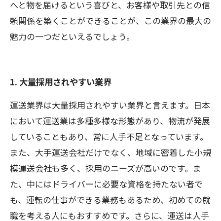
へと物を届けるという喜びと、お客様や取引先との信
頼関係を築くことができることが、この業界の最大の
魅力の一つだといえるでしょう。
1. 大量採用されやすい業界
運送業界は大量採用されやすい業界と言えます。日本
において運送業は多種多様な形態があり、物流が発展
していることもあり、常に人手不足となっています。
また、大手運送会社だけでなく、地域に密着した小規
模運送会社も多く、採用のニーズが高いのです。ま
た、中にはドライバーに必要な資格を持たない者で
も、運転の仕事ができる業務もあるため、初めての就
職を考える人にもおすすめです。さらに、運送は人手