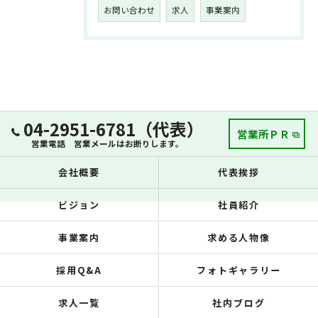
お問い合わせ
求人
事業案内
04-2951-6781（代表）
営業所ＰＲ
営業電話 営業メールはお断りします。
会社概要
代表挨拶
ビジョン
社員紹介
事業案内
求める人物像
採用Q&A
フォトギャラリー
求人一覧
社内ブログ