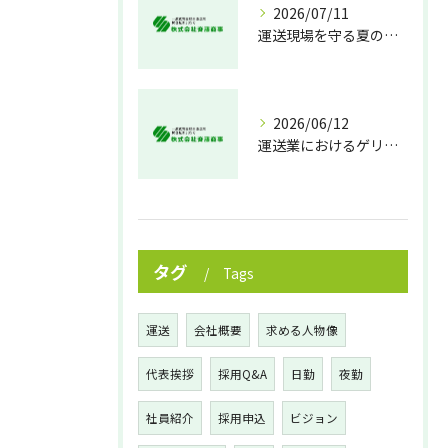
2026/07/11
運送現場を守る夏の熱中症対策
2026/06/12
運送業におけるゲリラ豪雨対策の実践法
タグ
Tags
運送
会社概要
求める人物像
代表挨拶
採用Q&A
日勤
夜勤
社員紹介
採用申込
ビジョン