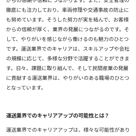
徹底にも注力しており、車両修理や交通事故の防止に
も努めています。そうした努力が実を結んで、お客様
からの信頼が厚く、業界の発展につながるのです。そ
して、やりがいを感じながら働けるのも魅力のひとつ
です。運送業界でのキャリアは、スキルアップや会社
の規模に応じて、多様な分野で活躍することができま
す。日々、課題に取り組んで、そして民間産業の発展
に貢献する運送業界は、やりがいのある職場のひとつ
となっています。
運送業界でのキャリアアップの可能性とは？
運送業界でのキャリアアップは、様々な可能性があり