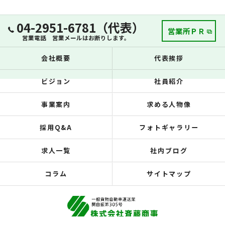
04-2951-6781（代表）
営業所ＰＲ
営業電話 営業メールはお断りします。
会社概要
代表挨拶
ビジョン
社員紹介
事業案内
求める人物像
採用Q&A
フォトギャラリー
求人一覧
社内ブログ
コラム
サイトマップ