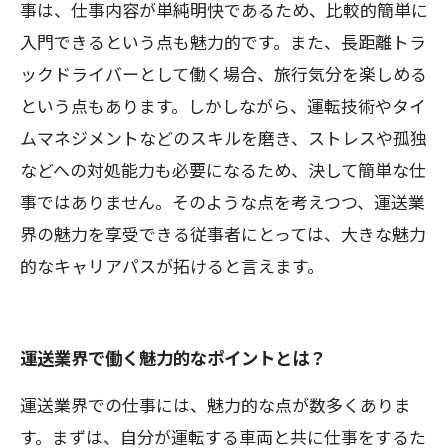
事は、仕事内容が単純明快であるため、比較的簡単に
入門できるという点も魅力的です。また、長距離トラ
ックドライバーとして働く場合、旅行気分を楽しめる
という点もあります。しかしながら、運転技術やタイ
ムマネジメントなどのスキルを磨き、ストレスや孤独
などへの対処能力も必要になるため、決して簡単な仕
事ではありません。そのような点を考えつつ、運送業
界の魅力を享受できる従事者にとっては、大きな魅力
的なキャリアパスが拓けると言えます。
運送業界で働く魅力的なポイントとは？
運送業界での仕事には、魅力的な点が数多くありま
す。まずは、自分が運転する車両と共に仕事をするた