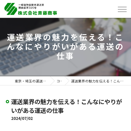
運送業界の魅力を伝える！こ
んなにやりがいがある運送の
仕事
東京・埼玉の運送は株式会社斉藤商事
コラム
運送業界の魅力を伝える！こんなにやりがいがある運送の仕事
運送業界の魅力を伝える！こんなにやりが
いがある運送の仕事
2024/07/02