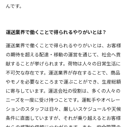
んです。
運送業界で働くことで得られるやりがいとは？
運送業界で働くことで得られるやりがいとは、お客様
の期待を超える配達・移動の運営を通じて、社会へ貢
献することが挙げられます。荷物は人々の日常生活に
不可欠な存在です。運送業界が存在することで、商品
やモノを必要なところまで運ぶことができ、生産総額
に寄与しています。運送会社の役割は、多くの人々の
ニーズを一度に受け持つことです。運転手やオペレー
ションのスタッフは日々、厳しいスケジュールや天候
条件に直面していますが、それが乗り越えるとお客様
からの感謝や信頼につながります。また、安全管理の