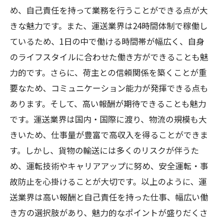
め、自己責任を持って業務を行うことができる点が大
きな魅力です。また、運送業界は24時間体制で稼働し
ているため、1日の中で働ける時間帯が幅広く、自身
のライフスタイルに合わせた働き方ができることも魅
力的です。さらに、荷主との信頼関係を築くことが重
要なため、コミュニケーション能力が発揮できる点も
あります。そして、高い報酬が期待できることも魅力
です。運送業界は国内・国際に渡り、物流の規模も大
きいため、仕事量が豊富で高収入を得ることができま
す。しかし、貨物の輸送には多くのリスクが伴うた
め、運転技術やキャリアアップに努め、安全運転・事
故防止を心掛けることが大切です。以上のように、運
送業界は高い報酬と自己責任を持った仕事、幅広い働
き方の選択肢があり、魅力的なポイントが盛りだくさ