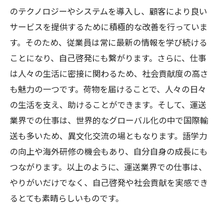
のテクノロジーやシステムを導入し、顧客により良い
サービスを提供するために積極的な改善を行っていま
す。そのため、従業員は常に最新の情報を学び続ける
ことになり、自己啓発にも繋がります。さらに、仕事
は人々の生活に密接に関わるため、社会貢献度の高さ
も魅力の一つです。荷物を届けることで、人々の日々
の生活を支え、助けることができます。そして、運送
業界での仕事は、世界的なグローバル化の中で国際輸
送も多いため、異文化交流の場ともなります。語学力
の向上や海外研修の機会もあり、自分自身の成長にも
つながります。以上のように、運送業界での仕事は、
やりがいだけでなく、自己啓発や社会貢献を実感でき
るとても素晴らしいものです。