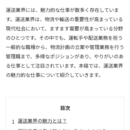
運送業界には、魅力的な仕事が数多く存在していま
す。運送業界は、物流や輸送の重要性が高まっている
現代社会において、ますます需要が高まっている分野
のひとつです。その中でも、運転手や配送業務を担う
一般的な職種から、物流計画の立案や管理業務を行う
管理職まで、多様なポジションがあり、やりがいのあ
る仕事として注目されています。本稿では、運送業界
の魅力的な仕事について紹介していきます。
目次
運送業界の魅力とは？