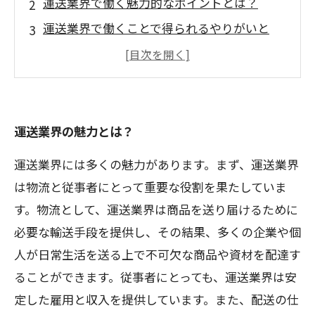
運送業界で働く魅力的なポイントとは？
運送業界で働くことで得られるやりがいと
は？
運送業界でのキャリアアップの可能性とは？
運送業界での仕事は、こんなにやりがいのあ
るものだった！
運送業界の魅力とは？
運送業界には多くの魅力があります。まず、運送業界
は物流と従事者にとって重要な役割を果たしていま
す。物流として、運送業界は商品を送り届けるために
必要な輸送手段を提供し、その結果、多くの企業や個
人が日常生活を送る上で不可欠な商品や資材を配達す
ることができます。従事者にとっても、運送業界は安
定した雇用と収入を提供しています。また、配送の仕