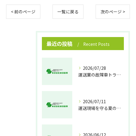
< 前のページ
一覧に戻る
次のページ >
最近の投稿
Recent Posts
2026/07/28
運送業の故障車トラブル即時対処法
2026/07/11
運送現場を守る夏の熱中症対策
2026/06/12