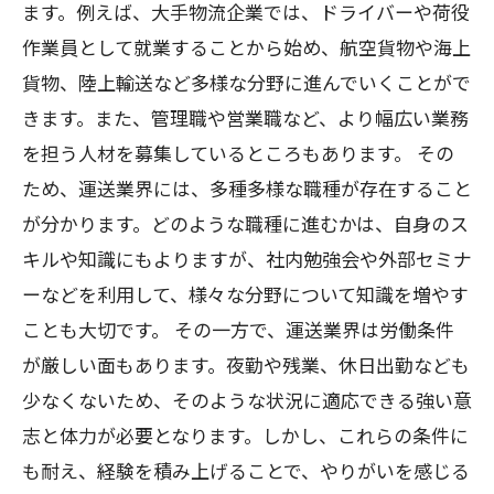
ます。例えば、大手物流企業では、ドライバーや荷役
作業員として就業することから始め、航空貨物や海上
貨物、陸上輸送など多様な分野に進んでいくことがで
きます。また、管理職や営業職など、より幅広い業務
を担う人材を募集しているところもあります。 その
ため、運送業界には、多種多様な職種が存在すること
が分かります。どのような職種に進むかは、自身のス
キルや知識にもよりますが、社内勉強会や外部セミナ
ーなどを利用して、様々な分野について知識を増やす
ことも大切です。 その一方で、運送業界は労働条件
が厳しい面もあります。夜勤や残業、休日出勤なども
少なくないため、そのような状況に適応できる強い意
志と体力が必要となります。しかし、これらの条件に
も耐え、経験を積み上げることで、やりがいを感じる