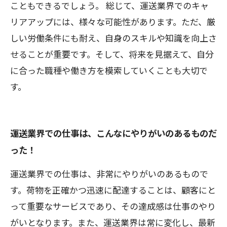
こともできるでしょう。 総じて、運送業界でのキャ
リアアップには、様々な可能性があります。ただ、厳
しい労働条件にも耐え、自身のスキルや知識を向上さ
せることが重要です。そして、将来を見据えて、自分
に合った職種や働き方を模索していくことも大切で
す。
運送業界での仕事は、こんなにやりがいのあるものだ
った！
運送業界での仕事は、非常にやりがいのあるもので
す。荷物を正確かつ迅速に配達することは、顧客にと
って重要なサービスであり、その達成感は仕事のやり
がいとなります。また、運送業界は常に変化し、最新