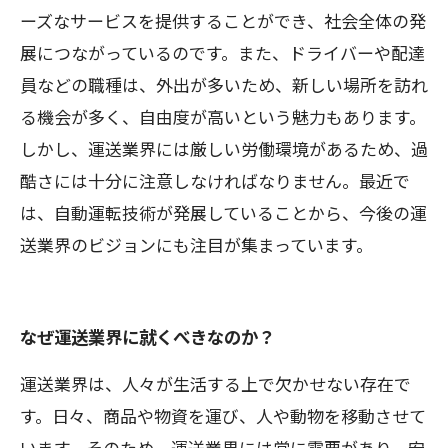
ーズなサービスを提供することができ、社会全体の発
展につながっているのです。また、ドライバーや配達
員などの職種は、外出が多いため、新しい場所を訪れ
る機会が多く、自由度が高いという魅力もあります。
しかし、運送業界には厳しい労働環境があるため、過
酷さには十分に注意しなければなりません。最近で
は、自動運転技術が発展していることから、今後の運
送業界のビジョンにも注目が集まっています。
なぜ運送業界に就くべきなのか？
運送業界は、人々が生活する上で欠かせない存在で
す。日々、商品や物資を運び、人や動物を移動させて
います。そのため、運送業界には常に需要があり、安