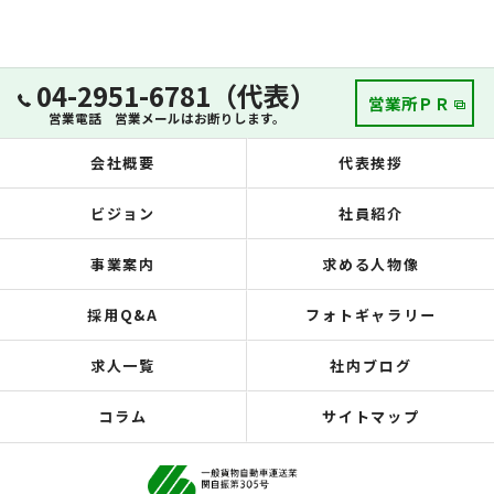
04-2951-6781（代表）
営業所ＰＲ
営業電話 営業メールはお断りします。
会社概要
代表挨拶
ビジョン
社員紹介
事業案内
求める人物像
採用Q&A
フォトギャラリー
求人一覧
社内ブログ
コラム
サイトマップ