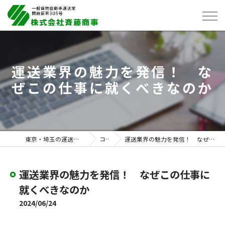
運送業界の魅力を発信！ な
ぜこの仕事に就くべきなのか
東京・埼玉の運送は株式会社斉藤商事
コラム
運送業界の魅力を発信！ なぜこの仕事に就くべきなのか
運送業界の魅力を発信！ なぜこの仕事に
就くべきなのか
2024/06/24