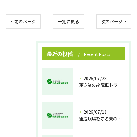
< 前のページ
一覧に戻る
次のページ >
最近の投稿
Recent Posts
2026/07/28
運送業の故障車トラブル即時対処法
2026/07/11
運送現場を守る夏の熱中症対策