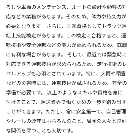
ろしや車両のメンテナンス、ルートの設計や顧客の対
応などの業務があります。そのため、体力や持久力が
必要となります。 さらに、国家資格としてトラック運
転士技能検定があります。この検定に合格すると、運
転技術や安全運転などの能力が認められるため、就職
に有利な場合があります。 そして、最近では緊急時に
対応できる運転技術が求められるため、走行技術のレ
ベルアップも必須とされています。特に、大雨や積雪
などの災害時には、運転技術が試されるため、万全の
準備が必要です。 以上のようなスキルや資格を身に
付けることで、運送業界で働くための一歩を踏み出す
ことができます。ただし、常に安全第一で、自己管理
やルールの遵守はもちろんのこと、周囲の人々と良好
な関係を保つことも大切です。