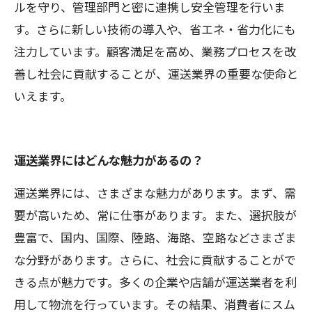
ルを守り、管理部門と密に連携し安全管理を行いま
す。さらに新しい技術の導入や、省エネ・省力化にも
注力しています。顧客満足を高め、業務プロセスを改
善し社会に貢献することが、運送業界の重要な使命と
いえます。
運送業界にはどんな魅力があるの？
運送業界には、さまざまな魅力があります。まず、需
要が高いため、常に仕事があります。また、選択肢が
豊富で、国内、国際、陸路、海路、空路などさまざま
な分野があります。さらに、社会に貢献することがで
きる点が魅力です。多くの企業や店舗が運送業者を利
用して物流を行っています。その結果、消費者にスム