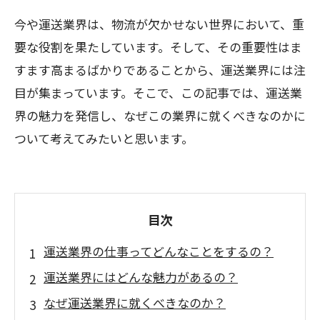
今や運送業界は、物流が欠かせない世界において、重
要な役割を果たしています。そして、その重要性はま
すます高まるばかりであることから、運送業界には注
目が集まっています。そこで、この記事では、運送業
界の魅力を発信し、なぜこの業界に就くべきなのかに
ついて考えてみたいと思います。
目次
運送業界の仕事ってどんなことをするの？
運送業界にはどんな魅力があるの？
なぜ運送業界に就くべきなのか？