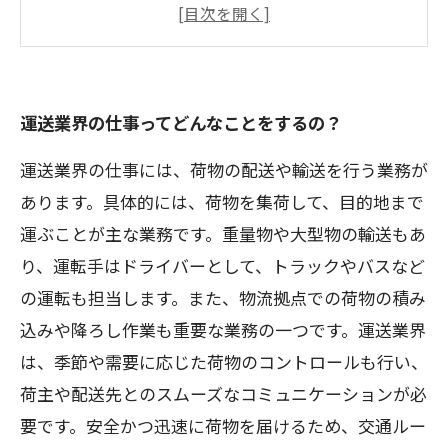
運送業界でのキャリアアップは可能なのか？
運送業界で仕事をするにあたって必要なスキ
ルや資格は？
運送業界の仕事ってどんなことをするの？
運送業界の仕事には、荷物の配送や輸送を行う業務が
あります。具体的には、荷物を集荷して、目的地まで
運ぶことが主な業務です。重量物や大型物の輸送もあ
り、運転手はドライバーとして、トラックやバスなど
の運転も担当します。また、物流拠点での荷物の積み
込みや降ろし作業も重要な業務の一つです。運送業界
は、季節や需要に応じた荷物のコントロールも行い、
荷主や配送先とのスムーズなコミュニケーションが必
要です。安全かつ迅速に荷物を届けるため、交通ルー