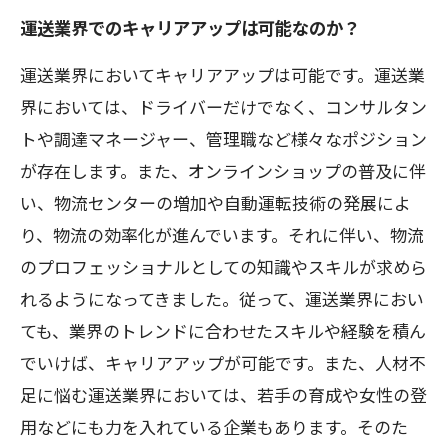
運送業界でのキャリアアップは可能なのか？
運送業界においてキャリアアップは可能です。運送業
界においては、ドライバーだけでなく、コンサルタン
トや調達マネージャー、管理職など様々なポジション
が存在します。また、オンラインショップの普及に伴
い、物流センターの増加や自動運転技術の発展によ
り、物流の効率化が進んでいます。それに伴い、物流
のプロフェッショナルとしての知識やスキルが求めら
れるようになってきました。従って、運送業界におい
ても、業界のトレンドに合わせたスキルや経験を積ん
でいけば、キャリアアップが可能です。また、人材不
足に悩む運送業界においては、若手の育成や女性の登
用などにも力を入れている企業もあります。そのた