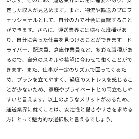
定した収入が見込めます。また、物流や輸送のプロフ
ェッショナルとして、自分の力で社会に貢献すること
ができます。さらに、運送業界には様々な職種があ
り、自分に合った仕事を見つけることができます。ド
ライバー、配送員、倉庫作業員など、多彩な職種があ
るので、自分のスキルや希望に合わせて働くことがで
きます。また、仕事が一定のリズムで回ってくるた
め、プランを立てやすく、過度のストレスを感じるこ
とが少ないため、家庭やプライベートとの両立もしや
すいと言えます。以上のようなメリットがあるため、
運送業界に就くことは、安定性と働きやすさを求める
方にとって魅力的な選択肢と言えるでしょう。