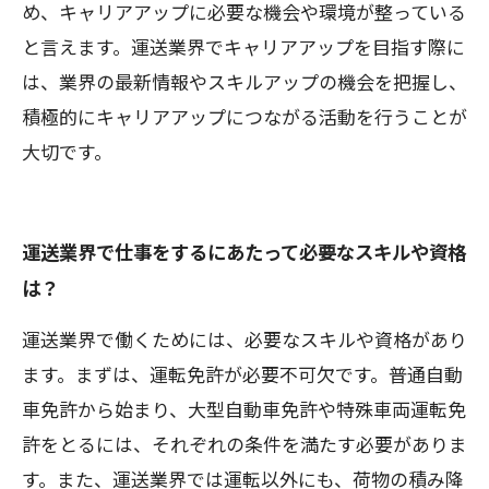
め、キャリアアップに必要な機会や環境が整っている
と言えます。運送業界でキャリアアップを目指す際に
は、業界の最新情報やスキルアップの機会を把握し、
積極的にキャリアアップにつながる活動を行うことが
大切です。
運送業界で仕事をするにあたって必要なスキルや資格
は？
運送業界で働くためには、必要なスキルや資格があり
ます。まずは、運転免許が必要不可欠です。普通自動
車免許から始まり、大型自動車免許や特殊車両運転免
許をとるには、それぞれの条件を満たす必要がありま
す。また、運送業界では運転以外にも、荷物の積み降