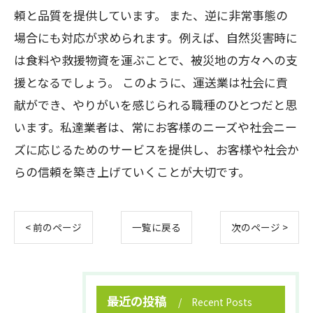
頼と品質を提供しています。 また、逆に非常事態の
場合にも対応が求められます。例えば、自然災害時に
は食料や救援物資を運ぶことで、被災地の方々への支
援となるでしょう。 このように、運送業は社会に貢
献ができ、やりがいを感じられる職種のひとつだと思
います。私達業者は、常にお客様のニーズや社会ニー
ズに応じるためのサービスを提供し、お客様や社会か
らの信頼を築き上げていくことが大切です。
< 前のページ
一覧に戻る
次のページ >
最近の投稿
Recent Posts