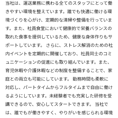
当社は、運送業務に携わる全てのスタッフにとって働
きやすい環境を整えています。誰でも快適に働ける環
境づくりを心がけ、定期的な清掃や整備を行っていま
す。また、社員食堂において健康的で栄養バランスの
取れた食事を提供しているため、健康な身体作りもサ
ポートしています。 さらに、ストレス解消のための社
内イベントを定期的に開催しており、社員同士のコミ
ュニケーションの促進にも取り組んでいます。また、
育児休暇や介護休暇などの制度を整備することで、家
庭との両立も可能にしています。 勤務時間も柔軟に
対応し、パートタイムからフルタイムまで自由に働け
るようにしています。未経験者でも充実した研修を受
講できるので、安心してスタートできます。 当社で
は、誰でもが働きやすく、やりがいを感じられる環境