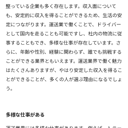
整っている企業も多く存在します。収入面について
も、安定的に収入を得ることができるため、生活の安
定につながります。運送業で働くことで、ドライバー
として国内を走ることも可能ですし、社内の物流に従
事することもでき、多様な仕事が存在しています。さ
らに、年齢や性別、経験に関わらず、誰でも挑戦する
ことができる業界ともいえます。運送業界で働く魅力
はたくさんありますが、やはり安定した収入を得るこ
とができることが、多くの人が選ぶ理由になるでしょ
う。
多様な仕事がある
運送業界には多様な仕事があります。例えば、トラッ