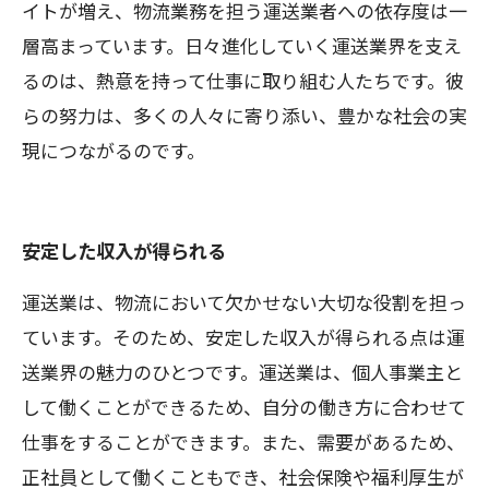
イトが増え、物流業務を担う運送業者への依存度は一
層高まっています。日々進化していく運送業界を支え
るのは、熱意を持って仕事に取り組む人たちです。彼
らの努力は、多くの人々に寄り添い、豊かな社会の実
現につながるのです。
安定した収入が得られる
運送業は、物流において欠かせない大切な役割を担っ
ています。そのため、安定した収入が得られる点は運
送業界の魅力のひとつです。運送業は、個人事業主と
して働くことができるため、自分の働き方に合わせて
仕事をすることができます。また、需要があるため、
正社員として働くこともでき、社会保険や福利厚生が