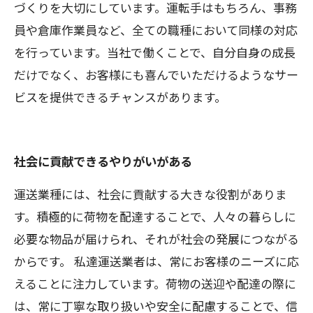
づくりを大切にしています。運転手はもちろん、事務
員や倉庫作業員など、全ての職種において同様の対応
を行っています。当社で働くことで、自分自身の成長
だけでなく、お客様にも喜んでいただけるようなサー
ビスを提供できるチャンスがあります。
社会に貢献できるやりがいがある
運送業種には、社会に貢献する大きな役割がありま
す。積極的に荷物を配達することで、人々の暮らしに
必要な物品が届けられ、それが社会の発展につながる
からです。 私達運送業者は、常にお客様のニーズに応
えることに注力しています。荷物の送迎や配達の際に
は、常に丁寧な取り扱いや安全に配慮することで、信