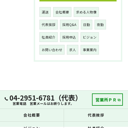
運送
会社概要
求める人物像
代表挨拶
採用Q&A
日勤
夜勤
社員紹介
採用申込
ビジョン
お問い合わせ
求人
事業案内
04-2951-6781（代表）
営業所ＰＲ
営業電話 営業メールはお断りします。
会社概要
代表挨拶