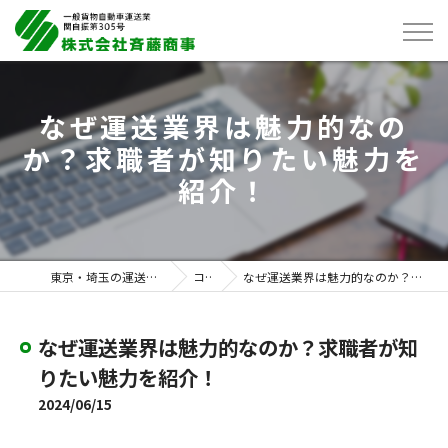
なぜ運送業界は魅力的なの
か？求職者が知りたい魅力を
紹介！
東京・埼玉の運送は株式会社斉藤商事
コラム
なぜ運送業界は魅力的なのか？求職者が知りたい魅力を紹介！
なぜ運送業界は魅力的なのか？求職者が知
りたい魅力を紹介！
2024/06/15