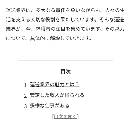
運送業界は、多大なる責任を負いながらも、人々の生
活を支える大切な役割を果たしています。そんな運送
業界が、今、求職者の注目を集めています。その魅力
について、具体的に解説していきます。
目次
運送業界の魅力とは？
安定した収入が得られる
多様な仕事がある
誰でも働ける環境が整っている
社会に貢献できるやりがいがある