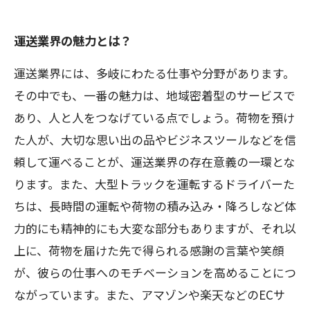
運送業界の魅力とは？
運送業界には、多岐にわたる仕事や分野があります。
その中でも、一番の魅力は、地域密着型のサービスで
あり、人と人をつなげている点でしょう。荷物を預け
た人が、大切な思い出の品やビジネスツールなどを信
頼して運べることが、運送業界の存在意義の一環とな
ります。また、大型トラックを運転するドライバーた
ちは、長時間の運転や荷物の積み込み・降ろしなど体
力的にも精神的にも大変な部分もありますが、それ以
上に、荷物を届けた先で得られる感謝の言葉や笑顔
が、彼らの仕事へのモチベーションを高めることにつ
ながっています。また、アマゾンや楽天などのECサ