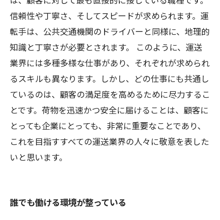
信頼性や丁寧さ、そしてスピードが求められます。運
転手は、公共交通機関のドライバーと同様に、地理的
知識と丁寧さが必要とされます。 このように、運送
業界には多種多様な仕事があり、それぞれが求められ
るスキルも異なります。しかし、どの仕事にも共通し
ているのは、顧客の満足度を高めるために尽力するこ
とです。荷物を迅速かつ安全に届けることは、顧客に
とっても企業にとっても、非常に重要なことであり、
これを目指すすべての運送業界の人々に敬意を表した
いと思います。
誰でも働ける環境が整っている