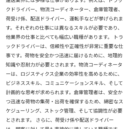
クドライバー、物流コーディネーター、倉庫管理者、
荷受け係、配送ドライバー、運転手などが挙げられま
す。それぞれの仕事には異なるスキルが必要であり、
他業界の仕事と比べても幅広い職種があります。 トラ
ックドライバーは、信頼性や正確性が非常に重要な仕
事です。荷物を安全かつ迅速に届けるために、地理的
知識や忍耐力が必要とされます。物流コーディネータ
ーは、ロジスティクス企業の効率性を高めるために、
ビジネススキル、コミュニケーションスキル、そして
計画的な思考が求められます。倉庫管理者は、安全か
つ迅速な荷物の集荷・出荷を確保するため、綿密なス
ケジューリング、ストック管理、そして協調性が必要
とされます。 さらに、荷受け係や配送ドライバー
は、顧客に対して最も直接的に接している職種です。