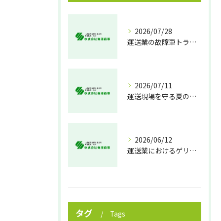
2026/07/28
運送業の故障車トラブル即時対処法
2026/07/11
運送現場を守る夏の熱中症対策
2026/06/12
運送業におけるゲリラ豪雨対策の実践法
タグ
Tags