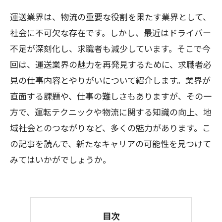
運送業界は、物流の重要な役割を果たす業界として、
社会に不可欠な存在です。しかし、最近はドライバー
不足が深刻化し、求職者も減少しています。そこで今
回は、運送業界の魅力を再発見するために、求職者必
見の仕事内容とやりがいについて紹介します。業界が
直面する課題や、仕事の難しさもありますが、その一
方で、運転テクニックや物流に関する知識の向上、地
域社会とのつながりなど、多くの魅力があります。こ
の記事を読んで、新たなキャリアの可能性を見つけて
みてはいかがでしょうか。
目次