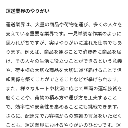
運送業界のやりがい
運送業界は、大量の商品や荷物を運び、多くの人々を
支えている重要な業界です。一見単調な作業のように
思われがちですが、実はやりがいに溢れた仕事でもあ
ります。例えば、商品を運ぶことで消費者に商品を届
け、その人々の生活に役立つことができるという意義
や、荷主様の大切な商品を大切に運び届けることで信
頼関係を築くことができることなどが挙げられます。
また、様々なルートや状況に応じて車両の運転技術を
磨くことや、荷物の積み方や運び方を工夫すること
で、効率性や安全性を高めることにも挑戦できます。
さらに、配達先でお客様からの感謝の言葉をいただく
ことも、運送業界におけるやりがいのひとつです。運