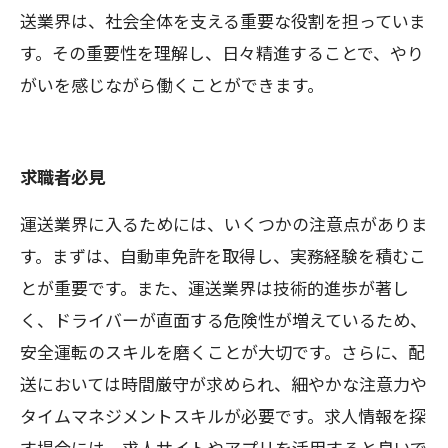
送業界は、社会全体を支える重要な役割を担っていま
す。その重要性を理解し、日々精進することで、やり
がいを感じながら働くことができます。
求職者必見
運送業界に入るためには、いくつかの注意点がありま
す。まずは、自動車免許を取得し、実務経験を積むこ
とが重要です。また、運送業界は技術的進歩が著し
く、ドライバーが直面する危険性が増えているため、
安全運転のスキルを磨くことが大切です。さらに、配
送においては時間厳守が求められ、細やかな注意力や
タイムマネジメントスキルが必要です。求人情報を探
す場合には、求人サイトやアプリを活用すると良いで