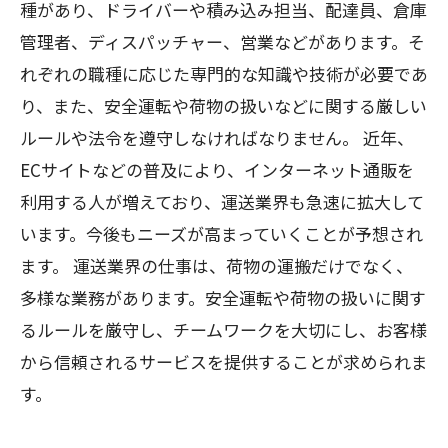
種があり、ドライバーや積み込み担当、配達員、倉庫
管理者、ディスパッチャー、営業などがあります。そ
れぞれの職種に応じた専門的な知識や技術が必要であ
り、また、安全運転や荷物の扱いなどに関する厳しい
ルールや法令を遵守しなければなりません。 近年、
ECサイトなどの普及により、インターネット通販を
利用する人が増えており、運送業界も急速に拡大して
います。今後もニーズが高まっていくことが予想され
ます。 運送業界の仕事は、荷物の運搬だけでなく、
多様な業務があります。安全運転や荷物の扱いに関す
るルールを厳守し、チームワークを大切にし、お客様
から信頼されるサービスを提供することが求められま
す。