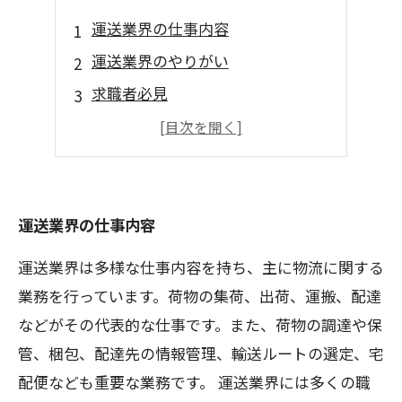
運送業界の仕事内容
運送業界のやりがい
求職者必見
運送業界の最新トレンド
運送業界の未来
運送業界の仕事内容
運送業界は多様な仕事内容を持ち、主に物流に関する
業務を行っています。荷物の集荷、出荷、運搬、配達
などがその代表的な仕事です。また、荷物の調達や保
管、梱包、配達先の情報管理、輸送ルートの選定、宅
配便なども重要な業務です。 運送業界には多くの職