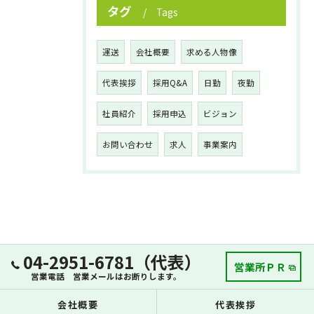
タグ
Tags
運送
会社概要
求める人物像
代表挨拶
採用Q&A
日勤
夜勤
社員紹介
採用申込
ビジョン
お問い合わせ
求人
事業案内
04-2951-6781（代表）
営業所ＰＲ
営業電話 営業メールはお断りします。
会社概要
代表挨拶