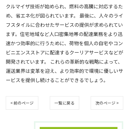
クルマイザ技術が始められ、燃料の高騰に対応するた
め、省エネ化が図られています。 最後に、人々のライ
フスタイルに合わせたサービスの提供が求められてい
ます。住宅地域など人口密集地帯の配達業務をより迅
速かつ効率的に行うために、荷物を個人の自宅やコン
ビニエンスストアに配達するクーリアサービスなどが
開発されています。 これらの革新的な戦略によって、
運送業界は変革を迎え、より効率的で環境に優しいサ
ービスを提供し続けることができるでしょう。
< 前のページ
一覧に戻る
次のページ >