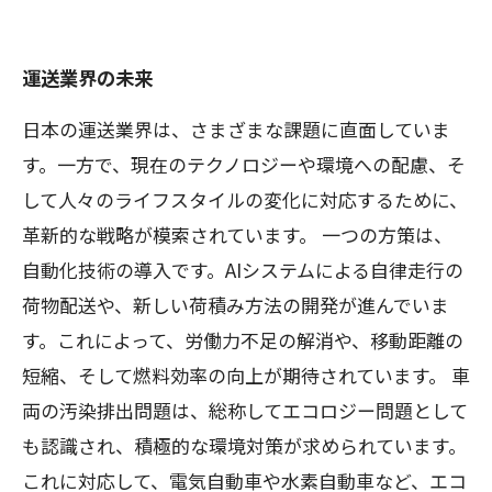
運送業界の未来
日本の運送業界は、さまざまな課題に直面していま
す。一方で、現在のテクノロジーや環境への配慮、そ
して人々のライフスタイルの変化に対応するために、
革新的な戦略が模索されています。 一つの方策は、
自動化技術の導入です。AIシステムによる自律走行の
荷物配送や、新しい荷積み方法の開発が進んでいま
す。これによって、労働力不足の解消や、移動距離の
短縮、そして燃料効率の向上が期待されています。 車
両の汚染排出問題は、総称してエコロジー問題として
も認識され、積極的な環境対策が求められています。
これに対応して、電気自動車や水素自動車など、エコ