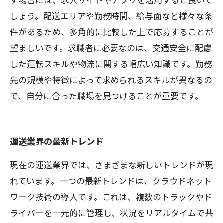
しょう。配送エリアや勤務時間、給与面など様々な条
件があるため、多角的に比較した上で応募することが
望ましいです。求職者に必要なのは、交通安全に配慮
した運転スキルや物流に関する幅広い知識です。勤務
先の規模や特徴によって求められるスキルが異なるの
で、自分に合った職場を見つけることが重要です。
運送業界の最新トレンド
現在の運送業界では、さまざまな新しいトレンドが現
れています。一つの最新トレンドは、クラウドネット
ワーク技術の導入です。これは、複数のトラックやド
ライバーを一元的に管理し、状況をリアルタイムで共