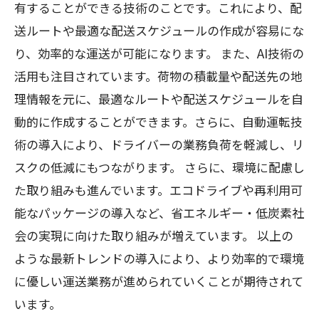
有することができる技術のことです。これにより、配
送ルートや最適な配送スケジュールの作成が容易にな
り、効率的な運送が可能になります。 また、AI技術の
活用も注目されています。荷物の積載量や配送先の地
理情報を元に、最適なルートや配送スケジュールを自
動的に作成することができます。さらに、自動運転技
術の導入により、ドライバーの業務負荷を軽減し、リ
スクの低減にもつながります。 さらに、環境に配慮し
た取り組みも進んでいます。エコドライブや再利用可
能なパッケージの導入など、省エネルギー・低炭素社
会の実現に向けた取り組みが増えています。 以上の
ような最新トレンドの導入により、より効率的で環境
に優しい運送業務が進められていくことが期待されて
います。