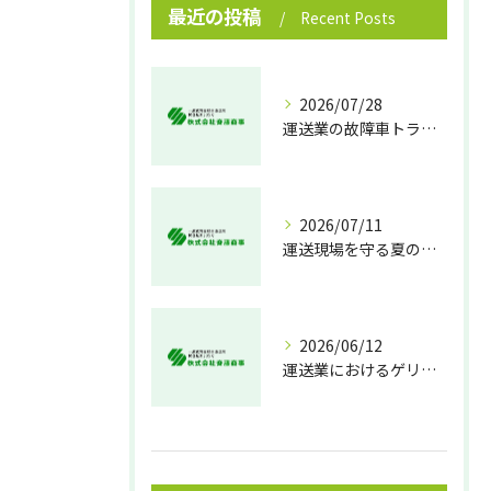
最近の投稿
Recent Posts
2026/07/28
運送業の故障車トラブル即時対処法
2026/07/11
運送現場を守る夏の熱中症対策
2026/06/12
運送業におけるゲリラ豪雨対策の実践法