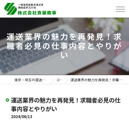
運送業界の魅力を再発見！求
職者必見の仕事内容とやりが
い
東京・埼玉の運送は株式会社斉藤商事
コラム
運送業界の魅力を再発見！求職者必見の仕事内容とやりがい
運送業界の魅力を再発見！求職者必見の仕
事内容とやりがい
2024/06/13