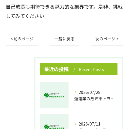
自己成長も期待できる魅力的な業界です。是非、挑戦
してみてください。
< 前のページ
一覧に戻る
次のページ >
最近の投稿
Recent Posts
2026/07/28
運送業の故障車トラブル即時対処法
2026/07/11