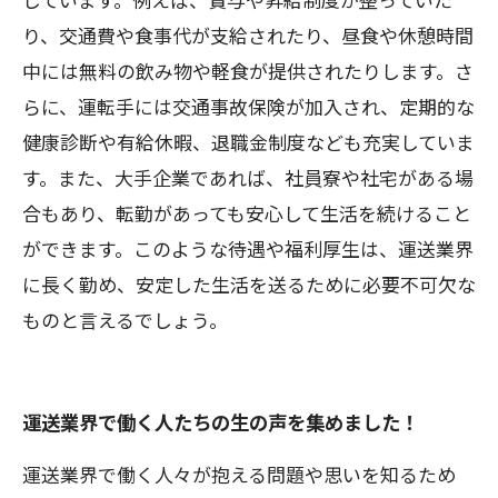
り、交通費や食事代が支給されたり、昼食や休憩時間
中には無料の飲み物や軽食が提供されたりします。さ
らに、運転手には交通事故保険が加入され、定期的な
健康診断や有給休暇、退職金制度なども充実していま
す。また、大手企業であれば、社員寮や社宅がある場
合もあり、転勤があっても安心して生活を続けること
ができます。このような待遇や福利厚生は、運送業界
に長く勤め、安定した生活を送るために必要不可欠な
ものと言えるでしょう。
運送業界で働く人たちの生の声を集めました！
運送業界で働く人々が抱える問題や思いを知るため