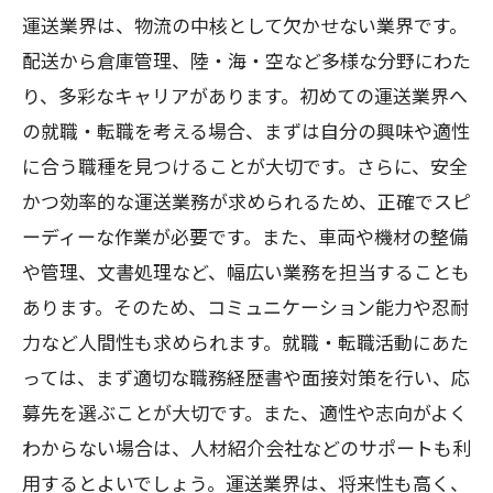
運送業界は、物流の中核として欠かせない業界です。
配送から倉庫管理、陸・海・空など多様な分野にわた
り、多彩なキャリアがあります。初めての運送業界へ
の就職・転職を考える場合、まずは自分の興味や適性
に合う職種を見つけることが大切です。さらに、安全
かつ効率的な運送業務が求められるため、正確でスピ
ーディーな作業が必要です。また、車両や機材の整備
や管理、文書処理など、幅広い業務を担当することも
あります。そのため、コミュニケーション能力や忍耐
力など人間性も求められます。就職・転職活動にあた
っては、まず適切な職務経歴書や面接対策を行い、応
募先を選ぶことが大切です。また、適性や志向がよく
わからない場合は、人材紹介会社などのサポートも利
用するとよいでしょう。運送業界は、将来性も高く、