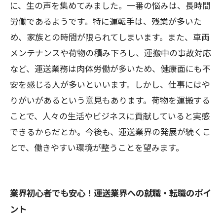
に、生の声を集めてみました。一番の悩みは、長時間
労働であるようです。特に運転手は、残業が多いた
め、家族との時間が限られてしまいます。また、車両
メンテナンスや荷物の積み下ろし、運搬中の事故対応
など、運送業務は肉体労働が多いため、健康面にも不
安を感じる人が多いといいます。しかし、仕事にはや
りがいがあるという意見もあります。荷物を運搬する
ことで、人々の生活やビジネスに貢献していると実感
できるからだとか。今後も、運送業界の発展が続くこ
とで、働きやすい環境が整うことを望みます。
業界初心者でも安心！運送業界への就職・転職のポイ
ント