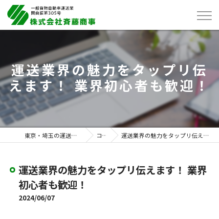
運送業界の魅力をタップリ伝
えます！ 業界初心者も歓迎！
東京・埼玉の運送は株式会社斉藤商事
コラム
運送業界の魅力をタップリ伝えます！ 業界初心者も歓迎！
運送業界の魅力をタップリ伝えます！ 業界
初心者も歓迎！
2024/06/07