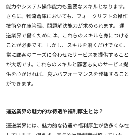
能力やシステム操作能力も重要なスキルとなります。
さらに、物流倉庫においても、フォークリフトの操作
技術や在庫管理、問題解決能力が求められます。 運
送業界で働くためには、これらのスキルを身につける
ことが必要です。しかし、スキルを磨くだけでなく、
常に顧客のニーズに合わせたサービスを提供すること
が大切です。これらのスキルと顧客志向のサービス提
供を心がければ、良いパフォーマンスを発揮すること
ができます。
運送業界の魅力的な待遇や福利厚生とは？
運送業界には、魅力的な待遇や福利厚生が数多く存在
しています。例えば、賞与や昇給制度が整っていた