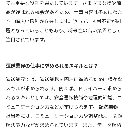
ても重要な役割を果たしています。さまざまな物や商
品が運ばれる機会があるため、仕事内容は多岐にわた
り、幅広い職種が存在します。従って、人材不足が問
題となっていることもあり、将来性の高い業界として
注目されています。
運送業界の仕事に求められるスキルとは？
運送業界では、運送業務を円滑に進めるために様々な
スキルが求められます。例えば、ドライバーに求めら
れるスキルとしては、安全運転技術や地理的知識、コ
ミュニケーション力などが挙げられます。 配送業務
担当者には、コミュニケーション力や調整能力、問題
解決能力などが求められています。また、データ解析