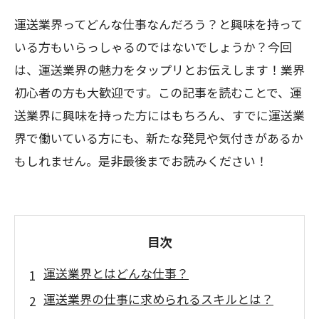
運送業界ってどんな仕事なんだろう？と興味を持って
いる方もいらっしゃるのではないでしょうか？今回
は、運送業界の魅力をタップリとお伝えします！業界
初心者の方も大歓迎です。この記事を読むことで、運
送業界に興味を持った方にはもちろん、すでに運送業
界で働いている方にも、新たな発見や気付きがあるか
もしれません。是非最後までお読みください！
目次
運送業界とはどんな仕事？
運送業界の仕事に求められるスキルとは？