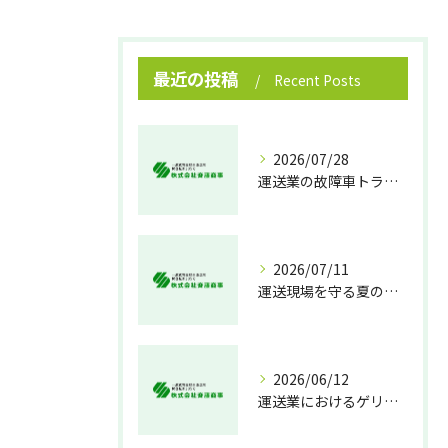
最近の投稿
Recent Posts
2026/07/28
運送業の故障車トラブル即時対処法
2026/07/11
運送現場を守る夏の熱中症対策
2026/06/12
運送業におけるゲリラ豪雨対策の実践法