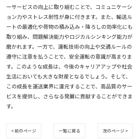
ーサービスの向上に取り組むことで、コミュニケーシ
ョン力やストレス耐性が身に付きます。また、輸送ル
ートの最適化や荷物の積み込み・降ろしの効率化にも
取り組み、問題解決能力やロジカルシンキング能力が
磨かれます。一方で、運転技術の向上や交通ルールの
遵守に注意を払うことで、安全運転の意識が高まりま
す。このような成長は、今後のキャリアアップや社会
生活においても大きな財産となるでしょう。そして、
この成長を運送業界に還元することで、高品質のサー
ビスを提供し、さらなる発展に貢献することができま
す。
< 前のページ
一覧に戻る
次のページ >