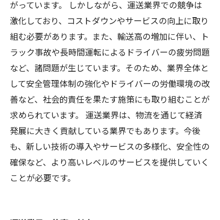
がっています。 しかしながら、運送業界での競争は
激化しており、コストダウンやサービスの向上に取り
組む必要があります。また、輸送高の増加に伴い、ト
ラック事故や長時間運転によるドライバーの疲労問題
など、諸問題が生じています。そのため、業界全体と
して安全管理体制の強化やドライバーの労働環境の改
善など、社会的責任を果たす施策にも取り組むことが
求められています。 運送業界は、物流を通じて経済
発展に大きく貢献している業界でもあります。今後
も、新しい技術の導入やサービスの多様化、安全性の
確保など、より高いレベルのサービスを提供していく
ことが必要です。