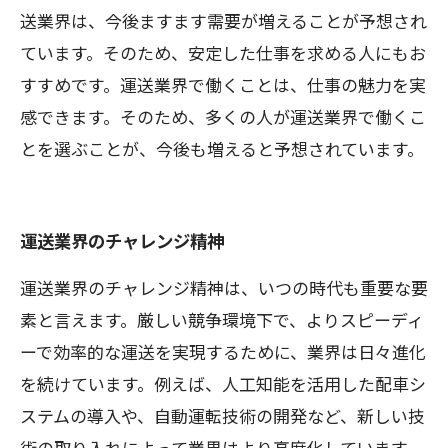
送業界は、今後ますます需要が増えることが予想され
ています。そのため、安定した仕事を求める人にもお
すすめです。運送業界で働くことは、仕事の魅力を実
感できます。そのため、多くの人が運送業界で働くこ
とを選ぶことが、今後も増えると予想されています。
運送業界のチャレンジ精神
運送業界のチャレンジ精神は、いつの時代も重要な要
素と言えます。厳しい競争環境下で、よりスピーディ
ーで効率的な運送を実現するために、業界は日々進化
を続けています。例えば、人工知能を活用した配車シ
ステムの導入や、自動運転技術の開発など、新しい技
術の取り入れによって業界はより高度化しています。