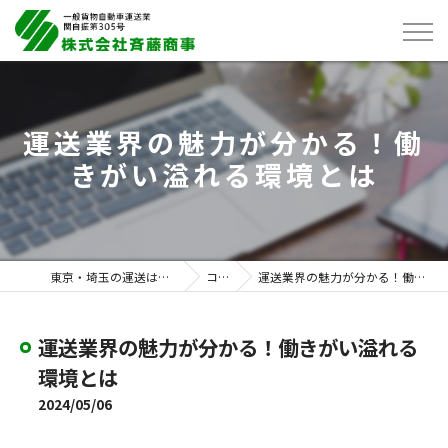
運送業界の魅力が分かる！働
きがい溢れる環境とは
東京・埼玉の運送は株式会社斉藤商事
コラム
運送業界の魅力が分かる！働きがい溢れる環境とは
運送業界の魅力が分かる！働きがい溢れる
環境とは
2024/05/06