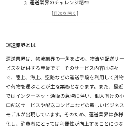
運送業界のチャレンジ精神
運送業界で働きがいを感じる理由
運送業界での経験がもたらす成長
運送業界とは
運送業界は、物流業界の一角を占め、物流や配送サー
ビスを提供する産業です。そのサービス内容は様々
で、陸上、海上、空路などの運送手段を利用して貨物
や荷物を運ぶことが主な業務となります。また、最近
ではインターネット通販の急増に伴い、個人向けの小
口配送サービスや配送コンビニなどの新しいビジネス
モデルが出現しています。そのため、運送業界は多様
化し、消費者にとっては利便性が向上することにつな