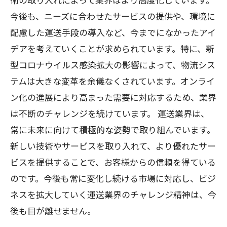
今後も、ニーズに合わせたサービスの提供や、環境に
配慮した運送手段の導入など、今までになかったアイ
デアを考えていくことが求められています。特に、新
型コロナウイルス感染拡大の影響によって、物流シス
テムは大きな変革を余儀なくされています。オンライ
ン化の進展により高まった需要に対応するため、業界
は不断のチャレンジを続けています。 運送業界は、
常に未来に向けて積極的な姿勢で取り組んでいます。
新しい技術やサービスを取り入れて、より優れたサー
ビスを提供することで、お客様からの信頼を得ている
のです。今後も常に変化し続ける市場に対応し、ビジ
ネスを拡大していく運送業界のチャレンジ精神は、今
後も目が離せません。