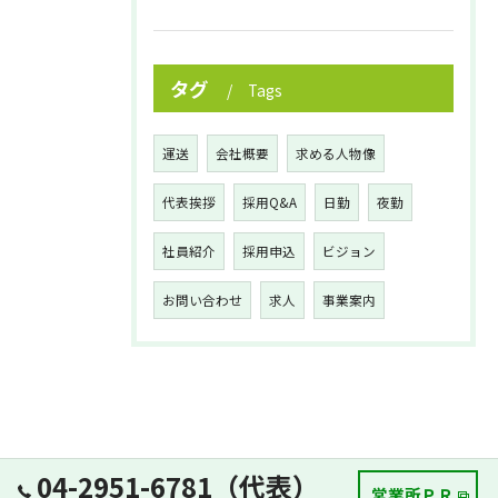
タグ
Tags
運送
会社概要
求める人物像
代表挨拶
採用Q&A
日勤
夜勤
社員紹介
採用申込
ビジョン
お問い合わせ
求人
事業案内
04-2951-6781（代表）
営業所ＰＲ