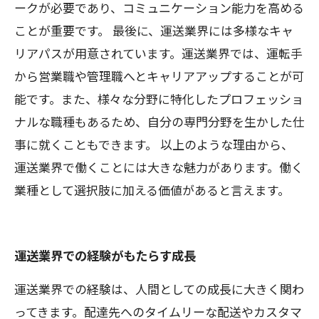
ークが必要であり、コミュニケーション能力を高める
ことが重要です。 最後に、運送業界には多様なキャ
リアパスが用意されています。運送業界では、運転手
から営業職や管理職へとキャリアアップすることが可
能です。また、様々な分野に特化したプロフェッショ
ナルな職種もあるため、自分の専門分野を生かした仕
事に就くこともできます。 以上のような理由から、
運送業界で働くことには大きな魅力があります。働く
業種として選択肢に加える価値があると言えます。
運送業界での経験がもたらす成長
運送業界での経験は、人間としての成長に大きく関わ
ってきます。配達先へのタイムリーな配送やカスタマ