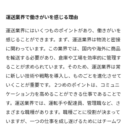
運送業界で働きがいを感じる理由
運送業界にはいくつものポイントがあり、働きがいを
感じることができます。まず、運送業界は物流と密接
に関わっています。この業界では、国内や海外に商品
を輸送する必要があり、倉庫や工場を効率的に管理す
ることが求められています。そのため、運送業界は常
に新しい技術や戦略を導入し、ものごとを進化させて
いくことが重要です。 2つめのポイントは、コミュニ
ケーション力を高めることができる仕事であることで
す。運送業界では、運転手や配達員、管理職など、さ
まざまな職種があります。職種ごとに役割が決まって
いますが、一つの仕事を成し遂げるためにはチームワ