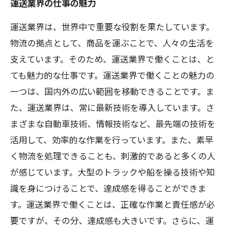
運送業界の仕事の魅力
運送業界は、世界中で重要な役割を果たしています。
物流の拠点として、商品を運ぶことで、人々の生活を
支えています。そのため、運送業界で働くことは、と
ても魅力的な仕事です。運送業界で働くことの魅力の
一つは、国内外の広い範囲を移動できることです。ま
た、運送業界は、常に最新技術を導入しています。さ
まざまな自動車技術、情報技術など、最先端の技術を
活用して、効率的な作業を行っています。また、素早
く物流を処理できることも、刺激的であると多くの人
が感じています。大型のトラックや船を操る技術や知
識を身につけることで、達成感を得ることができま
す。運送業界で働くことは、正確な作業と責任感が必
要ですが、その分、達成感も大きいです。さらに、運