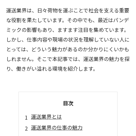
運送業界は、日々荷物を運ぶことで社会を支える重要
な役割を果たしています。その中でも、最近はパンデ
ミックの影響もあり、ますます注目を集めています。
しかし、仕事内容や現場の状況を理解していない人に
とっては、どういう魅力があるのか分かりにくいかも
しれません。そこで本記事では、運送業界の魅力を探
り、働きがい溢れる環境を紹介します。
目次
運送業界とは
運送業界の仕事の魅力