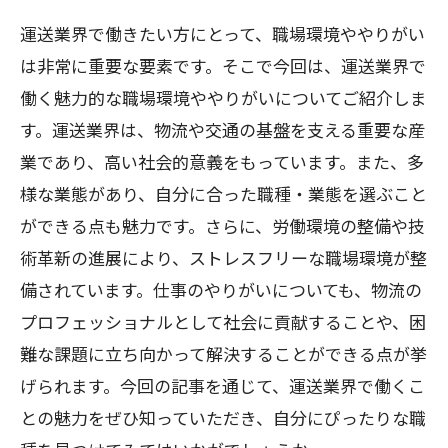
運送業界で働きたい方にとって、職場環境ややりがい
は非常に重要な要素です。そこで今回は、運送業界で
働く魅力的な職場環境ややりがいについてご紹介しま
す。運送業界は、物流や交通の基盤を支える重要な産
業であり、高い社会的意義をもっています。また、多
様な業態があり、自分に合った職種・業態を選ぶこと
ができる点も魅力です。さらに、労働環境の整備や技
術革新の進展により、ストレスフリーな職場環境が整
備されています。仕事のやりがいについても、物流の
プロフェッショナルとして社会に貢献することや、困
難な課題に立ち向かって解決することができる点が挙
げられます。今回の記事を通じて、運送業界で働くこ
との魅力をぜひ知っていただき、自分にぴったりな職