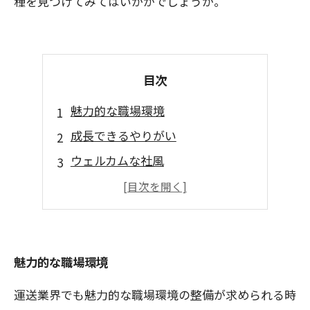
種を見つけてみてはいかがでしょうか。
目次
魅力的な職場環境
成長できるやりがい
ウェルカムな社風
高収入を実現できる
社会貢献度が大きい
魅力的な職場環境
運送業界でも魅力的な職場環境の整備が求められる時