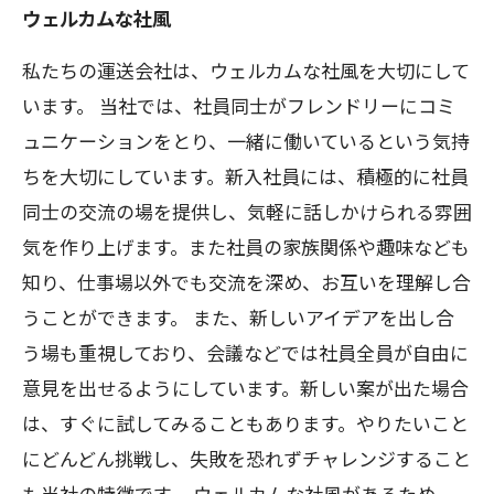
ウェルカムな社風
私たちの運送会社は、ウェルカムな社風を大切にして
います。 当社では、社員同士がフレンドリーにコミ
ュニケーションをとり、一緒に働いているという気持
ちを大切にしています。新入社員には、積極的に社員
同士の交流の場を提供し、気軽に話しかけられる雰囲
気を作り上げます。また社員の家族関係や趣味なども
知り、仕事場以外でも交流を深め、お互いを理解し合
うことができます。 また、新しいアイデアを出し合
う場も重視しており、会議などでは社員全員が自由に
意見を出せるようにしています。新しい案が出た場合
は、すぐに試してみることもあります。やりたいこと
にどんどん挑戦し、失敗を恐れずチャレンジすること
も当社の特徴です。 ウェルカムな社風があるため、