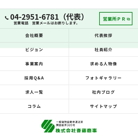
04-2951-6781（代表）
営業所ＰＲ
営業電話 営業メールはお断りします。
会社概要
代表挨拶
ビジョン
社員紹介
事業案内
求める人物像
採用Q&A
フォトギャラリー
求人一覧
社内ブログ
コラム
サイトマップ