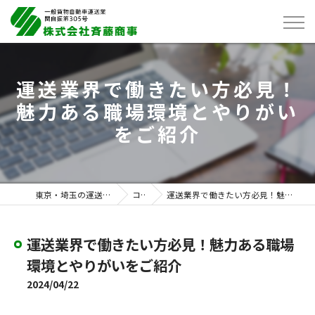
運送業界で働きたい方必見！
魅力ある職場環境とやりがい
をご紹介
東京・埼玉の運送は株式会社斉藤商事
コラム
運送業界で働きたい方必見！魅力ある職場環境とやりがいをご紹介
運送業界で働きたい方必見！魅力ある職場
環境とやりがいをご紹介
2024/04/22