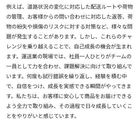
例えば、道路状況の変化に対応した配送ルートや荷物
の管理、お客様からの問い合わせに対応した返答、荷
物の紛失や損傷のリスクに対する対策など、様々な問
題が発生することがあります。しかし、これらのチャ
レンジを乗り越えることで、自己成長の機会が生まれ
ます。運送業の現場では、社員一人ひとりがチームの
一員として力を合わせ、課題解決に向けて取り組んで
います。何度も試行錯誤を繰り返し、経験を積む中
で、自信をつけ、成長を実感できる瞬間がやってきま
す。私たちは、お客様に安心して商品をお届けできる
よう全力で取り組み、その過程で日々成長していくこ
とをやりがいと感じています。