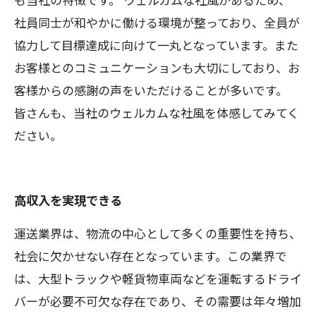
社員同士が和やかに働ける環境が整っており、全員が
協力して目標達成に向けて一丸となっています。また
お客様とのコミュニケーションも大切にしており、お
客様からの感謝の声をいただけることが多いです。
皆さんも、当社のウェルカムな社風を体感してみてく
ださい。
高収入を実現できる
運送業界は、物流の中心として多くの重要性を持ち、
社会に欠かせない存在となっています。この業界で
は、大型トラックや軽貨物車両などを運転するドライ
バーが必要不可欠な存在であり、その需要は年々増加