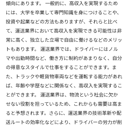
傾向にあります。 一般的に、高収入を実現するため
には、大学を卒業して専門知識を身につけることや、
投資や起業などの方法もありますが、それらと比べ
て、運送業界において高収入を実現できる可能性は非
常に高く、独立した立場で自由に働けるなどのメリッ
トもあります。 運送業界では、ドライバーにはノル
マや出勤時間など、働き方に制約があまりなく、自分
の得意なスタイルで仕事をすることができます。ま
た、トラックや軽貨物車両などを運転する能力があれ
ば、年齢や学歴などに関係なく、高収入を実現するこ
とができます。 運送業界は、物流という社会に欠か
せない役割を担っているため、これからも需要は高ま
ると予想されます。さらに、運送業界の技術革新や配
送ルートの効率化などにより、ドライバーの労力が削