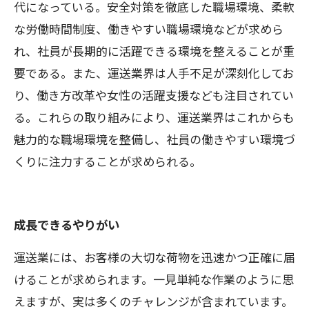
代になっている。安全対策を徹底した職場環境、柔軟
な労働時間制度、働きやすい職場環境などが求めら
れ、社員が長期的に活躍できる環境を整えることが重
要である。また、運送業界は人手不足が深刻化してお
り、働き方改革や女性の活躍支援なども注目されてい
る。これらの取り組みにより、運送業界はこれからも
魅力的な職場環境を整備し、社員の働きやすい環境づ
くりに注力することが求められる。
成長できるやりがい
運送業には、お客様の大切な荷物を迅速かつ正確に届
けることが求められます。一見単純な作業のように思
えますが、実は多くのチャレンジが含まれています。