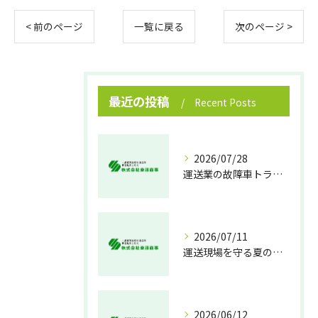
< 前のページ
一覧に戻る
次のページ >
最近の投稿
Recent Posts
2026/07/28
運送業の故障車トラブル即時対処法
2026/07/11
運送現場を守る夏の熱中症対策
2026/06/12