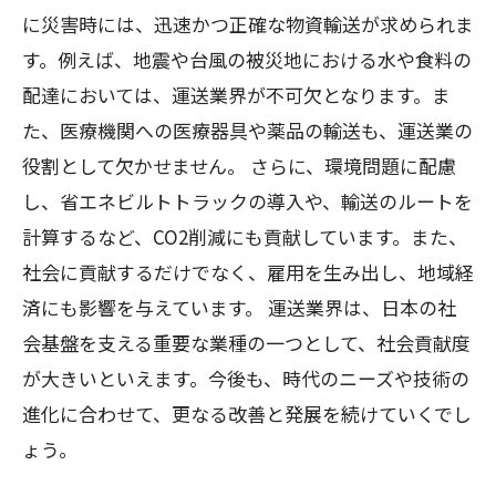
に災害時には、迅速かつ正確な物資輸送が求められま
す。例えば、地震や台風の被災地における水や食料の
配達においては、運送業界が不可欠となります。ま
た、医療機関への医療器具や薬品の輸送も、運送業の
役割として欠かせません。 さらに、環境問題に配慮
し、省エネビルトトラックの導入や、輸送のルートを
計算するなど、CO2削減にも貢献しています。また、
社会に貢献するだけでなく、雇用を生み出し、地域経
済にも影響を与えています。 運送業界は、日本の社
会基盤を支える重要な業種の一つとして、社会貢献度
が大きいといえます。今後も、時代のニーズや技術の
進化に合わせて、更なる改善と発展を続けていくでし
ょう。