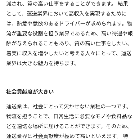
減され、質の高い仕事をすることができます。 結果
として、運送業界において高収入を実現するために
は、熱意や意欲のあるドライバーが求められます。物
流が重要な役割を担う業界であるため、高い待遇や報
酬が与えられることもあり、質の高い仕事をしたい、
着実に収入を増やしたいと考える人々にとって、運送
業界は大きな魅力を持ちます。
社会貢献度が大きい
運送業は、社会にとって欠かせない業種の一つです。
物流を担うことで、日常生活に必要なモノや食料品な
どを適切な場所に届けることができます。そのため、
運送業界は社会貢献度が極めて高いといえます。 特