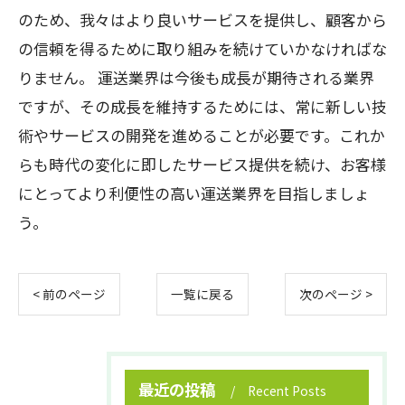
のため、我々はより良いサービスを提供し、顧客から
の信頼を得るために取り組みを続けていかなければな
りません。 運送業界は今後も成長が期待される業界
ですが、その成長を維持するためには、常に新しい技
術やサービスの開発を進めることが必要です。これか
らも時代の変化に即したサービス提供を続け、お客様
にとってより利便性の高い運送業界を目指しましょ
う。
< 前のページ
一覧に戻る
次のページ >
最近の投稿
Recent Posts