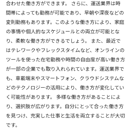
合わせた働き方ができます。 さらに、運送業界は時
間帯によっても勤務が可能であり、早朝や深夜などの
変則勤務もあります。このような働き方により、家庭
の事情や個人的なスケジュールとの両立が可能とな
り、柔軟な働き方ができるでしょう。 また、最近で
はテレワークやフレックスタイムなど、オンラインの
ツールを使った在宅勤務や時間の自由度が高い働き方
が一部の企業でも取り入れられています。運送業界で
も、車載端末やスマートフォン、クラウドシステムな
どのテクノロジーの活用により、働き方が変化してい
く可能性があります。 多様な働き方があることによ
り、選択肢が広がります。自分にとって合った働き方
を見つけ、充実した仕事と生活を両立することが大切
です。