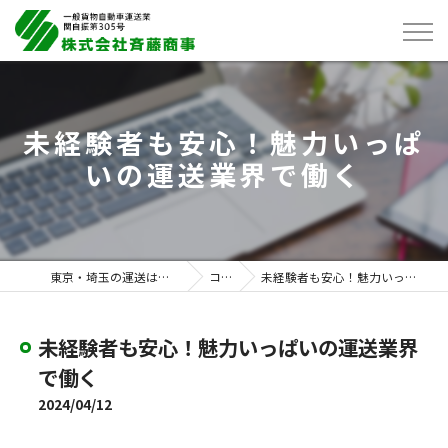
未経験者も安心！魅力いっぱ
いの運送業界で働く
東京・埼玉の運送は株式会社斉藤商事
コラム
未経験者も安心！魅力いっぱいの運送業界で働く
未経験者も安心！魅力いっぱいの運送業界
で働く
2024/04/12