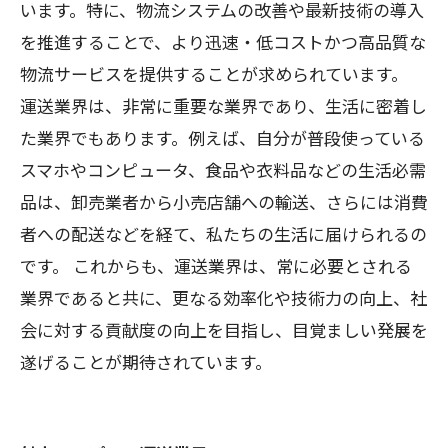
います。特に、物流システムの改善や最新技術の導入
を推進することで、より迅速・低コストかつ高品質な
物流サービスを提供することが求められています。
運送業界は、非常に重要な業界であり、生活に密着し
た業界でもあります。例えば、自分が普段使っている
スマホやコンピュータ、食品や衣料品などの生活必需
品は、卸売業者から小売店舗への輸送、さらには消費
者への配送などを経て、私たちの生活に届けられるの
です。 これからも、運送業界は、常に必要とされる
業界であると共に、更なる効率化や技術力の向上、社
会に対する貢献度の向上を目指し、目覚ましい発展を
遂げることが期待されています。