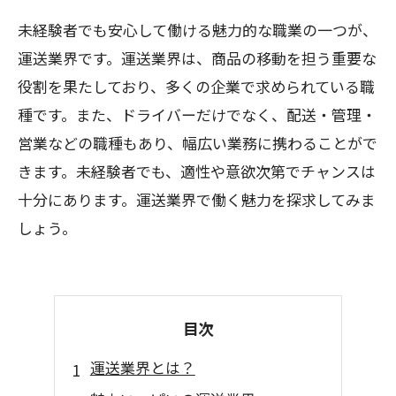
未経験者でも安心して働ける魅力的な職業の一つが、
運送業界です。運送業界は、商品の移動を担う重要な
役割を果たしており、多くの企業で求められている職
種です。また、ドライバーだけでなく、配送・管理・
営業などの職種もあり、幅広い業務に携わることがで
きます。未経験者でも、適性や意欲次第でチャンスは
十分にあります。運送業界で働く魅力を探求してみま
しょう。
目次
運送業界とは？