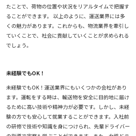
たことで、荷物の位置や状況をリアルタイムで把握す
ることができます。 以上のように、運送業界には多
くの魅力があります。これからも、物流業界を牽引し
ていくことで、社会に貢献していくことが求められる
でしょう。
未経験でもOK！
未経験でもOK！運送業界にもいくつかの会社があり
ます。運転をする時は、輸送物を安全に目的地に届け
るために高い技術や精神力が必要です。しかし、未経
験の方でも安心して就業することができます。入社前
の研修で技術や知識を身につけられ、先輩ドライバー
の指導で実務も学ぶことができます。また、女性ドラ