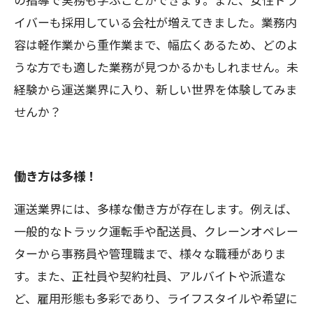
イバーも採用している会社が増えてきました。業務内
容は軽作業から重作業まで、幅広くあるため、どのよ
うな方でも適した業務が見つかるかもしれません。未
経験から運送業界に入り、新しい世界を体験してみま
せんか？
働き方は多様！
運送業界には、多様な働き方が存在します。例えば、
一般的なトラック運転手や配送員、クレーンオペレー
ターから事務員や管理職まで、様々な職種がありま
す。また、正社員や契約社員、アルバイトや派遣な
ど、雇用形態も多彩であり、ライフスタイルや希望に