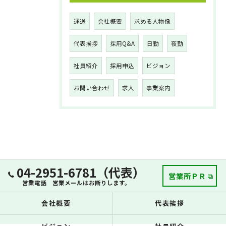
運送
会社概要
求める人物像
代表挨拶
採用Q&A
日勤
夜勤
社員紹介
採用申込
ビジョン
お問い合わせ
求人
事業案内
04-2951-6781（代表）
営業所ＰＲ
営業電話 営業メールはお断りします。
会社概要
代表挨拶