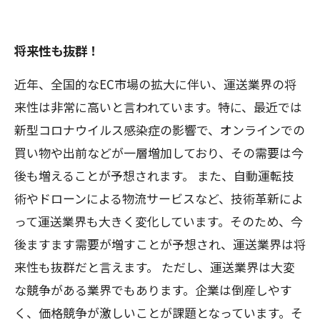
将来性も抜群！
近年、全国的なEC市場の拡大に伴い、運送業界の将
来性は非常に高いと言われています。特に、最近では
新型コロナウイルス感染症の影響で、オンラインでの
買い物や出前などが一層増加しており、その需要は今
後も増えることが予想されます。 また、自動運転技
術やドローンによる物流サービスなど、技術革新によ
って運送業界も大きく変化しています。そのため、今
後ますます需要が増すことが予想され、運送業界は将
来性も抜群だと言えます。 ただし、運送業界は大変
な競争がある業界でもあります。企業は倒産しやす
く、価格競争が激しいことが課題となっています。そ