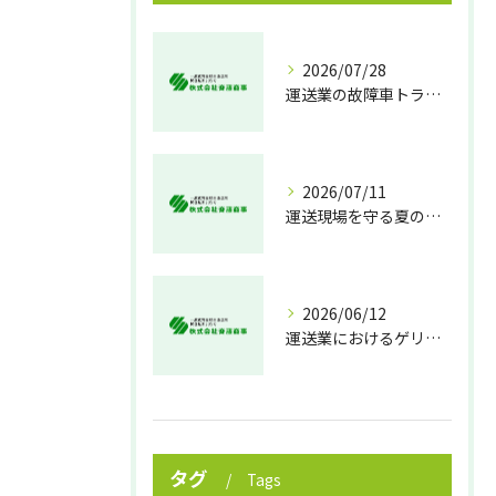
2026/07/28
運送業の故障車トラブル即時対処法
2026/07/11
運送現場を守る夏の熱中症対策
2026/06/12
運送業におけるゲリラ豪雨対策の実践法
タグ
Tags