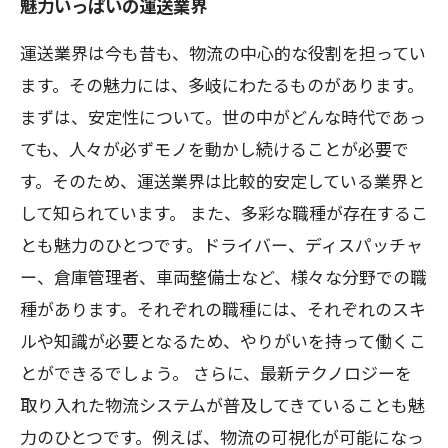
魅力いっぱいの運送業界
運送業界は今も昔も、物流の中心的な役割を担ってい
ます。その魅力には、多岐にわたるものがあります。
まずは、安定性について。世の中がどんな時代であっ
ても、人々が必ずモノを動かし続けることが必要で
す。そのため、運送業界は比較的安定している業界と
して知られています。 また、多彩な職種が存在するこ
とも魅力のひとつです。ドライバー、ディスパッチャ
ー、倉庫管理者、車両整備士など、様々な分野での職
種があります。それぞれの職種には、それぞれのスキ
ルや知識が必要となるため、やりがいを持って働くこ
とができるでしょう。 さらに、最新テクノロジーを
取り入れた物流システムが普及してきていることも魅
力のひとつです。例えば、物流の可視化が可能になっ