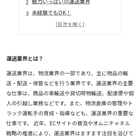
魅力いっぱいの運送業界
未経験でもOK！
働き方は多様！
将来性も抜群！
運送業界とは？
運送業界は、物流業界の一部であり、主に物品の輸
送・配送・保管などを行う業界です。運送業界の主要
な仕事は、商品の車輸送や貸切荷物輸送、配達便や個
人の引越し業務などです。また、物流倉庫の管理やト
ラック運転手の育成・指導なども、運送業界の重要な
仕事です。 近年、ECサイトの普及やオムニチャネル
戦略の推進により、運送業界はますます注目を浴びて