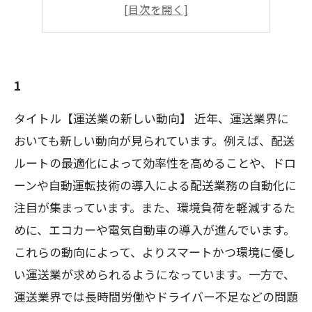
4
5
1
タイトル【運送業の新しい動向】 近年、運送業界に
おいても新しい動向が見られています。例えば、配送
ルートの最適化によって効率性を高めることや、ドロ
ーンや自動運転技術の導入による配送業務の自動化に
注目が集まっています。また、環境負荷を軽減するた
めに、エコカーや電気自動車の導入が進んでいます。
これらの動向によって、よりスマートかつ環境に優し
い運送業が求められるようになっています。一方で、
運送業界では長時間労働やドライバー不足などの問題