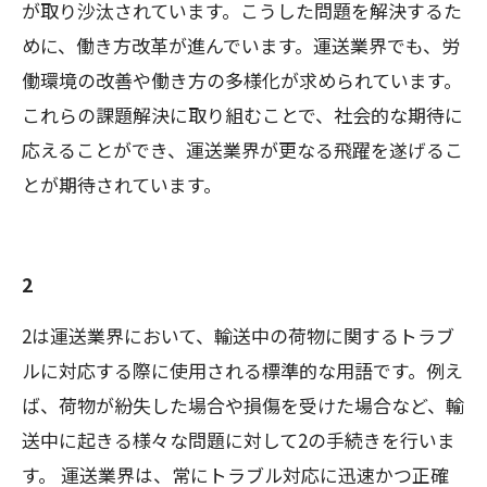
が取り沙汰されています。こうした問題を解決するた
めに、働き方改革が進んでいます。運送業界でも、労
働環境の改善や働き方の多様化が求められています。
これらの課題解決に取り組むことで、社会的な期待に
応えることができ、運送業界が更なる飛躍を遂げるこ
とが期待されています。
2
2は運送業界において、輸送中の荷物に関するトラブ
ルに対応する際に使用される標準的な用語です。例え
ば、荷物が紛失した場合や損傷を受けた場合など、輸
送中に起きる様々な問題に対して2の手続きを行いま
す。 運送業界は、常にトラブル対応に迅速かつ正確