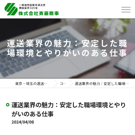
運送業界の魅力：安定した職
場環境とやりがいのある仕事
東京・埼玉の運送は株式会社斉藤商事
コラム
運送業界の魅力：安定した職場環境とやりがいのある仕事
運送業界の魅力：安定した職場環境とやり
がいのある仕事
2024/04/08