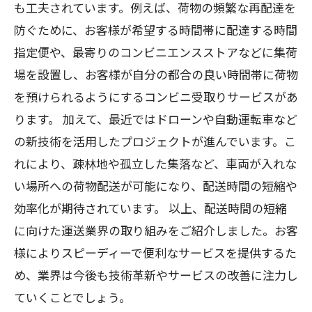
も工夫されています。例えば、荷物の頻繁な再配達を
防ぐために、お客様が希望する時間帯に配達する時間
指定便や、最寄りのコンビニエンスストアなどに集荷
場を設置し、お客様が自分の都合の良い時間帯に荷物
を預けられるようにするコンビニ受取りサービスがあ
ります。 加えて、最近ではドローンや自動運転車など
の新技術を活用したプロジェクトが進んでいます。こ
れにより、疎林地や孤立した集落など、車両が入れな
い場所への荷物配送が可能になり、配送時間の短縮や
効率化が期待されています。 以上、配送時間の短縮
に向けた運送業界の取り組みをご紹介しました。お客
様によりスピーディーで便利なサービスを提供するた
め、業界は今後も技術革新やサービスの改善に注力し
ていくことでしょう。