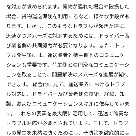
な対応が求められます。荷物が遅れた場合や破損した
場合、貨物運送保険を利用するなど、様々な手段があ
ります。しかし、このようなトラブルが起きた際に、
迅速かつスムーズに対応するためには、ドライバー及
び業者側の共同努力が必要となります。 また、トラ
ブル発生後には、運送業者と荷主側とのコミュニケー
ションも重要です。荷主側との円滑なコミュニケーシ
ョンを取ることで、問題解決のスムーズな進展が期待
できます。 総合的に見て、運送業界におけるトラブ
ル対応は、ドライバー及び業者側の技術、経験、知
識、およびコミュニケーションスキルに依存していま
す。これらの要素を最大限に活用して、迅速で確実な
トラブル対応が必要とされています。そして、トラブ
ルの発生を未然に防ぐためにも、予防策を徹底的に実