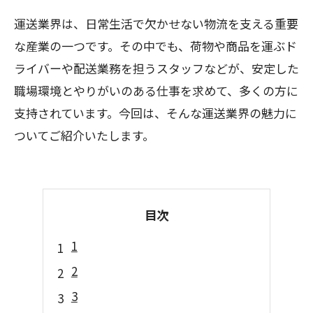
運送業界は、日常生活で欠かせない物流を支える重要
な産業の一つです。その中でも、荷物や商品を運ぶド
ライバーや配送業務を担うスタッフなどが、安定した
職場環境とやりがいのある仕事を求めて、多くの方に
支持されています。今回は、そんな運送業界の魅力に
ついてご紹介いたします。
目次
1
2
3