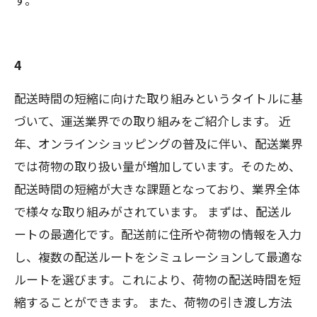
4
配送時間の短縮に向けた取り組みというタイトルに基
づいて、運送業界での取り組みをご紹介します。 近
年、オンラインショッピングの普及に伴い、配送業界
では荷物の取り扱い量が増加しています。そのため、
配送時間の短縮が大きな課題となっており、業界全体
で様々な取り組みがされています。 まずは、配送ル
ートの最適化です。配送前に住所や荷物の情報を入力
し、複数の配送ルートをシミュレーションして最適な
ルートを選びます。これにより、荷物の配送時間を短
縮することができます。 また、荷物の引き渡し方法