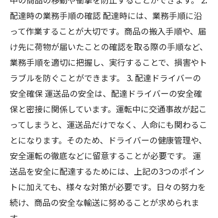
配達時の業務手順の確認 配達時には、業務手順に沿
って作業することが大切です。商品の搬入手順や、届
け先に荷物が届いたことの確認を取る際の手順など、
業務手順を適切に把握し、実行することで、損害やト
ラブルを防ぐことができます。 3. 配達ドライバーの
安全確保 運送品の安全は、配達ドライバーの安全確
保と密接に関係しています。運転中に交通事故が起こ
ってしまうと、運送品だけでなく、人命にも関わるこ
とになります。そのため、ドライバーの健康管理や、
安全運転の徹底などに留意することが必要です。 運
送品を安全に配達するためには、上記の3つのポイン
トに加えても、様々な対策が必要です。日々の努力を
続け、商品の安全な輸送に努めることが求められま
す。