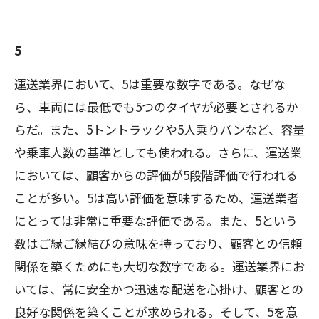
5
運送業界において、5は重要な数字である。なぜな
ら、車両には最低でも5つのタイヤが必要とされるか
らだ。また、5トントラックや5人乗りバンなど、容量
や乗車人数の基準としても使われる。さらに、運送業
においては、顧客からの評価が5段階評価で行われる
ことが多い。5は高い評価を意味するため、運送業者
にとっては非常に重要な評価である。また、5という
数はご縁ご縁結びの意味を持っており、顧客との信頼
関係を築くためにも大切な数字である。運送業界にお
いては、常に安全かつ迅速な配送を心掛け、顧客との
良好な関係を築くことが求められる。そして、5を意