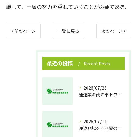
識して、一層の努力を重ねていくことが必要である。
< 前のページ
一覧に戻る
次のページ >
最近の投稿
Recent Posts
2026/07/28
運送業の故障車トラブル即時対処法
2026/07/11
運送現場を守る夏の熱中症対策