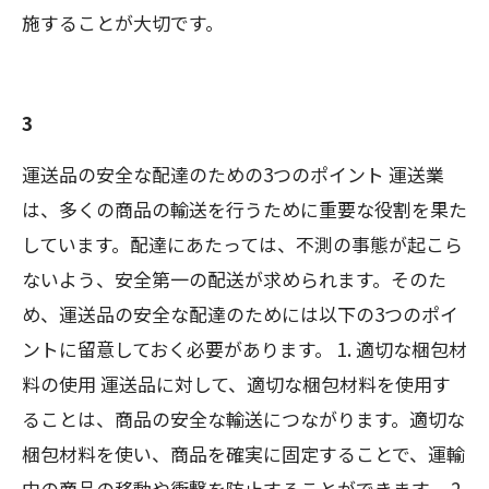
施することが大切です。
3
運送品の安全な配達のための3つのポイント 運送業
は、多くの商品の輸送を行うために重要な役割を果た
しています。配達にあたっては、不測の事態が起こら
ないよう、安全第一の配送が求められます。そのた
め、運送品の安全な配達のためには以下の3つのポイ
ントに留意しておく必要があります。 1. 適切な梱包材
料の使用 運送品に対して、適切な梱包材料を使用す
ることは、商品の安全な輸送につながります。適切な
梱包材料を使い、商品を確実に固定することで、運輸
中の商品の移動や衝撃を防止することができます。 2.