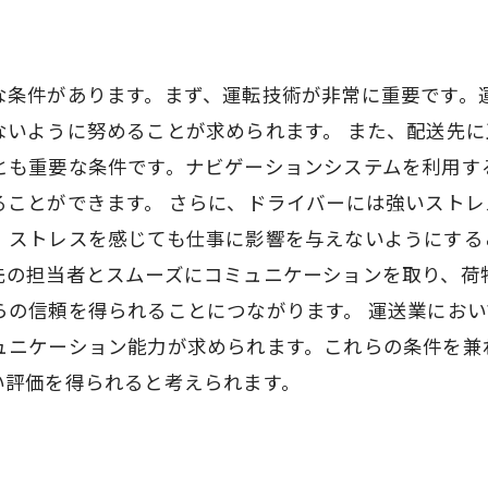
な条件があります。まず、運転技術が非常に重要です。
ないように努めることが求められます。 また、配送先
とも重要な条件です。ナビゲーションシステムを利用す
ることができます。 さらに、ドライバーには強いスト
、ストレスを感じても仕事に影響を与えないようにする
先の担当者とスムーズにコミュニケーションを取り、荷
らの信頼を得られることにつながります。 運送業にお
ュニケーション能力が求められます。これらの条件を兼
い評価を得られると考えられます。