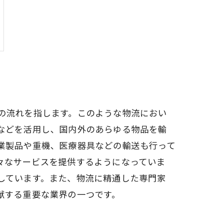
の流れを指します。このような物流におい
などを活用し、国内外のあらゆる物品を輸
業製品や重機、医療器具などの輸送も行って
々なサービスを提供するようになっていま
しています。また、物流に精通した専門家
献する重要な業界の一つです。