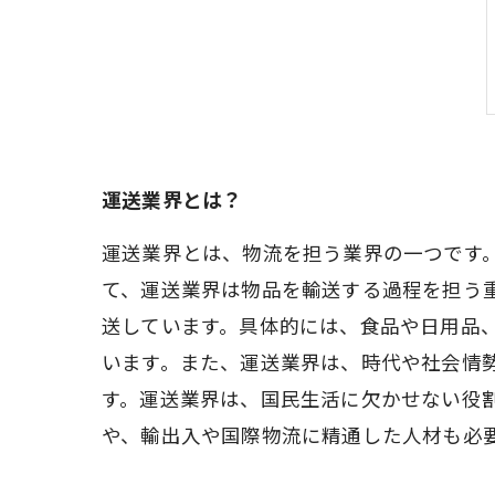
運送業界とは？
運送業界とは、物流を担う業界の一つです
て、運送業界は物品を輸送する過程を担う
送しています。具体的には、食品や日用品
います。また、運送業界は、時代や社会情
す。運送業界は、国民生活に欠かせない役
や、輸出入や国際物流に精通した人材も必