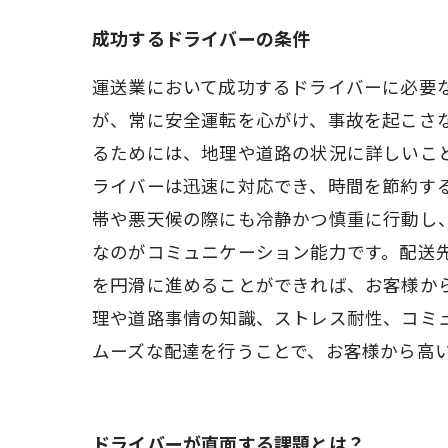
成功するドライバーの条件
運送業において成功するドライバーに必要
が、常に安全運転を心がけ、事故を起こさ
るためには、地理や道路の状況に詳しいこ
ライバーは迅速に対応でき、時間を節約す
帯や悪天候の際にも冷静かつ慎重に行動し
なのがコミュニケーション能力です。配送
を円滑に進めることができれば、お客様か
理や道路事情の知識、ストレス耐性、コミ
ムーズな配達を行うことで、お客様から高
ドライバーが直面する課題とは？