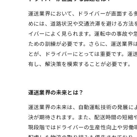
運送業界において、ドライバーが直面する
めには、道路状況や交通渋滞を避ける方法
イバーによく見られます。運転中の事故や
ための訓練が必要です。さらに、運送業界
とが、ドライバーにとっては重要です。運
有し、解決策を模索することが必要です。
運送業界の未来とは？
運送業界の未来は、自動運転技術の発展に
決が期待されます。また、配送時間の短縮
現段階ではドライバーの生産性向上や労働