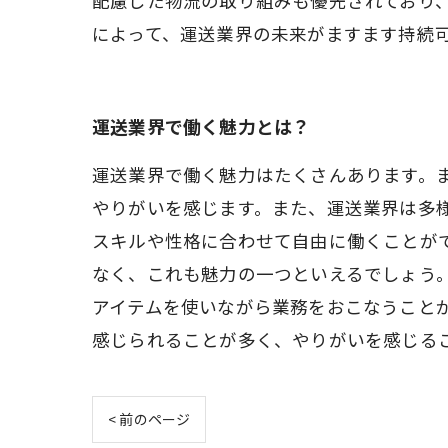
配慮した物流の取り組みも優先されており
によって、運送業界の未来がますます持続
運送業界で働く魅力とは？
運送業界で働く魅力はたくさんあります。
やりがいを感じます。また、運送業界は多
スキルや性格に合わせて自由に働くことが
なく、これも魅力の一つといえるでしょう
アイテムを使いながら業務をおこなうこと
感じられることが多く、やりがいを感じる
< 前のページ