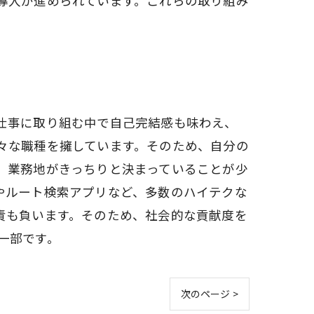
導入が進められています。これらの取り組み
仕事に取り組む中で自己完結感も味わえ、
々な職種を擁しています。そのため、自分の
、業務地がきっちりと決まっていることが少
やルート検索アプリなど、多数のハイテクな
責も負います。そのため、社会的な貢献度を
一部です。
次のページ >