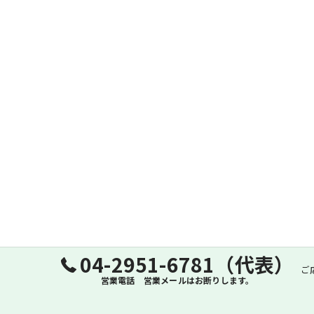
04-2951-6781（代表）
ご
営業電話 営業メールはお断りします。