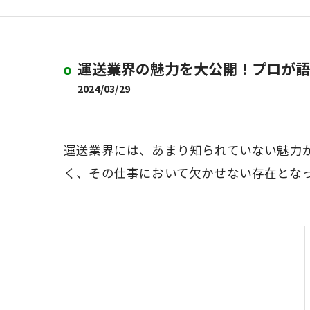
運送業界の魅力を大公開！プロが語
2024/03/29
運送業界には、あまり知られていない魅力
く、その仕事において欠かせない存在とな