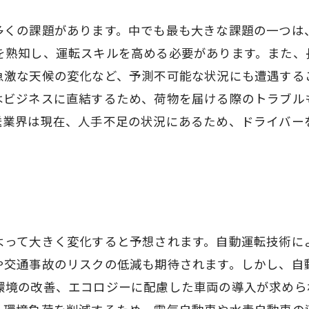
多くの課題があります。中でも最も大きな課題の一つは
を熟知し、運転スキルを高める必要があります。また、
急激な天候の変化など、予測不可能な状況にも遭遇する
はビジネスに直結するため、荷物を届ける際のトラブル
送業界は現在、人手不足の状況にあるため、ドライバー
よって大きく変化すると予想されます。自動運転技術に
や交通事故のリスクの低減も期待されます。しかし、自
環境の改善、エコロジーに配慮した車両の導入が求めら