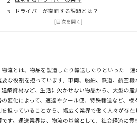
ドライバーが直面する課題とは？
運送業界の未来とは？
運送業界で働く魅力とは？
。物流とは、物品を製造したり輸送したりといった一連
重要な役割を担っています。車両、船舶、鉄道、航空機
、建築資材など、生活に欠かせない物品から、大型の産
勢の変化によって、速達やクール便、特殊輸送など、様
割を担っていることから、幅広く業界で働く人々が存在
要です。運送業界は、物流の基盤として、社会経済に貢