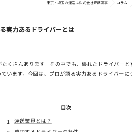
東京・埼玉の運送は株式会社斉藤商事
コラム
る実力あるドライバーとは
がたくさんあります。その中でも、優れたドライバーと
っています。今回は、プロが語る実力あるドライバーに
目次
運送業界とは？
成功するドライバーの条件