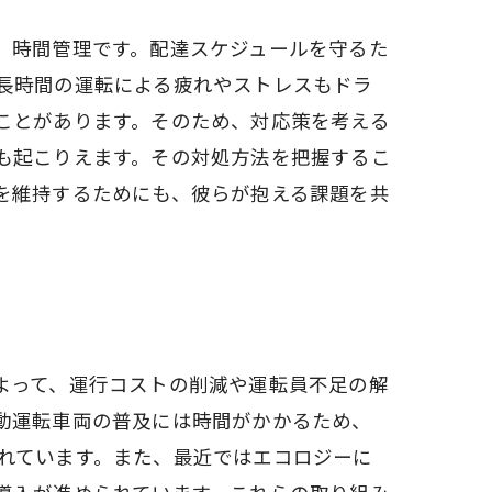
、時間管理です。配達スケジュールを守るた
長時間の運転による疲れやストレスもドラ
ことがあります。そのため、対応策を考える
も起こりえます。その対処方法を把握するこ
を維持するためにも、彼らが抱える課題を共
よって、運行コストの削減や運転員不足の解
動運転車両の普及には時間がかかるため、
れています。また、最近ではエコロジーに