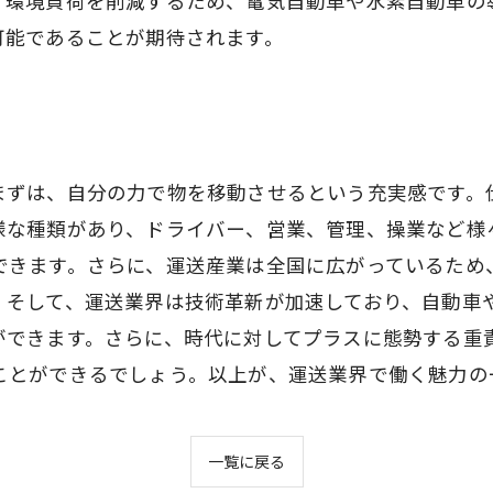
、環境負荷を削減するため、電気自動車や水素自動車の
可能であることが期待されます。
まずは、自分の力で物を移動させるという充実感です。
様な種類があり、ドライバー、営業、管理、操業など様
できます。さらに、運送産業は全国に広がっているため
。そして、運送業界は技術革新が加速しており、自動車
ができます。さらに、時代に対してプラスに態勢する重
ことができるでしょう。以上が、運送業界で働く魅力の
一覧に戻る