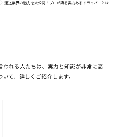
運送業界の魅力を大公開！プロが語る実力あるドライバーとは
言われる人たちは、実力と知識が非常に高
ついて、詳しくご紹介します。