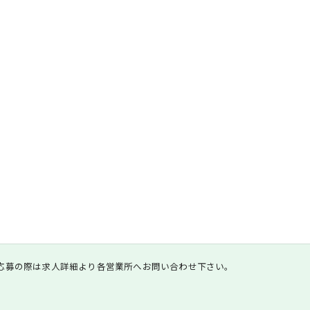
応募の際は求人詳細より各営業所へお問い合わせ下さい。