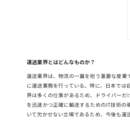
運送業界とはどんなものか？
運送業界は、物流の一翼を担う重要な産業
に運送業務を行っている。特に、日本では
界は多くの仕事があるため、ドライバーだ
を迅速かつ正確に輸送するためのIT技術
いて欠かせない立場であるため、今後も運