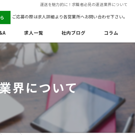
運送を魅力的に！求職者必見の運送業界について
ご応募の際は求人詳細より各営業所へお問い合わせ下さい。
ら
&A
求人一覧
社内ブログ
コラム
業界について