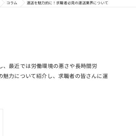
コラム
運送を魅力的に！求職者必見の運送業界について
し、最近では労働環境の悪さや長時間労
の魅力について紹介し、求職者の皆さんに運