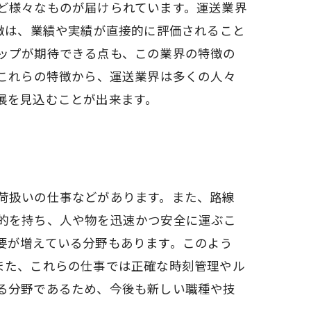
ど様々なものが届けられています。運送業界
徴は、業績や実績が直接的に評価されること
ップが期待できる点も、この業界の特徴の
 これらの特徴から、運送業界は多くの人々
展を見込むことが出来ます。
荷扱いの仕事などがあります。また、路線
的を持ち、人や物を迅速かつ安全に運ぶこ
要が増えている分野もあります。このよう
また、これらの仕事では正確な時刻管理やル
る分野であるため、今後も新しい職種や技