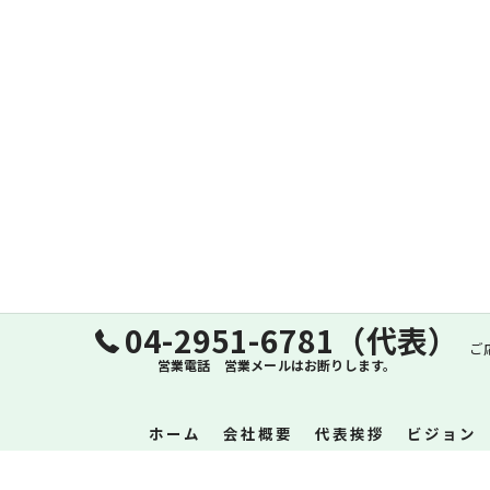
04-2951-6781（代表）
ご
営業電話 営業メールはお断りします。
ホーム
会社概要
代表挨拶
ビジョン