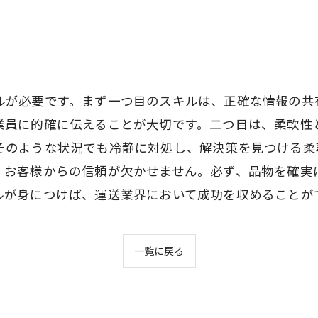
ルが必要です。まず一つ目のスキルは、正確な情報の共
業員に的確に伝えることが大切です。二つ目は、柔軟性
そのような状況でも冷静に対処し、解決策を見つける柔
、お客様からの信頼が欠かせません。必ず、品物を確実
ルが身につけば、運送業界において成功を収めることが
一覧に戻る