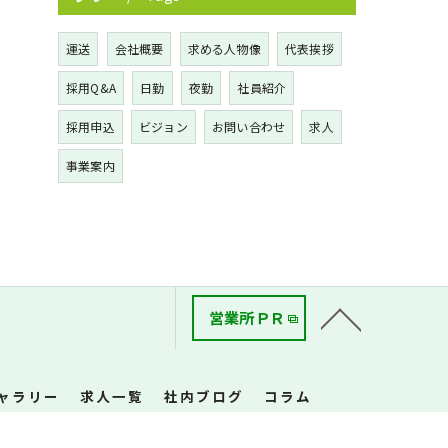
運送
会社概要
求める人物像
代表挨拶
採用Q&A
日勤
夜勤
社員紹介
採用申込
ビジョン
お問い合わせ
求人
事業案内
営業所ＰＲ
ャラリー
求人一覧
社内ブログ
コラム