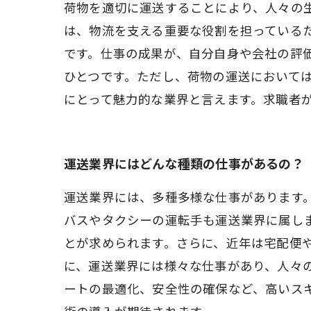
荷物を適切に運送することにより、人々の
は、物流を支える重要な役割を担っている
です。仕事の成果が、自分自身や会社の評
ひとつです。ただし、荷物の運送において
にとって魅力的な業界と言えます。求職者
運送業界にはどんな種類の仕事があるの？
運送業界には、多種多様な仕事があります
バスやタクシーの運転手も運送業界に属し
とが求められます。さらに、近年は宅配便
に、運送業界には様々な仕事があり、人々
ートの最適化、安全性の確保など、高いス