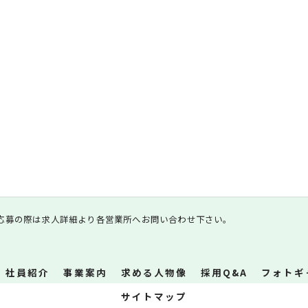
応募の際は求人詳細より各営業所へお問い合わせ下さい。
社員紹介
事業案内
求める人物像
採用Q&A
フォトギ
サイトマップ