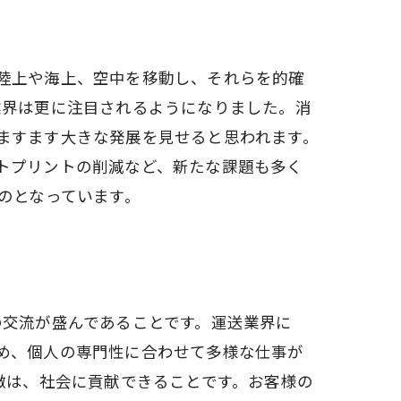
陸上や海上、空中を移動し、それらを的確
業界は更に注目されるようになりました。消
ますます大きな発展を見せると思われます。
トプリントの削減など、新たな課題も多く
のとなっています。
の交流が盛んであることです。運送業界に
め、個人の専門性に合わせて多様な仕事が
徴は、社会に貢献できることです。お客様の