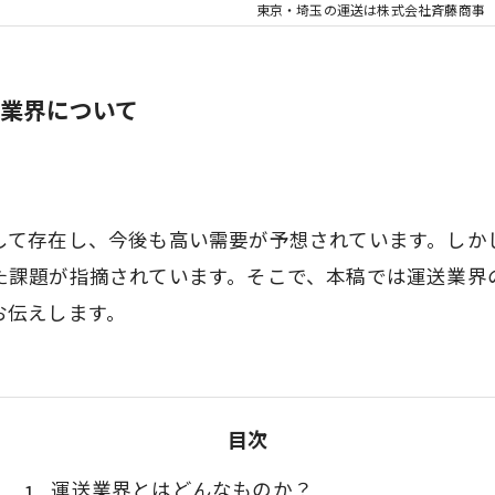
東京・埼玉の運送は株式会社斉藤商事
業界について
して存在し、今後も高い需要が予想されています。しか
た課題が指摘されています。そこで、本稿では運送業界
お伝えします。
目次
運送業界とはどんなものか？