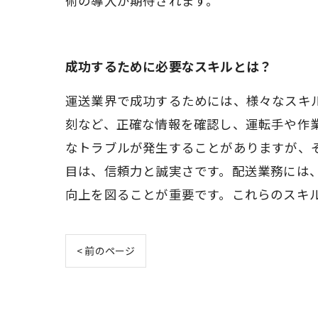
術の導入が期待されます。
成功するために必要なスキルとは？
運送業界で成功するためには、様々なスキ
刻など、正確な情報を確認し、運転手や作
なトラブルが発生することがありますが、
目は、信頼力と誠実さです。配送業務には
向上を図ることが重要です。これらのスキ
< 前のページ