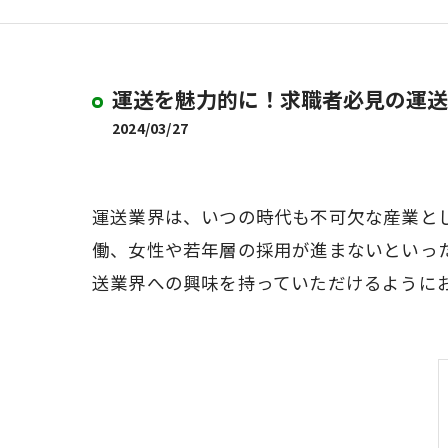
運送を魅力的に！求職者必見の運送
2024/03/27
運送業界は、いつの時代も不可欠な産業と
働、女性や若年層の採用が進まないといっ
送業界への興味を持っていただけるように