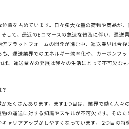
な位置を占めています。日々膨大な量の荷物や商品が、
。そして、最近のEコマースの急速な普及に伴い、運送
物流プラットフォームの開発が進む中、運送業界は今後
らも、運送業界でのエネルギー効率化や、カーボンフッ
れば、運送業界の発展は我々の生活にとって不可欠なも
は？
徴がたくさんあります。まず1つ目は、業界で働く人々
貨物の運送に対する知識やスキルが不可欠です。そのた
キャリアアップがしやすくなっています。 2つ目の特