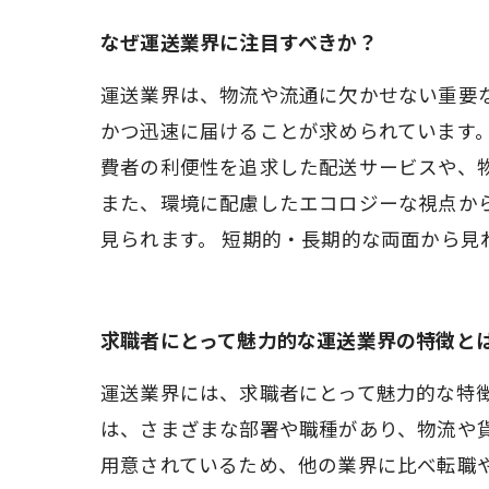
なぜ運送業界に注目すべきか？
運送業界は、物流や流通に欠かせない重要
かつ迅速に届けることが求められています
費者の利便性を追求した配送サービスや、
また、環境に配慮したエコロジーな視点か
見られます。 短期的・長期的な両面から見
求職者にとって魅力的な運送業界の特徴と
運送業界には、求職者にとって魅力的な特
は、さまざまな部署や職種があり、物流や
用意されているため、他の業界に比べ転職や