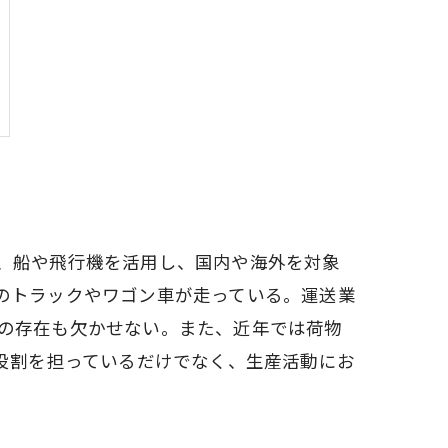
、船や飛行機を活用し、国内や海外を対象
のトラックやワゴン車が走っている。運送業
の存在も欠かせない。また、近年では荷物
役割を担っているだけでなく、生産活動にお