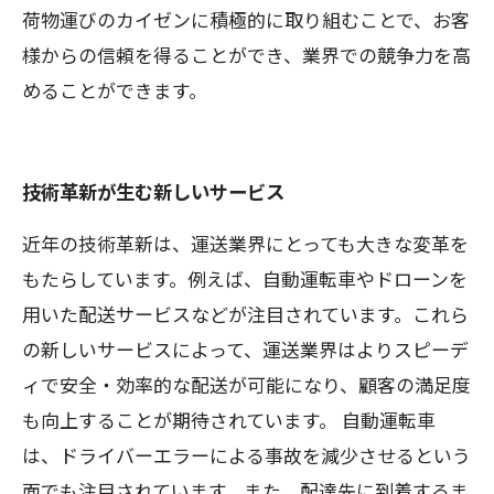
荷物運びのカイゼンに積極的に取り組むことで、お客
様からの信頼を得ることができ、業界での競争力を高
めることができます。
技術革新が生む新しいサービス
近年の技術革新は、運送業界にとっても大きな変革を
もたらしています。例えば、自動運転車やドローンを
用いた配送サービスなどが注目されています。これら
の新しいサービスによって、運送業界はよりスピーデ
ィで安全・効率的な配送が可能になり、顧客の満足度
も向上することが期待されています。 自動運転車
は、ドライバーエラーによる事故を減少させるという
面でも注目されています。また、配達先に到着するま