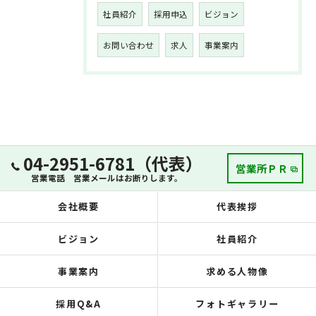
社員紹介
採用申込
ビジョン
お問い合わせ
求人
事業案内
04-2951-6781（代表）
営業所ＰＲ
営業電話 営業メールはお断りします。
会社概要
代表挨拶
ビジョン
社員紹介
事業案内
求める人物像
採用Q&A
フォトギャラリー