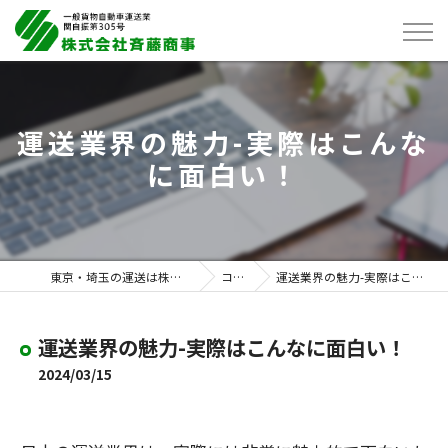
運送業界の魅力-実際はこんな
に面白い！
東京・埼玉の運送は株式会社斉藤商事
コラム
運送業界の魅力-実際はこんなに面白い！
運送業界の魅力-実際はこんなに面白い！
2024/03/15