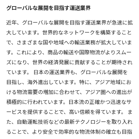
グローバルな展開を目指す運送業界
近年、グローバルな展開を目指す運送業界が急速に拡
大しています。世界的なネットワークを構築すること
で、さまざまな国や地域への輸送業務が拡大していま
す。これにより、商品の輸送や国際物流がよりスムー
ズになり、世界の経済発展に貢献することが期待され
ています。 日本の運送業界も、グローバルな展開を
目指し、海外進出しています。特に、アジア地域にお
ける物流需要の増加に合わせて、アジア圏への進出が
積極的に行われています。日本流の正確かつ迅速なサ
ービスを提供することで、高い信頼を得ています。 ま
た、自動運転技術などの最新テクノロジーを取り入れ
ることで、より安全で効率的な物流体制の確立も目指