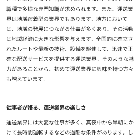
職種で多様な専門知識が求められます。また、運送業
界は地域密着型の業界でもあります。地方において
は、地域の発展につながる仕事が多くあり、その活動
は地域経済に大きな影響を与えます。全国的に確立さ
れたルートや最新の技術、設備を駆使して、迅速で正
確な配送サービスを提供する運送業界。そのような魅
力があることから、初めて運送業界に興味を持つ方々
も増えています。
従事者が語る、運送業界の楽しさ
運送業界には大変な仕事が多く、真夜中から早朝にか
けて長時間運転するなどの過酷な条件があります。し