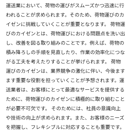
運送業において、荷物の運びがスムーズかつ迅速に行
われることが求められます。そのため、荷物運びのカ
イゼンに挑戦していくことが重要となります。 荷物運
びのカイゼンとは、荷物運びにおける問題点を洗い出
し、改善を図る取り組みのことです。例えば、荷物の
積み降ろしの手順を見直したり、作業の効率化につな
がる工夫を考えたりすることが挙げられます。 荷物
運びのカイゼンは、業界競争の激化に伴い、今後ます
ます重要な役割を担っていくことが予想されます。運
送業者は、お客様にとって最適なサービスを提供する
ために、荷物運びのカイゼンに積極的に取り組むこと
が必要不可欠です。 そのためには、社員の意識向上
や技術の向上が求められます。また、お客様のニーズ
を把握し、フレキシブルに対応することも重要です。