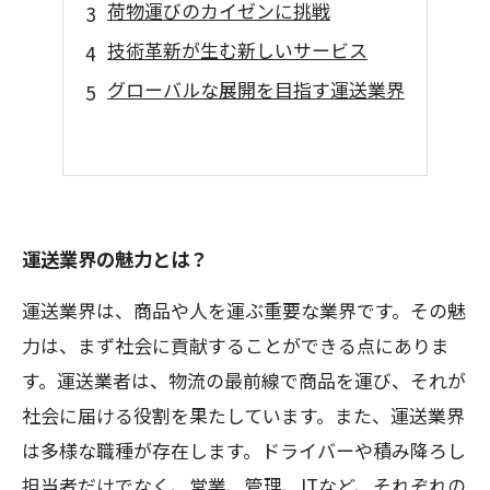
荷物運びのカイゼンに挑戦
技術革新が生む新しいサービス
グローバルな展開を目指す運送業界
運送業界の魅力とは？
運送業界は、商品や人を運ぶ重要な業界です。その魅
力は、まず社会に貢献することができる点にありま
す。運送業者は、物流の最前線で商品を運び、それが
社会に届ける役割を果たしています。また、運送業界
は多様な職種が存在します。ドライバーや積み降ろし
担当者だけでなく、営業、管理、ITなど、それぞれの