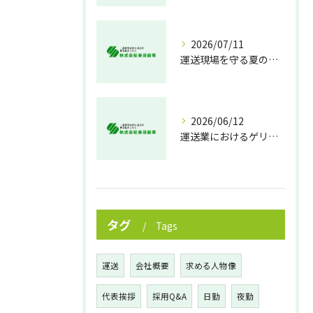
2026/07/11
運送現場を守る夏の熱中症対策
2026/06/12
運送業におけるゲリラ豪雨対策の実践法
タグ
Tags
運送
会社概要
求める人物像
代表挨拶
採用Q&A
日勤
夜勤