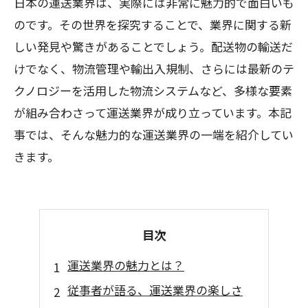
日本の運送業界は、実際には非常に魅力的で面白いも
のです。その世界を探究することで、業界に関する新
しい発見や驚きがあることでしょう。配送物の輸送だ
けでなく、物流管理や輸出入規制、さらには最新のテ
クノロジーを活用した物流システムなど、多様な要素
が組み合わさって運送業界が成り立っています。本記
事では、そんな魅力的な運送業界の一端を紹介してい
きます。
目次
運送業界の魅力とは？
従事者が語る、運送業界の楽しさ