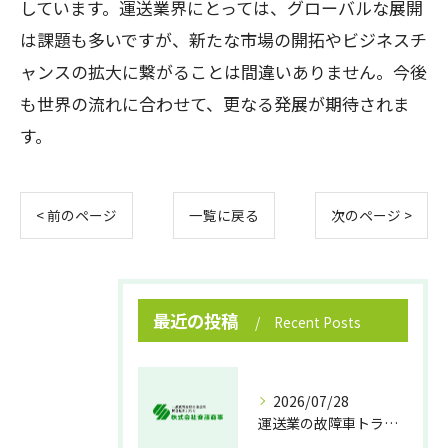
しています。運送業界にとっては、グローバルな展開
は課題も多いですが、新たな市場の開拓やビジネスチ
ャンスの拡大に繋がることは間違いありません。今後
も世界の流れに合わせて、更なる発展が期待されま
す。
< 前のページ
一覧に戻る
次のページ >
最近の投稿
Recent Posts
2026/07/28
運送業の故障車トラブル即時対処法