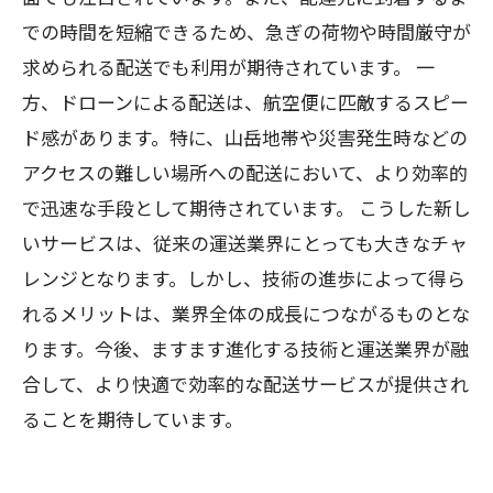
での時間を短縮できるため、急ぎの荷物や時間厳守が
求められる配送でも利用が期待されています。 一
方、ドローンによる配送は、航空便に匹敵するスピー
ド感があります。特に、山岳地帯や災害発生時などの
アクセスの難しい場所への配送において、より効率的
で迅速な手段として期待されています。 こうした新し
いサービスは、従来の運送業界にとっても大きなチャ
レンジとなります。しかし、技術の進歩によって得ら
れるメリットは、業界全体の成長につながるものとな
ります。今後、ますます進化する技術と運送業界が融
合して、より快適で効率的な配送サービスが提供され
ることを期待しています。