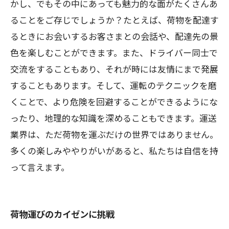
かし、でもその中にあっても魅力的な面がたくさんあ
ることをご存じでしょうか？たとえば、荷物を配達す
るときにお会いするお客さまとの会話や、配達先の景
色を楽しむことができます。また、ドライバー同士で
交流をすることもあり、それが時には友情にまで発展
することもあります。そして、運転のテクニックを磨
くことで、より危険を回避することができるようにな
ったり、地理的な知識を深めることもできます。運送
業界は、ただ荷物を運ぶだけの世界ではありません。
多くの楽しみややりがいがあると、私たちは自信を持
って言えます。
荷物運びのカイゼンに挑戦