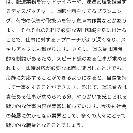
ば、配送業務を行うドライバーや、運送管理を担当す
るディスパッチャー、運転計画を立てるプランニン
グ、荷物の保管や取扱いを行う倉庫内作業などがあり
ます。それぞれの部門で必要な専門知識を身に付ける
ことで、仕事に対するアプローチがより深くなり、ス
キルアップにも繋がります。 さらに、運送業は時間
的な制約があるため、スピード感のある仕事が求めら
れます。即時対応が必要な場面に遭遇したときでも、
冷静に対応することができるようになると、自信を持
って仕事をすることができます。 総じて、運送業界は
責任ある仕事が求められる分、やりがいを感じられる
魅力的な仕事内容が豊富に揃っています。今後も社会
の発展に欠かせない業界として、多くの人々にとって
魅力的な職業となることでしょう。