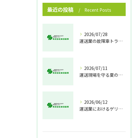
最近の投稿
Recent Posts
2026/07/28
運送業の故障車トラブル即時対処法
2026/07/11
運送現場を守る夏の熱中症対策
2026/06/12
運送業におけるゲリラ豪雨対策の実践法