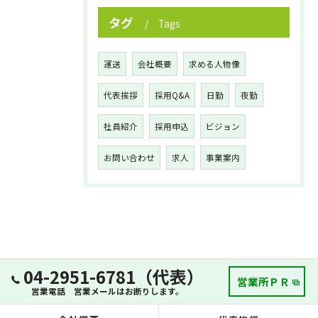
タグ
Tags
運送
会社概要
求める人物像
代表挨拶
採用Q&A
日勤
夜勤
社員紹介
採用申込
ビジョン
お問い合わせ
求人
事業案内
04-2951-6781（代表）
営業所ＰＲ
営業電話 営業メールはお断りします。