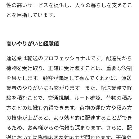
性の高いサービスを提供し、人々の暮らしを支えるこ
とを目指しています。
高いやりがいと経験値
運送業は輸送のプロフェッショナルです。配達先から
荷物を受け取り、正確に受け渡すことは、重要な役割
を果たします。顧客が満足して喜んでくれれば、運送
業者のやりがいにも繋がります。また、配送業務で経
験を積むことで、交通規制、ルート確認、荷物の積み
方などの知識も習得できます。荷物の運び方や積み方
の技術が上がると、より効率的に配達することができ
るため、お客様からの信頼も深まります。さらに、配
送においては臨機応変な対応力が問われます。天候や