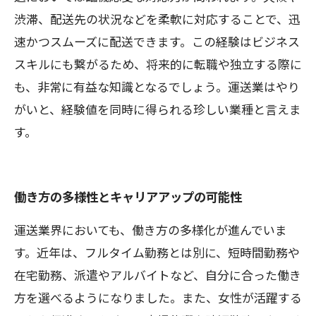
渋滞、配送先の状況などを柔軟に対応することで、迅
速かつスムーズに配送できます。この経験はビジネス
スキルにも繋がるため、将来的に転職や独立する際に
も、非常に有益な知識となるでしょう。運送業はやり
がいと、経験値を同時に得られる珍しい業種と言えま
す。
働き方の多様性とキャリアアップの可能性
運送業界においても、働き方の多様化が進んでいま
す。近年は、フルタイム勤務とは別に、短時間勤務や
在宅勤務、派遣やアルバイトなど、自分に合った働き
方を選べるようになりました。また、女性が活躍する