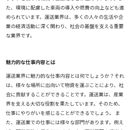
た、環境に配慮した車両の導入や燃費の向上なども進
められています。運送業界は、多くの人々の生活や企
業の経済活動に深く関わり、社会の基盤を支える重要
な業界です。
魅力的な仕事内容とは
運送業界に魅力的な仕事内容とは何でしょうか？それ
は、様々な場所に出向いて物資を運ぶことにより、社
会に貢献することができることです。運送業は、産業
界を支える大切な役割を果たしています。そのため、
仕事にやりがいを感じることができるでしょう。 ま
た、運送業での仕事には様々な部門があります。例え