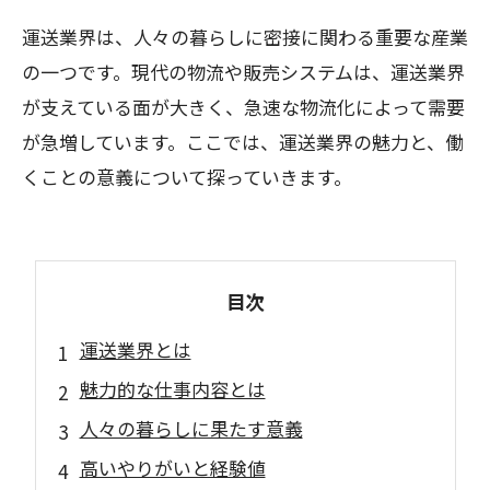
運送業界は、人々の暮らしに密接に関わる重要な産業
の一つです。現代の物流や販売システムは、運送業界
が支えている面が大きく、急速な物流化によって需要
が急増しています。ここでは、運送業界の魅力と、働
くことの意義について探っていきます。
目次
運送業界とは
魅力的な仕事内容とは
人々の暮らしに果たす意義
高いやりがいと経験値