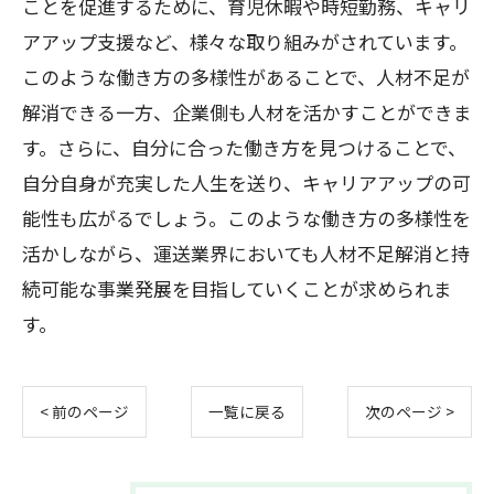
ことを促進するために、育児休暇や時短勤務、キャリ
アアップ支援など、様々な取り組みがされています。
このような働き方の多様性があることで、人材不足が
解消できる一方、企業側も人材を活かすことができま
す。さらに、自分に合った働き方を見つけることで、
自分自身が充実した人生を送り、キャリアアップの可
能性も広がるでしょう。このような働き方の多様性を
活かしながら、運送業界においても人材不足解消と持
続可能な事業発展を目指していくことが求められま
す。
< 前のページ
一覧に戻る
次のページ >