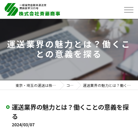
運送業界の魅力とは？働くこ
との意義を探る
東京・埼玉の運送は株式会社斉藤商事
コラム
運送業界の魅力とは？働くことの意義を探る
運送業界の魅力とは？働くことの意義を探
る
2024/03/07