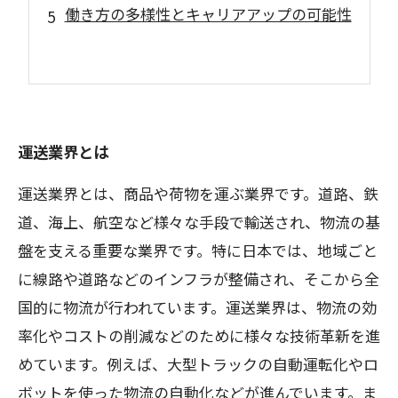
働き方の多様性とキャリアアップの可能性
運送業界とは
運送業界とは、商品や荷物を運ぶ業界です。道路、鉄
道、海上、航空など様々な手段で輸送され、物流の基
盤を支える重要な業界です。特に日本では、地域ごと
に線路や道路などのインフラが整備され、そこから全
国的に物流が行われています。運送業界は、物流の効
率化やコストの削減などのために様々な技術革新を進
めています。例えば、大型トラックの自動運転化やロ
ボットを使った物流の自動化などが進んでいます。ま