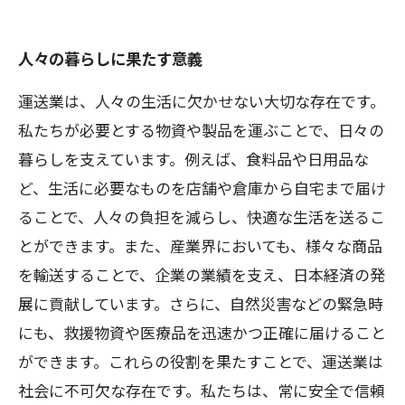
人々の暮らしに果たす意義
運送業は、人々の生活に欠かせない大切な存在です。
私たちが必要とする物資や製品を運ぶことで、日々の
暮らしを支えています。例えば、食料品や日用品な
ど、生活に必要なものを店舗や倉庫から自宅まで届け
ることで、人々の負担を減らし、快適な生活を送るこ
とができます。また、産業界においても、様々な商品
を輸送することで、企業の業績を支え、日本経済の発
展に貢献しています。さらに、自然災害などの緊急時
にも、救援物資や医療品を迅速かつ正確に届けること
ができます。これらの役割を果たすことで、運送業は
社会に不可欠な存在です。私たちは、常に安全で信頼