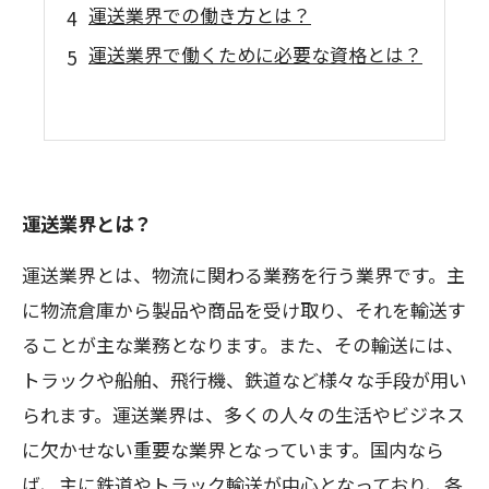
運送業界での働き方とは？
運送業界で働くために必要な資格とは？
運送業界とは？
運送業界とは、物流に関わる業務を行う業界です。主
に物流倉庫から製品や商品を受け取り、それを輸送す
ることが主な業務となります。また、その輸送には、
トラックや船舶、飛行機、鉄道など様々な手段が用い
られます。運送業界は、多くの人々の生活やビジネス
に欠かせない重要な業界となっています。国内なら
ば、主に鉄道やトラック輸送が中心となっており、各