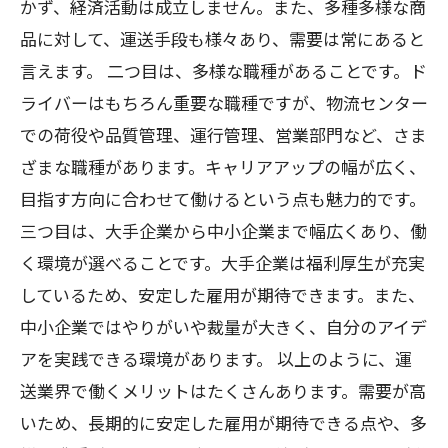
かず、経済活動は成立しません。また、多種多様な商
品に対して、運送手段も様々あり、需要は常にあると
言えます。 二つ目は、多様な職種があることです。ド
ライバーはもちろん重要な職種ですが、物流センター
での荷役や品質管理、運行管理、営業部門など、さま
ざまな職種があります。キャリアアップの幅が広く、
目指す方向に合わせて働けるという点も魅力的です。
三つ目は、大手企業から中小企業まで幅広くあり、働
く環境が選べることです。大手企業は福利厚生が充実
しているため、安定した雇用が期待できます。また、
中小企業ではやりがいや裁量が大きく、自分のアイデ
アを実践できる環境があります。 以上のように、運
送業界で働くメリットはたくさんあります。需要が高
いため、長期的に安定した雇用が期待できる点や、多