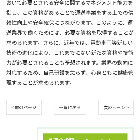
おいて必要とされる安全に関するマネジメント能力を
指し、この資格があることで運送事業をする上での信
頼性向上や安全確保につながります。このように、運
送業界で働くためには、必要な資格を取得することが
求められます。さらに、近年では、電動車両等新しい
技術の進化により、これまでにない新たな資格や技術
力が必要とされることも予想されます。業界の動向に
対応するため、自己研鑽を怠らず、心身ともに健康管
理することが求められます。
< 前のページ
一覧に戻る
次のページ >