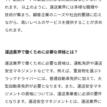
れます。 以上のように、運送業界には多様な職種や
技術が集まり、顧客企業のニーズや社会的要請に応え
ながら、高いレベルのサービスを提供することが求め
られます。
運送業界で働くために必要な資格とは？
運送業界で働くために必要な資格は、運転免許や運送
安全マネジメントなどです。例えば、重貨物を運ぶト
ラックドライバーには、普通自動車免許に加えて、大
型自動車免許が必要となります。また、運送安全マネ
ジメントの資格については、運送事業者に必須の要件
となります。運送安全マネジメントとは、運送業界に