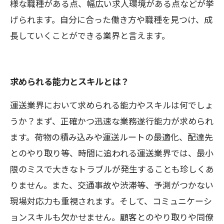
様な職種がある点、幅広い求人環境がある点などが挙
げられます。自分に合った働き方や職種を見つけ、成
長していくことができる業界と言えます。
求められる能力とスキルとは？
運送業界において求められる能力やスキルは何でしょ
うか？まず、正確かつ迅速な業務遂行能力が求められ
ます。荷物の積み込みや運送ルートの最適化、配達先
とのやり取り等、時間に追われる運送業界では、最小
限のミスで大きなトラブルが発生することも珍しくあ
りません。また、交通事故や渋滞等、予測がつかない
現場対応力も重視されます。そして、コミュニケーシ
ョンスキルも欠かせません。顧客とのやり取りや同僚