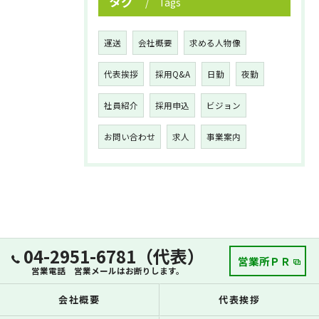
タグ
Tags
運送
会社概要
求める人物像
代表挨拶
採用Q&A
日勤
夜勤
社員紹介
採用申込
ビジョン
お問い合わせ
求人
事業案内
04-2951-6781（代表）
営業所ＰＲ
営業電話 営業メールはお断りします。
会社概要
代表挨拶