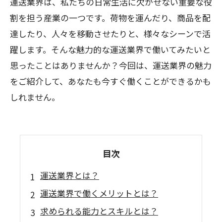
運送業界は、私たちの日常生活に欠かせない重要な役
割を担う産業の一つです。荷物を運んだり、商品を配
達したり、人々を移動させたりと、様々なシーンで活
躍します。そんな魅力的な運送業界で働いてみたいと
思ったことはありませんか？今回は、運送業界の魅力
をご紹介して、あなたも今すぐ働くことができるかも
しれません。
目次
運送業界とは？
運送業界で働くメリットとは？
求められる能力とスキルとは？