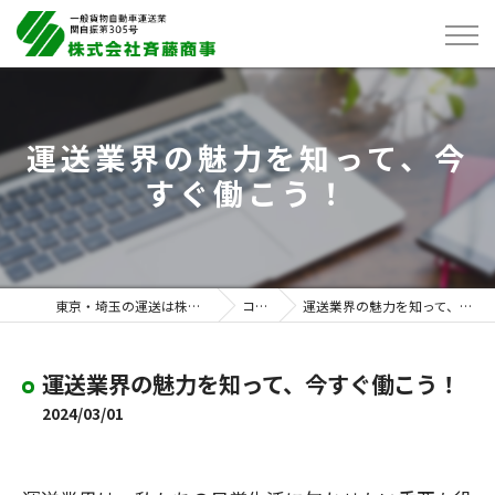
運送業界の魅力を知って、今
すぐ働こう！
東京・埼玉の運送は株式会社斉藤商事
コラム
運送業界の魅力を知って、今すぐ働こう！
運送業界の魅力を知って、今すぐ働こう！
2024/03/01