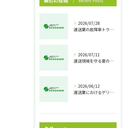
最近の投稿
Recent Posts
2026/07/28
運送業の故障車トラブル即時対処法
2026/07/11
運送現場を守る夏の熱中症対策
2026/06/12
運送業におけるゲリラ豪雨対策の実践法