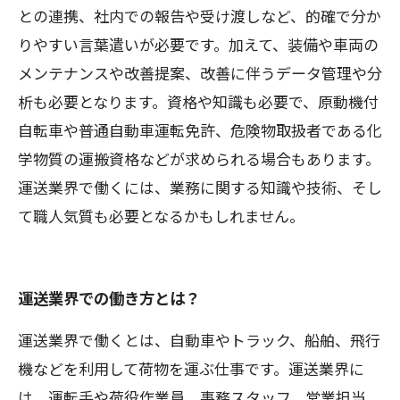
との連携、社内での報告や受け渡しなど、的確で分か
りやすい言葉遣いが必要です。加えて、装備や車両の
メンテナンスや改善提案、改善に伴うデータ管理や分
析も必要となります。資格や知識も必要で、原動機付
自転車や普通自動車運転免許、危険物取扱者である化
学物質の運搬資格などが求められる場合もあります。
運送業界で働くには、業務に関する知識や技術、そし
て職人気質も必要となるかもしれません。
運送業界での働き方とは？
運送業界で働くとは、自動車やトラック、船舶、飛行
機などを利用して荷物を運ぶ仕事です。運送業界に
は、運転手や荷役作業員、事務スタッフ、営業担当、