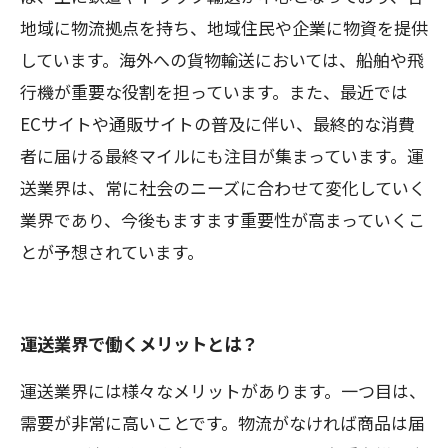
地域に物流拠点を持ち、地域住民や企業に物資を提供
しています。海外への貨物輸送においては、船舶や飛
行機が重要な役割を担っています。また、最近では
ECサイトや通販サイトの普及に伴い、最終的な消費
者に届ける最終マイルにも注目が集まっています。運
送業界は、常に社会のニーズに合わせて変化していく
業界であり、今後もますます重要性が高まっていくこ
とが予想されています。
運送業界で働くメリットとは？
運送業界には様々なメリットがあります。一つ目は、
需要が非常に高いことです。物流がなければ商品は届