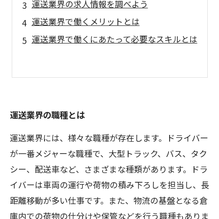
運送業界の求人情報を調べよう
運送業界で働くメリットとは
運送業界で働くにあたって必要なスキルとは
運送業界の職種とは
運送業界には、様々な職種が存在します。ドライバー
が一番メジャーな職種で、大型トラック、バス、タク
シー、配送車など、さまざまな種類があります。ドラ
イバーは車両の運行や荷物の積み下ろしを担当し、長
距離移動が多い仕事です。また、物流の基盤となる倉
庫内での荷物の仕分けや保管などを行う職種もありま