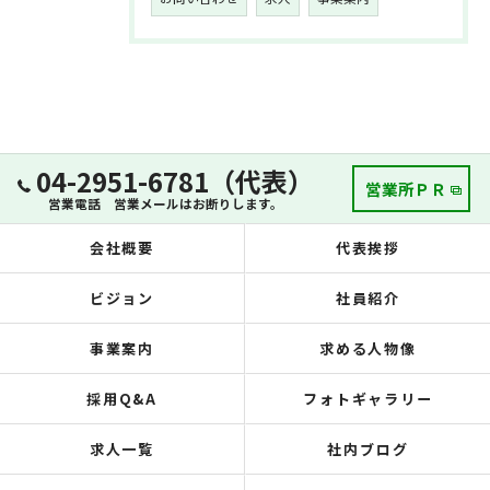
04-2951-6781（代表）
営業所ＰＲ
営業電話 営業メールはお断りします。
会社概要
代表挨拶
ビジョン
社員紹介
事業案内
求める人物像
採用Q&A
フォトギャラリー
求人一覧
社内ブログ