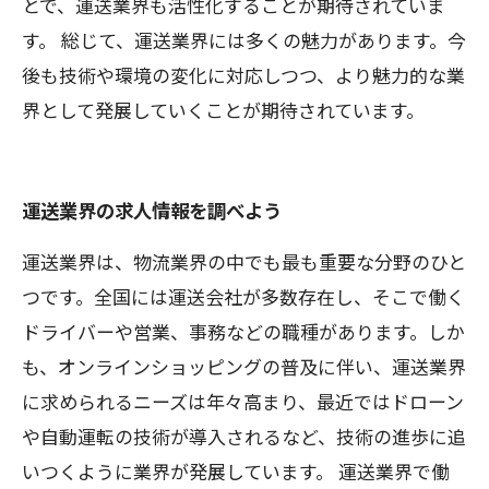
とで、運送業界も活性化することが期待されていま
す。 総じて、運送業界には多くの魅力があります。今
後も技術や環境の変化に対応しつつ、より魅力的な業
界として発展していくことが期待されています。
運送業界の求人情報を調べよう
運送業界は、物流業界の中でも最も重要な分野のひと
つです。全国には運送会社が多数存在し、そこで働く
ドライバーや営業、事務などの職種があります。しか
も、オンラインショッピングの普及に伴い、運送業界
に求められるニーズは年々高まり、最近ではドローン
や自動運転の技術が導入されるなど、技術の進歩に追
いつくように業界が発展しています。 運送業界で働