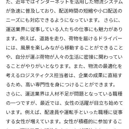
た、近年ではインターネットを活用した物流システム
が急速に普及しており、配送時間の短縮や小口配送の
ニーズにも対応できるようになっています。 さらに、
運送業界に従事している人たちの仕事にも魅力があり
ます。例えば、道路を走り、荷物を届けるドライバー
には、風景を楽しみながら移動することができること
や、自分が運ぶ荷物が人々の生活に密接に関わってい
ることがやりがいとなります。また、物流の最適化を
考えるロジスティクス担当者は、企業の成果に直結す
るため、高い専門性を身につけることができます。
さらに、運送業界は人材不足が問題となっている職種
の一つですが、最近では、女性の活躍が目立ち始めて
います。例えば、配達員や運転手といった職種に従事
する女性が増えています。女性が積極的に参加するこ