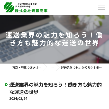
運送業界の魅力を知ろう！働
き方も魅力的な運送の世界
東京・埼玉の運送は株式会社斉藤商事
コラム
運送業界の魅力を知ろう！働き方も魅力的な運送の世界
運送業界の魅力を知ろう！働き方も魅力的
な運送の世界
2024/02/24