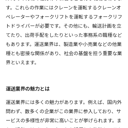
す。これらの作業にはクレーンを運転するクレーンオ
ペレーターやフォークリフトを運転するフォークリフ
トドライバーが必要です。その他にも、輸送計画を立
てたり、出荷手配をしたりといった事務系の職種など
もあります。運送業界は、製造業や小売業などの他業
種とも密接な関係があり、社会の基盤を担う重要な業
界といえます。
運送業界の魅力とは
運送業界には多くの魅力があります。例えば、国内外
問わず、数多くの企業がこの業界に参入しており、サ
ービスの多様性が非常に高いことが挙げられます。ま