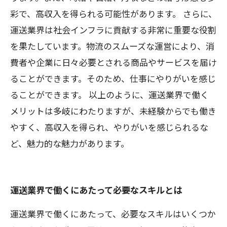
彩で、高収入を得られる可能性があります。 さらに、
運送業界は社会インフラに貢献する非常に重要な役割
を果たしています。物流のスムーズな運営により、消
費者や企業に日々必要とされる商品やサービスを届け
ることができます。そのため、仕事にやりがいを感じ
ることができます。 以上のように、運送業界で働く
メリットは多岐にわたりますが、未経験からでも働き
やすく、高収入を得られ、やりがいを感じられるな
ど、魅力的な魅力があります。
運送業界で働くにあたって必要なスキルとは
運送業界で働くにあたって、必要なスキルはいくつか