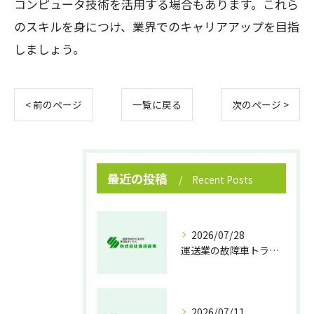
コンピュータ技術を活用する場合もあります。これら
のスキルを身につけ、業界でのキャリアアップを目指
しましょう。
< 前のページ
一覧に戻る
次のページ >
最近の投稿
Recent Posts
2026/07/28
運送業の故障車トラブル即時対処法
2026/07/11