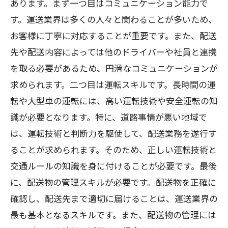
あります。まず一つ目はコミュニケーション能力で
す。運送業界は多くの人々と関わることが多いため、
お客様に丁寧に対応することが重要です。また、配送
先や配送内容によっては他のドライバーや社員と連携
を取る必要があるため、円滑なコミュニケーションが
求められます。二つ目は運転スキルです。長時間の運
転や大型車の運転には、高い運転技術や安全運転の知
識が必要となります。特に、道路事情が悪い地域で
は、運転技術と判断力を駆使して、配送業務を遂行す
ることが求められます。そのため、正しい運転技術と
交通ルールの知識を身に付けることが必要です。最後
に、配送物の管理スキルが必要です。配送物を正確に
確認し、配送先まで適切に届けることは、運送業界の
最も基本となるスキルです。また、配送物の管理には