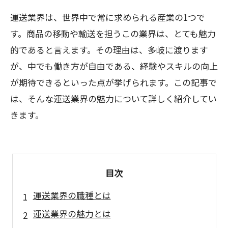
運送業界は、世界中で常に求められる産業の1つで
す。商品の移動や輸送を担うこの業界は、とても魅力
的であると言えます。その理由は、多岐に渡ります
が、中でも働き方が自由である、経験やスキルの向上
が期待できるといった点が挙げられます。この記事で
は、そんな運送業界の魅力について詳しく紹介してい
きます。
目次
運送業界の職種とは
運送業界の魅力とは