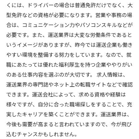
くには、ドライバーの場合は普通免許だけでなく、大
型免許などの資格が必要になります。営業や事務の場
合は、コミュニケーション力やパソコンスキルなどが
必要です。また、運送業界は大変な労働条件であると
いうイメージがありますが、昨今では運送企業も働き
やすい環境を整備する努力をしています。なので、就
職にあたっては優れた福利厚生を持つ企業ややりがい
のある仕事内容を選ぶのが大切です。 求人情報は、
運送業界の専門誌やネット上の転職サイトなどで確認
できます。運送会社によって、求める資格や経験は
様々ですが、自分に合った職場探しをすることで、充
実したキャリアを築くことができます。運送業界は、
今後も需要が高まると言われていますので、今が飛び
込むチャンスかもしれません。