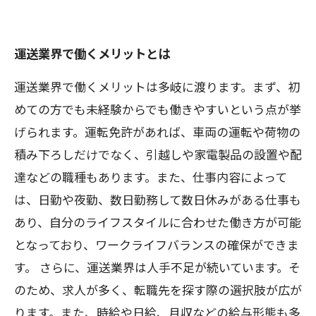
運送業界で働くメリットとは
運送業界で働くメリットは多岐に渡ります。まず、初
めての方でも未経験からでも働きやすいという点が挙
げられます。運転免許があれば、車両の運転や荷物の
積み下ろしだけでなく、引越しや家電製品の設置や配
達などの職種もあります。また、仕事内容によって
は、日勤や夜勤、数日勤務して数日休みがある仕事も
あり、自分のライフスタイルに合わせた働き方が可能
となっており、ワークライフバランスの確保ができま
す。 さらに、運送業界は人手不足が続いています。そ
のため、求人が多く、転職先を探す際の選択肢が広が
ります。また、時給や日給、月収などの給与形態も多