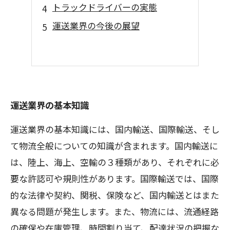
トラックドライバーの実態
運送業界の今後の展望
運送業界の基本知識
運送業界の基本知識には、国内輸送、国際輸送、そし
て物流全般についての知識が含まれます。国内輸送に
は、陸上、海上、空輸の３種類があり、それぞれに必
要な許認可や規則性があります。国際輸送では、国際
的な法律や契約、関税、保険など、国内輸送とはまた
異なる問題が発生します。また、物流には、流通経路
の確保や在庫管理、時間割り当て、配達状況の把握な