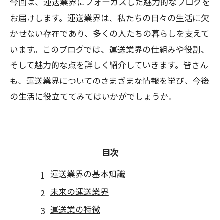
今回は、運送業界にフォーカスした魅力的なブログを
お届けします。運送業界は、私たちの日々の生活に欠
かせない存在であり、多くの人たちの暮らしを支えて
います。このブログでは、運送業界の仕組みや役割、
そして魅力的な点を詳しく紹介していきます。皆さん
も、運送業界についてのさまざまな情報を学び、今後
の生活に役立ててみてはいかがでしょうか。
目次
運送業界の基本知識
未来の運送業界
運送業の特徴