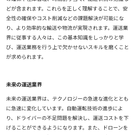
どが含まれます。これらを正しく理解することで、安
全性の確保やコスト削減などの課題解決が可能にな
り、より効率的な輸送や物流が実現されます。運送業
界に従事する人々は、この基本知識をしっかりと学
び、運送業務を行う上で欠かせないスキルを磨くこと
が求められます。
未来の運送業界
未来の運送業界は、テクノロジーの急速な進化ととも
に急速に変化しています。自動運転技術の進歩によ
り、ドライバーの不足問題を解決し、運送コストを下
げることができるようになります。また、ドローンを