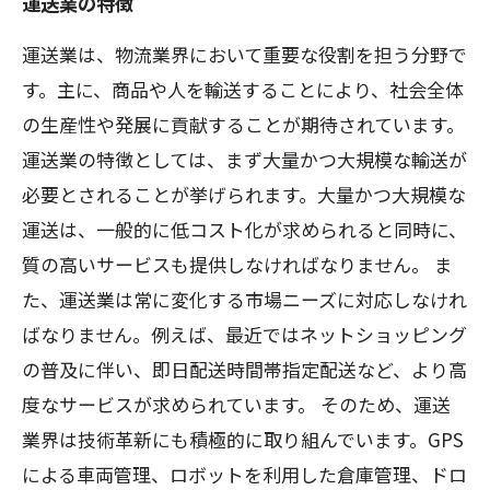
運送業の特徴
運送業は、物流業界において重要な役割を担う分野で
す。主に、商品や人を輸送することにより、社会全体
の生産性や発展に貢献することが期待されています。
運送業の特徴としては、まず大量かつ大規模な輸送が
必要とされることが挙げられます。大量かつ大規模な
運送は、一般的に低コスト化が求められると同時に、
質の高いサービスも提供しなければなりません。 ま
た、運送業は常に変化する市場ニーズに対応しなけれ
ばなりません。例えば、最近ではネットショッピング
の普及に伴い、即日配送時間帯指定配送など、より高
度なサービスが求められています。 そのため、運送
業界は技術革新にも積極的に取り組んでいます。GPS
による車両管理、ロボットを利用した倉庫管理、ドロ