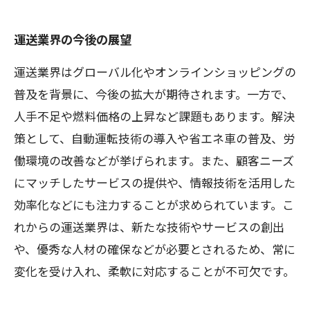
運送業界の今後の展望
運送業界はグローバル化やオンラインショッピングの
普及を背景に、今後の拡大が期待されます。一方で、
人手不足や燃料価格の上昇など課題もあります。解決
策として、自動運転技術の導入や省エネ車の普及、労
働環境の改善などが挙げられます。また、顧客ニーズ
にマッチしたサービスの提供や、情報技術を活用した
効率化などにも注力することが求められています。こ
れからの運送業界は、新たな技術やサービスの創出
や、優秀な人材の確保などが必要とされるため、常に
変化を受け入れ、柔軟に対応することが不可欠です。