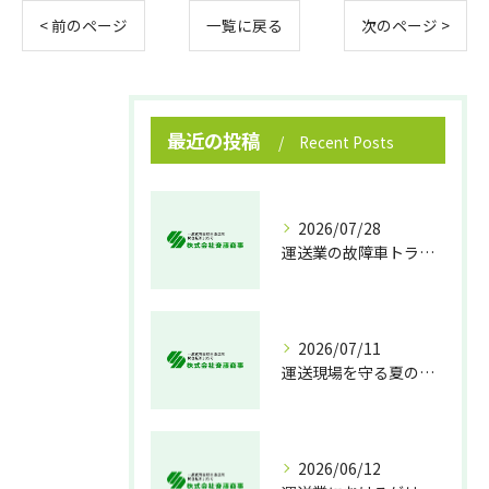
< 前のページ
一覧に戻る
次のページ >
最近の投稿
Recent Posts
2026/07/28
運送業の故障車トラブル即時対処法
2026/07/11
運送現場を守る夏の熱中症対策
2026/06/12