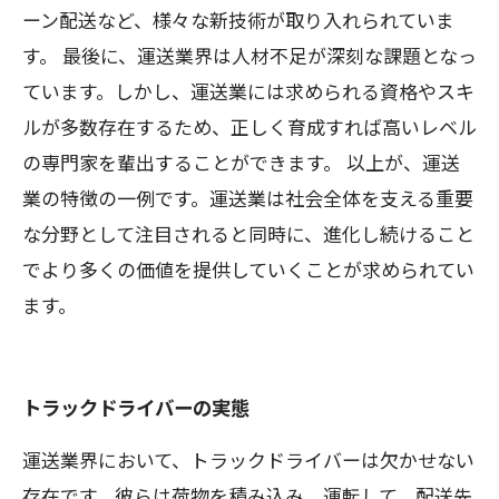
ーン配送など、様々な新技術が取り入れられていま
す。 最後に、運送業界は人材不足が深刻な課題となっ
ています。しかし、運送業には求められる資格やスキ
ルが多数存在するため、正しく育成すれば高いレベル
の専門家を輩出することができます。 以上が、運送
業の特徴の一例です。運送業は社会全体を支える重要
な分野として注目されると同時に、進化し続けること
でより多くの価値を提供していくことが求められてい
ます。
トラックドライバーの実態
運送業界において、トラックドライバーは欠かせない
存在です。彼らは荷物を積み込み、運転して、配送先