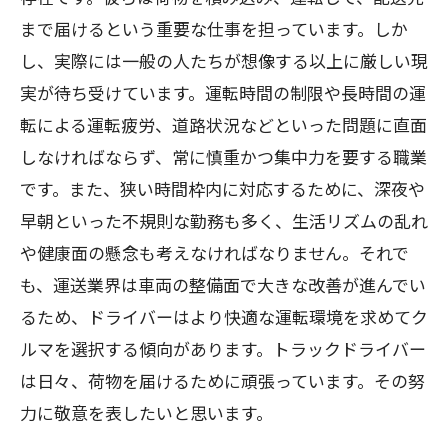
まで届けるという重要な仕事を担っています。しか
し、実際には一般の人たちが想像する以上に厳しい現
実が待ち受けています。運転時間の制限や長時間の運
転による運転疲労、道路状況などといった問題に直面
しなければならず、常に慎重かつ集中力を要する職業
です。また、狭い時間枠内に対応するために、深夜や
早朝といった不規則な勤務も多く、生活リズムの乱れ
や健康面の懸念も考えなければなりません。それで
も、運送業界は車両の整備面で大きな改善が進んでい
るため、ドライバーはより快適な運転環境を求めてク
ルマを選択する傾向があります。トラックドライバー
は日々、荷物を届けるために頑張っています。その努
力に敬意を表したいと思います。