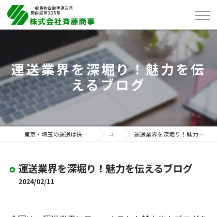
運送業界を深堀り！魅力を伝
えるブログ
東京・埼玉の運送は株式会社斉藤商事
コラム
運送業界を深堀り！魅力を伝えるブログ
運送業界を深堀り！魅力を伝えるブログ
2024/02/11