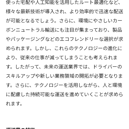
使った宅配や人工知能を活用したルート最適化など、
様々な最新技術が導入され、より効率的で迅速な配送
が可能となるでしょう。さらに、環境にやさしいカー
ボンニュートラル輸送にも注目が集まっており、製品
やパッケージングなどのエコフレンドリーな選択が求
められます。しかし、これらのテクノロジーの進化に
より、従来の仕事が減ってしまうことも考えられま
す。したがって、未来の運送業界では、ドライバーの
スキルアップや新しい業務領域の開拓が必要となりま
す。さらに、テクノロジーを活用しながら、人と環境
に配慮した持続可能な運送を進めていくことが求めら
れます。