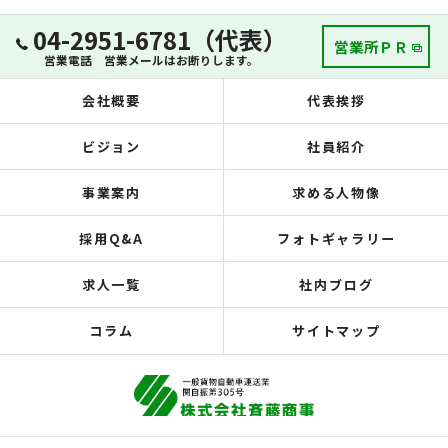
04-2951-6781（代表）
営業所ＰＲ
営業電話 営業メールはお断りします。
会社概要
代表挨拶
ビジョン
社員紹介
事業案内
求める人物像
採用Q&A
フォトギャラリー
求人一覧
社内ブログ
コラム
サイトマップ