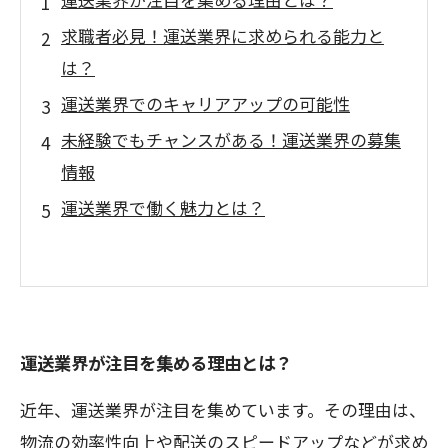
求職者必見！運送業界に求められる能力と
は？
運送業界でのキャリアアップの可能性
未経験でもチャンスがある！運送業界の募集
情報
運送業界で働く魅力とは？
運送業界が注目を集める理由とは？
近年、運送業界が注目を集めています。その理由は、
物流の効率性向上や配送のスピードアップなどが求め