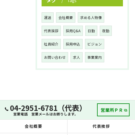
Tags
運送
会社概要
求める人物像
代表挨拶
採用Q&A
日勤
夜勤
社員紹介
採用申込
ビジョン
お問い合わせ
求人
事業案内
04-2951-6781（代表）
営業所ＰＲ
営業電話 営業メールはお断りします。
会社概要
代表挨拶