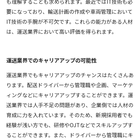
も理解することも求められます。最近ではIT技術も必
要になっており、輸送計画の作成や車両管理において
IT技術の手腕が不可欠です。これらの能力がある人材
は、運送業界において高い評価を得られます。
運送業界でのキャリアアップの可能性
運送業界でもキャリアアップのチャンスはたくさんあ
ります。配送ドライバーから管理職や企画、マーケテ
ィングなどにキャリアアップすることができます。運
送業界では人手不足の問題があり、企業側では人材の
育成に力を入れています。そのため、新規採用者でも
経験が浅い方でも、研修やOJTなどでスキルアップす
ることができます。また、ドライバーから管理職にキ