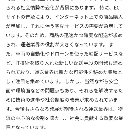
られる社会情勢の変化が背景にあります。 特に、EC
サイトの普及により、インターネット上での商品購入
が増加し、それに伴う宅配サービスの需要が急増して
います。そのため、商品の迅速かつ確実な配送が求め
られ、運送業界の役割が大きくなっています。 ま
た、車両の自動化やドローンを使った宅配サービスな
ど、IT技術を取り入れた新しい配送手段の開発も進め
られており、運送業界は新たな可能性を秘めた業種と
して注目を集めています。 しかし、当然ながら安全
面や環境面などの問題点もあり、それらを解決するた
めに技術の進歩や社会制度の改善が求められていま
す。今後もさらなる発展が期待される運送業界は、物
流の中心的な役割を果たし、社会に貢献する重要な業
種となっています。