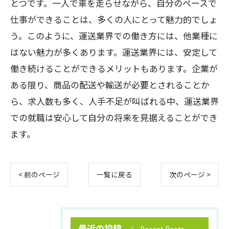
とつです。一人で車を走らせながら、自分のペースで
仕事ができることは、多くの人にとって魅力的でしょ
う。このように、運送業界での働き方には、他業種に
はない魅力が多くあります。運送業界には、安定して
働き続けることができるメリットもあります。企業が
ある限り、商品の配送や輸送が必要とされることか
ら、求人数も多く、人手不足が叫ばれる中、運送業界
での就職は安心して自分の将来を見据えることができ
ます。
< 前のページ
一覧に戻る
次のページ >
最近の投稿