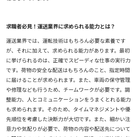
求職者必見！運送業界に求められる能力とは？
運送業界では、運転技術はもちろん必要な素養です
が、それに加えて、求められる能力があります。最初
に挙げられるのは、正確でスピーディな仕事の実行力
です。荷物の安全な配送はもちろんのこと、指定時間
に届けることが求められます。また、車両の保守管理
や修理なども行うため、チームワークが必要です。調
整能力、人とコミュニケーションをうまくとれる能力
も求められます。そのため、タイムマネジメントや優
先順位を考慮した決断力が大切です。また、細かい注
意力や気配りが必要で、荷物の内容や配送先について