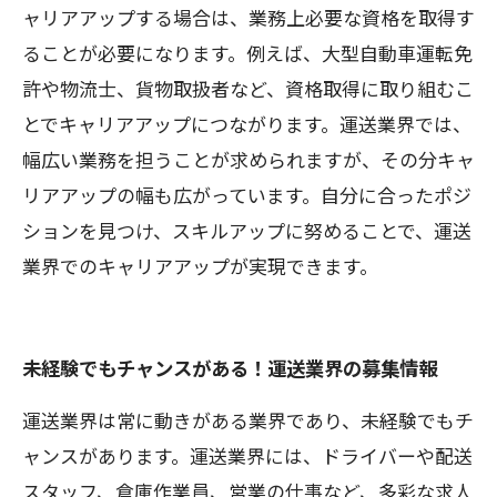
ャリアアップする場合は、業務上必要な資格を取得す
ることが必要になります。例えば、大型自動車運転免
許や物流士、貨物取扱者など、資格取得に取り組むこ
とでキャリアアップにつながります。運送業界では、
幅広い業務を担うことが求められますが、その分キャ
リアアップの幅も広がっています。自分に合ったポジ
ションを見つけ、スキルアップに努めることで、運送
業界でのキャリアアップが実現できます。
未経験でもチャンスがある！運送業界の募集情報
運送業界は常に動きがある業界であり、未経験でもチ
ャンスがあります。運送業界には、ドライバーや配送
スタッフ、倉庫作業員、営業の仕事など、多彩な求人