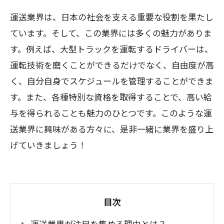
運送業界は、日本の社会を支える重要な役割を果たし
ています。そして、この業界には多くの魅力がありま
す。例えば、大型トラックを運転するドライバーは、
運転技術を磨くことができるだけでなく、自由度が高
く、自分自身でスケジュールを管理することができま
す。また、各種特別な資格を取得することで、高い給
与を得られることも魅力のひとつです。このような運
送業界に興味がある方々に、是非一緒に業界を盛り上
げていきましょう！
目次
運送業界が注目を集める理由とは？