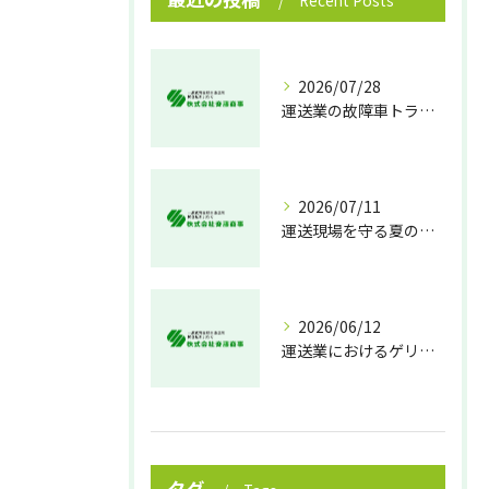
Recent Posts
2026/07/28
運送業の故障車トラブル即時対処法
2026/07/11
運送現場を守る夏の熱中症対策
2026/06/12
運送業におけるゲリラ豪雨対策の実践法
タグ