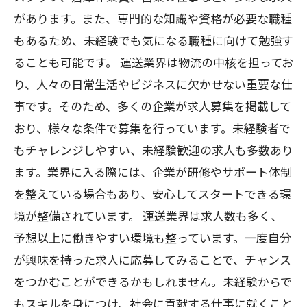
があります。また、専門的な知識や資格が必要な職種
もあるため、未経験でも気になる職種に向けて勉強す
ることも可能です。 運送業界は物流の中核を担ってお
り、人々の日常生活やビジネスに欠かせない重要な仕
事です。そのため、多くの企業が求人募集を掲載して
おり、様々な条件で募集を行っています。未経験者で
もチャレンジしやすい、未経験歓迎の求人も多数あり
ます。業界に入る際には、企業が研修やサポート体制
を整えている場合もあり、安心してスタートできる環
境が整備されています。 運送業界は求人数も多く、
予想以上に働きやすい環境も整っています。一度自分
が興味を持った求人に応募してみることで、チャンス
をつかむことができるかもしれません。未経験からで
もスキルを身につけ、社会に貢献する仕事に就くこと