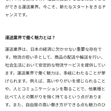
ができる運送業界。今こそ、新たなスタートをきるチ
ャンスです。
運送業界で働く魅力とは？
運送業界は、日本の経済に欠かせない重要な存在で
す。物流の担い手として、商品の配送や輸送を行い、
社会生活において安定的な物流サービスを提供してい
ます。運送業界で働く魅力は、多岐にわたることが挙
げられます。例えば、高いやりがいを感じられること
や、人とコミュニケーションを取ることで、他業種と
比べて人との繋がりを強く持てるという点がありま
す。また、自由度の高い働き方ができる点も魅力のひ