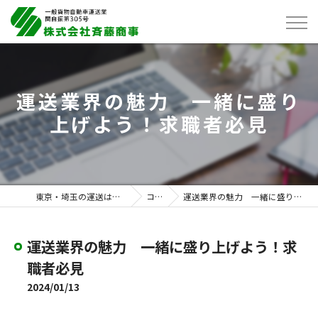
運送業界の魅力 一緒に盛り
上げよう！求職者必見
東京・埼玉の運送は株式会社斉藤商事
コラム
運送業界の魅力 一緒に盛り上げよう！求職者必見
運送業界の魅力 一緒に盛り上げよう！求
職者必見
2024/01/13