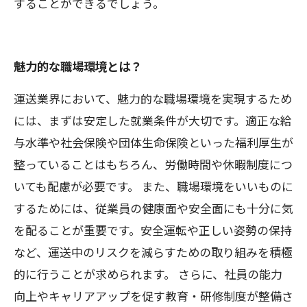
することができるでしょう。
魅力的な職場環境とは？
運送業界において、魅力的な職場環境を実現するため
には、まずは安定した就業条件が大切です。適正な給
与水準や社会保険や団体生命保険といった福利厚生が
整っていることはもちろん、労働時間や休暇制度につ
いても配慮が必要です。 また、職場環境をいいものに
するためには、従業員の健康面や安全面にも十分に気
を配ることが重要です。安全運転や正しい姿勢の保持
など、運送中のリスクを減らすための取り組みを積極
的に行うことが求められます。 さらに、社員の能力
向上やキャリアアップを促す教育・研修制度が整備さ