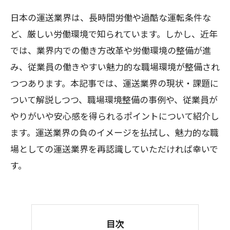
日本の運送業界は、長時間労働や過酷な運転条件な
ど、厳しい労働環境で知られています。しかし、近年
では、業界内での働き方改革や労働環境の整備が進
み、従業員の働きやすい魅力的な職場環境が整備され
つつあります。本記事では、運送業界の現状・課題に
ついて解説しつつ、職場環境整備の事例や、従業員が
やりがいや安心感を得られるポイントについて紹介し
ます。運送業界の負のイメージを払拭し、魅力的な職
場としての運送業界を再認識していただければ幸いで
す。
目次