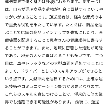
運送業界で働く魅力は多岐にわたります。まず一つ目
は、自らが運ぶ商品や荷物が社会に貢献するというや
りがいがあることです。運送業者は、様々な産業の中
で重要な役割を果たしています。たとえば、商品を運
ぶことで店舗の商品ラインナップを豊富にしたり、医
療機器を配達することで患者さんの健康維持に寄与す
ることができます。また、地域に密着した活動が可能
であり、地元の人々に喜ばれることも多いです。 二つ
目は、車やトラックなどの大型車両を運転することに
よって、ドライバーとしてのスキルアップができると
いう点です。大型車両を運転するためには、正確な運
転技術やコミュニケーション能力が必要となります。
これらのスキルを身につけることで、将来的に他の業
界でも活躍できる可能性があります。 最後に、運送