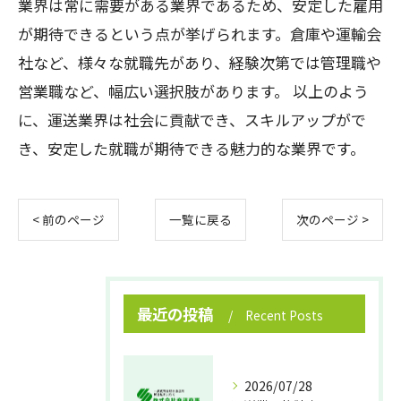
業界は常に需要がある業界であるため、安定した雇用
が期待できるという点が挙げられます。倉庫や運輸会
社など、様々な就職先があり、経験次第では管理職や
営業職など、幅広い選択肢があります。 以上のよう
に、運送業界は社会に貢献でき、スキルアップがで
き、安定した就職が期待できる魅力的な業界です。
< 前のページ
一覧に戻る
次のページ >
最近の投稿
Recent Posts
2026/07/28