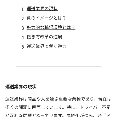
運送業界の現状
負のイメージとは？
魅力的な職場環境とは？
働き方改革の進展
運送業界で働く魅力
運送業界の現状
運送業界は商品や人を運ぶ重要な業種であり、現在は
多くの課題に直面しています。特に、ドライバー不足
が深刻な問題となっています。高齢化が進み、若手ド