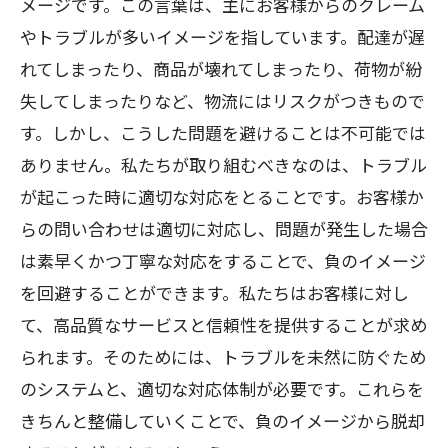
メージです。この言葉は、主にお客様からのクレーム
やトラブルが多いイメージを指しています。配達が遅
れてしまったり、商品が壊れてしまったり、荷物が紛
失してしまったりなど、物流にはリスクがつきもので
す。しかし、こうした問題を避けることは不可能では
ありません。私たちが取り組むべきなのは、トラブル
が起こった時に適切な対応をとることです。お客様か
らの問い合わせは適切に対応し、問題が発生した場合
は素早くかつ丁寧な対応をすることで、負のイメージ
を回避することができます。私たちはお客様に対し
て、高品質なサービスと信頼性を提供することが求め
られます。そのためには、トラブルを未然に防ぐため
のシステムと、適切な対応体制が必要です。これらを
きちんと整備していくことで、負のイメージから脱却