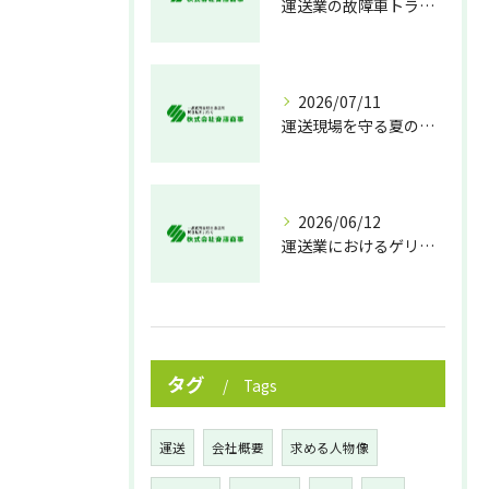
運送業の故障車トラブル即時対処法
2026/07/11
運送現場を守る夏の熱中症対策
2026/06/12
運送業におけるゲリラ豪雨対策の実践法
タグ
Tags
運送
会社概要
求める人物像