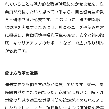
れていることも魅力的な職場環境に欠かせません。従
業員が成長したいと思っているなら、自己啓発型の教
育・研修制度が必要です。 このように、魅力的な職
場環境を実現するためには、社員のニーズや望みを常
に把握し、労働環境や福利厚生の充実、安全対策の徹
底、キャリアアップのサポートなど、幅広い取り組み
が必要です。
働き方改革の進展
運送業界でも働き方改革が進展しています。従来、長
時間労働が当たり前だった運送業界において、時間外
労働の削減や適正な労働時間の設定が求められるよう
になりました。また、運転手に対する労働環境の改善