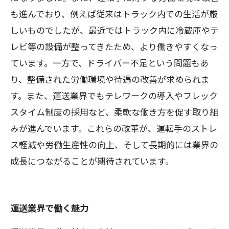
も進んでおり、例えば従来はトラック内での生活が厳
しいものでしたが、最近ではトラック内に冷蔵庫やテ
レビ等の設備が整ってきたため、より働きやすくなっ
ています。一方で、ドライバー不足という問題もあ
り、整備された労働環境や待遇の改善が求められま
す。また、運送業界でもテレワークの導入やフレック
スタイム制度の採用など、柔軟な働き方を促す取り組
みが進んでいます。これらの改革が、運転手のストレ
ス軽減や労働生産性の向上、そして長期的には業界の
成長につながることが期待されています。
運送業界で働く魅力