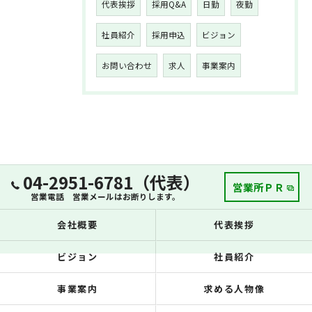
代表挨拶
採用Q&A
日勤
夜勤
社員紹介
採用申込
ビジョン
お問い合わせ
求人
事業案内
04-2951-6781（代表）
営業所ＰＲ
営業電話 営業メールはお断りします。
会社概要
代表挨拶
ビジョン
社員紹介
事業案内
求める人物像