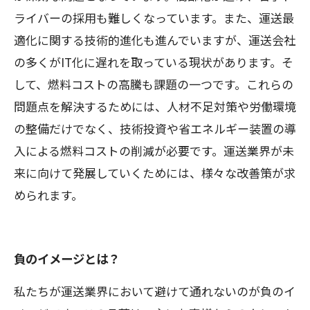
ライバーの採用も難しくなっています。また、運送最
適化に関する技術的進化も進んでいますが、運送会社
の多くがIT化に遅れを取っている現状があります。そ
して、燃料コストの高騰も課題の一つです。これらの
問題点を解決するためには、人材不足対策や労働環境
の整備だけでなく、技術投資や省エネルギー装置の導
入による燃料コストの削減が必要です。運送業界が未
来に向けて発展していくためには、様々な改善策が求
められます。
負のイメージとは？
私たちが運送業界において避けて通れないのが負のイ