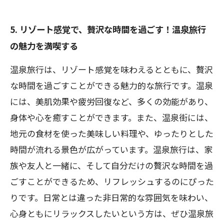
5. リゾート感覚で、贅沢な時間を過ごす！温泉旅行
の魅力を満喫する
温泉旅行は、リゾート感覚を味わえるとともに、贅沢
な時間を過ごすことができる魅力的な旅行です。温泉
には、美肌効果や疲労回復など、多くの効能があり、
身体や心を癒すことができます。また、温泉街には、
地元の食材を使った美味しい料理や、ゆったりとした
時間が流れる景色が広がっています。温泉旅行は、家
族や友人と一緒に、そして自分だけの贅沢な時間を過
ごすことができるため、リフレッシュするのにぴった
りです。日常とは違った非日常的な雰囲気を味わい、
心身ともにリラックスしたいという方は、ぜひ温泉旅