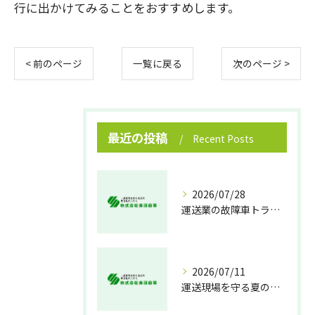
行に出かけてみることをおすすめします。
< 前のページ
一覧に戻る
次のページ >
最近の投稿
Recent Posts
2026/07/28
運送業の故障車トラブル即時対処法
2026/07/11
運送現場を守る夏の熱中症対策