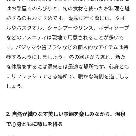
はお部屋でのんびりと、旬の食材を使ったお料理を堪
能するのもおすすめです。 温泉に行く際には、タオ
ルやバスタオル、シャンプーやリンス、ボディソープ
などのアメニティは現地で用意されることが多いで
す。パジャマや歯ブラシなどの個人的なアイテムは持
参するようにしましょう。 冬の寒さから逃れ、新た
な体験をするには温泉♨️は最適な場所です。心身とも
にリフレッシュできる場所で、暖かな時間を過ごしま
しょう。
2. 自然が織りなす美しい景観を楽しみながら、温泉
で心身ともに癒しを得る