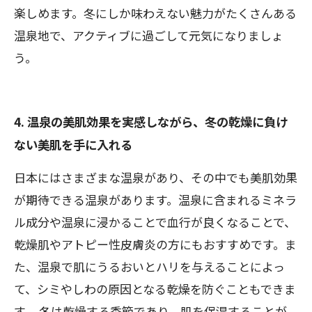
楽しめます。冬にしか味わえない魅力がたくさんある
温泉地で、アクティブに過ごして元気になりましょ
う。
4. 温泉の美肌効果を実感しながら、冬の乾燥に負け
ない美肌を手に入れる
日本にはさまざまな温泉があり、その中でも美肌効果
が期待できる温泉があります。温泉に含まれるミネラ
ル成分や温泉に浸かることで血行が良くなることで、
乾燥肌やアトピー性皮膚炎の方にもおすすめです。ま
た、温泉で肌にうるおいとハリを与えることによっ
て、シミやしわの原因となる乾燥を防ぐこともできま
す。 冬は乾燥する季節であり、肌を保湿することが