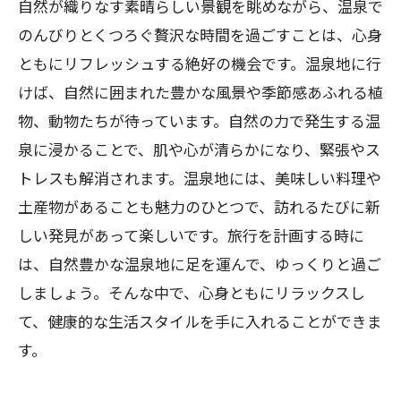
自然が織りなす素晴らしい景観を眺めながら、温泉で
のんびりとくつろぐ贅沢な時間を過ごすことは、心身
ともにリフレッシュする絶好の機会です。温泉地に行
けば、自然に囲まれた豊かな風景や季節感あふれる植
物、動物たちが待っています。自然の力で発生する温
泉に浸かることで、肌や心が清らかになり、緊張やス
トレスも解消されます。温泉地には、美味しい料理や
土産物があることも魅力のひとつで、訪れるたびに新
しい発見があって楽しいです。旅行を計画する時に
は、自然豊かな温泉地に足を運んで、ゆっくりと過ご
しましょう。そんな中で、心身ともにリラックスし
て、健康的な生活スタイルを手に入れることができま
す。