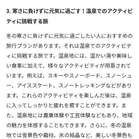
3. 寒さに負けずに元気に過ごす！温泉でのアクティビ
ティに挑戦する旅
冬の寒さに負けずに元気に過ごしたい人におすすめの
旅行プランがあります。それは温泉でのアクティビテ
ィに挑戦する旅です。温泉地には、温かい湯や美味し
い食事に加えて、様々なアクティビティが用意されて
います。例えば、スキーやスノーボード、スノーシュ
ー、アイススケート、スノートレッキングなどがあり
ます。これらのアクティビティを楽しんだ後は、温泉
に入ってしっかりと疲れを癒すことができます。ま
た、温泉地には農業体験や工芸体験などもあり、地域
の魅力を体感することもできます。さらに、冬の温泉
地では雪景色や霜柱、氷の結晶など、美しい冬景色も