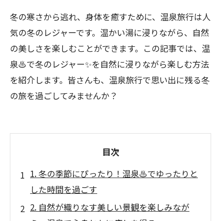
冬の寒さから逃れ、身体を癒すために、温泉旅行は人
気の冬のレジャーです。温かい湯に浸りながら、自然
の美しさを楽しむことができます。この記事では、温
泉♨️で冬のレジャー✨を自然に浸りながら楽しむ方法
を紹介します。皆さんも、温泉旅行で思い出に残る冬
の旅を過ごしてみませんか？
目次
1. 冬の季節にぴったり！温泉♨️でゆったりと
した時間を過ごす
2. 自然が織りなす美しい景観を楽しみなが