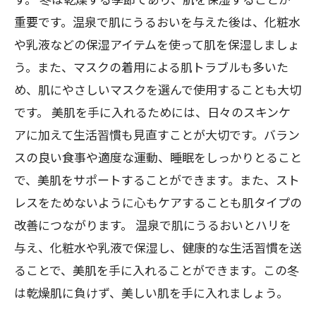
重要です。温泉で肌にうるおいを与えた後は、化粧水
や乳液などの保湿アイテムを使って肌を保湿しましょ
う。また、マスクの着用による肌トラブルも多いた
め、肌にやさしいマスクを選んで使用することも大切
です。 美肌を手に入れるためには、日々のスキンケ
アに加えて生活習慣も見直すことが大切です。バラン
スの良い食事や適度な運動、睡眠をしっかりとること
で、美肌をサポートすることができます。また、スト
レスをためないように心もケアすることも肌タイプの
改善につながります。 温泉で肌にうるおいとハリを
与え、化粧水や乳液で保湿し、健康的な生活習慣を送
ることで、美肌を手に入れることができます。この冬
は乾燥肌に負けず、美しい肌を手に入れましょう。