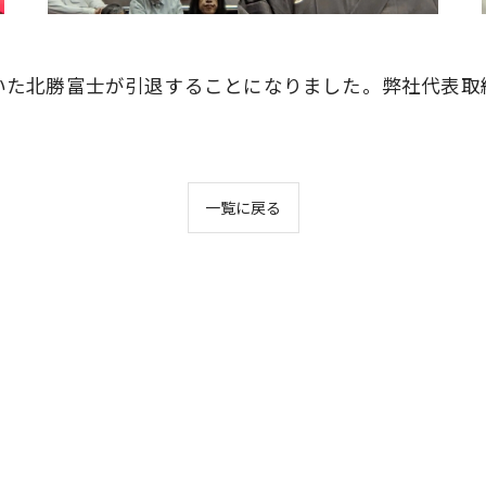
いた北勝富士が引退することになりました。弊社代表取
一覧に戻る