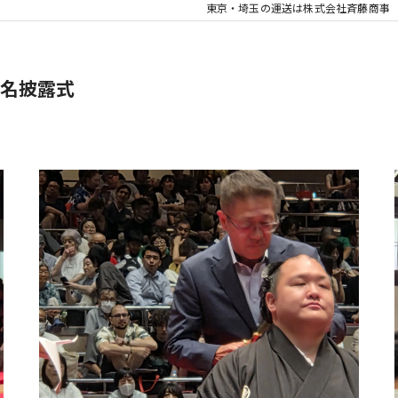
東京・埼玉の運送は株式会社斉藤商事
名披露式