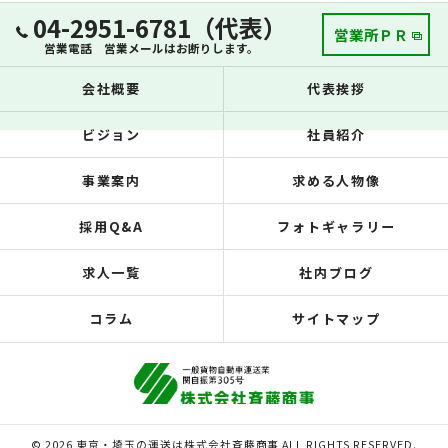
04-2951-6781（代表）
営業所ＰＲ
営業電話 営業メールはお断りします。
会社概要
代表挨拶
ビジョン
社員紹介
事業案内
求める人物像
採用Q&A
フォトギャラリー
求人一覧
社内ブログ
コラム
サイトマップ
© 2026 東京・埼玉の運送は株式会社斉藤商事 ALL RIGHTS RESERVED.