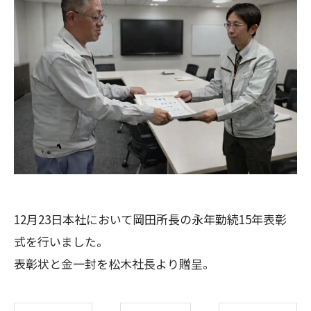
12月23日本社において岡田所長の永年勤続15年表彰
式を行いました。
表彰状と金一封を松木社長より贈呈。