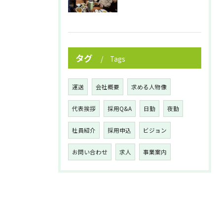
タグ
Tags
運送
会社概要
求める人物像
代表挨拶
採用Q&A
日勤
夜勤
社員紹介
採用申込
ビジョン
お問い合わせ
求人
事業案内