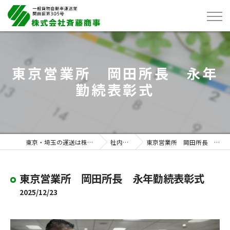
東京営業所 岡田所長 永年
勤続表彰式
東京・埼玉の運送は株式会社斉藤商事
社内ブログ
東京営業所 岡田所長 永年勤続表彰式
東京営業所 岡田所長 永年勤続表彰式
2025/12/23