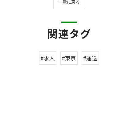
一覧に戻る
関連タグ
#求人
#東京
#運送