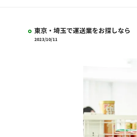
東京・埼玉で運送業をお探しなら
2023/10/11