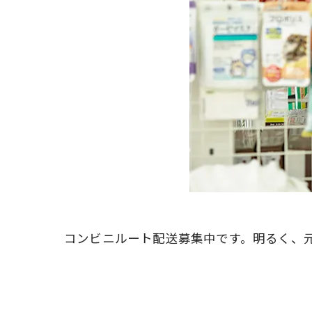
コンビニルート配送募集中です。明るく、