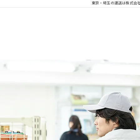
東京・埼玉の運送は株式会