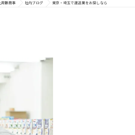
社斉藤商事
社内ブログ
東京・埼玉で運送業をお探しなら