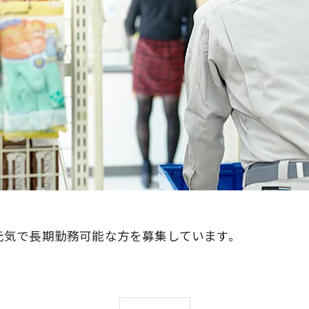
元気で長期勤務可能な方を募集しています。